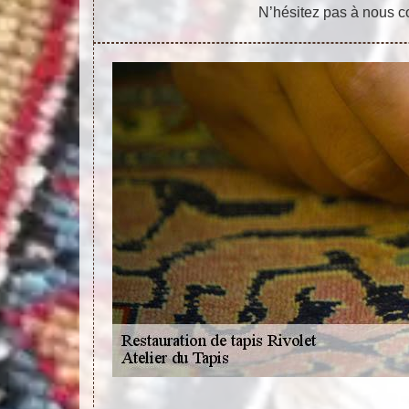
N’hésitez pas à nous co