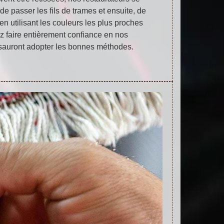
de passer les fils de trames et ensuite, de
en utilisant les couleurs les plus proches
ez faire entièrement confiance en nos
s sauront adopter les bonnes méthodes.