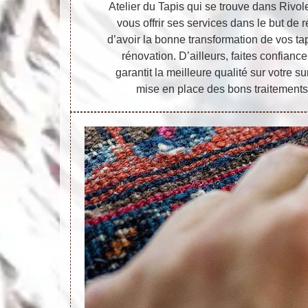
Atelier du Tapis qui se trouve dans Rivole
vous offrir ses services dans le but de ré
d’avoir la bonne transformation de vos t
rénovation. D’ailleurs, faites confiance
garantit la meilleure qualité sur votre s
mise en place des bons traitements