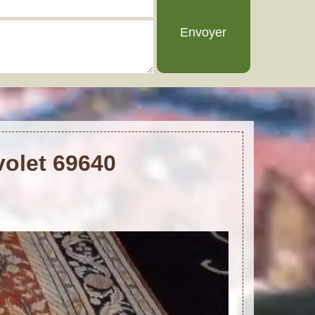
volet 69640