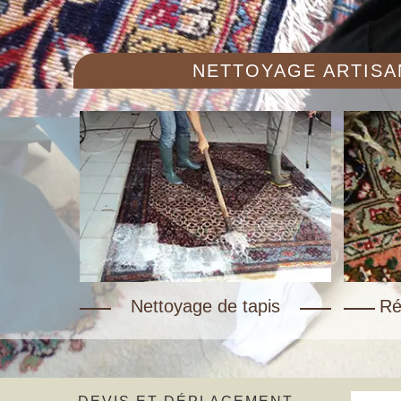
NETTOYAGE ARTISAN
Nettoyage de tapis
Ré