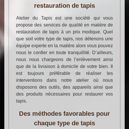
restauration de tapis
Atelier du Tapis est une société qui vous
propose des services de qualité en matière de
restauration de tapis à un prix modique. Quel
que soit votre type de tapis, nos détenons une
équipe experte en la matière alors vous pouvez
nous le confier en toute tranquillité. D’ailleurs,
nous nous chargeons de l’enlèvement ainsi
que de la livraison à domicile de votre bien. Il
est toujours préférable de réaliser les
interventions dans notre atelier où nous
disposons des outils, des appareils ainsi que
des produits nécessaires pour restaurer vos
tapis.
Des méthodes favorables pour
chaque type de tapis