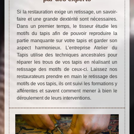
Si la restauration exige un retissage, un savoir-
faire et une grande dextérité sont nécessaires.
Dans un premier temps, le tisseur étudie les
motifs du tapis afin de pouvoir reproduire la
partie manquante sur votre tapis et garder son
aspect harmonieux. L’entreprise Atelier du
Tapis utilise des techniques ancestrales pour
réparer les trous de vos tapis en réalisant un
retissage des motifs de ceux-ci. Laissez nos
restaurateurs prendre en main le retissage des
motifs de vos tapis, ils ont suivi les formations y
afférentes et savent comment mener à bien le
déroulement de leurs interventions.