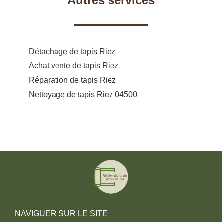
Autres services
Détachage de tapis Riez
Achat vente de tapis Riez
Réparation de tapis Riez
Nettoyage de tapis Riez 04500
NAVIGUER SUR LE SITE