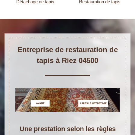
Détachage de tapis
Restauration de tapis
Entreprise de restauration de
tapis à Riez 04500
Une prestation selon les règles