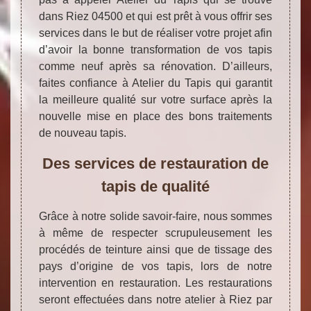
dans Riez 04500 et qui est prêt à vous offrir ses
services dans le but de réaliser votre projet afin
d’avoir la bonne transformation de vos tapis
comme neuf après sa rénovation. D’ailleurs,
faites confiance à Atelier du Tapis qui garantit
la meilleure qualité sur votre surface après la
nouvelle mise en place des bons traitements
de nouveau tapis.
Des services de restauration de
tapis de qualité
Grâce à notre solide savoir-faire, nous sommes
à même de respecter scrupuleusement les
procédés de teinture ainsi que de tissage des
pays d’origine de vos tapis, lors de notre
intervention en restauration. Les restaurations
seront effectuées dans notre atelier à Riez par