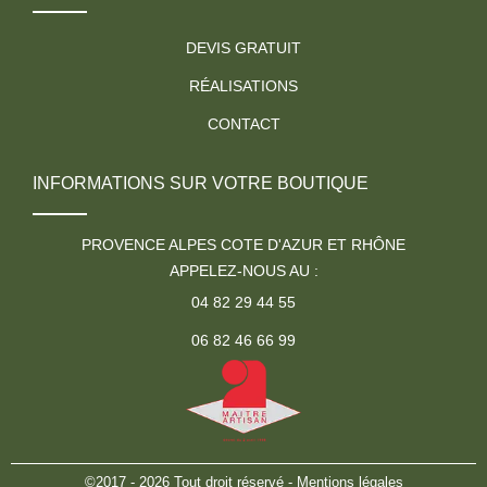
DEVIS GRATUIT
RÉALISATIONS
CONTACT
INFORMATIONS SUR VOTRE BOUTIQUE
PROVENCE ALPES COTE D'AZUR ET RHÔNE
APPELEZ-NOUS AU :
04 82 29 44 55
06 82 46 66 99
©2017 - 2026 Tout droit réservé -
Mentions légales