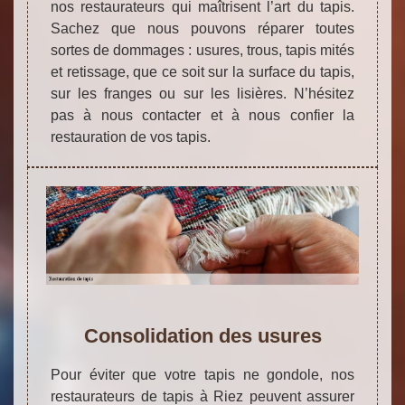
nos restaurateurs qui maîtrisent l’art du tapis.
Sachez que nous pouvons réparer toutes
sortes de dommages : usures, trous, tapis mités
et retissage, que ce soit sur la surface du tapis,
sur les franges ou sur les lisières. N’hésitez
pas à nous contacter et à nous confier la
restauration de vos tapis.
Consolidation des usures
Pour éviter que votre tapis ne gondole, nos
restaurateurs de tapis à Riez peuvent assurer