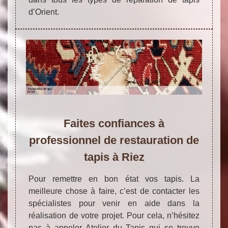
d’Orient.
Faites confiances à
professionnel de restauration de
tapis à Riez
Pour remettre en bon état vos tapis. La
meilleure chose à faire, c’est de contacter les
spécialistes pour venir en aide dans la
réalisation de votre projet. Pour cela, n’hésitez
pas à appeler Atelier du Tapis qui se trouve