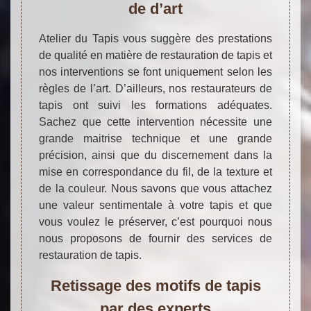
de d’art
Atelier du Tapis vous suggère des prestations
de qualité en matière de restauration de tapis et
nos interventions se font uniquement selon les
règles de l’art. D’ailleurs, nos restaurateurs de
tapis ont suivi les formations adéquates.
Sachez que cette intervention nécessite une
grande maitrise technique et une grande
précision, ainsi que du discernement dans la
mise en correspondance du fil, de la texture et
de la couleur. Nous savons que vous attachez
une valeur sentimentale à votre tapis et que
vous voulez le préserver, c’est pourquoi nous
nous proposons de fournir des services de
restauration de tapis.
Retissage des motifs de tapis
par des experts