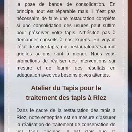
la pose de bande de consolidation. En
principe, tout est réparable mais il n’est pas
nécessaire de faire une restauration complète
si une consolidation des usures peut suffire
pour préserver votre tapis. N’hésitez pas à
demander conseils à nos experts. En voyant
l’état de votre tapis, nos restaurateurs sauront
quelles actions sont à mener. Nous vous
promettons de réaliser des interventions sur
mesure et de fournir des résultats en
adéquation avec vos besoins et vos attentes.
Atelier du Tapis pour le
traitement des tapis à Riez
Dans le cadre de la restauration des tapis à
Riez, notre entreprise est en mesure d’assurer
la réalisation de traitement de conservation de
vos tapis anciens. Il est clair que la