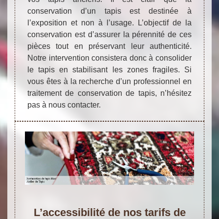
conservation d’un tapis est destinée à
l’exposition et non à l’usage. L’objectif de la
conservation est d’assurer la pérennité de ces
pièces tout en préservant leur authenticité.
Notre intervention consistera donc à consolider
le tapis en stabilisant les zones fragiles. Si
vous êtes à la recherche d’un professionnel en
traitement de conservation de tapis, n’hésitez
pas à nous contacter.
L’accessibilité de nos tarifs de