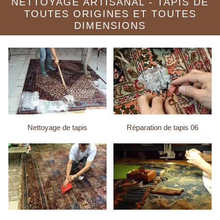
NETTOYAGE ARTISANAL - TAPIS DE
TOUTES ORIGINES ET TOUTES
DIMENSIONS
Nettoyage de tapis
Réparation de tapis 06