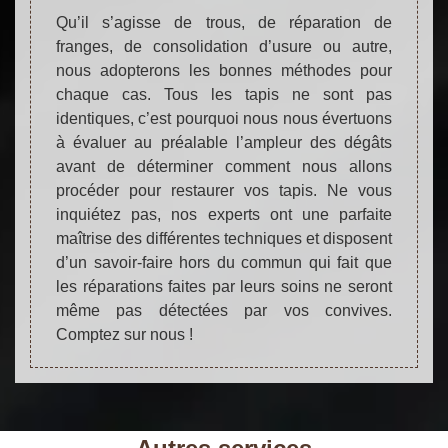
Qu’il s’agisse de trous, de réparation de
franges, de consolidation d’usure ou autre,
nous adopterons les bonnes méthodes pour
chaque cas. Tous les tapis ne sont pas
identiques, c’est pourquoi nous nous évertuons
à évaluer au préalable l’ampleur des dégâts
avant de déterminer comment nous allons
procéder pour restaurer vos tapis. Ne vous
inquiétez pas, nos experts ont une parfaite
maîtrise des différentes techniques et disposent
d’un savoir-faire hors du commun qui fait que
les réparations faites par leurs soins ne seront
même pas détectées par vos convives.
Comptez sur nous !