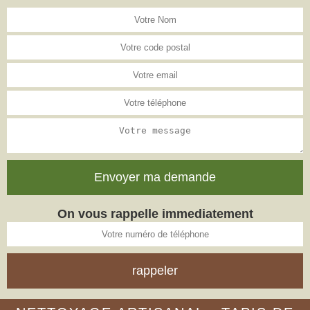
On vous rappelle immediatement