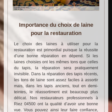
Importance du choix de laine
pour la restauration
Le choix des laines à utiliser pour la
restauration est primordial puisque la réussite
d’une bonne réparation en dépend. Si les
laines choisies ont les mêmes tons que celles
du tapis, la réparation sera pratiquement
invisible. Dans la réparation des tapis récents,
les tons de laine sont assez faciles à assortir
mais, dans les tapis anciens, tout en demi-
teintes, le réassortiment est beaucoup plus
délicat. Nos restaurateurs professionnels à
Riez 04500 ont la qualité d’avoir une bonne
vue. Vous pouvez ainsi leur faire confiance,