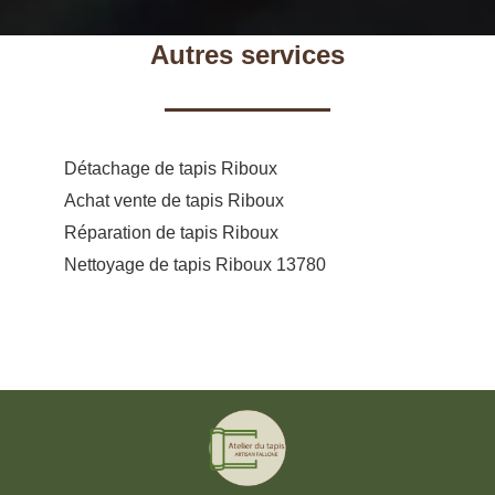
Autres services
Détachage de tapis Riboux
Achat vente de tapis Riboux
Réparation de tapis Riboux
Nettoyage de tapis Riboux 13780