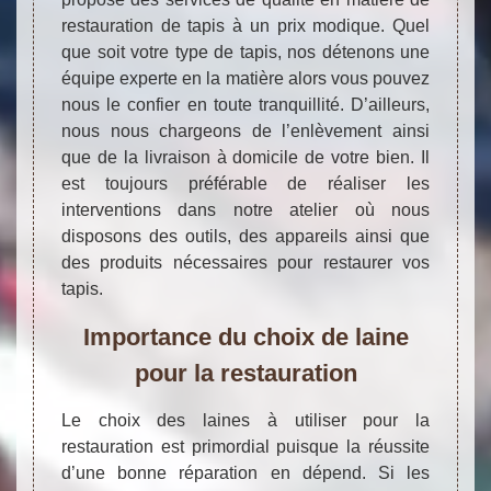
restauration de tapis à un prix modique. Quel
que soit votre type de tapis, nos détenons une
équipe experte en la matière alors vous pouvez
nous le confier en toute tranquillité. D’ailleurs,
nous nous chargeons de l’enlèvement ainsi
que de la livraison à domicile de votre bien. Il
est toujours préférable de réaliser les
interventions dans notre atelier où nous
disposons des outils, des appareils ainsi que
des produits nécessaires pour restaurer vos
tapis.
Importance du choix de laine
pour la restauration
Le choix des laines à utiliser pour la
restauration est primordial puisque la réussite
d’une bonne réparation en dépend. Si les