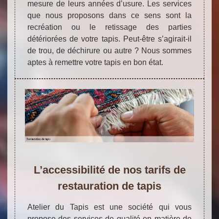
mesure de leurs années d’usure. Les services
que nous proposons dans ce sens sont la
recréation ou le retissage des parties
détériorées de votre tapis. Peut-être s’agirait-il
de trou, de déchirure ou autre ? Nous sommes
aptes à remettre votre tapis en bon état.
L’accessibilité de nos tarifs de
restauration de tapis
Atelier du Tapis est une société qui vous
propose des services de qualité en matière de