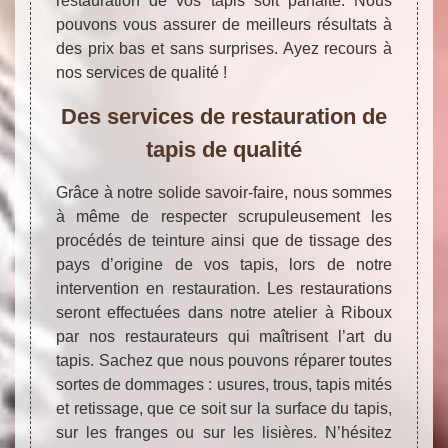
restauration de vos tapis soit parfaite. Nous
pouvons vous assurer de meilleurs résultats à
des prix bas et sans surprises. Ayez recours à
nos services de qualité !
Des services de restauration de
tapis de qualité
Grâce à notre solide savoir-faire, nous sommes
à même de respecter scrupuleusement les
procédés de teinture ainsi que de tissage des
pays d’origine de vos tapis, lors de notre
intervention en restauration. Les restaurations
seront effectuées dans notre atelier à Riboux
par nos restaurateurs qui maîtrisent l’art du
tapis. Sachez que nous pouvons réparer toutes
sortes de dommages : usures, trous, tapis mités
et retissage, que ce soit sur la surface du tapis,
sur les franges ou sur les lisières. N’hésitez