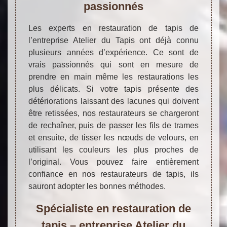
passionnés
Les experts en restauration de tapis de
l’entreprise Atelier du Tapis ont déjà connu
plusieurs années d’expérience. Ce sont de
vrais passionnés qui sont en mesure de
prendre en main même les restaurations les
plus délicats. Si votre tapis présente des
détériorations laissant des lacunes qui doivent
être retissées, nos restaurateurs se chargeront
de rechaîner, puis de passer les fils de trames
et ensuite, de tisser les nœuds de velours, en
utilisant les couleurs les plus proches de
l’original. Vous pouvez faire entièrement
confiance en nos restaurateurs de tapis, ils
sauront adopter les bonnes méthodes.
Spécialiste en restauration de
tapis – entreprise Atelier du