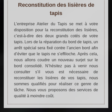
Reconstitution des lisières de
tapis
L’entreprise Atelier du Tapis se met à votre
disposition pour la reconstitution des lisières,
c’est-à-dire des deux grands cotés de votre
tapis. Lors de la réparation du bord de tapis, un
arrêt spécial sera fixé contre l’ancien bord afin
d’éviter que le tapis ne s’effiloche. Après cela,
nous allons coudre un nouveau surjet sur le
bord consolidé. N’hésitez pas à venir nous
consulter s’il vous est nécessaire de
reconstituer les lisières de vos tapis, nous
sommes qualifiés pour réaliser ce genre de
tâche. Nous vous proposons des services de
qualité à moindre coût.