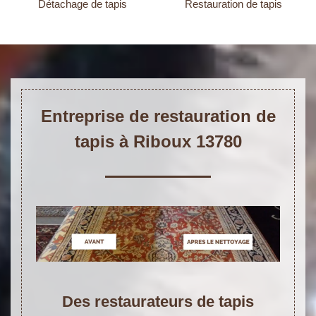
Détachage de tapis
Restauration de tapis
Entreprise de restauration de
tapis à Riboux 13780
Des restaurateurs de tapis