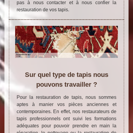
pas à nous contacter et à nous confier la
restauration de vos tapis.
Sur quel type de tapis nous
pouvons travailler ?
Pour la restauration de tapis, nous sommes
aptes à manier vos pièces anciennes et
contemporaines. En effet, nos restaurateurs de
tapis professionnels ont suivi les formations
adéquates pour pouvoir prendre en main la
réparation, le nettoyage ou la restauration de