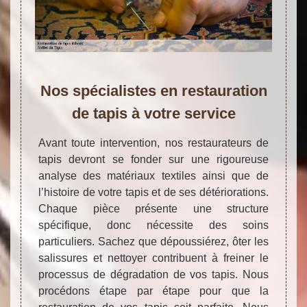
Nos spécialistes en restauration
de tapis à votre service
Avant toute intervention, nos restaurateurs de
tapis devront se fonder sur une rigoureuse
analyse des matériaux textiles ainsi que de
l’histoire de votre tapis et de ses détériorations.
Chaque pièce présente une structure
spécifique, donc nécessite des soins
particuliers. Sachez que dépoussiérez, ôter les
salissures et nettoyer contribuent à freiner le
processus de dégradation de vos tapis. Nous
procédons étape par étape pour que la