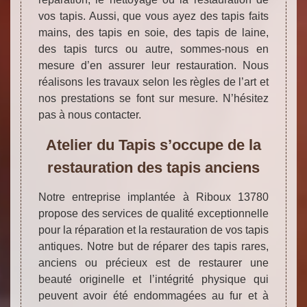
vos tapis. Aussi, que vous ayez des tapis faits
mains, des tapis en soie, des tapis de laine,
des tapis turcs ou autre, sommes-nous en
mesure d’en assurer leur restauration. Nous
réalisons les travaux selon les règles de l’art et
nos prestations se font sur mesure. N’hésitez
pas à nous contacter.
Atelier du Tapis s’occupe de la
restauration des tapis anciens
Notre entreprise implantée à Riboux 13780
propose des services de qualité exceptionnelle
pour la réparation et la restauration de vos tapis
antiques. Notre but de réparer des tapis rares,
anciens ou précieux est de restaurer une
beauté originelle et l’intégrité physique qui
peuvent avoir été endommagées au fur et à