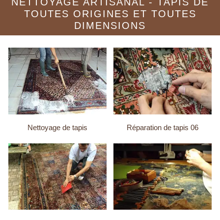
NETTOYAGE ARTISANAL - TAPIS DE
TOUTES ORIGINES ET TOUTES
DIMENSIONS
Nettoyage de tapis
Réparation de tapis 06