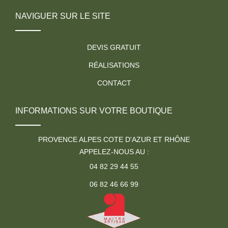
NAVIGUER SUR LE SITE
DEVIS GRATUIT
RÉALISATIONS
CONTACT
INFORMATIONS SUR VOTRE BOUTIQUE
PROVENCE ALPES COTE D'AZUR ET RHÔNE
APPELEZ-NOUS AU :
04 82 29 44 55
06 82 46 66 99