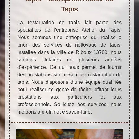
Tapis
La restauration de tapis fait partie des
spécialités de l’entreprise Atelier du Tapis.
Nous sommes une entreprise qui réalise à
priori des services de nettoyage de tapis.
Installée dans la ville de Riboux 13780, nous
sommes titulaires de plusieurs années
d’expérience. Ce qui nous permet de fournir
des prestations sur mesure de restauration de
tapis. Nous disposons d’une équipe qualifiée
pour réaliser ce genre de tâche, offrant leurs
prestations aux particuliers et aux
professionnels. Sollicitez nos services, nous
mettrons à profit notre savoir-faire.