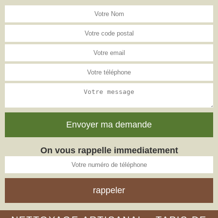
On vous rappelle immediatement