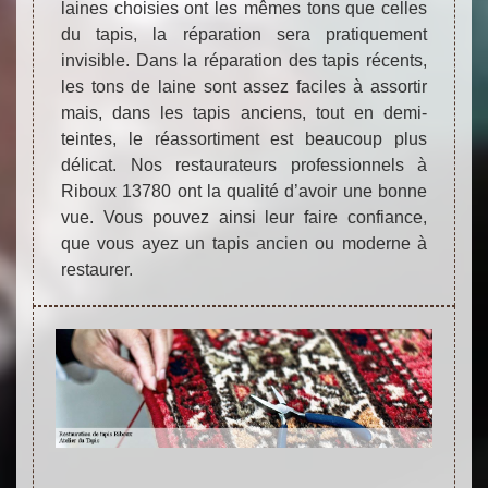
laines choisies ont les mêmes tons que celles
du tapis, la réparation sera pratiquement
invisible. Dans la réparation des tapis récents,
les tons de laine sont assez faciles à assortir
mais, dans les tapis anciens, tout en demi-
teintes, le réassortiment est beaucoup plus
délicat. Nos restaurateurs professionnels à
Riboux 13780 ont la qualité d’avoir une bonne
vue. Vous pouvez ainsi leur faire confiance,
que vous ayez un tapis ancien ou moderne à
restaurer.