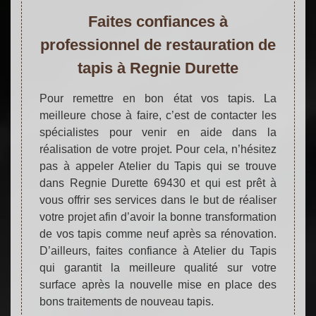
Faites confiances à
professionnel de restauration de
tapis à Regnie Durette
Pour remettre en bon état vos tapis. La
meilleure chose à faire, c’est de contacter les
spécialistes pour venir en aide dans la
réalisation de votre projet. Pour cela, n’hésitez
pas à appeler Atelier du Tapis qui se trouve
dans Regnie Durette 69430 et qui est prêt à
vous offrir ses services dans le but de réaliser
votre projet afin d’avoir la bonne transformation
de vos tapis comme neuf après sa rénovation.
D’ailleurs, faites confiance à Atelier du Tapis
qui garantit la meilleure qualité sur votre
surface après la nouvelle mise en place des
bons traitements de nouveau tapis.