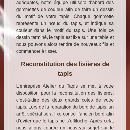
adéquates, notre équipe utilisera d’abord des
gommettes de couleur afin de faire un dessin
du motif de votre tapis. Chaque gommette
représente un nœud du tapis, et indique sa
couleur dans le motif du tapis. Une fois ce
dessin terminé, le tapis est fixé sur une table et
nous pouvons alors tendre de nouveaux fils et
commencer à tisser.
Reconstitution des lisières de
tapis
L’entreprise Atelier du Tapis se met à votre
disposition pour la reconstitution des lisières,
c’est-à-dire des deux grands cotés de votre
tapis. Lors de la réparation du bord de tapis, un
arrêt spécial sera fixé contre l’ancien bord afin
d’éviter que le tapis ne s’effiloche. Après cela,
nous allons coudre un nouveau surjet sur le