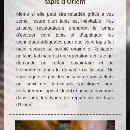
tapis d’Orient
Même si elle peut être retardée grâce à vos
soins, l’usure d’un tapis est inévitable. Nos
artisans restaurateurs prendront le temps
d’évaluer votre tapis et d’appliquer les
techniques adéquates pour que votre tapis fait
main retrouve sa beauté originelle. Restaurer
un tapis fait main est une opération délicate qui
demande un certain savoir-faire et de
l’expérience dans le domaine du tissage. Ne
vous inquiétez pas, les artisans de nos ateliers
ont suivi des formations spécifiques pour
restaurer vos tapis d’Orient et nous intervenons
dans tous les types de réparation de tapis
d’Orient.