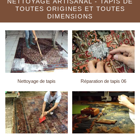
NETTOYAGE ARTISANAL - TAPIS DE
TOUTES ORIGINES ET TOUTES
DIMENSIONS
Nettoyage de tapis
Réparation de tapis 06