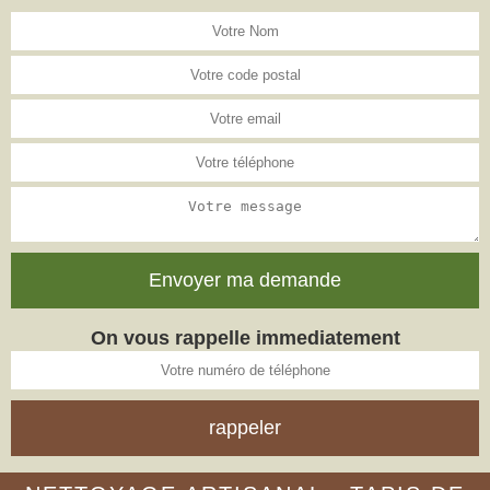
On vous rappelle immediatement