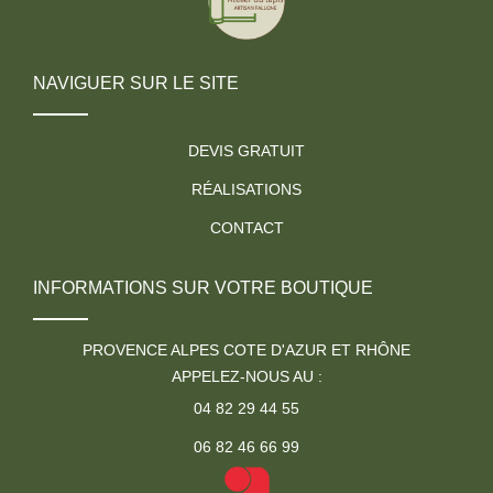
NAVIGUER SUR LE SITE
DEVIS GRATUIT
RÉALISATIONS
CONTACT
INFORMATIONS SUR VOTRE BOUTIQUE
PROVENCE ALPES COTE D'AZUR ET RHÔNE
APPELEZ-NOUS AU :
04 82 29 44 55
06 82 46 66 99