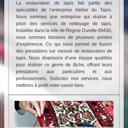
La restauration de tapis fait partie des
spécialités de l’entreprise Atelier du Tapis.
Nous sommes une entreprise qui réalise à
priori des services de nettoyage de tapis.
Installée dans la ville de Regnie Durette 69430,
nous sommes titulaires de plusieurs années
d’expérience. Ce qui nous permet de fournir
des prestations sur mesure de restauration de
tapis. Nous disposons d’une équipe qualifiée
pour réaliser ce genre de tâche, offrant leurs
prestations aux particuliers et aux
professionnels. Sollicitez nos services, nous
mettrons à profit notre savoir-faire.