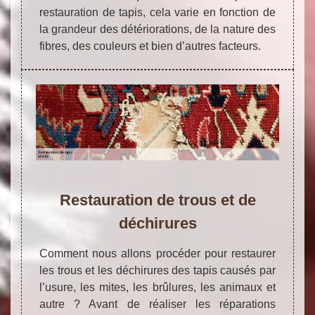
restauration de tapis, cela varie en fonction de
la grandeur des détériorations, de la nature des
fibres, des couleurs et bien d’autres facteurs.
Restauration de trous et de
déchirures
Comment nous allons procéder pour restaurer
les trous et les déchirures des tapis causés par
l’usure, les mites, les brûlures, les animaux et
autre ? Avant de réaliser les réparations