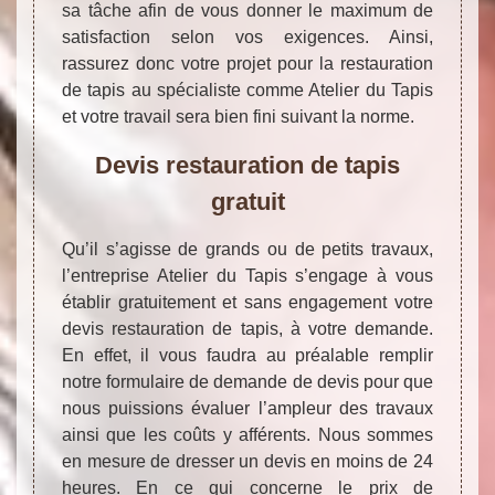
sa tâche afin de vous donner le maximum de
satisfaction selon vos exigences. Ainsi,
rassurez donc votre projet pour la restauration
de tapis au spécialiste comme Atelier du Tapis
et votre travail sera bien fini suivant la norme.
Devis restauration de tapis
gratuit
Qu’il s’agisse de grands ou de petits travaux,
l’entreprise Atelier du Tapis s’engage à vous
établir gratuitement et sans engagement votre
devis restauration de tapis, à votre demande.
En effet, il vous faudra au préalable remplir
notre formulaire de demande de devis pour que
nous puissions évaluer l’ampleur des travaux
ainsi que les coûts y afférents. Nous sommes
en mesure de dresser un devis en moins de 24
heures. En ce qui concerne le prix de