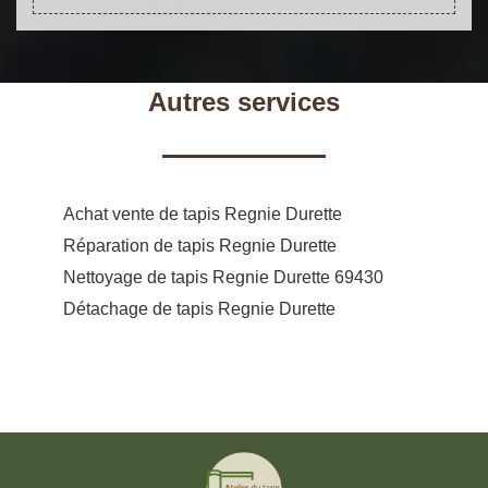
Autres services
Achat vente de tapis Regnie Durette
Réparation de tapis Regnie Durette
Nettoyage de tapis Regnie Durette 69430
Détachage de tapis Regnie Durette