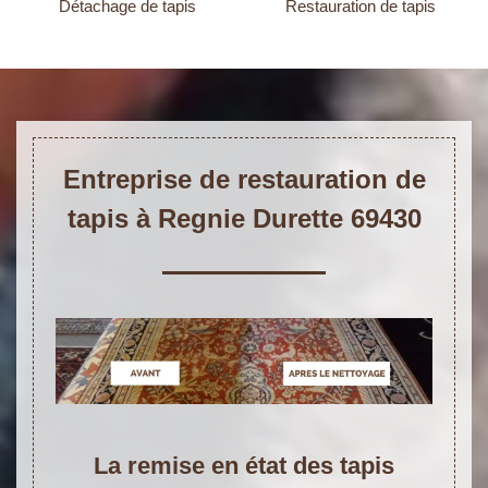
Détachage de tapis
Restauration de tapis
Entreprise de restauration de
tapis à Regnie Durette 69430
La remise en état des tapis