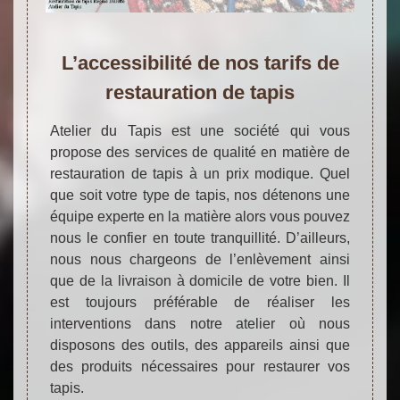
L’accessibilité de nos tarifs de
restauration de tapis
Atelier du Tapis est une société qui vous
propose des services de qualité en matière de
restauration de tapis à un prix modique. Quel
que soit votre type de tapis, nos détenons une
équipe experte en la matière alors vous pouvez
nous le confier en toute tranquillité. D’ailleurs,
nous nous chargeons de l’enlèvement ainsi
que de la livraison à domicile de votre bien. Il
est toujours préférable de réaliser les
interventions dans notre atelier où nous
disposons des outils, des appareils ainsi que
des produits nécessaires pour restaurer vos
tapis.