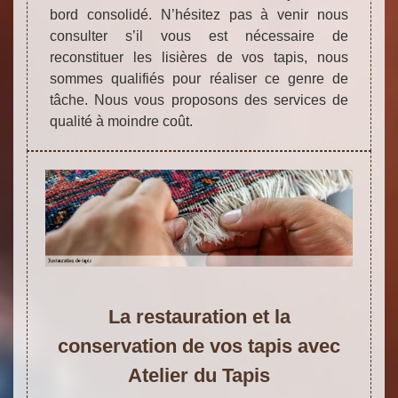
bord consolidé. N’hésitez pas à venir nous
consulter s’il vous est nécessaire de
reconstituer les lisières de vos tapis, nous
sommes qualifiés pour réaliser ce genre de
tâche. Nous vous proposons des services de
qualité à moindre coût.
La restauration et la
conservation de vos tapis avec
Atelier du Tapis