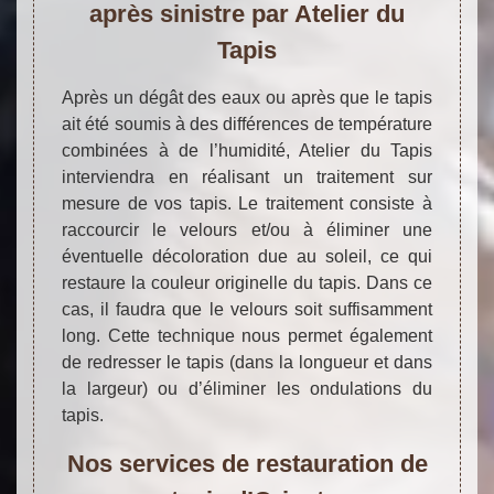
après sinistre par Atelier du
Tapis
Après un dégât des eaux ou après que le tapis
ait été soumis à des différences de température
combinées à de l’humidité, Atelier du Tapis
interviendra en réalisant un traitement sur
mesure de vos tapis. Le traitement consiste à
raccourcir le velours et/ou à éliminer une
éventuelle décoloration due au soleil, ce qui
restaure la couleur originelle du tapis. Dans ce
cas, il faudra que le velours soit suffisamment
long. Cette technique nous permet également
de redresser le tapis (dans la longueur et dans
la largeur) ou d’éliminer les ondulations du
tapis.
Nos services de restauration de