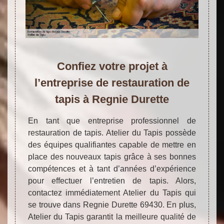
Confiez votre projet à
l’entreprise de restauration de
tapis à Regnie Durette
En tant que entreprise professionnel de
restauration de tapis. Atelier du Tapis possède
des équipes qualifiantes capable de mettre en
place des nouveaux tapis grâce à ses bonnes
compétences et à tant d’années d’expérience
pour effectuer l’entretien de tapis. Alors,
contactez immédiatement Atelier du Tapis qui
se trouve dans Regnie Durette 69430. En plus,
Atelier du Tapis garantit la meilleure qualité de