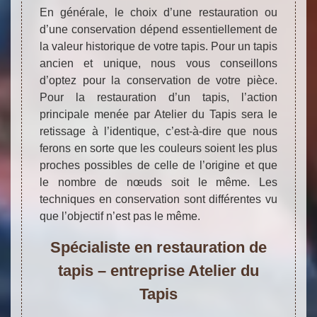
En générale, le choix d’une restauration ou
d’une conservation dépend essentiellement de
la valeur historique de votre tapis. Pour un tapis
ancien et unique, nous vous conseillons
d’optez pour la conservation de votre pièce.
Pour la restauration d’un tapis, l’action
principale menée par Atelier du Tapis sera le
retissage à l’identique, c’est-à-dire que nous
ferons en sorte que les couleurs soient les plus
proches possibles de celle de l’origine et que
le nombre de nœuds soit le même. Les
techniques en conservation sont différentes vu
que l’objectif n’est pas le même.
Spécialiste en restauration de
tapis – entreprise Atelier du
Tapis