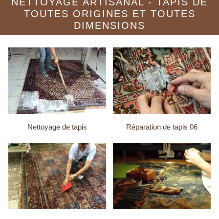
NETTOYAGE ARTISANAL - TAPIS DE
TOUTES ORIGINES ET TOUTES
DIMENSIONS
Nettoyage de tapis
Réparation de tapis 06