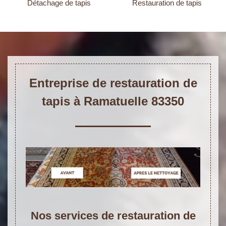
Détachage de tapis
Restauration de tapis
Entreprise de restauration de
tapis à Ramatuelle 83350
Nos services de restauration de