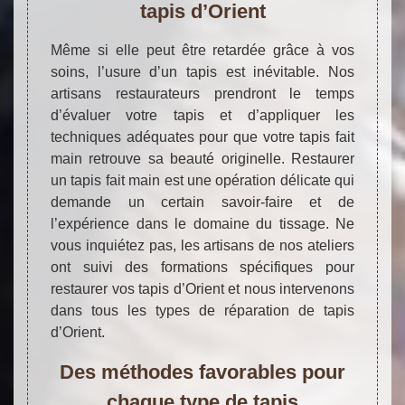
tapis d’Orient
Même si elle peut être retardée grâce à vos
soins, l’usure d’un tapis est inévitable. Nos
artisans restaurateurs prendront le temps
d’évaluer votre tapis et d’appliquer les
techniques adéquates pour que votre tapis fait
main retrouve sa beauté originelle. Restaurer
un tapis fait main est une opération délicate qui
demande un certain savoir-faire et de
l’expérience dans le domaine du tissage. Ne
vous inquiétez pas, les artisans de nos ateliers
ont suivi des formations spécifiques pour
restaurer vos tapis d’Orient et nous intervenons
dans tous les types de réparation de tapis
d’Orient.
Des méthodes favorables pour
chaque type de tapis