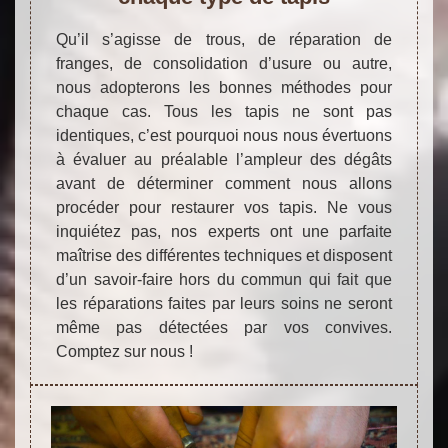
Qu’il s’agisse de trous, de réparation de
franges, de consolidation d’usure ou autre,
nous adopterons les bonnes méthodes pour
chaque cas. Tous les tapis ne sont pas
identiques, c’est pourquoi nous nous évertuons
à évaluer au préalable l’ampleur des dégâts
avant de déterminer comment nous allons
procéder pour restaurer vos tapis. Ne vous
inquiétez pas, nos experts ont une parfaite
maîtrise des différentes techniques et disposent
d’un savoir-faire hors du commun qui fait que
les réparations faites par leurs soins ne seront
même pas détectées par vos convives.
Comptez sur nous !