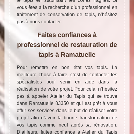
le tapis en stabilisant les zones fragiles. Si
vous êtes à la recherche d’un professionnel en
traitement de conservation de tapis, n’hésitez
pas à nous contacter.
Faites confiances à
professionnel de restauration de
tapis à Ramatuelle
Pour remettre en bon état vos tapis. La
meilleure chose à faire, c’est de contacter les
spécialistes pour venir en aide dans la
réalisation de votre projet. Pour cela, n’hésitez
pas à appeler Atelier du Tapis qui se trouve
dans Ramatuelle 83350 et qui est prêt à vous
offrir ses services dans le but de réaliser votre
projet afin d’avoir la bonne transformation de
vos tapis comme neuf après sa rénovation.
D’ailleurs, faites confiance à Atelier du Tapis