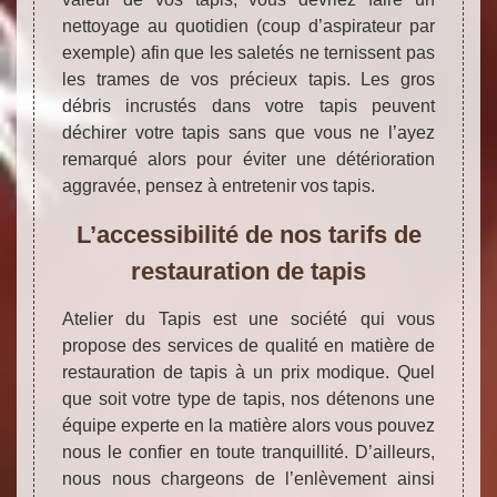
nettoyage au quotidien (coup d’aspirateur par
exemple) afin que les saletés ne ternissent pas
les trames de vos précieux tapis. Les gros
débris incrustés dans votre tapis peuvent
déchirer votre tapis sans que vous ne l’ayez
remarqué alors pour éviter une détérioration
aggravée, pensez à entretenir vos tapis.
L’accessibilité de nos tarifs de
restauration de tapis
Atelier du Tapis est une société qui vous
propose des services de qualité en matière de
restauration de tapis à un prix modique. Quel
que soit votre type de tapis, nos détenons une
équipe experte en la matière alors vous pouvez
nous le confier en toute tranquillité. D’ailleurs,
nous nous chargeons de l’enlèvement ainsi