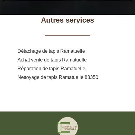
Autres services
Détachage de tapis Ramatuelle
Achat vente de tapis Ramatuelle
Réparation de tapis Ramatuelle
Nettoyage de tapis Ramatuelle 83350