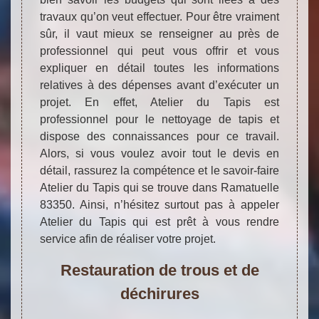
travaux qu’on veut effectuer. Pour être vraiment
sûr, il vaut mieux se renseigner au près de
professionnel qui peut vous offrir et vous
expliquer en détail toutes les informations
relatives à des dépenses avant d’exécuter un
projet. En effet, Atelier du Tapis est
professionnel pour le nettoyage de tapis et
dispose des connaissances pour ce travail.
Alors, si vous voulez avoir tout le devis en
détail, rassurez la compétence et le savoir-faire
Atelier du Tapis qui se trouve dans Ramatuelle
83350. Ainsi, n’hésitez surtout pas à appeler
Atelier du Tapis qui est prêt à vous rendre
service afin de réaliser votre projet.
Restauration de trous et de
déchirures