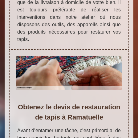
que de la livraison à domicile de votre bien. Il
est toujours préférable de réaliser les
interventions dans notre atelier où nous
disposons des outils, des appareils ainsi que
des produits nécessaires pour restaurer vos
tapis.
Obtenez le devis de restauration
de tapis à Ramatuelle
Avant d’entamer une tâche, c’est primordial de
bien savoir les budgets qui sont liées à des