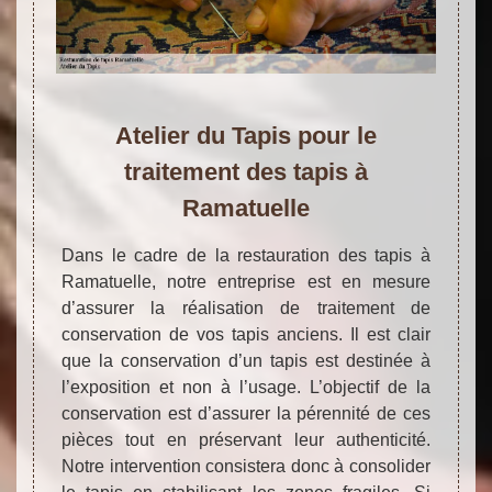
Atelier du Tapis pour le
traitement des tapis à
Ramatuelle
Dans le cadre de la restauration des tapis à
Ramatuelle, notre entreprise est en mesure
d’assurer la réalisation de traitement de
conservation de vos tapis anciens. Il est clair
que la conservation d’un tapis est destinée à
l’exposition et non à l’usage. L’objectif de la
conservation est d’assurer la pérennité de ces
pièces tout en préservant leur authenticité.
Notre intervention consistera donc à consolider