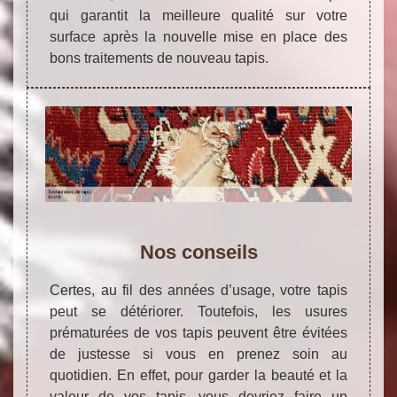
qui garantit la meilleure qualité sur votre
surface après la nouvelle mise en place des
bons traitements de nouveau tapis.
Nos conseils
Certes, au fil des années d’usage, votre tapis
peut se détériorer. Toutefois, les usures
prématurées de vos tapis peuvent être évitées
de justesse si vous en prenez soin au
quotidien. En effet, pour garder la beauté et la
valeur de vos tapis, vous devriez faire un