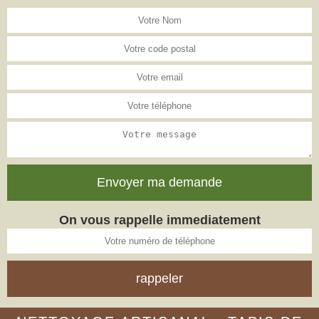
On vous rappelle immediatement