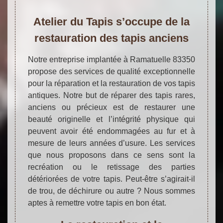
Atelier du Tapis s’occupe de la
restauration des tapis anciens
Notre entreprise implantée à Ramatuelle 83350
propose des services de qualité exceptionnelle
pour la réparation et la restauration de vos tapis
antiques. Notre but de réparer des tapis rares,
anciens ou précieux est de restaurer une
beauté originelle et l’intégrité physique qui
peuvent avoir été endommagées au fur et à
mesure de leurs années d’usure. Les services
que nous proposons dans ce sens sont la
recréation ou le retissage des parties
détériorées de votre tapis. Peut-être s’agirait-il
de trou, de déchirure ou autre ? Nous sommes
aptes à remettre votre tapis en bon état.