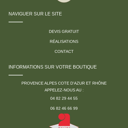
NAVIGUER SUR LE SITE
DEVIS GRATUIT
RÉALISATIONS
CONTACT
INFORMATIONS SUR VOTRE BOUTIQUE
PROVENCE ALPES COTE D'AZUR ET RHÔNE
APPELEZ-NOUS AU :
04 82 29 44 55
06 82 46 66 99