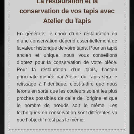
La restauration et la
conservation de vos tapis avec
Atelier du Tapis
En générale, le choix d’une restauration ou
d’une conservation dépend essentiellement de
la valeur historique de votre tapis. Pour un tapis
ancien et unique, nous vous conseillons
d’optez pour la conservation de votre pièce.
Pour la restauration d’un tapis, l’action
principale menée par Atelier du Tapis sera le
retissage à l’identique, c’est-à-dire que nous
ferons en sorte que les couleurs soient les plus
proches possibles de celle de l’origine et que
le nombre de nœuds soit le même. Les
techniques en conservation sont différentes vu
que l’objectif n’est pas le même.