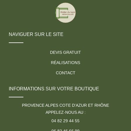
NAVIGUER SUR LE SITE
DEVIS GRATUIT
RÉALISATIONS
CONTACT
INFORMATIONS SUR VOTRE BOUTIQUE
PROVENCE ALPES COTE D'AZUR ET RHÔNE
APPELEZ-NOUS AU :
04 82 29 44 55
06 82 46 66 99