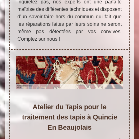
inquiétez pas, nos experts ont une parfaite
maîtrise des différentes techniques et disposent
d’un savoir-faire hors du commun qui fait que
les réparations faites par leurs soins ne seront
même pas détectées par vos convives.
Comptez sur nous !
Atelier du Tapis pour le
traitement des tapis à Quincie
En Beaujolais