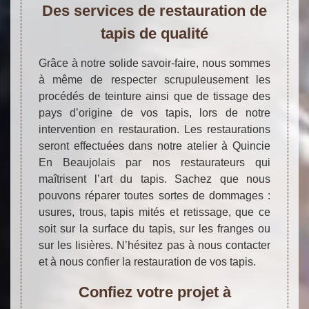
Des services de restauration de
tapis de qualité
Grâce à notre solide savoir-faire, nous sommes
à même de respecter scrupuleusement les
procédés de teinture ainsi que de tissage des
pays d’origine de vos tapis, lors de notre
intervention en restauration. Les restaurations
seront effectuées dans notre atelier à Quincie
En Beaujolais par nos restaurateurs qui
maîtrisent l’art du tapis. Sachez que nous
pouvons réparer toutes sortes de dommages :
usures, trous, tapis mités et retissage, que ce
soit sur la surface du tapis, sur les franges ou
sur les lisières. N’hésitez pas à nous contacter
et à nous confier la restauration de vos tapis.
Confiez votre projet à