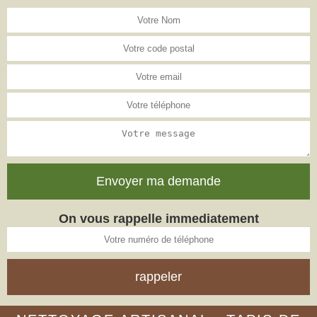
On vous rappelle immediatement