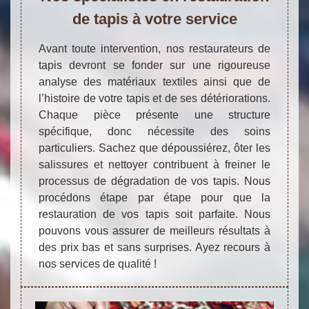
de tapis à votre service
Avant toute intervention, nos restaurateurs de
tapis devront se fonder sur une rigoureuse
analyse des matériaux textiles ainsi que de
l’histoire de votre tapis et de ses détériorations.
Chaque pièce présente une structure
spécifique, donc nécessite des soins
particuliers. Sachez que dépoussiérez, ôter les
salissures et nettoyer contribuent à freiner le
processus de dégradation de vos tapis. Nous
procédons étape par étape pour que la
restauration de vos tapis soit parfaite. Nous
pouvons vous assurer de meilleurs résultats à
des prix bas et sans surprises. Ayez recours à
nos services de qualité !