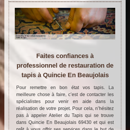
Faites confiances à
professionnel de restauration de
tapis à Quincie En Beaujolais
Pour remettre en bon état vos tapis. La
meilleure chose à faire, c’est de contacter les
spécialistes pour venir en aide dans la
réalisation de votre projet. Pour cela, n’hésitez
pas à appeler Atelier du Tapis qui se trouve
dans Quincie En Beaujolais 69430 et qui est
prêt à vous offrir ses services dans le but de