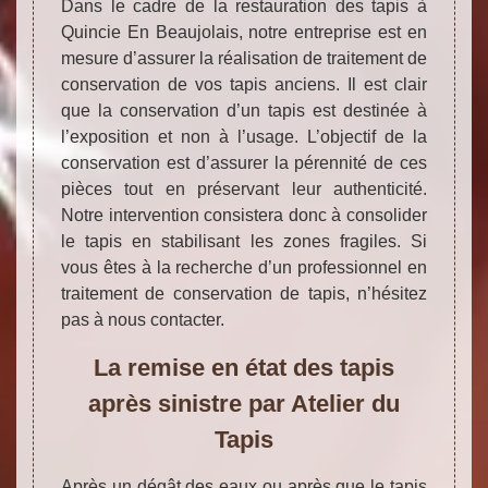
Dans le cadre de la restauration des tapis à
Quincie En Beaujolais, notre entreprise est en
mesure d’assurer la réalisation de traitement de
conservation de vos tapis anciens. Il est clair
que la conservation d’un tapis est destinée à
l’exposition et non à l’usage. L’objectif de la
conservation est d’assurer la pérennité de ces
pièces tout en préservant leur authenticité.
Notre intervention consistera donc à consolider
le tapis en stabilisant les zones fragiles. Si
vous êtes à la recherche d’un professionnel en
traitement de conservation de tapis, n’hésitez
pas à nous contacter.
La remise en état des tapis
après sinistre par Atelier du
Tapis
Après un dégât des eaux ou après que le tapis