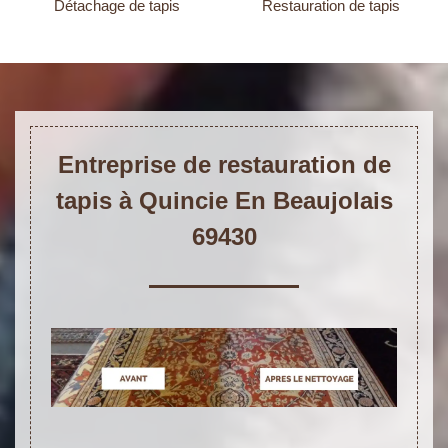
Détachage de tapis
Restauration de tapis
Entreprise de restauration de
tapis à Quincie En Beaujolais
69430