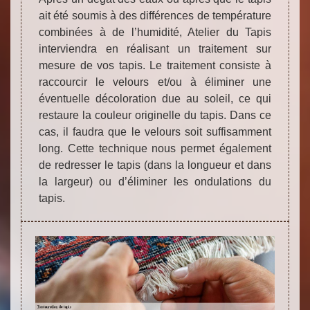
ait été soumis à des différences de température
combinées à de l’humidité, Atelier du Tapis
interviendra en réalisant un traitement sur
mesure de vos tapis. Le traitement consiste à
raccourcir le velours et/ou à éliminer une
éventuelle décoloration due au soleil, ce qui
restaure la couleur originelle du tapis. Dans ce
cas, il faudra que le velours soit suffisamment
long. Cette technique nous permet également
de redresser le tapis (dans la longueur et dans
la largeur) ou d’éliminer les ondulations du
tapis.