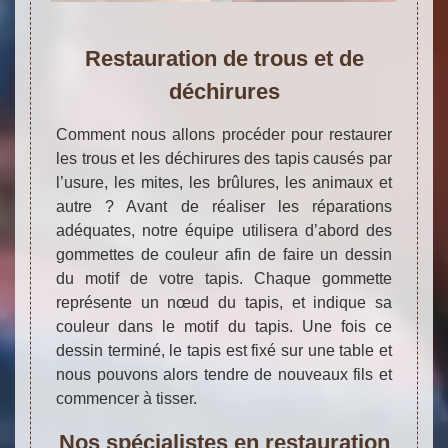
Restauration de trous et de
déchirures
Comment nous allons procéder pour restaurer
les trous et les déchirures des tapis causés par
l’usure, les mites, les brûlures, les animaux et
autre ? Avant de réaliser les réparations
adéquates, notre équipe utilisera d’abord des
gommettes de couleur afin de faire un dessin
du motif de votre tapis. Chaque gommette
représente un nœud du tapis, et indique sa
couleur dans le motif du tapis. Une fois ce
dessin terminé, le tapis est fixé sur une table et
nous pouvons alors tendre de nouveaux fils et
commencer à tisser.
Nos spécialistes en restauration