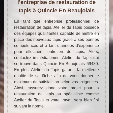
l’entreprise de restauration de
tapis à Quincie En Beaujolais
En tant que entreprise professionnel de
restauration de tapis. Atelier du Tapis possède
des équipes qualifiantes capable de mettre en
place des nouveaux tapis grâce à ses bonnes
compétences et à tant d’années d’expérience
pour effectuer l’entretien de tapis. Alors,
contactez immédiatement Atelier du Tapis qui
se trouve dans Quincie En Beaujolais 69430.
En plus, Atelier du Tapis garantit la meilleure
qualité de sa tâche afin de vous donner le
maximum de satisfaction selon vos exigences.
Ainsi, rassurez donc votre projet pour la
restauration de tapis au spécialiste comme
Atelier du Tapis et votre travail sera bien fini
suivant la norme.