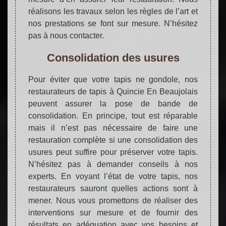
réalisons les travaux selon les règles de l’art et
nos prestations se font sur mesure. N’hésitez
pas à nous contacter.
Consolidation des usures
Pour éviter que votre tapis ne gondole, nos
restaurateurs de tapis à Quincie En Beaujolais
peuvent assurer la pose de bande de
consolidation. En principe, tout est réparable
mais il n’est pas nécessaire de faire une
restauration complète si une consolidation des
usures peut suffire pour préserver votre tapis.
N’hésitez pas à demander conseils à nos
experts. En voyant l’état de votre tapis, nos
restaurateurs sauront quelles actions sont à
mener. Nous vous promettons de réaliser des
interventions sur mesure et de fournir des
résultats en adéquation avec vos besoins et