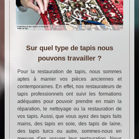
Sur quel type de tapis nous
pouvons travailler ?
Pour la restauration de tapis, nous sommes
aptes à manier vos pièces anciennes et
contemporaines. En effet, nos restaurateurs de
tapis professionnels ont suivi les formations
adéquates pour pouvoir prendre en main la
réparation, le nettoyage ou la restauration de
vos tapis. Aussi, que vous ayez des tapis faits
mains, des tapis en soie, des tapis de laine,
des tapis turcs ou autre, sommes-nous en
mesure d’en assurer leur restauration. Nous