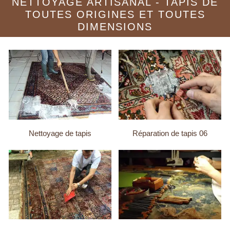
NETTOYAGE ARTISANAL - TAPIS DE
TOUTES ORIGINES ET TOUTES
DIMENSIONS
Nettoyage de tapis
Réparation de tapis 06