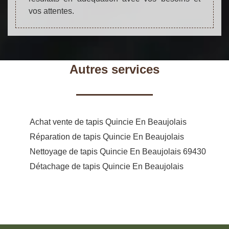
vos attentes.
Autres services
Achat vente de tapis Quincie En Beaujolais
Réparation de tapis Quincie En Beaujolais
Nettoyage de tapis Quincie En Beaujolais 69430
Détachage de tapis Quincie En Beaujolais