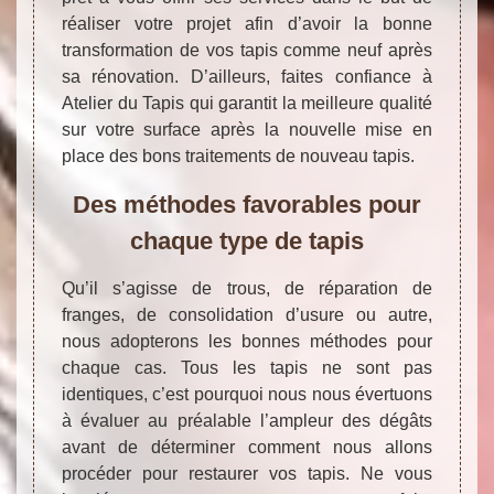
réaliser votre projet afin d’avoir la bonne
transformation de vos tapis comme neuf après
sa rénovation. D’ailleurs, faites confiance à
Atelier du Tapis qui garantit la meilleure qualité
sur votre surface après la nouvelle mise en
place des bons traitements de nouveau tapis.
Des méthodes favorables pour
chaque type de tapis
Qu’il s’agisse de trous, de réparation de
franges, de consolidation d’usure ou autre,
nous adopterons les bonnes méthodes pour
chaque cas. Tous les tapis ne sont pas
identiques, c’est pourquoi nous nous évertuons
à évaluer au préalable l’ampleur des dégâts
avant de déterminer comment nous allons
procéder pour restaurer vos tapis. Ne vous