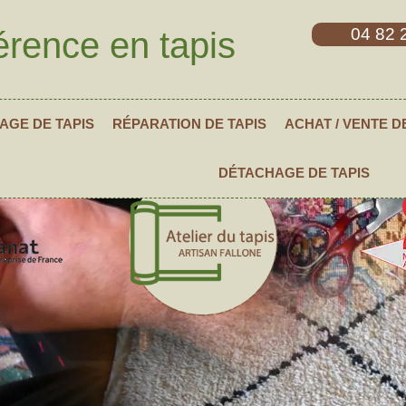
04 82 
érence en tapis
AGE DE TAPIS
RÉPARATION DE TAPIS
ACHAT / VENTE D
DÉTACHAGE DE TAPIS