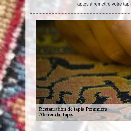
aptes à remettre votre tapi