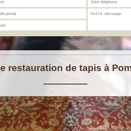
de restauration de tapis à Po