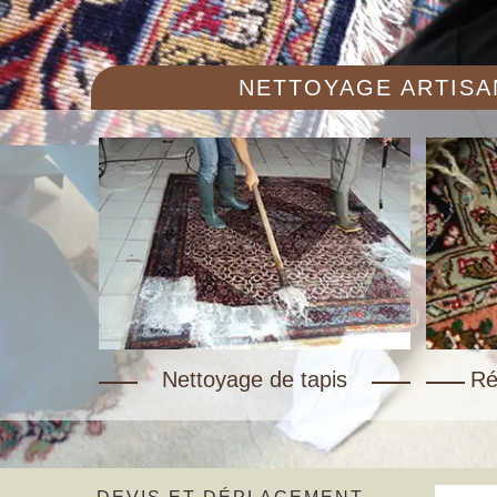
NETTOYAGE ARTISAN
Nettoyage de tapis
Ré