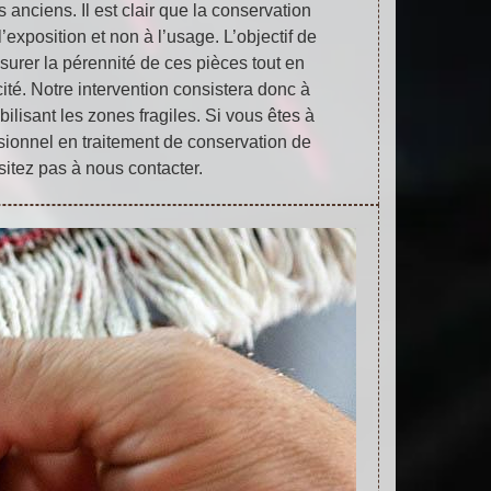
 anciens. Il est clair que la conservation
l’exposition et non à l’usage. L’objectif de
surer la pérennité de ces pièces tout en
cité. Notre intervention consistera donc à
bilisant les zones fragiles. Si vous êtes à
sionnel en traitement de conservation de
ésitez pas à nous contacter.