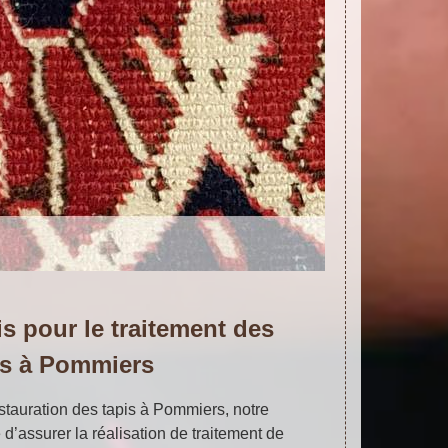
is pour le traitement des
is à Pommiers
stauration des tapis à Pommiers, notre
d’assurer la réalisation de traitement de