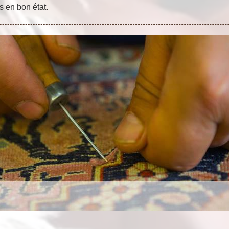
s en bon état.