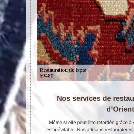
Nos services de restau
d’Orien
Même si elle peut être retardée grâce à v
est inévitable. Nos artisans restaurateurs