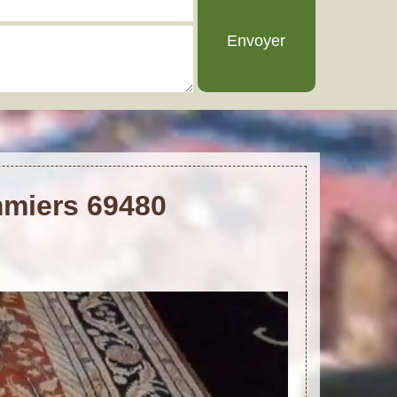
mmiers 69480