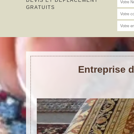
DEVIS ET DÉPLACEMENT
GRATUITS
Entreprise 