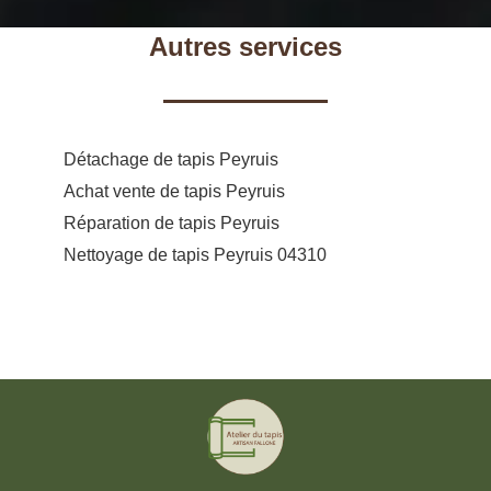
Autres services
Détachage de tapis Peyruis
Achat vente de tapis Peyruis
Réparation de tapis Peyruis
Nettoyage de tapis Peyruis 04310