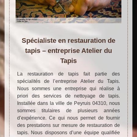
Spécialiste en restauration de
tapis – entreprise Atelier du
Tapis
La restauration de tapis fait partie des
spécialités de l’entreprise Atelier du Tapis.
Nous sommes une entreprise qui réalise à
priori des services de nettoyage de tapis.
Installée dans la ville de Peyruis 04310, nous
sommes titulaires de plusieurs années
d’expérience. Ce qui nous permet de fournir
des prestations sur mesure de restauration de
tapis. Nous disposons d’une équipe qualifiée