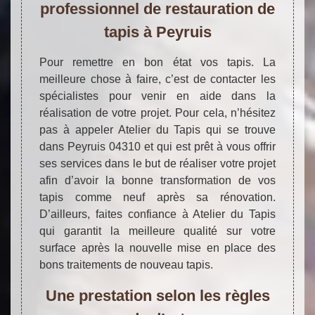
professionnel de restauration de
tapis à Peyruis
Pour remettre en bon état vos tapis. La
meilleure chose à faire, c’est de contacter les
spécialistes pour venir en aide dans la
réalisation de votre projet. Pour cela, n’hésitez
pas à appeler Atelier du Tapis qui se trouve
dans Peyruis 04310 et qui est prêt à vous offrir
ses services dans le but de réaliser votre projet
afin d’avoir la bonne transformation de vos
tapis comme neuf après sa rénovation.
D’ailleurs, faites confiance à Atelier du Tapis
qui garantit la meilleure qualité sur votre
surface après la nouvelle mise en place des
bons traitements de nouveau tapis.
Une prestation selon les règles