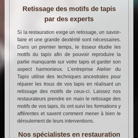
Retissage des motifs de tapis
par des experts
Si la restauration exige un retissage, un savoir-
faire et une grande dextérité sont nécessaires.
Dans un premier temps, le tisseur étudie les
motifs du tapis afin de pouvoir reproduire la
partie manquante sur votre tapis et garder son
aspect harmonieux. L’entreprise Atelier du
Tapis utilise des techniques ancestrales pour
réparer les trous de vos tapis en réalisant un
retissage des motifs de ceux-ci. Laissez nos
restaurateurs prendre en main le retissage des
motifs de vos tapis, ils ont suivi les formations y
afférentes et savent comment mener à bien le
déroulement de leurs interventions.
Nos spécialistes en restauration