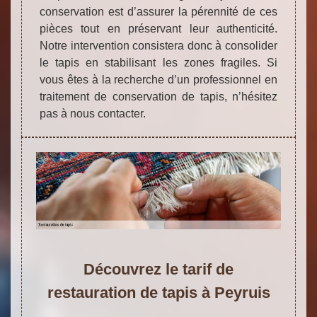
conservation est d’assurer la pérennité de ces
pièces tout en préservant leur authenticité.
Notre intervention consistera donc à consolider
le tapis en stabilisant les zones fragiles. Si
vous êtes à la recherche d’un professionnel en
traitement de conservation de tapis, n’hésitez
pas à nous contacter.
Découvrez le tarif de
restauration de tapis à Peyruis