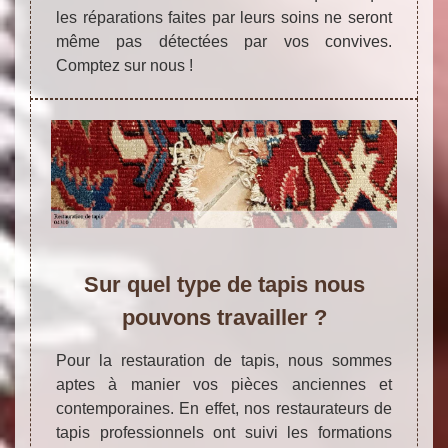
les réparations faites par leurs soins ne seront
même pas détectées par vos convives.
Comptez sur nous !
Sur quel type de tapis nous
pouvons travailler ?
Pour la restauration de tapis, nous sommes
aptes à manier vos pièces anciennes et
contemporaines. En effet, nos restaurateurs de
tapis professionnels ont suivi les formations