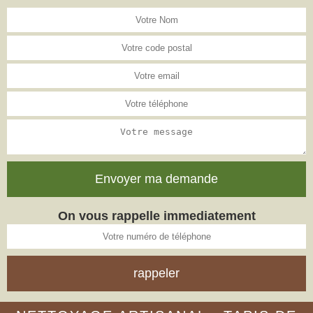
On vous rappelle immediatement