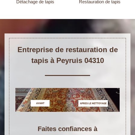
Détachage de tapis
Restauration de tapis
Entreprise de restauration de
tapis à Peyruis 04310
Faites confiances à