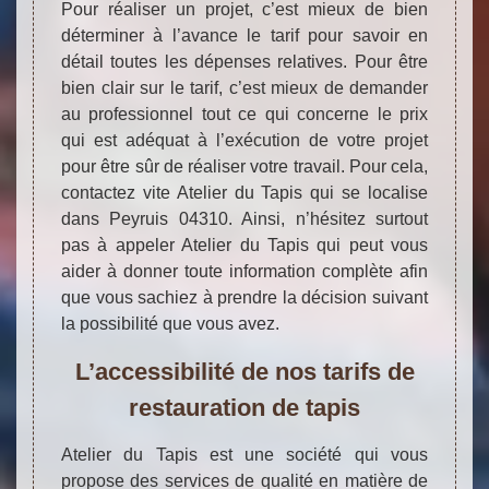
Pour réaliser un projet, c’est mieux de bien
déterminer à l’avance le tarif pour savoir en
détail toutes les dépenses relatives. Pour être
bien clair sur le tarif, c’est mieux de demander
au professionnel tout ce qui concerne le prix
qui est adéquat à l’exécution de votre projet
pour être sûr de réaliser votre travail. Pour cela,
contactez vite Atelier du Tapis qui se localise
dans Peyruis 04310. Ainsi, n’hésitez surtout
pas à appeler Atelier du Tapis qui peut vous
aider à donner toute information complète afin
que vous sachiez à prendre la décision suivant
la possibilité que vous avez.
L’accessibilité de nos tarifs de
restauration de tapis
Atelier du Tapis est une société qui vous
propose des services de qualité en matière de