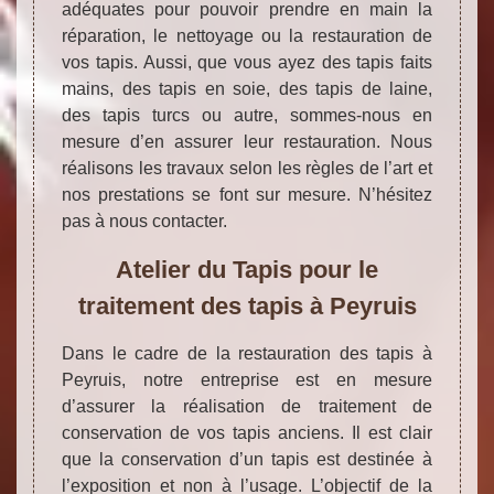
adéquates pour pouvoir prendre en main la
réparation, le nettoyage ou la restauration de
vos tapis. Aussi, que vous ayez des tapis faits
mains, des tapis en soie, des tapis de laine,
des tapis turcs ou autre, sommes-nous en
mesure d’en assurer leur restauration. Nous
réalisons les travaux selon les règles de l’art et
nos prestations se font sur mesure. N’hésitez
pas à nous contacter.
Atelier du Tapis pour le
traitement des tapis à Peyruis
Dans le cadre de la restauration des tapis à
Peyruis, notre entreprise est en mesure
d’assurer la réalisation de traitement de
conservation de vos tapis anciens. Il est clair
que la conservation d’un tapis est destinée à
l’exposition et non à l’usage. L’objectif de la