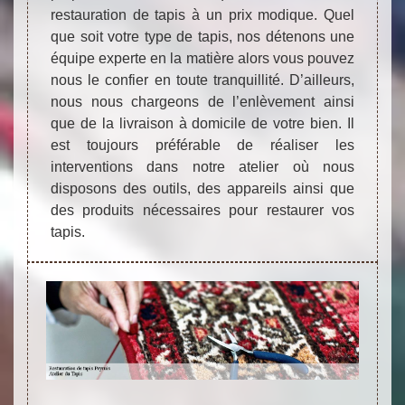
restauration de tapis à un prix modique. Quel
que soit votre type de tapis, nos détenons une
équipe experte en la matière alors vous pouvez
nous le confier en toute tranquillité. D’ailleurs,
nous nous chargeons de l’enlèvement ainsi
que de la livraison à domicile de votre bien. Il
est toujours préférable de réaliser les
interventions dans notre atelier où nous
disposons des outils, des appareils ainsi que
des produits nécessaires pour restaurer vos
tapis.