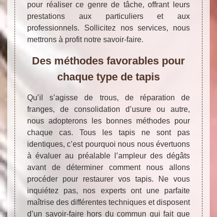
pour réaliser ce genre de tâche, offrant leurs
prestations aux particuliers et aux
professionnels. Sollicitez nos services, nous
mettrons à profit notre savoir-faire.
Des méthodes favorables pour
chaque type de tapis
Qu’il s’agisse de trous, de réparation de
franges, de consolidation d’usure ou autre,
nous adopterons les bonnes méthodes pour
chaque cas. Tous les tapis ne sont pas
identiques, c’est pourquoi nous nous évertuons
à évaluer au préalable l’ampleur des dégâts
avant de déterminer comment nous allons
procéder pour restaurer vos tapis. Ne vous
inquiétez pas, nos experts ont une parfaite
maîtrise des différentes techniques et disposent
d’un savoir-faire hors du commun qui fait que