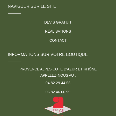
NAVIGUER SUR LE SITE
DEVIS GRATUIT
RÉALISATIONS
CONTACT
INFORMATIONS SUR VOTRE BOUTIQUE
PROVENCE ALPES COTE D'AZUR ET RHÔNE
APPELEZ-NOUS AU :
04 82 29 44 55
06 82 46 66 99