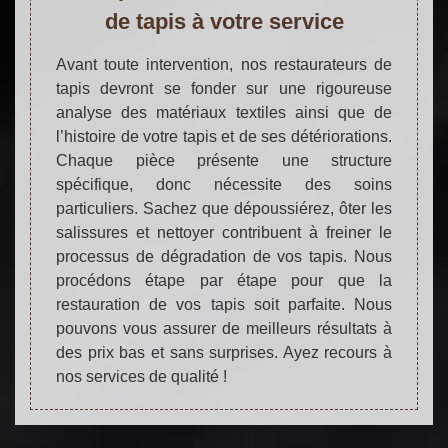
de tapis à votre service
Avant toute intervention, nos restaurateurs de
tapis devront se fonder sur une rigoureuse
analyse des matériaux textiles ainsi que de
l’histoire de votre tapis et de ses détériorations.
Chaque pièce présente une structure
spécifique, donc nécessite des soins
particuliers. Sachez que dépoussiérez, ôter les
salissures et nettoyer contribuent à freiner le
processus de dégradation de vos tapis. Nous
procédons étape par étape pour que la
restauration de vos tapis soit parfaite. Nous
pouvons vous assurer de meilleurs résultats à
des prix bas et sans surprises. Ayez recours à
nos services de qualité !