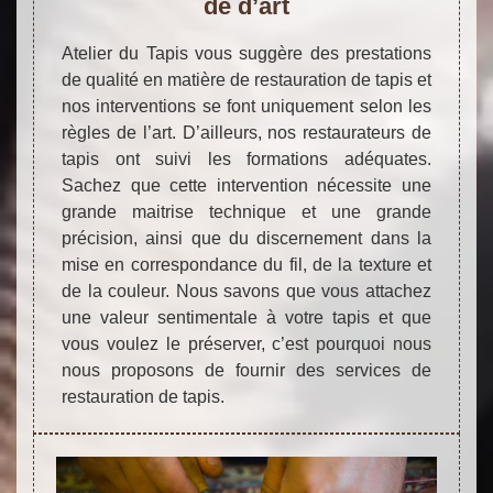
de d’art
Atelier du Tapis vous suggère des prestations
de qualité en matière de restauration de tapis et
nos interventions se font uniquement selon les
règles de l’art. D’ailleurs, nos restaurateurs de
tapis ont suivi les formations adéquates.
Sachez que cette intervention nécessite une
grande maitrise technique et une grande
précision, ainsi que du discernement dans la
mise en correspondance du fil, de la texture et
de la couleur. Nous savons que vous attachez
une valeur sentimentale à votre tapis et que
vous voulez le préserver, c’est pourquoi nous
nous proposons de fournir des services de
restauration de tapis.