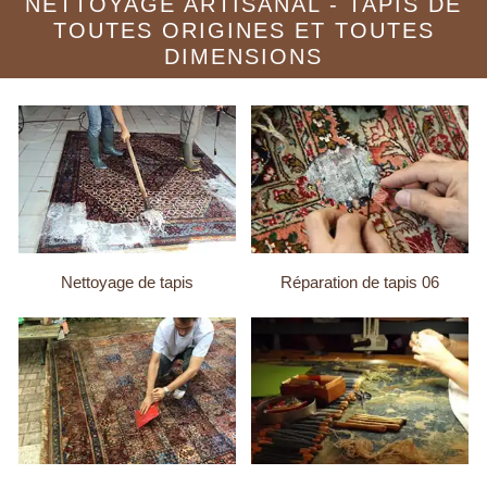
NETTOYAGE ARTISANAL - TAPIS DE
TOUTES ORIGINES ET TOUTES
DIMENSIONS
Nettoyage de tapis
Réparation de tapis 06