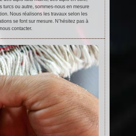
pis turcs ou autre, sommes-nous en mesure
tion. Nous réalisons les travaux selon les
tations se font sur mesure. N’hésitez pas à
nous contacter.