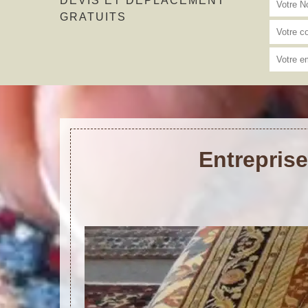
DEVIS ET DÉPLACEMENT
GRATUITS
Entreprise