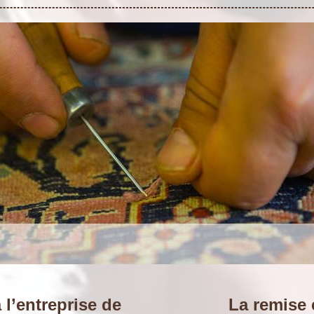
 l’entreprise de
La remise 