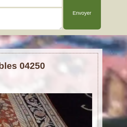
ibles 04250