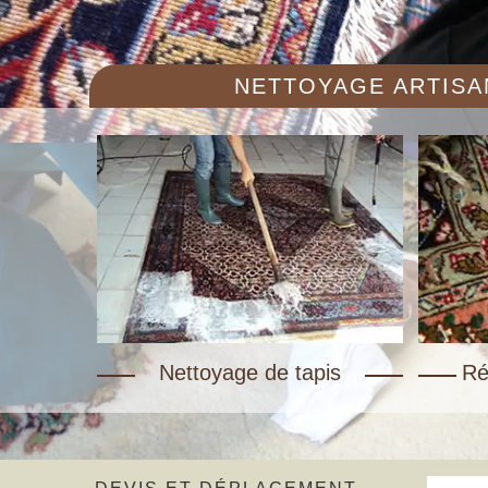
NETTOYAGE ARTISAN
Nettoyage de tapis
Ré