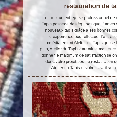
restauration de ta
En tant que entreprise professionnel de r
Tapis possède des équipes qualifiantes 
nouveaux tapis grâce à ses bonnes co
d’expérience pour effectuer l’entretie
immédiatement Atelier du Tapis qui se
plus, Atelier du Tapis garantit la meilleur
donner le maximum de satisfaction selon
donc votre projet pour la restauration 
Atelier du Tapis et votre travail sera