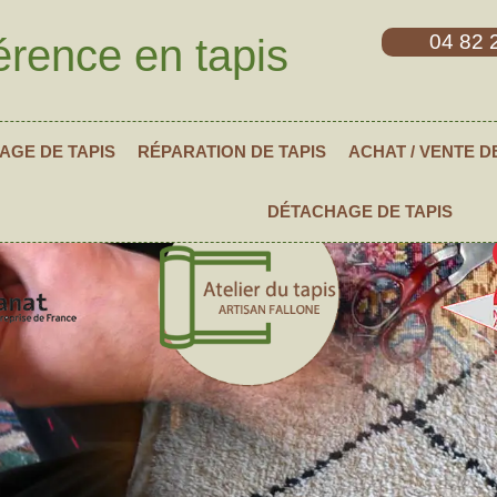
04 82 
érence en tapis
AGE DE TAPIS
RÉPARATION DE TAPIS
ACHAT / VENTE D
DÉTACHAGE DE TAPIS