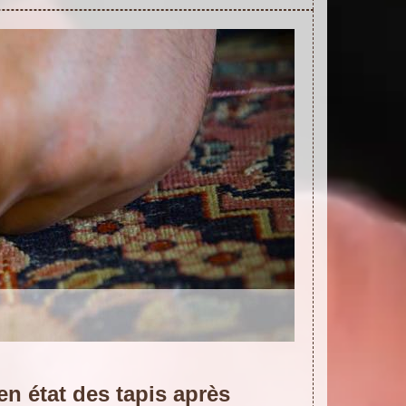
en état des tapis après