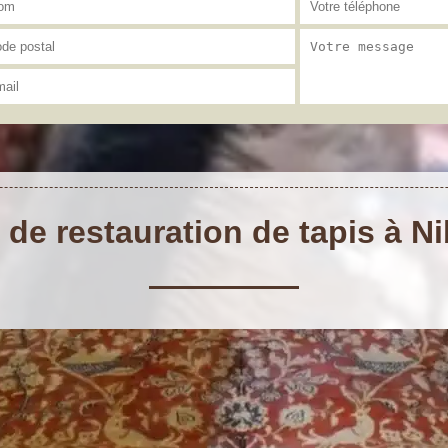
 de restauration de tapis à N