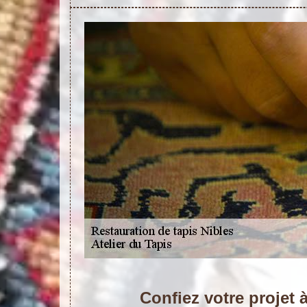
Confiez votre projet à