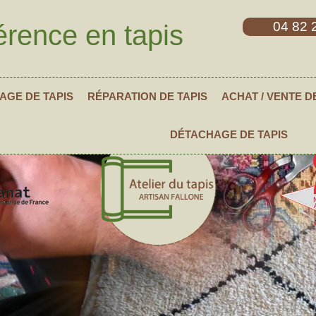
04 82 
érence en tapis
AGE DE TAPIS
RÉPARATION DE TAPIS
ACHAT / VENTE D
DÉTACHAGE DE TAPIS