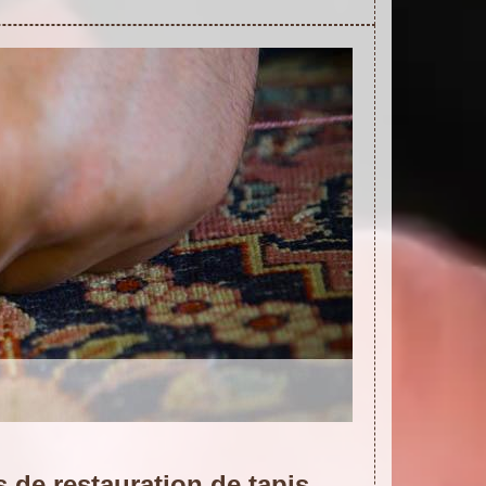
 de restauration de tapis