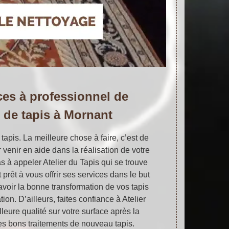
ces à professionnel de
n de tapis à Mornant
tapis. La meilleure chose à faire, c’est de
 venir en aide dans la réalisation de votre
as à appeler Atelier du Tapis qui se trouve
prêt à vous offrir ses services dans le but
d’avoir la bonne transformation de vos tapis
n. D’ailleurs, faites confiance à Atelier
lleure qualité sur votre surface après la
es bons traitements de nouveau tapis.