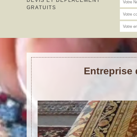
DEVIS ET DÉPLACEMENT
GRATUITS
Entreprise 