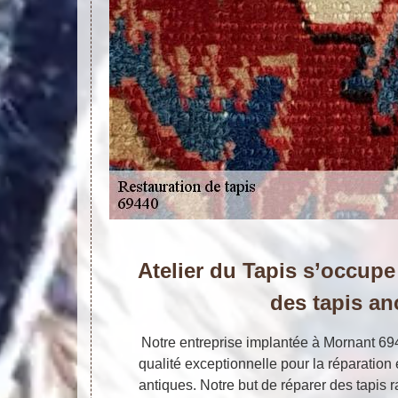
Atelier du Tapis s’occupe
des tapis an
Notre entreprise implantée à Mornant 6
qualité exceptionnelle pour la réparation 
antiques. Notre but de réparer des tapis 