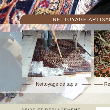
NETTOYAGE ARTISAN
Nettoyage de tapis
Ré