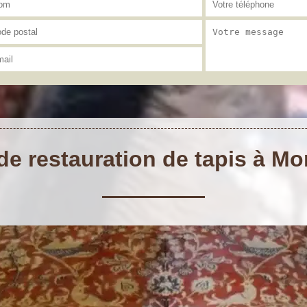
de restauration de tapis à M