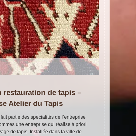
n restauration de tapis –
se Atelier du Tapis
fait partie des spécialités de l’entreprise
ommes une entreprise qui réalise à priori
age de tapis. Installée dans la ville de