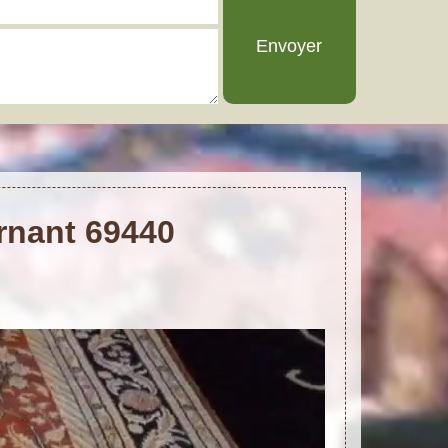
ornant 69440