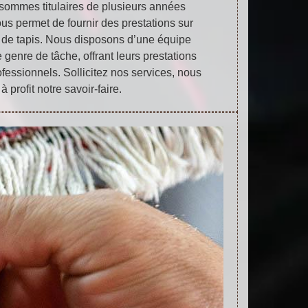
sommes titulaires de plusieurs années
us permet de fournir des prestations sur
 de tapis. Nous disposons d’une équipe
e genre de tâche, offrant leurs prestations
ofessionnels. Sollicitez nos services, nous
à profit notre savoir-faire.