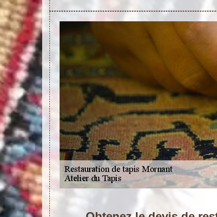
Obtenez le devis de res