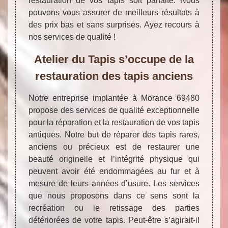
restauration de vos tapis soit parfaite. Nous
pouvons vous assurer de meilleurs résultats à
des prix bas et sans surprises. Ayez recours à
nos services de qualité !
Atelier du Tapis s’occupe de la
restauration des tapis anciens
Notre entreprise implantée à Morance 69480
propose des services de qualité exceptionnelle
pour la réparation et la restauration de vos tapis
antiques. Notre but de réparer des tapis rares,
anciens ou précieux est de restaurer une
beauté originelle et l’intégrité physique qui
peuvent avoir été endommagées au fur et à
mesure de leurs années d’usure. Les services
que nous proposons dans ce sens sont la
recréation ou le retissage des parties
détériorées de votre tapis. Peut-être s’agirait-il