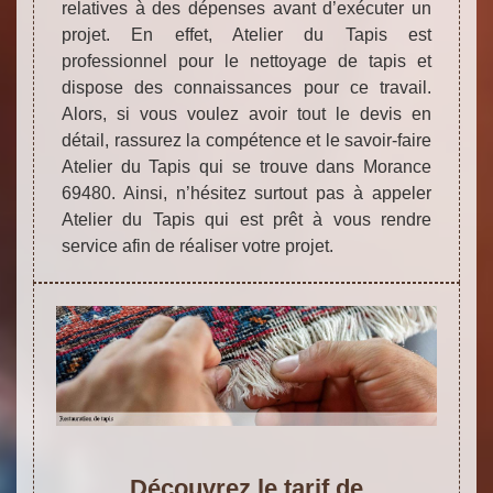
relatives à des dépenses avant d’exécuter un
projet. En effet, Atelier du Tapis est
professionnel pour le nettoyage de tapis et
dispose des connaissances pour ce travail.
Alors, si vous voulez avoir tout le devis en
détail, rassurez la compétence et le savoir-faire
Atelier du Tapis qui se trouve dans Morance
69480. Ainsi, n’hésitez surtout pas à appeler
Atelier du Tapis qui est prêt à vous rendre
service afin de réaliser votre projet.
Découvrez le tarif de