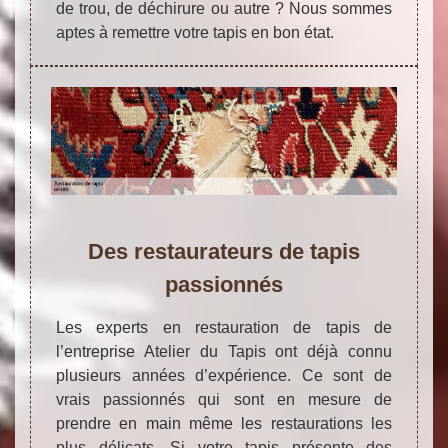
de trou, de déchirure ou autre ? Nous sommes
aptes à remettre votre tapis en bon état.
Des restaurateurs de tapis
passionnés
Les experts en restauration de tapis de
l’entreprise Atelier du Tapis ont déjà connu
plusieurs années d’expérience. Ce sont de
vrais passionnés qui sont en mesure de
prendre en main même les restaurations les
plus délicats. Si votre tapis présente des