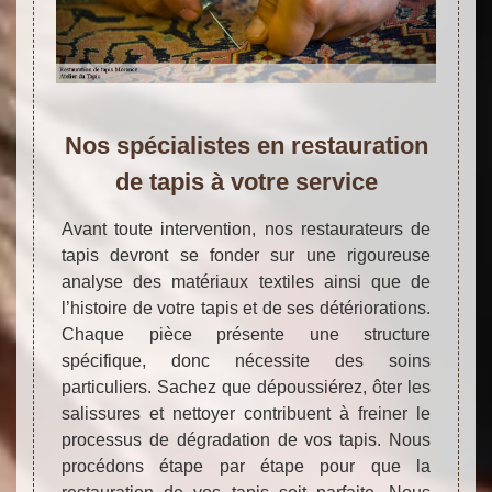
Nos spécialistes en restauration
de tapis à votre service
Avant toute intervention, nos restaurateurs de
tapis devront se fonder sur une rigoureuse
analyse des matériaux textiles ainsi que de
l’histoire de votre tapis et de ses détériorations.
Chaque pièce présente une structure
spécifique, donc nécessite des soins
particuliers. Sachez que dépoussiérez, ôter les
salissures et nettoyer contribuent à freiner le
processus de dégradation de vos tapis. Nous
procédons étape par étape pour que la