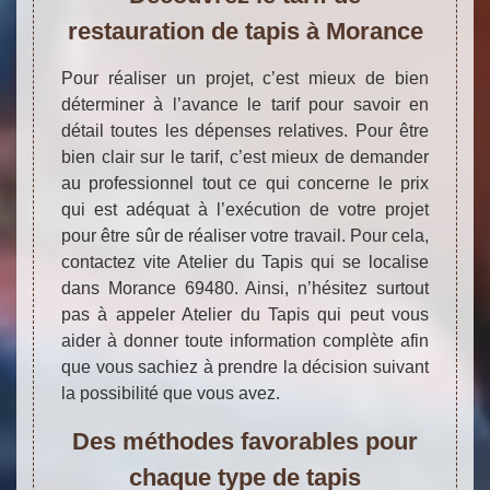
restauration de tapis à Morance
Pour réaliser un projet, c’est mieux de bien
déterminer à l’avance le tarif pour savoir en
détail toutes les dépenses relatives. Pour être
bien clair sur le tarif, c’est mieux de demander
au professionnel tout ce qui concerne le prix
qui est adéquat à l’exécution de votre projet
pour être sûr de réaliser votre travail. Pour cela,
contactez vite Atelier du Tapis qui se localise
dans Morance 69480. Ainsi, n’hésitez surtout
pas à appeler Atelier du Tapis qui peut vous
aider à donner toute information complète afin
que vous sachiez à prendre la décision suivant
la possibilité que vous avez.
Des méthodes favorables pour
chaque type de tapis