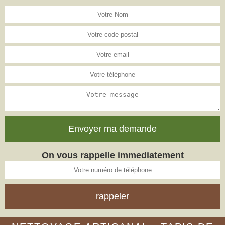
On vous rappelle immediatement