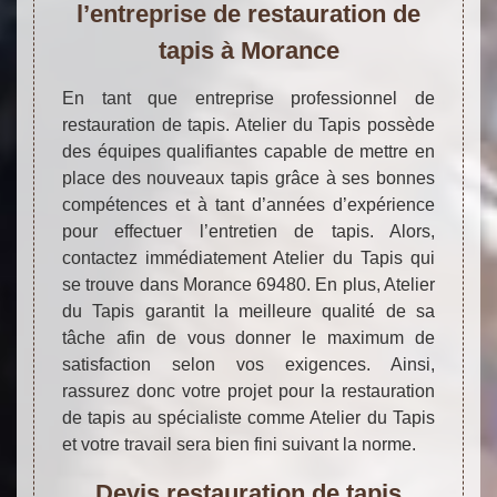
l’entreprise de restauration de
tapis à Morance
En tant que entreprise professionnel de
restauration de tapis. Atelier du Tapis possède
des équipes qualifiantes capable de mettre en
place des nouveaux tapis grâce à ses bonnes
compétences et à tant d’années d’expérience
pour effectuer l’entretien de tapis. Alors,
contactez immédiatement Atelier du Tapis qui
se trouve dans Morance 69480. En plus, Atelier
du Tapis garantit la meilleure qualité de sa
tâche afin de vous donner le maximum de
satisfaction selon vos exigences. Ainsi,
rassurez donc votre projet pour la restauration
de tapis au spécialiste comme Atelier du Tapis
et votre travail sera bien fini suivant la norme.
Devis restauration de tapis