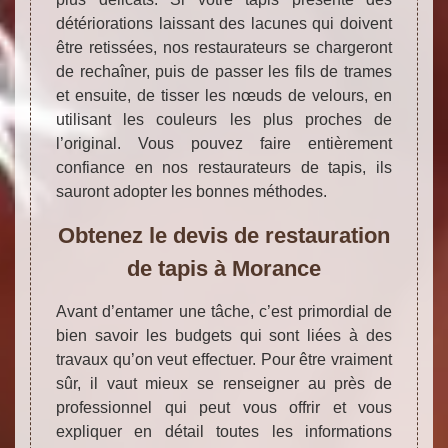
détériorations laissant des lacunes qui doivent
être retissées, nos restaurateurs se chargeront
de rechaîner, puis de passer les fils de trames
et ensuite, de tisser les nœuds de velours, en
utilisant les couleurs les plus proches de
l’original. Vous pouvez faire entièrement
confiance en nos restaurateurs de tapis, ils
sauront adopter les bonnes méthodes.
Obtenez le devis de restauration
de tapis à Morance
Avant d’entamer une tâche, c’est primordial de
bien savoir les budgets qui sont liées à des
travaux qu’on veut effectuer. Pour être vraiment
sûr, il vaut mieux se renseigner au près de
professionnel qui peut vous offrir et vous
expliquer en détail toutes les informations