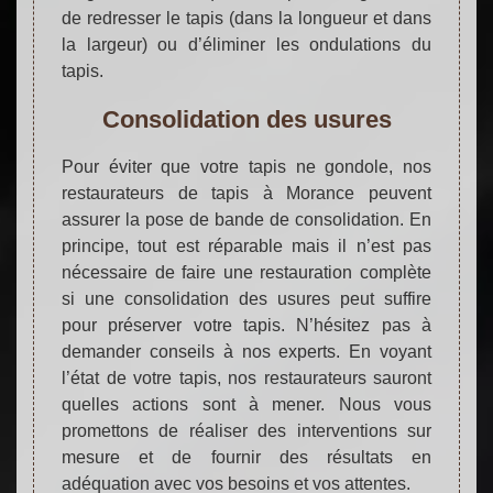
de redresser le tapis (dans la longueur et dans
la largeur) ou d’éliminer les ondulations du
tapis.
Consolidation des usures
Pour éviter que votre tapis ne gondole, nos
restaurateurs de tapis à Morance peuvent
assurer la pose de bande de consolidation. En
principe, tout est réparable mais il n’est pas
nécessaire de faire une restauration complète
si une consolidation des usures peut suffire
pour préserver votre tapis. N’hésitez pas à
demander conseils à nos experts. En voyant
l’état de votre tapis, nos restaurateurs sauront
quelles actions sont à mener. Nous vous
promettons de réaliser des interventions sur
mesure et de fournir des résultats en
adéquation avec vos besoins et vos attentes.