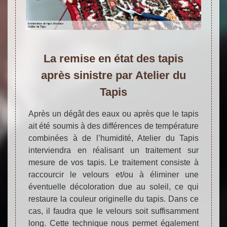
La remise en état des tapis
après sinistre par Atelier du
Tapis
Après un dégât des eaux ou après que le tapis
ait été soumis à des différences de température
combinées à de l’humidité, Atelier du Tapis
interviendra en réalisant un traitement sur
mesure de vos tapis. Le traitement consiste à
raccourcir le velours et/ou à éliminer une
éventuelle décoloration due au soleil, ce qui
restaure la couleur originelle du tapis. Dans ce
cas, il faudra que le velours soit suffisamment
long. Cette technique nous permet également