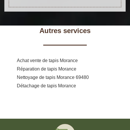
Autres services
Achat vente de tapis Morance
Réparation de tapis Morance
Nettoyage de tapis Morance 69480
Détachage de tapis Morance