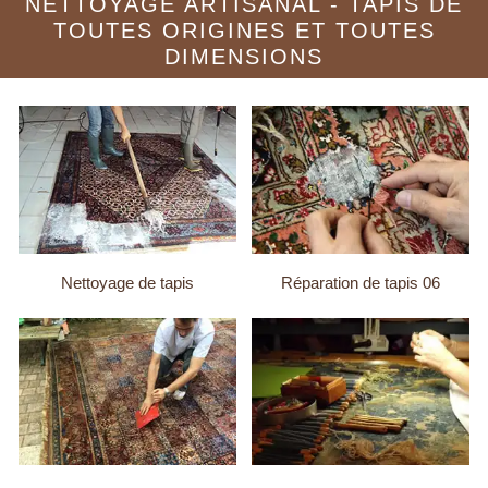
NETTOYAGE ARTISANAL - TAPIS DE
TOUTES ORIGINES ET TOUTES
DIMENSIONS
Nettoyage de tapis
Réparation de tapis 06