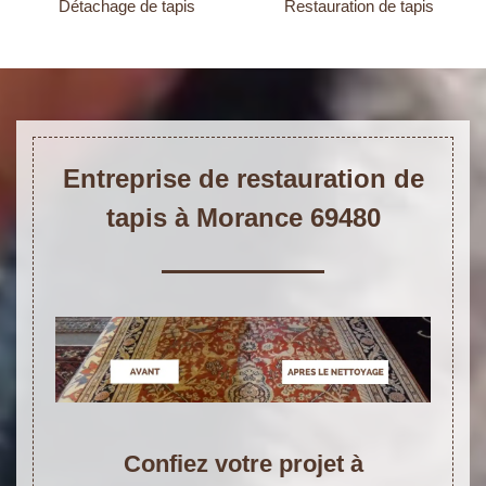
Détachage de tapis
Restauration de tapis
Entreprise de restauration de
tapis à Morance 69480
Confiez votre projet à