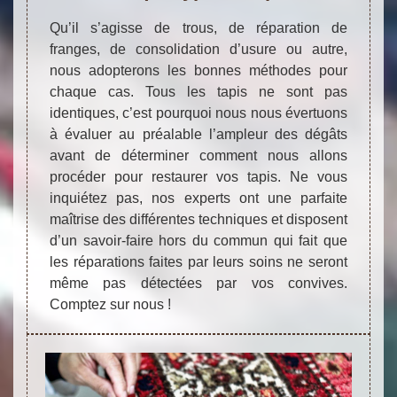
Qu’il s’agisse de trous, de réparation de
franges, de consolidation d’usure ou autre,
nous adopterons les bonnes méthodes pour
chaque cas. Tous les tapis ne sont pas
identiques, c’est pourquoi nous nous évertuons
à évaluer au préalable l’ampleur des dégâts
avant de déterminer comment nous allons
procéder pour restaurer vos tapis. Ne vous
inquiétez pas, nos experts ont une parfaite
maîtrise des différentes techniques et disposent
d’un savoir-faire hors du commun qui fait que
les réparations faites par leurs soins ne seront
même pas détectées par vos convives.
Comptez sur nous !