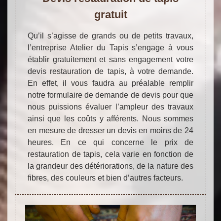
gratuit
Qu’il s’agisse de grands ou de petits travaux,
l’entreprise Atelier du Tapis s’engage à vous
établir gratuitement et sans engagement votre
devis restauration de tapis, à votre demande.
En effet, il vous faudra au préalable remplir
notre formulaire de demande de devis pour que
nous puissions évaluer l’ampleur des travaux
ainsi que les coûts y afférents. Nous sommes
en mesure de dresser un devis en moins de 24
heures. En ce qui concerne le prix de
restauration de tapis, cela varie en fonction de
la grandeur des détériorations, de la nature des
fibres, des couleurs et bien d’autres facteurs.