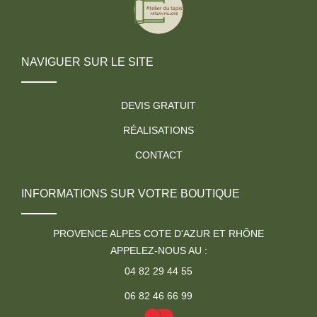
NAVIGUER SUR LE SITE
DEVIS GRATUIT
RÉALISATIONS
CONTACT
INFORMATIONS SUR VOTRE BOUTIQUE
PROVENCE ALPES COTE D'AZUR ET RHÔNE
APPELEZ-NOUS AU :
04 82 29 44 55
06 82 46 66 99