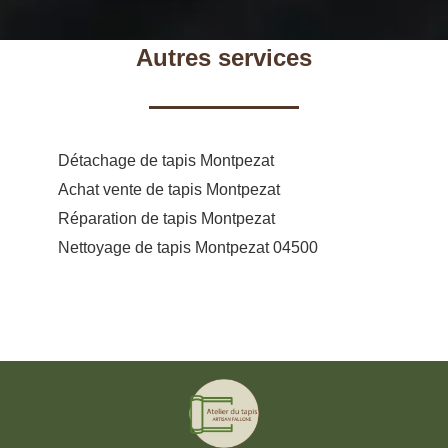
Autres services
Détachage de tapis Montpezat
Achat vente de tapis Montpezat
Réparation de tapis Montpezat
Nettoyage de tapis Montpezat 04500