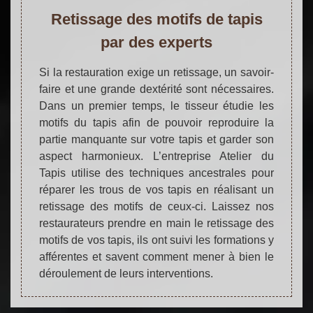
Retissage des motifs de tapis
par des experts
Si la restauration exige un retissage, un savoir-
faire et une grande dextérité sont nécessaires.
Dans un premier temps, le tisseur étudie les
motifs du tapis afin de pouvoir reproduire la
partie manquante sur votre tapis et garder son
aspect harmonieux. L’entreprise Atelier du
Tapis utilise des techniques ancestrales pour
réparer les trous de vos tapis en réalisant un
retissage des motifs de ceux-ci. Laissez nos
restaurateurs prendre en main le retissage des
motifs de vos tapis, ils ont suivi les formations y
afférentes et savent comment mener à bien le
déroulement de leurs interventions.