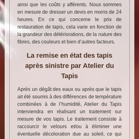
ainsi que les coûts y afférents. Nous sommes
en mesure de dresser un devis en moins de 24
heures. En ce qui concerne le prix de
restauration de tapis, cela varie en fonction de
la grandeur des détériorations, de la nature des
fibres, des couleurs et bien d’autres facteurs.
La remise en état des tapis
après sinistre par Atelier du
Tapis
Après un dégât des eaux ou après que le tapis
ait été soumis à des différences de température
combinées à de l’humidité, Atelier du Tapis
interviendra en réalisant un traitement sur
mesure de vos tapis. Le traitement consiste à
raccourcir le velours et/ou à éliminer une
éventuelle décoloration due au soleil, ce qui