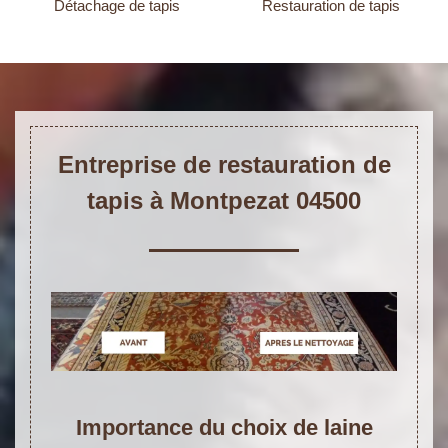
Détachage de tapis
Restauration de tapis
Entreprise de restauration de
tapis à Montpezat 04500
Importance du choix de laine