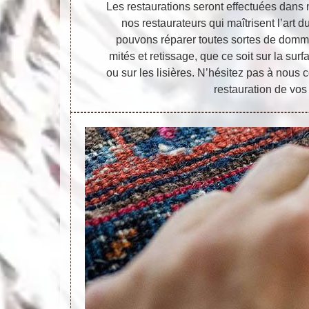
Les restaurations seront effectuées dans n
nos restaurateurs qui maîtrisent l’art 
pouvons réparer toutes sortes de domma
mités et retissage, que ce soit sur la surf
ou sur les lisières. N’hésitez pas à nous c
restauration de vos 