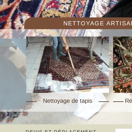
NETTOYAGE ARTISAN
Nettoyage de tapis
Ré