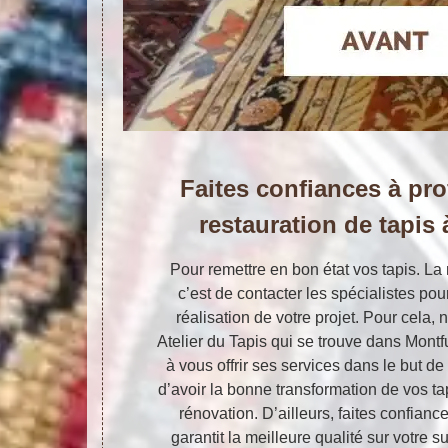
Faites confiances à pr
restauration de tapis
Pour remettre en bon état vos tapis. La 
c’est de contacter les spécialistes pou
réalisation de votre projet. Pour cela, 
Atelier du Tapis qui se trouve dans Montf
à vous offrir ses services dans le but de 
d’avoir la bonne transformation de vos 
rénovation. D’ailleurs, faites confiance
garantit la meilleure qualité sur votre s