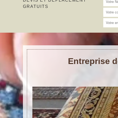
DEVIS ET DÉPLACEMENT
GRATUITS
Entreprise d