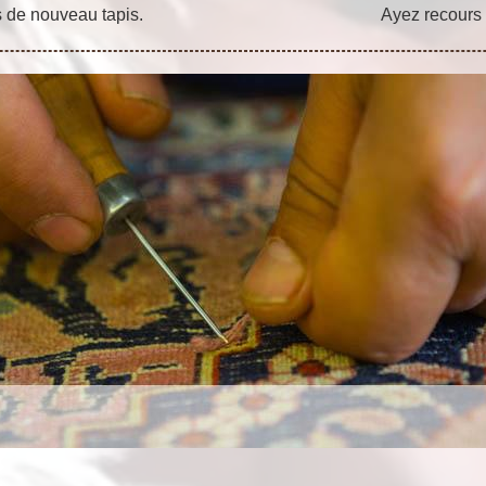
s de nouveau tapis.
Ayez recours 