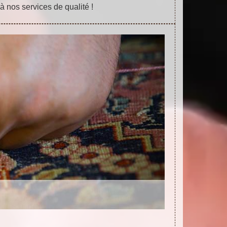
à nos services de qualité !