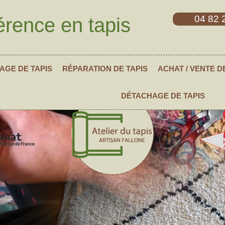
04 82 
érence en tapis
AGE DE TAPIS
RÉPARATION DE TAPIS
ACHAT / VENTE D
DÉTACHAGE DE TAPIS