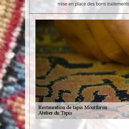
mise en place des bons traitement