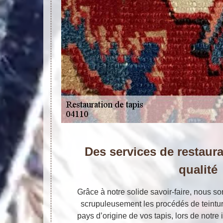
Des services de restaura
qualité
Grâce à notre solide savoir-faire, nous
scrupuleusement les procédés de teintur
pays d’origine de vos tapis, lors de notre 