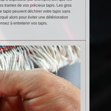
les trames de vos précieux tapis. Les gros
e tapis peuvent déchirer votre tapis sans
qué alors pour éviter une détérioration
nsez à entretenir vos tapis.