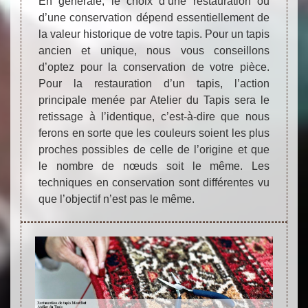
En générale, le choix d’une restauration ou
d’une conservation dépend essentiellement de
la valeur historique de votre tapis. Pour un tapis
ancien et unique, nous vous conseillons
d’optez pour la conservation de votre pièce.
Pour la restauration d’un tapis, l’action
principale menée par Atelier du Tapis sera le
retissage à l’identique, c’est-à-dire que nous
ferons en sorte que les couleurs soient les plus
proches possibles de celle de l’origine et que
le nombre de nœuds soit le même. Les
techniques en conservation sont différentes vu
que l’objectif n’est pas le même.