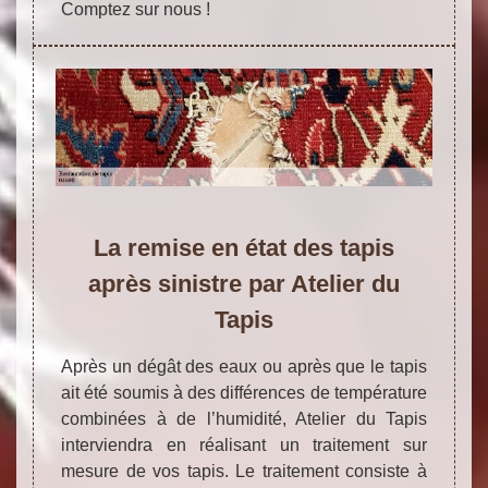
Comptez sur nous !
La remise en état des tapis
après sinistre par Atelier du
Tapis
Après un dégât des eaux ou après que le tapis
ait été soumis à des différences de température
combinées à de l’humidité, Atelier du Tapis
interviendra en réalisant un traitement sur
mesure de vos tapis. Le traitement consiste à