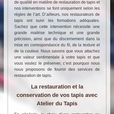
de qualité en matière de restauration de tapis et
nos interventions se font uniquement selon les
règles de l’art. D’ailleurs, nos restaurateurs de
tapis ont suivi les formations adéquates.
Sachez que cette intervention nécessite une
grande maitrise technique et une grande
précision, ainsi que du discernement dans la
mise en correspondance du fil, de la texture et
de la couleur. Nous savons que vous attachez
une valeur sentimentale à votre tapis et que
vous voulez le préserver, c’est pourquoi nous
nous proposons de fournir des services de
restauration de tapis.
La restauration et la
conservation de vos tapis avec
Atelier du Tapis