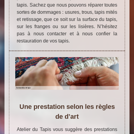
tapis. Sachez que nous pouvons réparer toutes
sortes de dommages : usures, trous, tapis mités
et retissage, que ce soit sur la surface du tapis,
sur les franges ou sur les lisières. N’hésitez
pas à nous contacter et à nous confier la
restauration de vos tapis.
Une prestation selon les règles
de d’art
Atelier du Tapis vous suggère des prestations