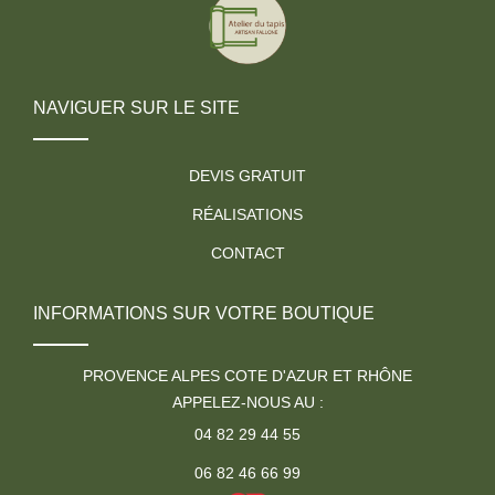
NAVIGUER SUR LE SITE
DEVIS GRATUIT
RÉALISATIONS
CONTACT
INFORMATIONS SUR VOTRE BOUTIQUE
PROVENCE ALPES COTE D'AZUR ET RHÔNE
APPELEZ-NOUS AU :
04 82 29 44 55
06 82 46 66 99