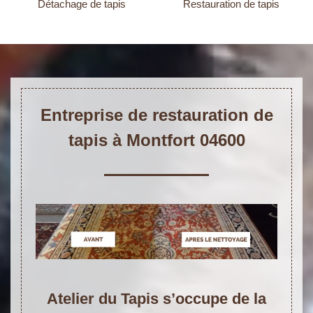
Détachage de tapis
Restauration de tapis
Entreprise de restauration de
tapis à Montfort 04600
Atelier du Tapis s’occupe de la