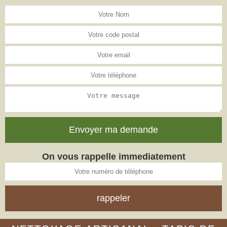
On vous rappelle immediatement