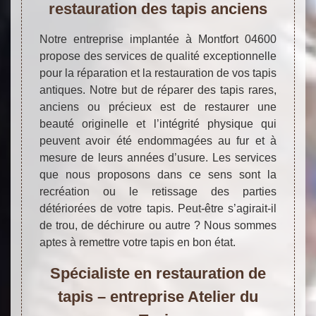
restauration des tapis anciens
Notre entreprise implantée à Montfort 04600
propose des services de qualité exceptionnelle
pour la réparation et la restauration de vos tapis
antiques. Notre but de réparer des tapis rares,
anciens ou précieux est de restaurer une
beauté originelle et l’intégrité physique qui
peuvent avoir été endommagées au fur et à
mesure de leurs années d’usure. Les services
que nous proposons dans ce sens sont la
recréation ou le retissage des parties
détériorées de votre tapis. Peut-être s’agirait-il
de trou, de déchirure ou autre ? Nous sommes
aptes à remettre votre tapis en bon état.
Spécialiste en restauration de
tapis – entreprise Atelier du