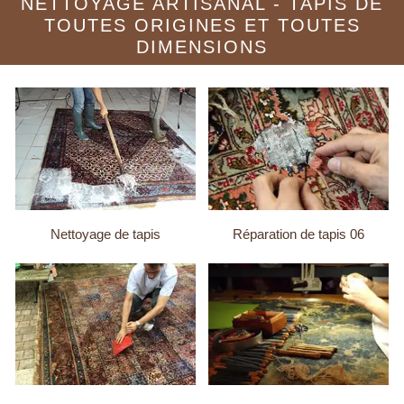
NETTOYAGE ARTISANAL - TAPIS DE
TOUTES ORIGINES ET TOUTES
DIMENSIONS
Nettoyage de tapis
Réparation de tapis 06