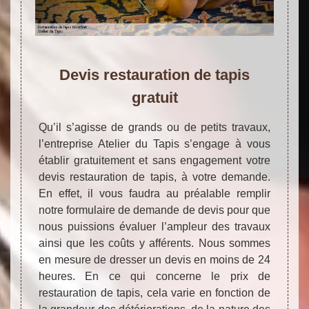
Devis restauration de tapis
gratuit
Qu’il s’agisse de grands ou de petits travaux,
l’entreprise Atelier du Tapis s’engage à vous
établir gratuitement et sans engagement votre
devis restauration de tapis, à votre demande.
En effet, il vous faudra au préalable remplir
notre formulaire de demande de devis pour que
nous puissions évaluer l’ampleur des travaux
ainsi que les coûts y afférents. Nous sommes
en mesure de dresser un devis en moins de 24
heures. En ce qui concerne le prix de
restauration de tapis, cela varie en fonction de