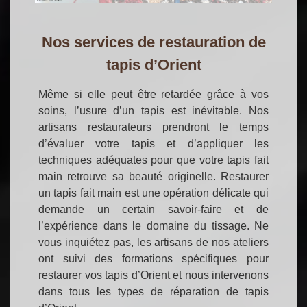
Nos services de restauration de
tapis d’Orient
Même si elle peut être retardée grâce à vos
soins, l’usure d’un tapis est inévitable. Nos
artisans restaurateurs prendront le temps
d’évaluer votre tapis et d’appliquer les
techniques adéquates pour que votre tapis fait
main retrouve sa beauté originelle. Restaurer
un tapis fait main est une opération délicate qui
demande un certain savoir-faire et de
l’expérience dans le domaine du tissage. Ne
vous inquiétez pas, les artisans de nos ateliers
ont suivi des formations spécifiques pour
restaurer vos tapis d’Orient et nous intervenons
dans tous les types de réparation de tapis