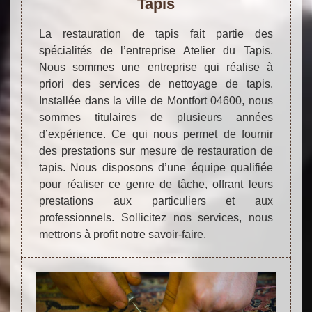
Tapis
La restauration de tapis fait partie des
spécialités de l’entreprise Atelier du Tapis.
Nous sommes une entreprise qui réalise à
priori des services de nettoyage de tapis.
Installée dans la ville de Montfort 04600, nous
sommes titulaires de plusieurs années
d’expérience. Ce qui nous permet de fournir
des prestations sur mesure de restauration de
tapis. Nous disposons d’une équipe qualifiée
pour réaliser ce genre de tâche, offrant leurs
prestations aux particuliers et aux
professionnels. Sollicitez nos services, nous
mettrons à profit notre savoir-faire.