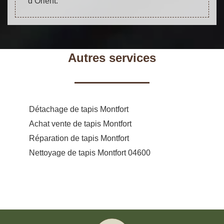
d’Orient.
Autres services
Détachage de tapis Montfort
Achat vente de tapis Montfort
Réparation de tapis Montfort
Nettoyage de tapis Montfort 04600