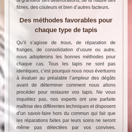
la grandeur des détériorations, de la nature des
fibres, des couleurs et bien d’autres facteurs.
Des méthodes favorables pour
chaque type de tapis
Qu’il s’agisse de trous, de réparation de
franges, de consolidation d’usure ou autre,
nous adopterons les bonnes méthodes pour
chaque cas. Tous les tapis ne sont pas
identiques, c’est pourquoi nous nous évertuons
à évaluer au préalable l’ampleur des dégâts
avant de déterminer comment nous allons
procéder pour restaurer vos tapis. Ne vous
inquiétez pas, nos experts ont une parfaite
maîtrise des différentes techniques et disposent
d’un savoir-faire hors du commun qui fait que
les réparations faites par leurs soins ne seront
même pas détectées par vos convives.