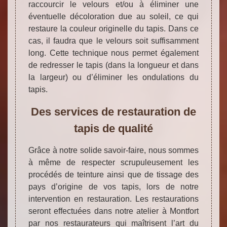
raccourcir le velours et/ou à éliminer une
éventuelle décoloration due au soleil, ce qui
restaure la couleur originelle du tapis. Dans ce
cas, il faudra que le velours soit suffisamment
long. Cette technique nous permet également
de redresser le tapis (dans la longueur et dans
la largeur) ou d’éliminer les ondulations du
tapis.
Des services de restauration de
tapis de qualité
Grâce à notre solide savoir-faire, nous sommes
à même de respecter scrupuleusement les
procédés de teinture ainsi que de tissage des
pays d’origine de vos tapis, lors de notre
intervention en restauration. Les restaurations
seront effectuées dans notre atelier à Montfort
par nos restaurateurs qui maîtrisent l’art du