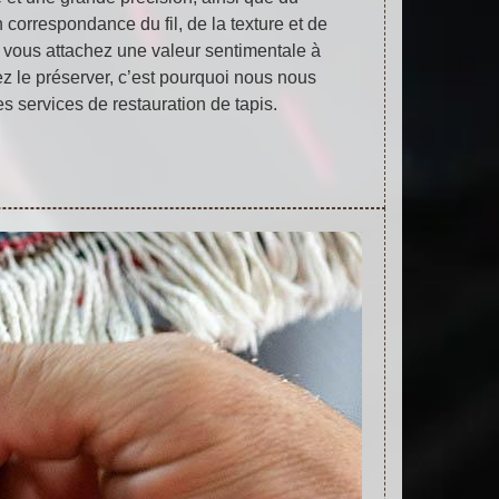
correspondance du fil, de la texture et de
 vous attachez une valeur sentimentale à
ez le préserver, c’est pourquoi nous nous
s services de restauration de tapis.