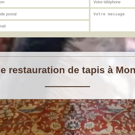
de restauration de tapis à Mo