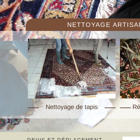
NETTOYAGE ARTISAN
Nettoyage de tapis
Ré