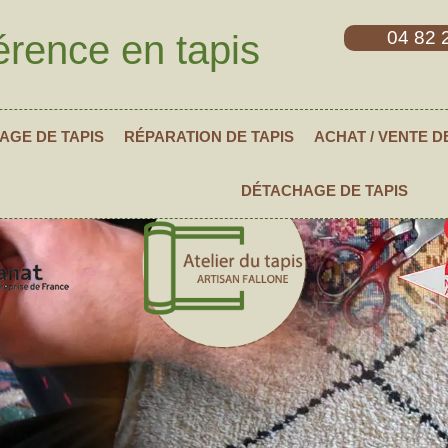
04 82 
érence en tapis
AGE DE TAPIS
RÉPARATION DE TAPIS
ACHAT / VENTE D
DÉTACHAGE DE TAPIS