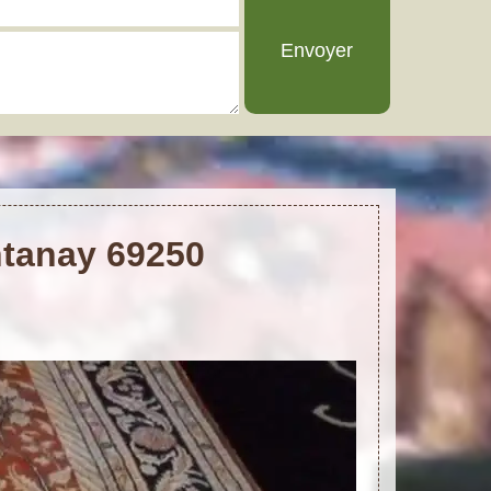
ntanay 69250