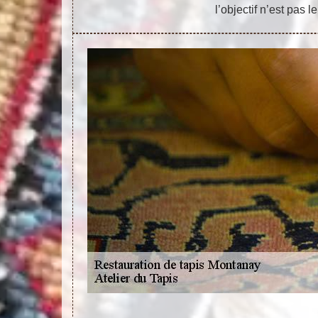
l’objectif n’est pas 