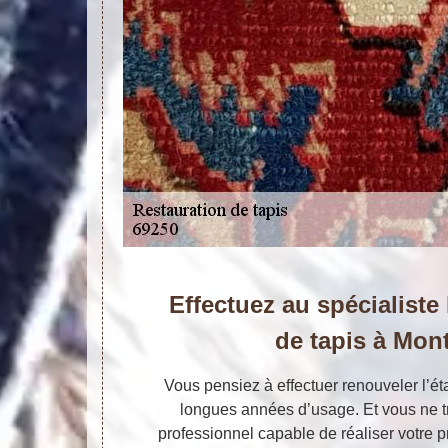
Effectuez au spécialiste 
de tapis à Mon
Vous pensiez à effectuer renouveler l’ét
longues années d’usage. Et vous ne 
professionnel capable de réaliser votre pr