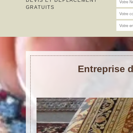
DEVIS ET DÉPLACEMENT
GRATUITS
Entreprise 