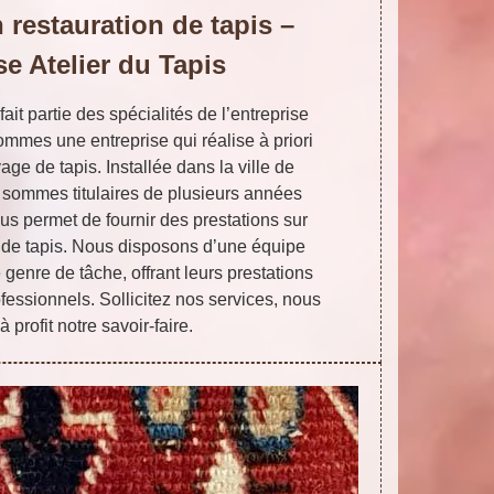
 restauration de tapis –
se Atelier du Tapis
fait partie des spécialités de l’entreprise
ommes une entreprise qui réalise à priori
age de tapis. Installée dans la ville de
sommes titulaires de plusieurs années
us permet de fournir des prestations sur
 de tapis. Nous disposons d’une équipe
e genre de tâche, offrant leurs prestations
ofessionnels. Sollicitez nos services, nous
à profit notre savoir-faire.