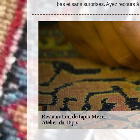
bas et sans surprises. Ayez recours à 