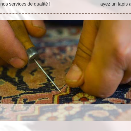
nos services de qualité !
ayez un tapis 