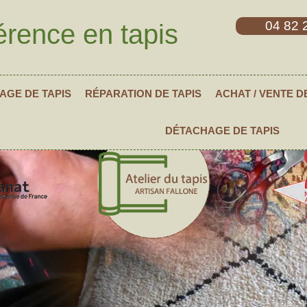
04 82 
érence en tapis
AGE DE TAPIS
RÉPARATION DE TAPIS
ACHAT / VENTE D
DÉTACHAGE DE TAPIS