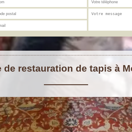
 de restauration de tapis à 