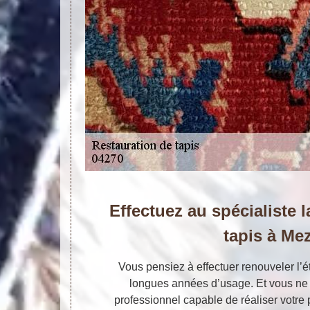
Effectuez au spécialiste l
tapis à Mez
Vous pensiez à effectuer renouveler l’é
longues années d’usage. Et vous ne
professionnel capable de réaliser votre p