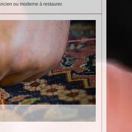
ancien ou moderne à restaurer.