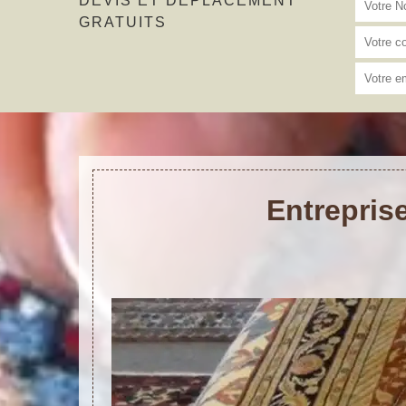
DEVIS ET DÉPLACEMENT
GRATUITS
Entreprise