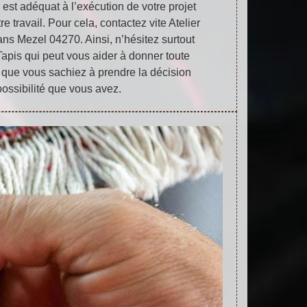
 est adéquat à l’exécution de votre projet
re travail. Pour cela, contactez vite Atelier
ans Mezel 04270. Ainsi, n’hésitez surtout
Tapis qui peut vous aider à donner toute
 que vous sachiez à prendre la décision
possibilité que vous avez.