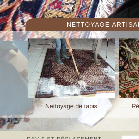
NETTOYAGE ARTISAN
Nettoyage de tapis
Ré