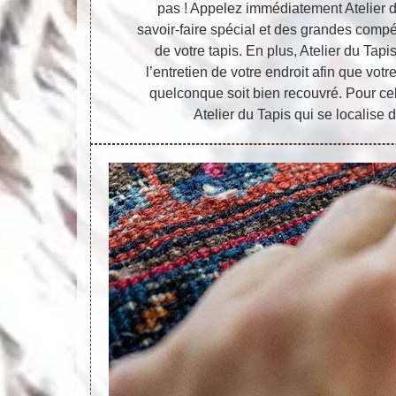
pas ! Appelez immédiatement Atelier d
savoir-faire spécial et des grandes compé
de votre tapis. En plus, Atelier du Tapis
l’entretien de votre endroit afin que votr
quelconque soit bien recouvré. Pour cel
Atelier du Tapis qui se localise