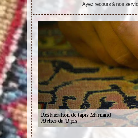
Ayez recours à nos servic