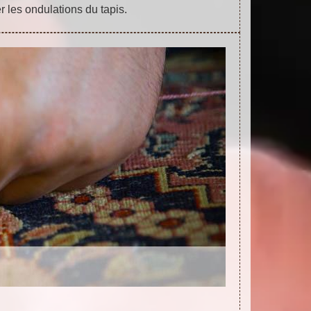
r les ondulations du tapis.