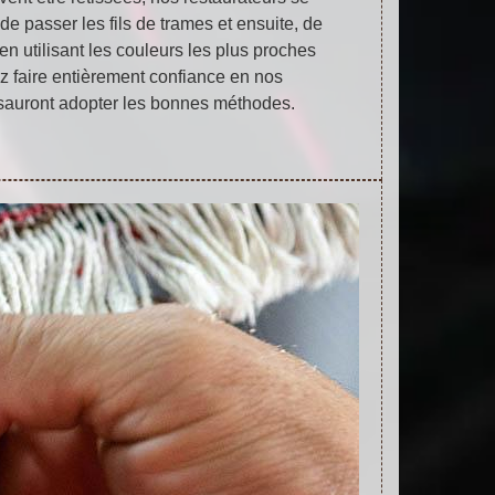
de passer les fils de trames et ensuite, de
en utilisant les couleurs les plus proches
ez faire entièrement confiance en nos
s sauront adopter les bonnes méthodes.