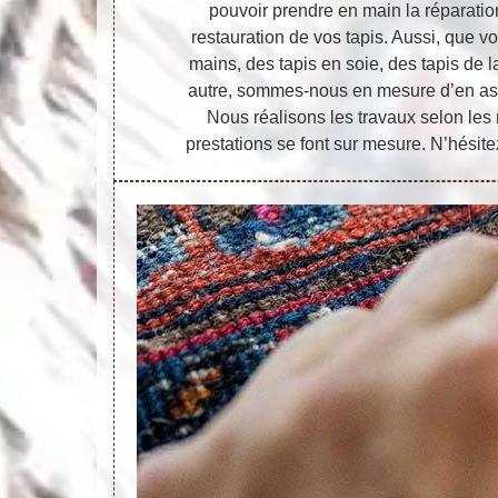
pouvoir prendre en main la réparation
restauration de vos tapis. Aussi, que vo
mains, des tapis en soie, des tapis de l
autre, sommes-nous en mesure d’en assu
Nous réalisons les travaux selon les r
prestations se font sur mesure. N’hésite