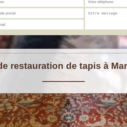
de restauration de tapis à M