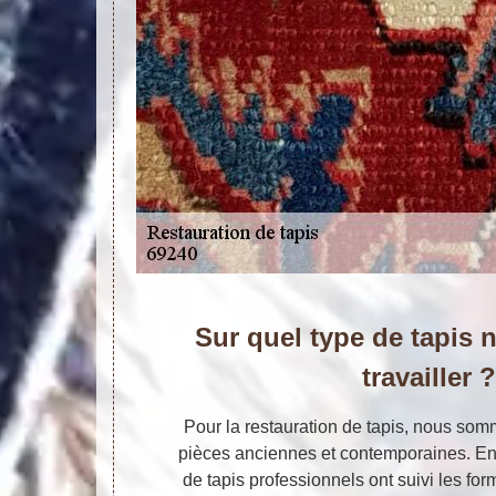
Sur quel type de tapis
travailler 
Pour la restauration de tapis, nous so
pièces anciennes et contemporaines. En 
de tapis professionnels ont suivi les fo