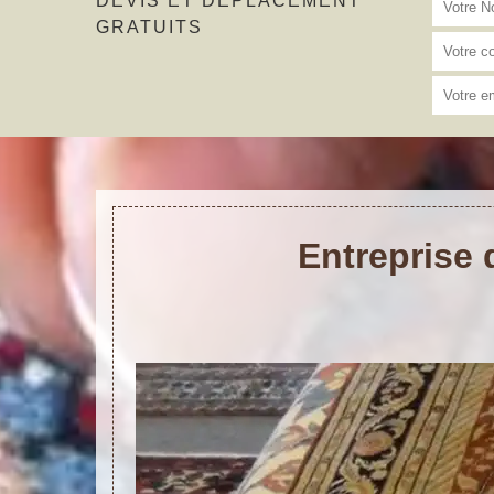
DEVIS ET DÉPLACEMENT
GRATUITS
Entreprise 