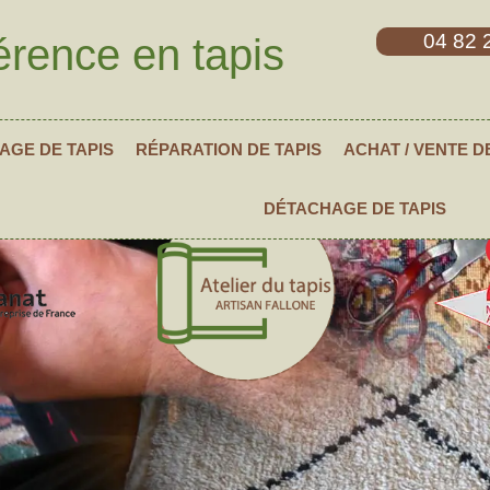
04 82 
érence en tapis
AGE DE TAPIS
RÉPARATION DE TAPIS
ACHAT / VENTE D
DÉTACHAGE DE TAPIS