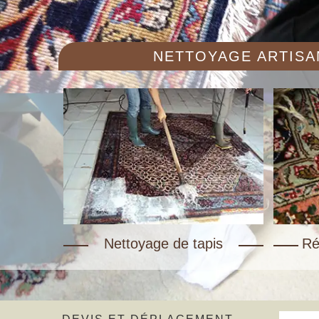
NETTOYAGE ARTISAN
Nettoyage de tapis
Ré