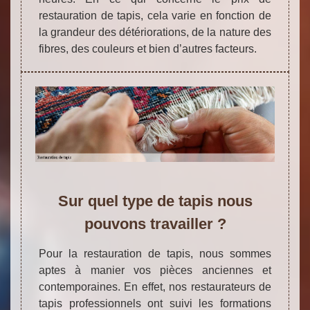
restauration de tapis, cela varie en fonction de
la grandeur des détériorations, de la nature des
fibres, des couleurs et bien d’autres facteurs.
Sur quel type de tapis nous
pouvons travailler ?
Pour la restauration de tapis, nous sommes
aptes à manier vos pièces anciennes et
contemporaines. En effet, nos restaurateurs de
tapis professionnels ont suivi les formations