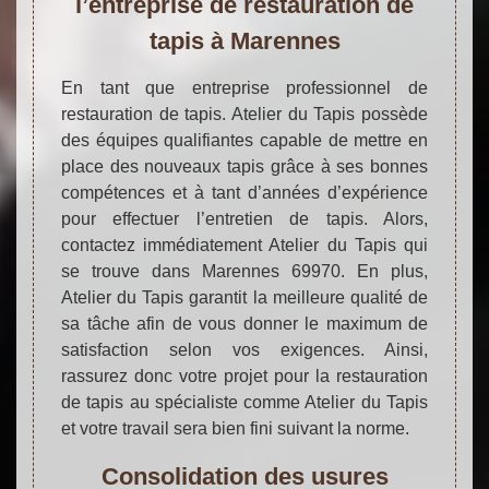
l’entreprise de restauration de
tapis à Marennes
En tant que entreprise professionnel de
restauration de tapis. Atelier du Tapis possède
des équipes qualifiantes capable de mettre en
place des nouveaux tapis grâce à ses bonnes
compétences et à tant d’années d’expérience
pour effectuer l’entretien de tapis. Alors,
contactez immédiatement Atelier du Tapis qui
se trouve dans Marennes 69970. En plus,
Atelier du Tapis garantit la meilleure qualité de
sa tâche afin de vous donner le maximum de
satisfaction selon vos exigences. Ainsi,
rassurez donc votre projet pour la restauration
de tapis au spécialiste comme Atelier du Tapis
et votre travail sera bien fini suivant la norme.
Consolidation des usures