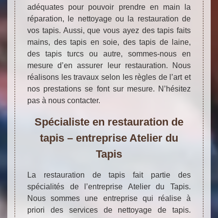
adéquates pour pouvoir prendre en main la
réparation, le nettoyage ou la restauration de
vos tapis. Aussi, que vous ayez des tapis faits
mains, des tapis en soie, des tapis de laine,
des tapis turcs ou autre, sommes-nous en
mesure d’en assurer leur restauration. Nous
réalisons les travaux selon les règles de l’art et
nos prestations se font sur mesure. N’hésitez
pas à nous contacter.
Spécialiste en restauration de
tapis – entreprise Atelier du
Tapis
La restauration de tapis fait partie des
spécialités de l’entreprise Atelier du Tapis.
Nous sommes une entreprise qui réalise à
priori des services de nettoyage de tapis.