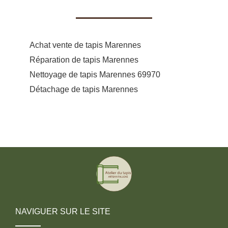
Achat vente de tapis Marennes
Réparation de tapis Marennes
Nettoyage de tapis Marennes 69970
Détachage de tapis Marennes
NAVIGUER SUR LE SITE