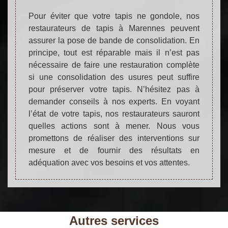
Pour éviter que votre tapis ne gondole, nos
restaurateurs de tapis à Marennes peuvent
assurer la pose de bande de consolidation. En
principe, tout est réparable mais il n’est pas
nécessaire de faire une restauration complète
si une consolidation des usures peut suffire
pour préserver votre tapis. N’hésitez pas à
demander conseils à nos experts. En voyant
l’état de votre tapis, nos restaurateurs sauront
quelles actions sont à mener. Nous vous
promettons de réaliser des interventions sur
mesure et de fournir des résultats en
adéquation avec vos besoins et vos attentes.
Autres services