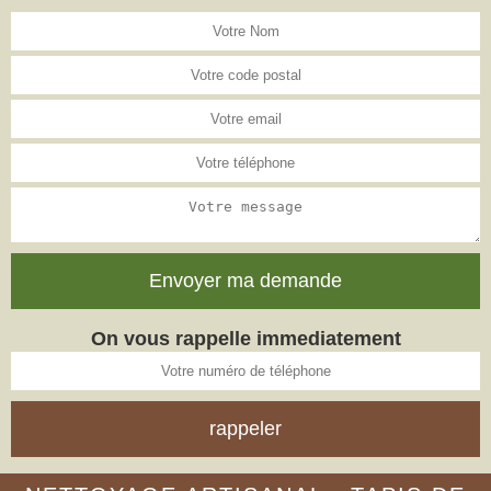
On vous rappelle immediatement