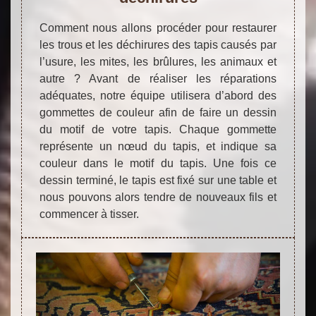
Comment nous allons procéder pour restaurer
les trous et les déchirures des tapis causés par
l’usure, les mites, les brûlures, les animaux et
autre ? Avant de réaliser les réparations
adéquates, notre équipe utilisera d’abord des
gommettes de couleur afin de faire un dessin
du motif de votre tapis. Chaque gommette
représente un nœud du tapis, et indique sa
couleur dans le motif du tapis. Une fois ce
dessin terminé, le tapis est fixé sur une table et
nous pouvons alors tendre de nouveaux fils et
commencer à tisser.