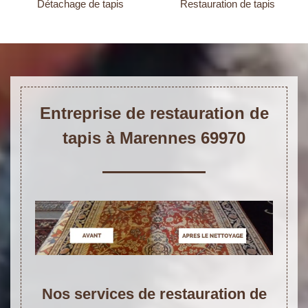
Détachage de tapis
Restauration de tapis
Entreprise de restauration de
tapis à Marennes 69970
Nos services de restauration de