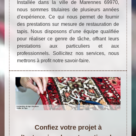
Installée dans la ville de Marennes 69970,
nous sommes titulaires de plusieurs années
d’expérience. Ce qui nous permet de fournir
des prestations sur mesure de restauration de
tapis. Nous disposons d’une équipe qualifiée
pour réaliser ce genre de tâche, offrant leurs
prestations aux particuliers et aux
professionnels. Sollicitez nos services, nous
mettrons à profit notre savoir-faire.
Confiez votre projet à