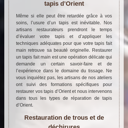
tapis d’Orient
Même si elle peut être retardée grâce à vos
soins, l’usure d’un tapis est inévitable. Nos
artisans restaurateurs prendront le temps
d’évaluer votre tapis et d’appliquer les
techniques adéquates pour que votre tapis fait
main retrouve sa beauté originelle. Restaurer
un tapis fait main est une opération délicate qui
demande un certain savoir-faire et de
l’expérience dans le domaine du tissage. Ne
vous inquiétez pas, les artisans de nos ateliers
ont suivi des formations spécifiques pour
restaurer vos tapis d’Orient et nous intervenons
dans tous les types de réparation de tapis
d’Orient.
Restauration de trous et de
déchirures