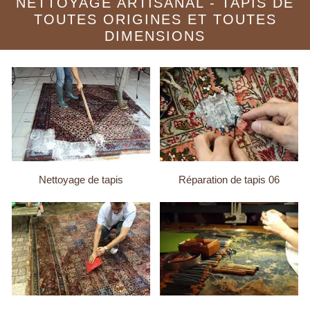
NETTOYAGE ARTISANAL - TAPIS DE
TOUTES ORIGINES ET TOUTES
DIMENSIONS
Nettoyage de tapis
Réparation de tapis 06