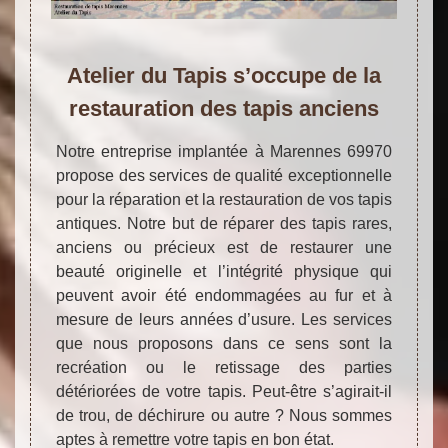
Atelier du Tapis s’occupe de la
restauration des tapis anciens
Notre entreprise implantée à Marennes 69970
propose des services de qualité exceptionnelle
pour la réparation et la restauration de vos tapis
antiques. Notre but de réparer des tapis rares,
anciens ou précieux est de restaurer une
beauté originelle et l’intégrité physique qui
peuvent avoir été endommagées au fur et à
mesure de leurs années d’usure. Les services
que nous proposons dans ce sens sont la
recréation ou le retissage des parties
détériorées de votre tapis. Peut-être s’agirait-il
de trou, de déchirure ou autre ? Nous sommes
aptes à remettre votre tapis en bon état.