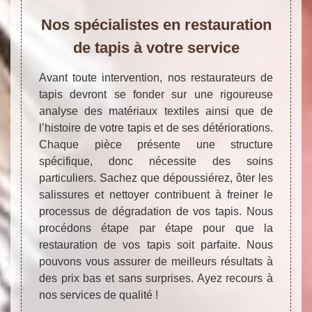
Nos spécialistes en restauration
de tapis à votre service
Avant toute intervention, nos restaurateurs de
tapis devront se fonder sur une rigoureuse
analyse des matériaux textiles ainsi que de
l’histoire de votre tapis et de ses détériorations.
Chaque pièce présente une structure
spécifique, donc nécessite des soins
particuliers. Sachez que dépoussiérez, ôter les
salissures et nettoyer contribuent à freiner le
processus de dégradation de vos tapis. Nous
procédons étape par étape pour que la
restauration de vos tapis soit parfaite. Nous
pouvons vous assurer de meilleurs résultats à
des prix bas et sans surprises. Ayez recours à
nos services de qualité !