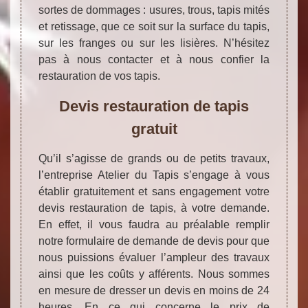
sortes de dommages : usures, trous, tapis mités
et retissage, que ce soit sur la surface du tapis,
sur les franges ou sur les lisières. N’hésitez
pas à nous contacter et à nous confier la
restauration de vos tapis.
Devis restauration de tapis
gratuit
Qu’il s’agisse de grands ou de petits travaux,
l’entreprise Atelier du Tapis s’engage à vous
établir gratuitement et sans engagement votre
devis restauration de tapis, à votre demande.
En effet, il vous faudra au préalable remplir
notre formulaire de demande de devis pour que
nous puissions évaluer l’ampleur des travaux
ainsi que les coûts y afférents. Nous sommes
en mesure de dresser un devis en moins de 24
heures. En ce qui concerne le prix de