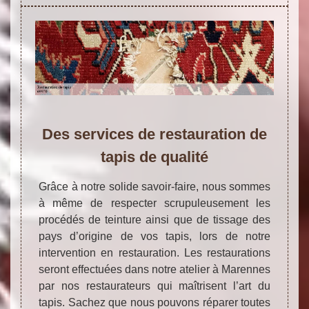
Des services de restauration de
tapis de qualité
Grâce à notre solide savoir-faire, nous sommes
à même de respecter scrupuleusement les
procédés de teinture ainsi que de tissage des
pays d’origine de vos tapis, lors de notre
intervention en restauration. Les restaurations
seront effectuées dans notre atelier à Marennes
par nos restaurateurs qui maîtrisent l’art du
tapis. Sachez que nous pouvons réparer toutes