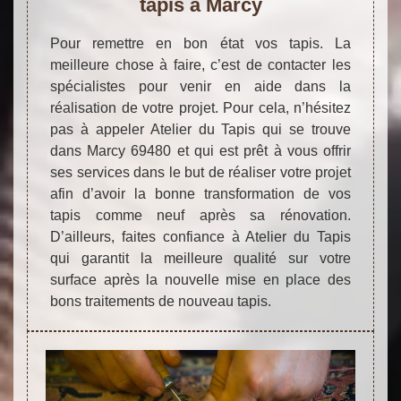
tapis à Marcy
Pour remettre en bon état vos tapis. La
meilleure chose à faire, c’est de contacter les
spécialistes pour venir en aide dans la
réalisation de votre projet. Pour cela, n’hésitez
pas à appeler Atelier du Tapis qui se trouve
dans Marcy 69480 et qui est prêt à vous offrir
ses services dans le but de réaliser votre projet
afin d’avoir la bonne transformation de vos
tapis comme neuf après sa rénovation.
D’ailleurs, faites confiance à Atelier du Tapis
qui garantit la meilleure qualité sur votre
surface après la nouvelle mise en place des
bons traitements de nouveau tapis.