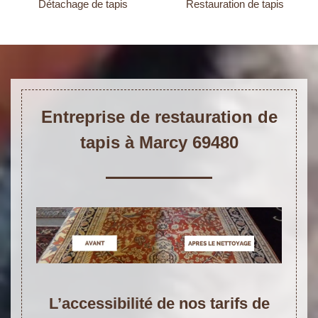
Détachage de tapis
Restauration de tapis
Entreprise de restauration de
tapis à Marcy 69480
L’accessibilité de nos tarifs de