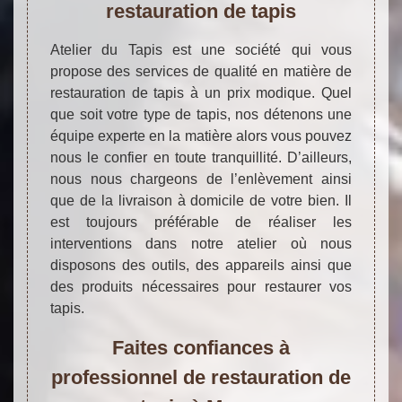
restauration de tapis
Atelier du Tapis est une société qui vous
propose des services de qualité en matière de
restauration de tapis à un prix modique. Quel
que soit votre type de tapis, nos détenons une
équipe experte en la matière alors vous pouvez
nous le confier en toute tranquillité. D’ailleurs,
nous nous chargeons de l’enlèvement ainsi
que de la livraison à domicile de votre bien. Il
est toujours préférable de réaliser les
interventions dans notre atelier où nous
disposons des outils, des appareils ainsi que
des produits nécessaires pour restaurer vos
tapis.
Faites confiances à
professionnel de restauration de