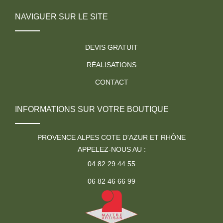
NAVIGUER SUR LE SITE
DEVIS GRATUIT
RÉALISATIONS
CONTACT
INFORMATIONS SUR VOTRE BOUTIQUE
PROVENCE ALPES COTE D'AZUR ET RHÔNE
APPELEZ-NOUS AU :
04 82 29 44 55
06 82 46 66 99