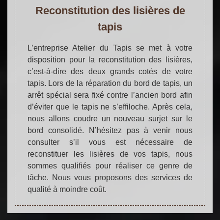
Reconstitution des lisières de
tapis
L’entreprise Atelier du Tapis se met à votre
disposition pour la reconstitution des lisières,
c’est-à-dire des deux grands cotés de votre
tapis. Lors de la réparation du bord de tapis, un
arrêt spécial sera fixé contre l’ancien bord afin
d’éviter que le tapis ne s’effiloche. Après cela,
nous allons coudre un nouveau surjet sur le
bord consolidé. N’hésitez pas à venir nous
consulter s’il vous est nécessaire de
reconstituer les lisières de vos tapis, nous
sommes qualifiés pour réaliser ce genre de
tâche. Nous vous proposons des services de
qualité à moindre coût.