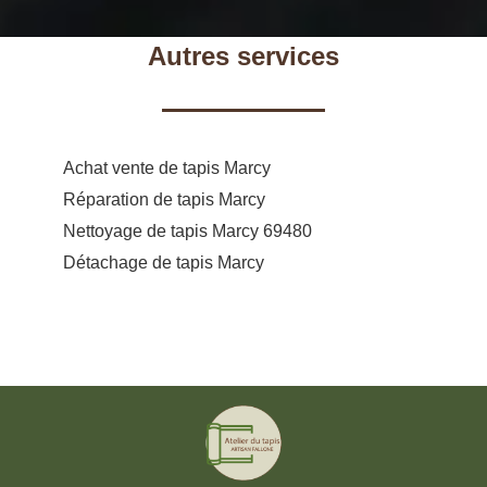
Autres services
Achat vente de tapis Marcy
Réparation de tapis Marcy
Nettoyage de tapis Marcy 69480
Détachage de tapis Marcy