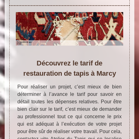
Découvrez le tarif de
restauration de tapis à Marcy
Pour réaliser un projet, c’est mieux de bien
déterminer à l’avance le tarif pour savoir en
détail toutes les dépenses relatives. Pour être
bien clair sur le tarif, c’est mieux de demander
au professionnel tout ce qui concerne le prix
qui est adéquat à l’exécution de votre projet
pour être sûr de réaliser votre travail. Pour cela,
contactez vite Atelier du Tapis qui se localise