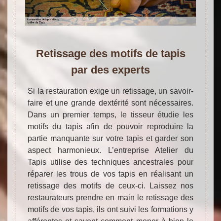
Retissage des motifs de tapis
par des experts
Si la restauration exige un retissage, un savoir-
faire et une grande dextérité sont nécessaires.
Dans un premier temps, le tisseur étudie les
motifs du tapis afin de pouvoir reproduire la
partie manquante sur votre tapis et garder son
aspect harmonieux. L’entreprise Atelier du
Tapis utilise des techniques ancestrales pour
réparer les trous de vos tapis en réalisant un
retissage des motifs de ceux-ci. Laissez nos
restaurateurs prendre en main le retissage des
motifs de vos tapis, ils ont suivi les formations y