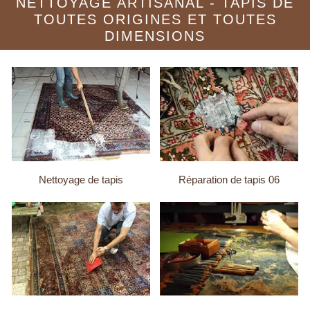
NETTOYAGE ARTISANAL - TAPIS DE
TOUTES ORIGINES ET TOUTES
DIMENSIONS
Nettoyage de tapis
Réparation de tapis 06