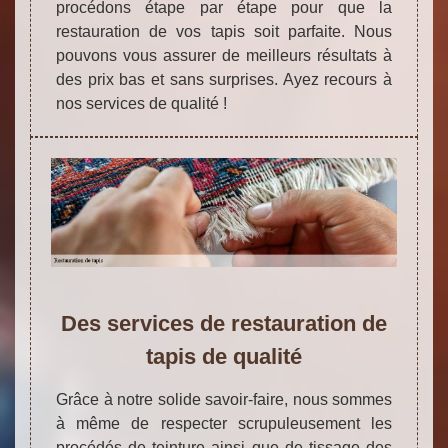
procédons étape par étape pour que la
restauration de vos tapis soit parfaite. Nous
pouvons vous assurer de meilleurs résultats à
des prix bas et sans surprises. Ayez recours à
nos services de qualité !
Des services de restauration de
tapis de qualité
Grâce à notre solide savoir-faire, nous sommes
à même de respecter scrupuleusement les
procédés de teinture ainsi que de tissage des