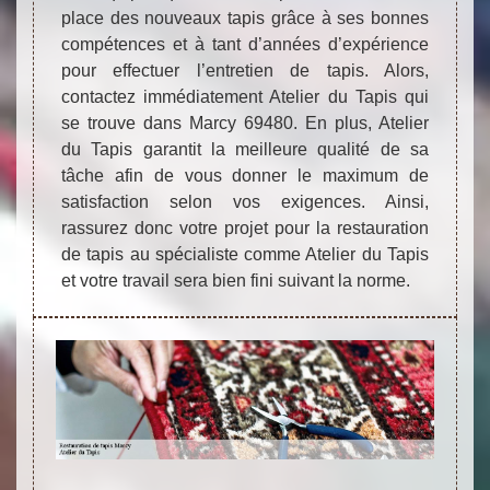
place des nouveaux tapis grâce à ses bonnes
compétences et à tant d’années d’expérience
pour effectuer l’entretien de tapis. Alors,
contactez immédiatement Atelier du Tapis qui
se trouve dans Marcy 69480. En plus, Atelier
du Tapis garantit la meilleure qualité de sa
tâche afin de vous donner le maximum de
satisfaction selon vos exigences. Ainsi,
rassurez donc votre projet pour la restauration
de tapis au spécialiste comme Atelier du Tapis
et votre travail sera bien fini suivant la norme.