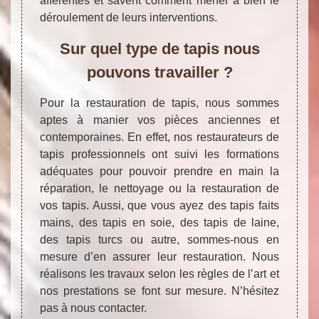
afférentes et savent comment mener à bien le
déroulement de leurs interventions.
Sur quel type de tapis nous
pouvons travailler ?
Pour la restauration de tapis, nous sommes
aptes à manier vos pièces anciennes et
contemporaines. En effet, nos restaurateurs de
tapis professionnels ont suivi les formations
adéquates pour pouvoir prendre en main la
réparation, le nettoyage ou la restauration de
vos tapis. Aussi, que vous ayez des tapis faits
mains, des tapis en soie, des tapis de laine,
des tapis turcs ou autre, sommes-nous en
mesure d’en assurer leur restauration. Nous
réalisons les travaux selon les règles de l’art et
nos prestations se font sur mesure. N’hésitez
pas à nous contacter.