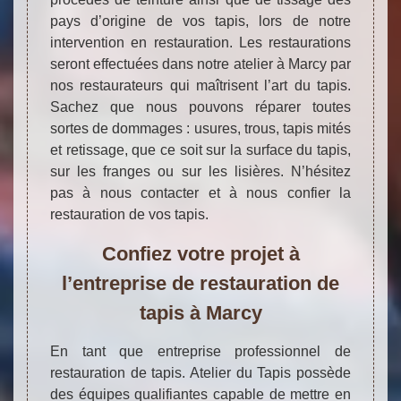
pays d’origine de vos tapis, lors de notre
intervention en restauration. Les restaurations
seront effectuées dans notre atelier à Marcy par
nos restaurateurs qui maîtrisent l’art du tapis.
Sachez que nous pouvons réparer toutes
sortes de dommages : usures, trous, tapis mités
et retissage, que ce soit sur la surface du tapis,
sur les franges ou sur les lisières. N’hésitez
pas à nous contacter et à nous confier la
restauration de vos tapis.
Confiez votre projet à
l’entreprise de restauration de
tapis à Marcy
En tant que entreprise professionnel de
restauration de tapis. Atelier du Tapis possède
des équipes qualifiantes capable de mettre en