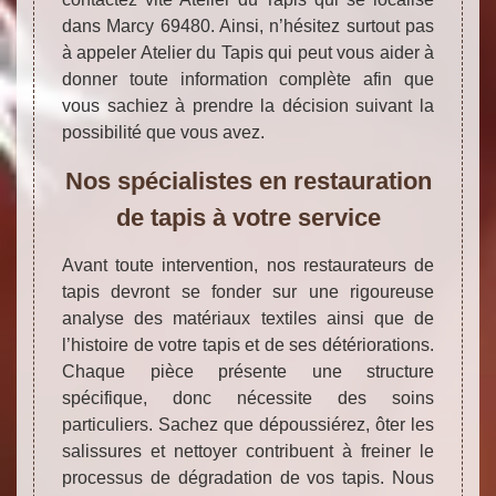
dans Marcy 69480. Ainsi, n’hésitez surtout pas
à appeler Atelier du Tapis qui peut vous aider à
donner toute information complète afin que
vous sachiez à prendre la décision suivant la
possibilité que vous avez.
Nos spécialistes en restauration
de tapis à votre service
Avant toute intervention, nos restaurateurs de
tapis devront se fonder sur une rigoureuse
analyse des matériaux textiles ainsi que de
l’histoire de votre tapis et de ses détériorations.
Chaque pièce présente une structure
spécifique, donc nécessite des soins
particuliers. Sachez que dépoussiérez, ôter les
salissures et nettoyer contribuent à freiner le
processus de dégradation de vos tapis. Nous