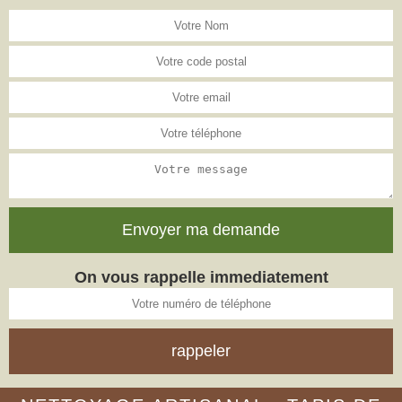
On vous rappelle immediatement