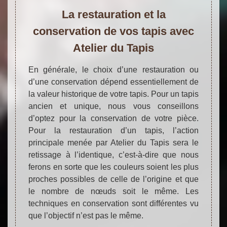
La restauration et la
conservation de vos tapis avec
Atelier du Tapis
En générale, le choix d’une restauration ou
d’une conservation dépend essentiellement de
la valeur historique de votre tapis. Pour un tapis
ancien et unique, nous vous conseillons
d’optez pour la conservation de votre pièce.
Pour la restauration d’un tapis, l’action
principale menée par Atelier du Tapis sera le
retissage à l’identique, c’est-à-dire que nous
ferons en sorte que les couleurs soient les plus
proches possibles de celle de l’origine et que
le nombre de nœuds soit le même. Les
techniques en conservation sont différentes vu
que l’objectif n’est pas le même.