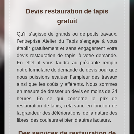
Devis restauration de tapis
gratuit
Qu’il s’agisse de grands ou de petits travaux,
l’entreprise Atelier du Tapis s’engage à vous
établir gratuitement et sans engagement votre
devis restauration de tapis, à votre demande.
En effet, il vous faudra au préalable remplir
notre formulaire de demande de devis pour que
nous puissions évaluer l’ampleur des travaux
ainsi que les coûts y afférents. Nous sommes
en mesure de dresser un devis en moins de 24
heures. En ce qui concerne le prix de
restauration de tapis, cela varie en fonction de
la grandeur des détériorations, de la nature des
fibres, des couleurs et bien d’autres facteurs.
Des services de restauration de