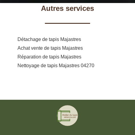
Autres services
Détachage de tapis Majastres
Achat vente de tapis Majastres
Réparation de tapis Majastres
Nettoyage de tapis Majastres 04270