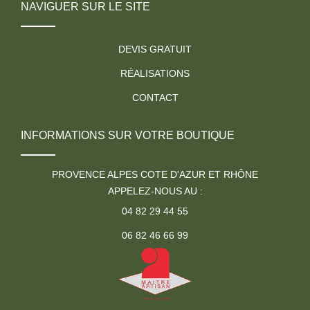
NAVIGUER SUR LE SITE
DEVIS GRATUIT
RÉALISATIONS
CONTACT
INFORMATIONS SUR VOTRE BOUTIQUE
PROVENCE ALPES COTE D'AZUR ET RHÔNE
APPELEZ-NOUS AU :
04 82 29 44 55
06 82 46 66 99