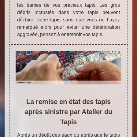
les trames de vos précieux tapis. Les gros
débris incrustés dans votre tapis peuvent
déchirer votre tapis sans que vous ne l’ayez
remarqué alors pour éviter une détérioration
aggravée, pensez à entretenir vos tapis.
La remise en état des tapis
après sinistre par Atelier du
Tapis
Après un dégât des eaux ou après que le tapis