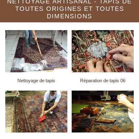
NETTOYAGE ARTISANAL - TAPIS DE
TOUTES ORIGINES ET TOUTES
DIMENSIONS
Nettoyage de tapis
Réparation de tapis 06