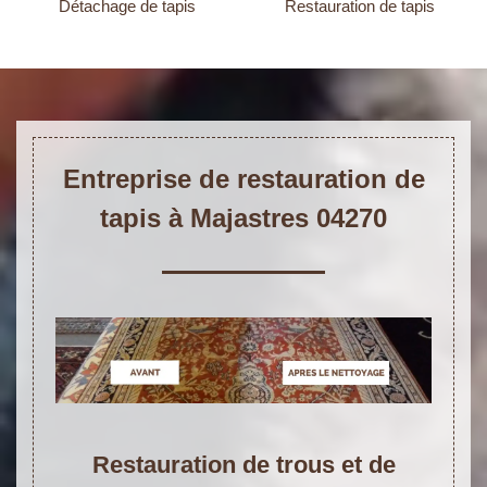
Détachage de tapis
Restauration de tapis
Entreprise de restauration de
tapis à Majastres 04270
Restauration de trous et de