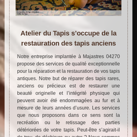
Atelier du Tapis s’occupe de la
restauration des tapis anciens
Notre entreprise implantée à Majastres 04270
propose des services de qualité exceptionnelle
pour la réparation et la restauration de vos tapis
antiques. Notre but de réparer des tapis rares,
anciens ou précieux est de restaurer une
beauté originelle et l’intégrité physique qui
peuvent avoir été endommagées au fur et à
mesure de leurs années d’usure. Les services
que nous proposons dans ce sens sont la
recréation ou le retissage des parties
détériorées de votre tapis. Peut-être s’agirait-il