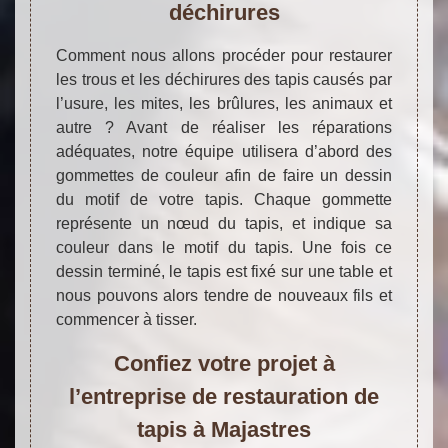
déchirures
Comment nous allons procéder pour restaurer
les trous et les déchirures des tapis causés par
l’usure, les mites, les brûlures, les animaux et
autre ? Avant de réaliser les réparations
adéquates, notre équipe utilisera d’abord des
gommettes de couleur afin de faire un dessin
du motif de votre tapis. Chaque gommette
représente un nœud du tapis, et indique sa
couleur dans le motif du tapis. Une fois ce
dessin terminé, le tapis est fixé sur une table et
nous pouvons alors tendre de nouveaux fils et
commencer à tisser.
Confiez votre projet à
l’entreprise de restauration de
tapis à Majastres