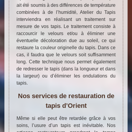
ait été soumis à des différences de température
combinées à de l’humidité, Atelier du Tapis
interviendra en réalisant un traitement sur
mesure de vos tapis. Le traitement consiste à
raccourcir le velours et/ou à éliminer une
éventuelle décoloration due au soleil, ce qui
restaure la couleur originelle du tapis. Dans ce
cas, il faudra que le velours soit suffisamment
long. Cette technique nous permet également
de redresser le tapis (dans la longueur et dans
la largeur) ou d’éliminer les ondulations du
tapis.
Nos services de restauration de
tapis d’Orient
Même si elle peut être retardée grâce à vos
soins, l’usure d’un tapis est inévitable. Nos