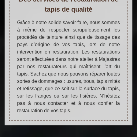
tapis de qualité
Grâce à notre solide savoir-faire, nous sommes
à même de respecter scrupuleusement les
procédés de teinture ainsi que de tissage des
pays d’origine de vos tapis, lors de notre
intervention en restauration. Les restaurations
seront effectuées dans notre atelier à Majastres
par nos restaurateurs qui maîtrisent l’art du
tapis. Sachez que nous pouvons réparer toutes
sortes de dommages : usures, trous, tapis mités
et retissage, que ce soit sur la surface du tapis,
sur les franges ou sur les lisières. N’hésitez
pas à nous contacter et à nous confier la
restauration de vos tapis.