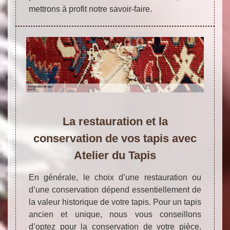
mettrons à profit notre savoir-faire.
La restauration et la
conservation de vos tapis avec
Atelier du Tapis
En générale, le choix d’une restauration ou
d’une conservation dépend essentiellement de
la valeur historique de votre tapis. Pour un tapis
ancien et unique, nous vous conseillons
d’optez pour la conservation de votre pièce.