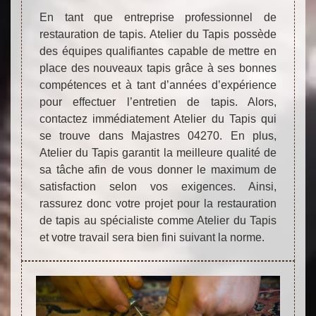
En tant que entreprise professionnel de
restauration de tapis. Atelier du Tapis possède
des équipes qualifiantes capable de mettre en
place des nouveaux tapis grâce à ses bonnes
compétences et à tant d’années d’expérience
pour effectuer l’entretien de tapis. Alors,
contactez immédiatement Atelier du Tapis qui
se trouve dans Majastres 04270. En plus,
Atelier du Tapis garantit la meilleure qualité de
sa tâche afin de vous donner le maximum de
satisfaction selon vos exigences. Ainsi,
rassurez donc votre projet pour la restauration
de tapis au spécialiste comme Atelier du Tapis
et votre travail sera bien fini suivant la norme.