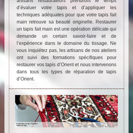
artisans restaurateurs prendront le temps
d’évaluer votre tapis et d’appliquer les
techniques adéquates pour que votre tapis fait
main retrouve sa beauté originelle. Restaurer
un tapis fait main est une opération délicate qui
demande un certain savoir-faire et de
l’expérience dans le domaine du tissage. Ne
vous inquiétez pas, les artisans de nos ateliers
ont suivi des formations spécifiques pour
restaurer vos tapis d’Orient et nous intervenons
dans tous les types de réparation de tapis
d’Orient.