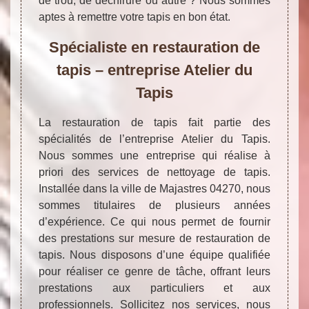
de trou, de déchirure ou autre ? Nous sommes
aptes à remettre votre tapis en bon état.
Spécialiste en restauration de
tapis – entreprise Atelier du
Tapis
La restauration de tapis fait partie des
spécialités de l’entreprise Atelier du Tapis.
Nous sommes une entreprise qui réalise à
priori des services de nettoyage de tapis.
Installée dans la ville de Majastres 04270, nous
sommes titulaires de plusieurs années
d’expérience. Ce qui nous permet de fournir
des prestations sur mesure de restauration de
tapis. Nous disposons d’une équipe qualifiée
pour réaliser ce genre de tâche, offrant leurs
prestations aux particuliers et aux
professionnels. Sollicitez nos services, nous