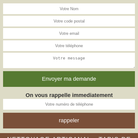
On vous rappelle immediatement