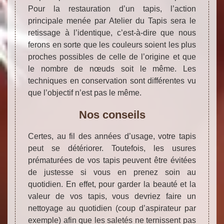
Pour la restauration d’un tapis, l’action
principale menée par Atelier du Tapis sera le
retissage à l’identique, c’est-à-dire que nous
ferons en sorte que les couleurs soient les plus
proches possibles de celle de l’origine et que
le nombre de nœuds soit le même. Les
techniques en conservation sont différentes vu
que l’objectif n’est pas le même.
Nos conseils
Certes, au fil des années d’usage, votre tapis
peut se détériorer. Toutefois, les usures
prématurées de vos tapis peuvent être évitées
de justesse si vous en prenez soin au
quotidien. En effet, pour garder la beauté et la
valeur de vos tapis, vous devriez faire un
nettoyage au quotidien (coup d’aspirateur par
exemple) afin que les saletés ne ternissent pas