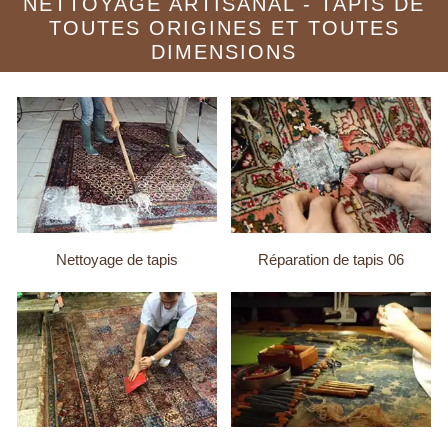
NETTOYAGE ARTISANAL - TAPIS DE
TOUTES ORIGINES ET TOUTES
DIMENSIONS
Nettoyage de tapis
Réparation de tapis 06