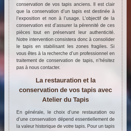
conservation de vos tapis anciens. Il est clair
que la conservation d’un tapis est destinée à
l’exposition et non à l’usage. L’objectif de la
conservation est d’assurer la pérennité de ces
pièces tout en préservant leur authenticité.
Notre intervention consistera donc à consolider
le tapis en stabilisant les zones fragiles. Si
vous êtes à la recherche d’un professionnel en
traitement de conservation de tapis, n’hésitez
pas à nous contacter.
La restauration et la
conservation de vos tapis avec
Atelier du Tapis
En générale, le choix d’une restauration ou
d’une conservation dépend essentiellement de
la valeur historique de votre tapis. Pour un tapis