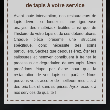
de tapis à votre service
Avant toute intervention, nos restaurateurs de
tapis devront se fonder sur une rigoureuse
analyse des matériaux textiles ainsi que de
l’histoire de votre tapis et de ses détériorations.
Chaque pièce présente une structure
spécifique, donc nécessite des soins
particuliers. Sachez que dépoussiérez, ôter les
salissures et nettoyer contribuent à freiner le
processus de dégradation de vos tapis. Nous
procédons étape par étape pour que la
restauration de vos tapis soit parfaite. Nous
pouvons vous assurer de meilleurs résultats à
des prix bas et sans surprises. Ayez recours à
nos services de qualité !