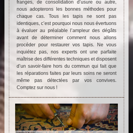
franges, de consolidation d’usure ou autre,
nous adopterons les bonnes méthodes pour
chaque cas. Tous les tapis ne sont pas
identiques, c’est pourquoi nous nous évertuons
à évaluer au préalable l’ampleur des dégâts
avant de déterminer comment nous allons
procéder pour restaurer vos tapis. Ne vous
inquiétez pas, nos experts ont une parfaite
maîtrise des différentes techniques et disposent
d’un savoir-faire hors du commun qui fait que
les réparations faites par leurs soins ne seront
même pas détectées par vos convives.
Comptez sur nous !