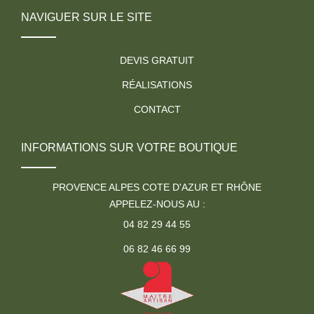
NAVIGUER SUR LE SITE
DEVIS GRATUIT
RÉALISATIONS
CONTACT
INFORMATIONS SUR VOTRE BOUTIQUE
PROVENCE ALPES COTE D'AZUR ET RHÔNE
APPELEZ-NOUS AU :
04 82 29 44 55
06 82 46 66 99