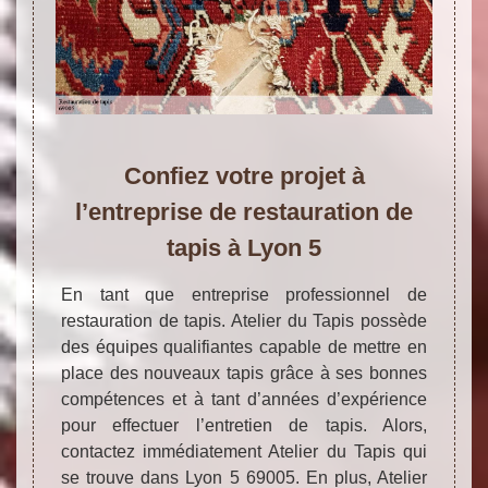
Confiez votre projet à
l’entreprise de restauration de
tapis à Lyon 5
En tant que entreprise professionnel de
restauration de tapis. Atelier du Tapis possède
des équipes qualifiantes capable de mettre en
place des nouveaux tapis grâce à ses bonnes
compétences et à tant d’années d’expérience
pour effectuer l’entretien de tapis. Alors,
contactez immédiatement Atelier du Tapis qui
se trouve dans Lyon 5 69005. En plus, Atelier