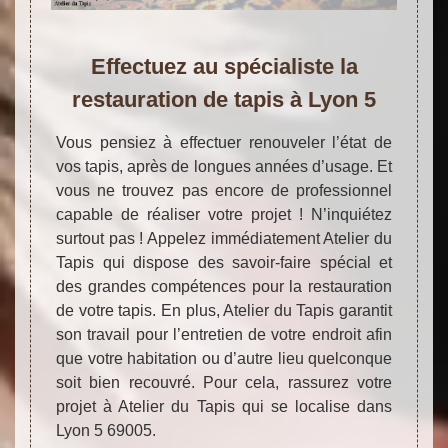
Effectuez au spécialiste la
restauration de tapis à Lyon 5
Vous pensiez à effectuer renouveler l’état de
vos tapis, après de longues années d’usage. Et
vous ne trouvez pas encore de professionnel
capable de réaliser votre projet ! N’inquiétez
surtout pas ! Appelez immédiatement Atelier du
Tapis qui dispose des savoir-faire spécial et
des grandes compétences pour la restauration
de votre tapis. En plus, Atelier du Tapis garantit
son travail pour l’entretien de votre endroit afin
que votre habitation ou d’autre lieu quelconque
soit bien recouvré. Pour cela, rassurez votre
projet à Atelier du Tapis qui se localise dans
Lyon 5 69005.