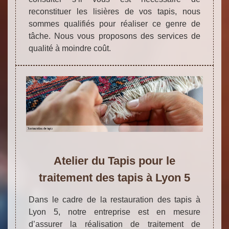
reconstituer les lisières de vos tapis, nous
sommes qualifiés pour réaliser ce genre de
tâche. Nous vous proposons des services de
qualité à moindre coût.
Atelier du Tapis pour le
traitement des tapis à Lyon 5
Dans le cadre de la restauration des tapis à
Lyon 5, notre entreprise est en mesure
d’assurer la réalisation de traitement de