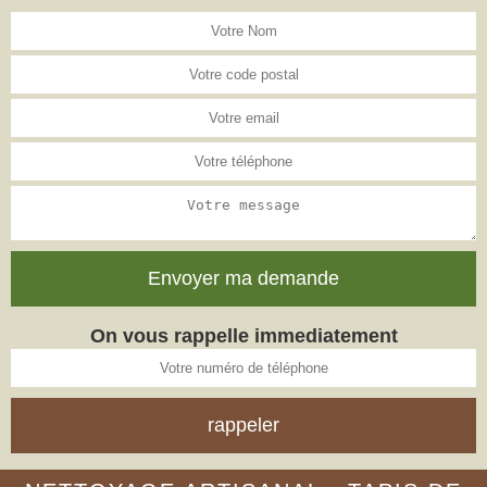
On vous rappelle immediatement