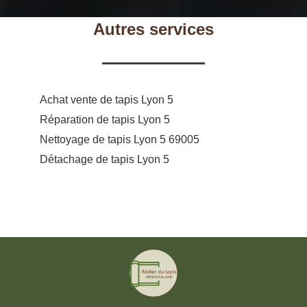
Autres services
Achat vente de tapis Lyon 5
Réparation de tapis Lyon 5
Nettoyage de tapis Lyon 5 69005
Détachage de tapis Lyon 5