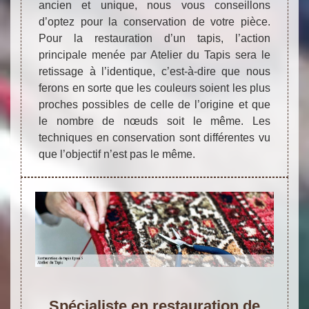
ancien et unique, nous vous conseillons
d’optez pour la conservation de votre pièce.
Pour la restauration d’un tapis, l’action
principale menée par Atelier du Tapis sera le
retissage à l’identique, c’est-à-dire que nous
ferons en sorte que les couleurs soient les plus
proches possibles de celle de l’origine et que
le nombre de nœuds soit le même. Les
techniques en conservation sont différentes vu
que l’objectif n’est pas le même.
Spécialiste en restauration de