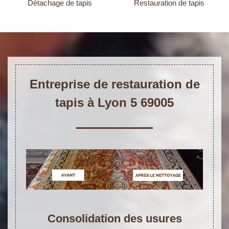
Détachage de tapis
Restauration de tapis
Entreprise de restauration de
tapis à Lyon 5 69005
Consolidation des usures