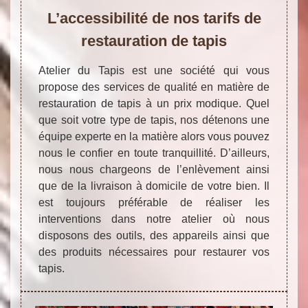
L’accessibilité de nos tarifs de
restauration de tapis
Atelier du Tapis est une société qui vous
propose des services de qualité en matière de
restauration de tapis à un prix modique. Quel
que soit votre type de tapis, nos détenons une
équipe experte en la matière alors vous pouvez
nous le confier en toute tranquillité. D’ailleurs,
nous nous chargeons de l’enlèvement ainsi
que de la livraison à domicile de votre bien. Il
est toujours préférable de réaliser les
interventions dans notre atelier où nous
disposons des outils, des appareils ainsi que
des produits nécessaires pour restaurer vos
tapis.