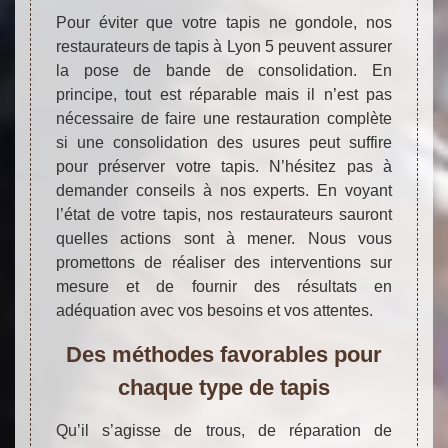
Pour éviter que votre tapis ne gondole, nos
restaurateurs de tapis à Lyon 5 peuvent assurer
la pose de bande de consolidation. En
principe, tout est réparable mais il n’est pas
nécessaire de faire une restauration complète
si une consolidation des usures peut suffire
pour préserver votre tapis. N’hésitez pas à
demander conseils à nos experts. En voyant
l’état de votre tapis, nos restaurateurs sauront
quelles actions sont à mener. Nous vous
promettons de réaliser des interventions sur
mesure et de fournir des résultats en
adéquation avec vos besoins et vos attentes.
Des méthodes favorables pour
chaque type de tapis
Qu’il s’agisse de trous, de réparation de