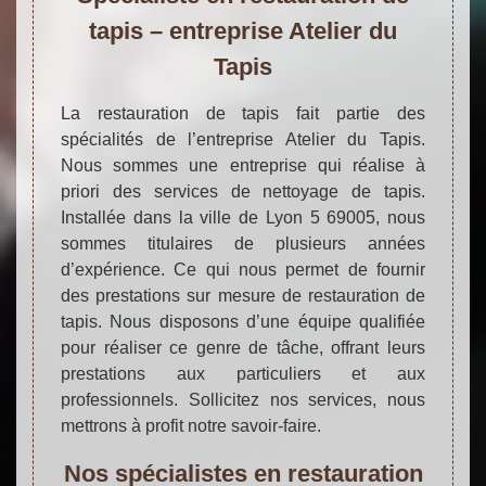
tapis – entreprise Atelier du
Tapis
La restauration de tapis fait partie des
spécialités de l’entreprise Atelier du Tapis.
Nous sommes une entreprise qui réalise à
priori des services de nettoyage de tapis.
Installée dans la ville de Lyon 5 69005, nous
sommes titulaires de plusieurs années
d’expérience. Ce qui nous permet de fournir
des prestations sur mesure de restauration de
tapis. Nous disposons d’une équipe qualifiée
pour réaliser ce genre de tâche, offrant leurs
prestations aux particuliers et aux
professionnels. Sollicitez nos services, nous
mettrons à profit notre savoir-faire.
Nos spécialistes en restauration