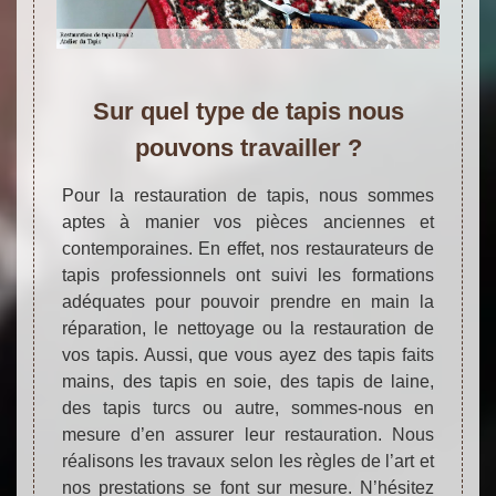
Sur quel type de tapis nous
pouvons travailler ?
Pour la restauration de tapis, nous sommes
aptes à manier vos pièces anciennes et
contemporaines. En effet, nos restaurateurs de
tapis professionnels ont suivi les formations
adéquates pour pouvoir prendre en main la
réparation, le nettoyage ou la restauration de
vos tapis. Aussi, que vous ayez des tapis faits
mains, des tapis en soie, des tapis de laine,
des tapis turcs ou autre, sommes-nous en
mesure d’en assurer leur restauration. Nous
réalisons les travaux selon les règles de l’art et
nos prestations se font sur mesure. N’hésitez