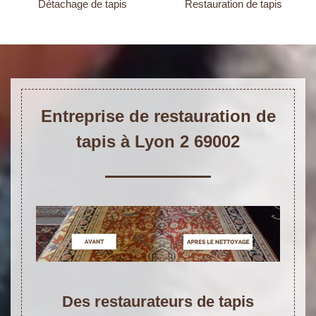
Détachage de tapis
Restauration de tapis
Entreprise de restauration de
tapis à Lyon 2 69002
Des restaurateurs de tapis