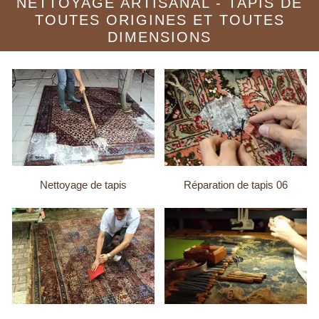
NETTOYAGE ARTISANAL - TAPIS DE
TOUTES ORIGINES ET TOUTES
DIMENSIONS
Nettoyage de tapis
Réparation de tapis 06