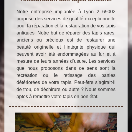
Notre entreprise implantée à Lyon 2 69002
propose des services de qualité exceptionnelle
pour la réparation et la restauration de vos tapis
antiques. Notre but de réparer des tapis rares,
anciens ou précieux est de restaurer une
beauté originelle et l’intégrité physique qui
peuvent avoir été endommagées au fur et à
mesure de leurs années d’usure. Les services
que nous proposons dans ce sens sont la
recréation ou le retissage des parties
détériorées de votre tapis. Peut-être s’agirait-il
de trou, de déchirure ou autre ? Nous sommes
aptes à remettre votre tapis en bon état.