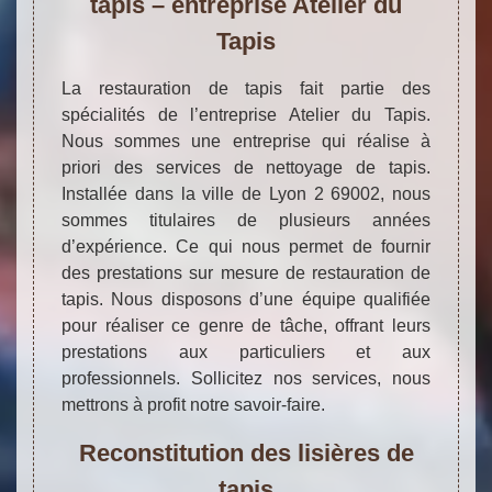
tapis – entreprise Atelier du
Tapis
La restauration de tapis fait partie des
spécialités de l’entreprise Atelier du Tapis.
Nous sommes une entreprise qui réalise à
priori des services de nettoyage de tapis.
Installée dans la ville de Lyon 2 69002, nous
sommes titulaires de plusieurs années
d’expérience. Ce qui nous permet de fournir
des prestations sur mesure de restauration de
tapis. Nous disposons d’une équipe qualifiée
pour réaliser ce genre de tâche, offrant leurs
prestations aux particuliers et aux
professionnels. Sollicitez nos services, nous
mettrons à profit notre savoir-faire.
Reconstitution des lisières de
tapis