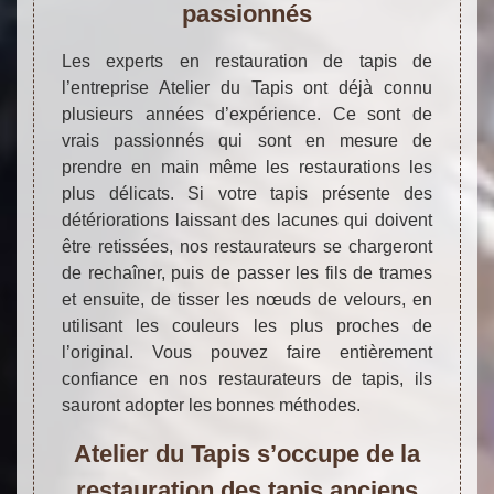
passionnés
Les experts en restauration de tapis de
l’entreprise Atelier du Tapis ont déjà connu
plusieurs années d’expérience. Ce sont de
vrais passionnés qui sont en mesure de
prendre en main même les restaurations les
plus délicats. Si votre tapis présente des
détériorations laissant des lacunes qui doivent
être retissées, nos restaurateurs se chargeront
de rechaîner, puis de passer les fils de trames
et ensuite, de tisser les nœuds de velours, en
utilisant les couleurs les plus proches de
l’original. Vous pouvez faire entièrement
confiance en nos restaurateurs de tapis, ils
sauront adopter les bonnes méthodes.
Atelier du Tapis s’occupe de la
restauration des tapis anciens