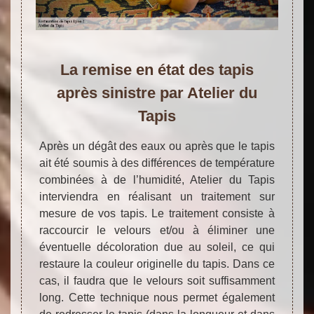
La remise en état des tapis
après sinistre par Atelier du
Tapis
Après un dégât des eaux ou après que le tapis
ait été soumis à des différences de température
combinées à de l’humidité, Atelier du Tapis
interviendra en réalisant un traitement sur
mesure de vos tapis. Le traitement consiste à
raccourcir le velours et/ou à éliminer une
éventuelle décoloration due au soleil, ce qui
restaure la couleur originelle du tapis. Dans ce
cas, il faudra que le velours soit suffisamment
long. Cette technique nous permet également