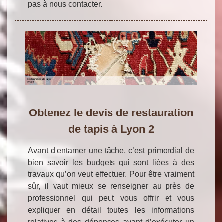
pas à nous contacter.
Obtenez le devis de restauration
de tapis à Lyon 2
Avant d’entamer une tâche, c’est primordial de
bien savoir les budgets qui sont liées à des
travaux qu’on veut effectuer. Pour être vraiment
sûr, il vaut mieux se renseigner au près de
professionnel qui peut vous offrir et vous
expliquer en détail toutes les informations
relatives à des dépenses avant d’exécuter un