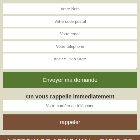
On vous rappelle immediatement