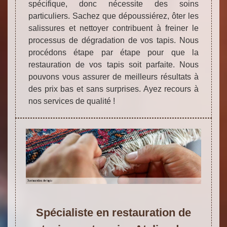
spécifique, donc nécessite des soins
particuliers. Sachez que dépoussiérez, ôter les
salissures et nettoyer contribuent à freiner le
processus de dégradation de vos tapis. Nous
procédons étape par étape pour que la
restauration de vos tapis soit parfaite. Nous
pouvons vous assurer de meilleurs résultats à
des prix bas et sans surprises. Ayez recours à
nos services de qualité !
Spécialiste en restauration de