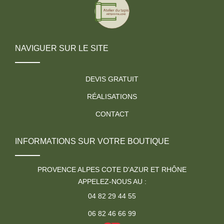
NAVIGUER SUR LE SITE
DEVIS GRATUIT
RÉALISATIONS
CONTACT
INFORMATIONS SUR VOTRE BOUTIQUE
PROVENCE ALPES COTE D'AZUR ET RHÔNE
APPELEZ-NOUS AU :
04 82 29 44 55
06 82 46 66 99