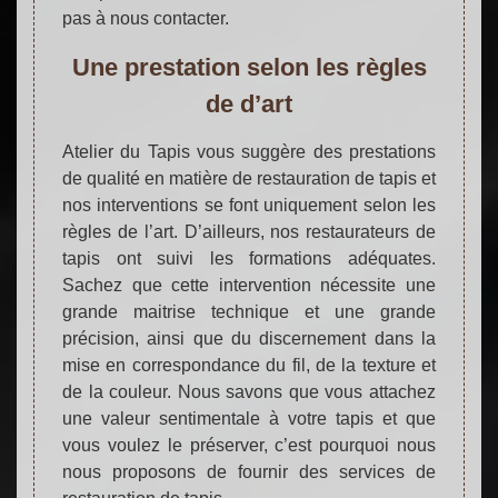
pas à nous contacter.
Une prestation selon les règles
de d’art
Atelier du Tapis vous suggère des prestations
de qualité en matière de restauration de tapis et
nos interventions se font uniquement selon les
règles de l’art. D’ailleurs, nos restaurateurs de
tapis ont suivi les formations adéquates.
Sachez que cette intervention nécessite une
grande maitrise technique et une grande
précision, ainsi que du discernement dans la
mise en correspondance du fil, de la texture et
de la couleur. Nous savons que vous attachez
une valeur sentimentale à votre tapis et que
vous voulez le préserver, c’est pourquoi nous
nous proposons de fournir des services de