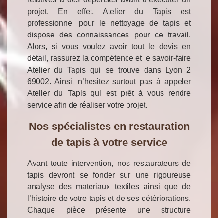
projet. En effet, Atelier du Tapis est
professionnel pour le nettoyage de tapis et
dispose des connaissances pour ce travail.
Alors, si vous voulez avoir tout le devis en
détail, rassurez la compétence et le savoir-faire
Atelier du Tapis qui se trouve dans Lyon 2
69002. Ainsi, n’hésitez surtout pas à appeler
Atelier du Tapis qui est prêt à vous rendre
service afin de réaliser votre projet.
Nos spécialistes en restauration
de tapis à votre service
Avant toute intervention, nos restaurateurs de
tapis devront se fonder sur une rigoureuse
analyse des matériaux textiles ainsi que de
l’histoire de votre tapis et de ses détériorations.
Chaque pièce présente une structure