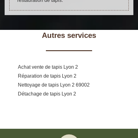
restauration de tapis.
Autres services
Achat vente de tapis Lyon 2
Réparation de tapis Lyon 2
Nettoyage de tapis Lyon 2 69002
Détachage de tapis Lyon 2