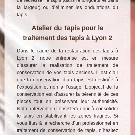
de redresser le tapis (dans la longueur et dans
la largeur) ou d’éliminer les ondulations du
tapis.
Atelier du Tapis pour le
traitement des tapis à Lyon 2
Dans le cadre de la restauration des tapis à
Lyon 2, notre entreprise est en mesure
d’assurer la réalisation de traitement de
conservation de vos tapis anciens. Il est clair
que la conservation d’un tapis est destinée à
l’exposition et non à l’usage. L’objectif de la
conservation est d’assurer la pérennité de ces
pièces tout en préservant leur authenticité.
Notre intervention consistera donc à consolider
le tapis en stabilisant les zones fragiles. Si
vous êtes à la recherche d’un professionnel en
traitement de conservation de tapis, n’hésitez