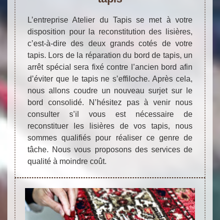
L’entreprise Atelier du Tapis se met à votre
disposition pour la reconstitution des lisières,
c’est-à-dire des deux grands cotés de votre
tapis. Lors de la réparation du bord de tapis, un
arrêt spécial sera fixé contre l’ancien bord afin
d’éviter que le tapis ne s’effiloche. Après cela,
nous allons coudre un nouveau surjet sur le
bord consolidé. N’hésitez pas à venir nous
consulter s’il vous est nécessaire de
reconstituer les lisières de vos tapis, nous
sommes qualifiés pour réaliser ce genre de
tâche. Nous vous proposons des services de
qualité à moindre coût.