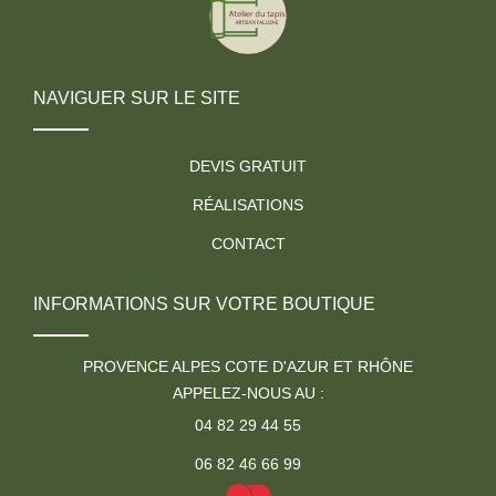
NAVIGUER SUR LE SITE
DEVIS GRATUIT
RÉALISATIONS
CONTACT
INFORMATIONS SUR VOTRE BOUTIQUE
PROVENCE ALPES COTE D'AZUR ET RHÔNE
APPELEZ-NOUS AU :
04 82 29 44 55
06 82 46 66 99