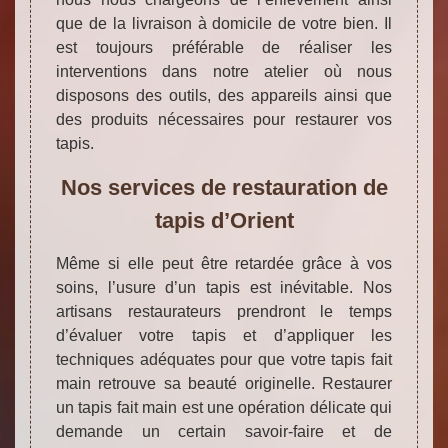
que de la livraison à domicile de votre bien. Il
est toujours préférable de réaliser les
interventions dans notre atelier où nous
disposons des outils, des appareils ainsi que
des produits nécessaires pour restaurer vos
tapis.
Nos services de restauration de
tapis d’Orient
Même si elle peut être retardée grâce à vos
soins, l’usure d’un tapis est inévitable. Nos
artisans restaurateurs prendront le temps
d’évaluer votre tapis et d’appliquer les
techniques adéquates pour que votre tapis fait
main retrouve sa beauté originelle. Restaurer
un tapis fait main est une opération délicate qui
demande un certain savoir-faire et de