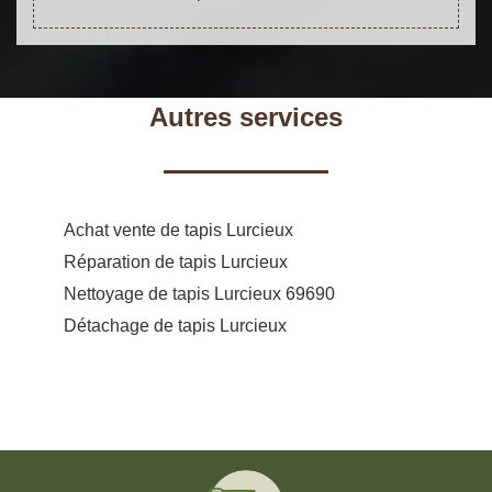
Autres services
Achat vente de tapis Lurcieux
Réparation de tapis Lurcieux
Nettoyage de tapis Lurcieux 69690
Détachage de tapis Lurcieux