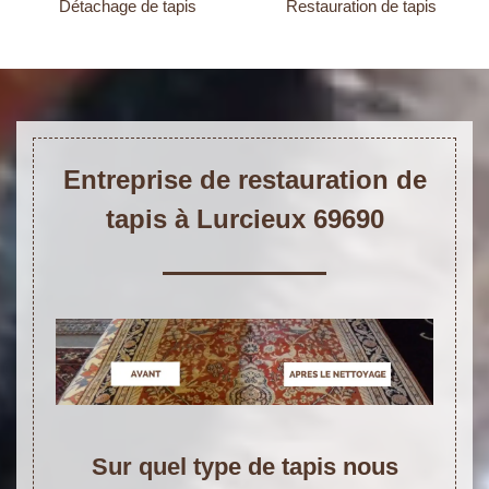
Détachage de tapis
Restauration de tapis
Entreprise de restauration de
tapis à Lurcieux 69690
Sur quel type de tapis nous