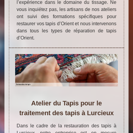
l’expérience dans le domaine du tissage. Ne
vous inquiétez pas, les artisans de nos ateliers
ont suivi des formations spécifiques pour
restaurer vos tapis d’Orient et nous intervenons
dans tous les types de réparation de tapis
d’Orient.
Atelier du Tapis pour le
traitement des tapis à Lurcieux
Dans le cadre de la restauration des tapis à
Lurcieux, notre entreprise est en mesure