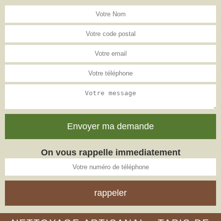
On vous rappelle immediatement