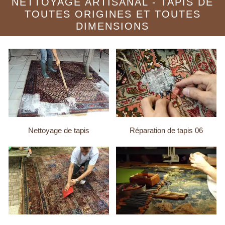
NETTOYAGE ARTISANAL - TAPIS DE
TOUTES ORIGINES ET TOUTES
DIMENSIONS
Nettoyage de tapis
Réparation de tapis 06