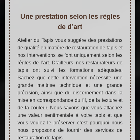
Une prestation selon les règles
de d’art
Atelier du Tapis vous suggère des prestations
de qualité en matière de restauration de tapis et
nos interventions se font uniquement selon les
règles de l’art. D’ailleurs, nos restaurateurs de
tapis ont suivi les formations adéquates.
Sachez que cette intervention nécessite une
grande maitrise technique et une grande
précision, ainsi que du discernement dans la
mise en correspondance du fil, de la texture et
de la couleur. Nous savons que vous attachez
une valeur sentimentale à votre tapis et que
vous voulez le préserver, c’est pourquoi nous
nous proposons de fournir des services de
restauration de tapis.