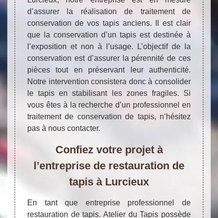
d’assurer la réalisation de traitement de
conservation de vos tapis anciens. Il est clair
que la conservation d’un tapis est destinée à
l’exposition et non à l’usage. L’objectif de la
conservation est d’assurer la pérennité de ces
pièces tout en préservant leur authenticité.
Notre intervention consistera donc à consolider
le tapis en stabilisant les zones fragiles. Si
vous êtes à la recherche d’un professionnel en
traitement de conservation de tapis, n’hésitez
pas à nous contacter.
Confiez votre projet à
l’entreprise de restauration de
tapis à Lurcieux
En tant que entreprise professionnel de
restauration de tapis. Atelier du Tapis possède