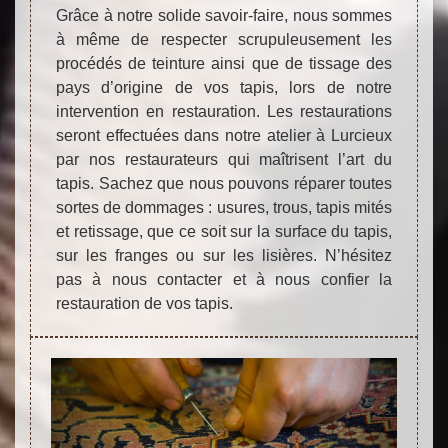
Grâce à notre solide savoir-faire, nous sommes
à même de respecter scrupuleusement les
procédés de teinture ainsi que de tissage des
pays d’origine de vos tapis, lors de notre
intervention en restauration. Les restaurations
seront effectuées dans notre atelier à Lurcieux
par nos restaurateurs qui maîtrisent l’art du
tapis. Sachez que nous pouvons réparer toutes
sortes de dommages : usures, trous, tapis mités
et retissage, que ce soit sur la surface du tapis,
sur les franges ou sur les lisières. N’hésitez
pas à nous contacter et à nous confier la
restauration de vos tapis.