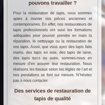
pouvons travailler ?
Pour la restauration de tapis, nous sommes
aptes à manier vos pièces anciennes et
contemporaines. En effet, nos restaurateurs de
tapis professionnels ont suivi les formations
adéquates pour pouvoir prendre en main la
réparation, le nettoyage ou la restauration de
vos tapis. Aussi, que vous ayez des tapis faits
mains, des tapis en soie, des tapis de laine,
des tapis turcs ou autre, sommes-nous en
mesure d’en assurer leur restauration. Nous
réalisons les travaux selon les règles de l’art et
nos prestations se font sur mesure. N’hésitez
pas à nous contacter.
Des services de restauration de
tapis de qualité