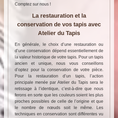
Comptez sur nous !
La restauration et la
conservation de vos tapis avec
Atelier du Tapis
En générale, le choix d’une restauration ou
d’une conservation dépend essentiellement de
la valeur historique de votre tapis. Pour un tapis
ancien et unique, nous vous conseillons
d’optez pour la conservation de votre pièce.
Pour la restauration d’un tapis, l’action
principale menée par Atelier du Tapis sera le
retissage à l’identique, c’est-à-dire que nous
ferons en sorte que les couleurs soient les plus
proches possibles de celle de l’origine et que
le nombre de nœuds soit le même. Les
techniques en conservation sont différentes vu