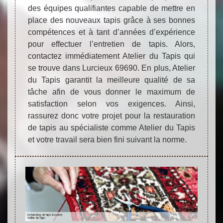
des équipes qualifiantes capable de mettre en
place des nouveaux tapis grâce à ses bonnes
compétences et à tant d’années d’expérience
pour effectuer l’entretien de tapis. Alors,
contactez immédiatement Atelier du Tapis qui
se trouve dans Lurcieux 69690. En plus, Atelier
du Tapis garantit la meilleure qualité de sa
tâche afin de vous donner le maximum de
satisfaction selon vos exigences. Ainsi,
rassurez donc votre projet pour la restauration
de tapis au spécialiste comme Atelier du Tapis
et votre travail sera bien fini suivant la norme.