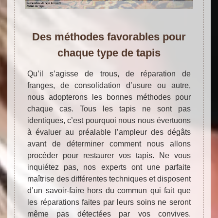
Des méthodes favorables pour
chaque type de tapis
Qu’il s’agisse de trous, de réparation de
franges, de consolidation d’usure ou autre,
nous adopterons les bonnes méthodes pour
chaque cas. Tous les tapis ne sont pas
identiques, c’est pourquoi nous nous évertuons
à évaluer au préalable l’ampleur des dégâts
avant de déterminer comment nous allons
procéder pour restaurer vos tapis. Ne vous
inquiétez pas, nos experts ont une parfaite
maîtrise des différentes techniques et disposent
d’un savoir-faire hors du commun qui fait que
les réparations faites par leurs soins ne seront
même pas détectées par vos convives.