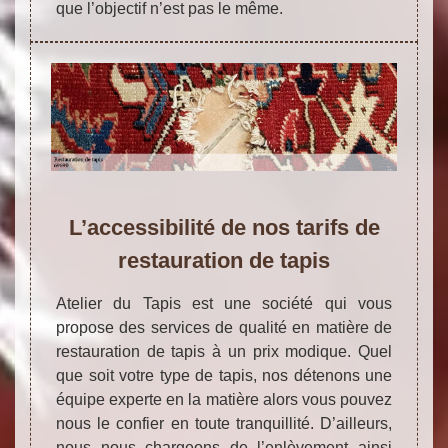
que l’objectif n’est pas le même.
L’accessibilité de nos tarifs de
restauration de tapis
Atelier du Tapis est une société qui vous
propose des services de qualité en matière de
restauration de tapis à un prix modique. Quel
que soit votre type de tapis, nos détenons une
équipe experte en la matière alors vous pouvez
nous le confier en toute tranquillité. D’ailleurs,
nous nous chargeons de l’enlèvement ainsi