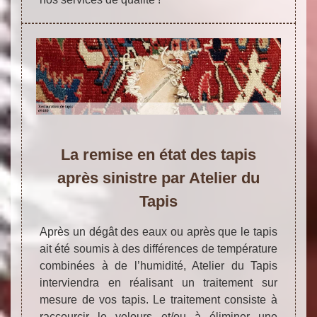
La remise en état des tapis
après sinistre par Atelier du
Tapis
Après un dégât des eaux ou après que le tapis
ait été soumis à des différences de température
combinées à de l’humidité, Atelier du Tapis
interviendra en réalisant un traitement sur
mesure de vos tapis. Le traitement consiste à
raccourcir le velours et/ou à éliminer une