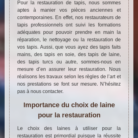
Pour la restauration de tapis, nous sommes
aptes à manier vos pièces anciennes et
contemporaines. En effet, nos restaurateurs de
tapis professionnels ont suivi les formations
adéquates pour pouvoir prendre en main la
réparation, le nettoyage ou la restauration de
vos tapis. Aussi, que vous ayez des tapis faits
mains, des tapis en soie, des tapis de laine,
des tapis turcs ou autre, sommes-nous en
mesure d’en assurer leur restauration. Nous
réalisons les travaux selon les règles de l’art et
nos prestations se font sur mesure. N’hésitez
pas à nous contacter.
Importance du choix de laine
pour la restauration
Le choix des laines à utiliser pour la
restauration est primordial puisque la réussite