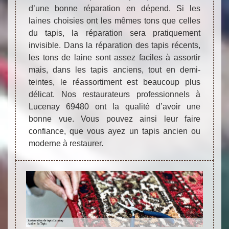
d’une bonne réparation en dépend. Si les
laines choisies ont les mêmes tons que celles
du tapis, la réparation sera pratiquement
invisible. Dans la réparation des tapis récents,
les tons de laine sont assez faciles à assortir
mais, dans les tapis anciens, tout en demi-
teintes, le réassortiment est beaucoup plus
délicat. Nos restaurateurs professionnels à
Lucenay 69480 ont la qualité d’avoir une
bonne vue. Vous pouvez ainsi leur faire
confiance, que vous ayez un tapis ancien ou
moderne à restaurer.