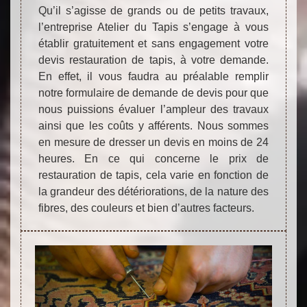
Qu’il s’agisse de grands ou de petits travaux,
l’entreprise Atelier du Tapis s’engage à vous
établir gratuitement et sans engagement votre
devis restauration de tapis, à votre demande.
En effet, il vous faudra au préalable remplir
notre formulaire de demande de devis pour que
nous puissions évaluer l’ampleur des travaux
ainsi que les coûts y afférents. Nous sommes
en mesure de dresser un devis en moins de 24
heures. En ce qui concerne le prix de
restauration de tapis, cela varie en fonction de
la grandeur des détériorations, de la nature des
fibres, des couleurs et bien d’autres facteurs.