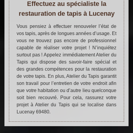
Effectuez au spécialiste la
restauration de tapis à Lucenay
Vous pensiez à effectuer renouveler l’état de
vos tapis, après de longues années d’usage. Et
vous ne trouvez pas encore de professionnel
capable de réaliser votre projet ! N’inquiétez
surtout pas ! Appelez immédiatement Atelier du
Tapis qui dispose des savoir-faire spécial et
des grandes compétences pour la restauration
de votre tapis. En plus, Atelier du Tapis garantit
son travail pour l’entretien de votre endroit afin
que votre habitation ou d’autre lieu quelconque
soit bien recouvré. Pour cela, rassurez votre
projet à Atelier du Tapis qui se localise dans
Lucenay 69480.