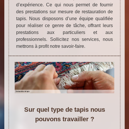
d’expérience. Ce qui nous permet de fournir
des prestations sur mesure de restauration de
tapis. Nous disposons d’une équipe qualifiée
pour réaliser ce genre de tâche, offrant leurs
prestations aux particuliers et aux
professionnels. Sollicitez nos services, nous
mettrons à profit notre savoir-faire.
Sur quel type de tapis nous
pouvons travailler ?