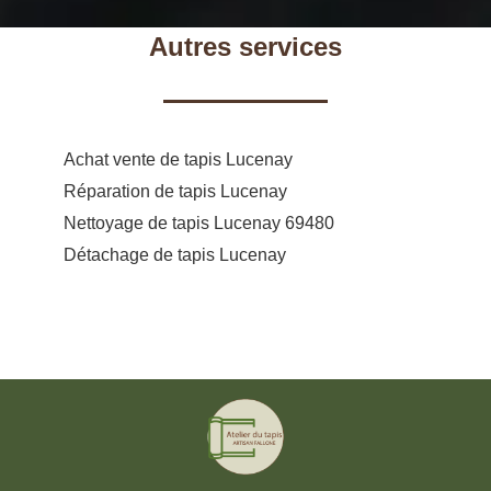
Autres services
Achat vente de tapis Lucenay
Réparation de tapis Lucenay
Nettoyage de tapis Lucenay 69480
Détachage de tapis Lucenay