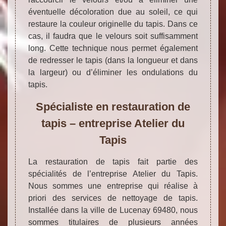
éventuelle décoloration due au soleil, ce qui
restaure la couleur originelle du tapis. Dans ce
cas, il faudra que le velours soit suffisamment
long. Cette technique nous permet également
de redresser le tapis (dans la longueur et dans
la largeur) ou d’éliminer les ondulations du
tapis.
Spécialiste en restauration de
tapis – entreprise Atelier du
Tapis
La restauration de tapis fait partie des
spécialités de l’entreprise Atelier du Tapis.
Nous sommes une entreprise qui réalise à
priori des services de nettoyage de tapis.
Installée dans la ville de Lucenay 69480, nous
sommes titulaires de plusieurs années