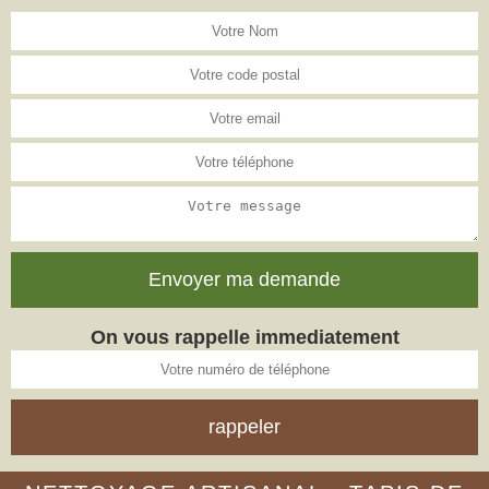
On vous rappelle immediatement