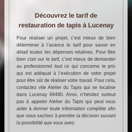
Découvrez le tarif de
restauration de tapis à Lucenay
Pour réaliser un projet, c’est mieux de bien
déterminer à l’avance le tarif pour savoir en
détail toutes les dépenses relatives. Pour être
bien clair sur le tarif, c’est mieux de demander
au professionnel tout ce qui concerne le prix
qui est adéquat à l’exécution de votre projet
pour être sûr de réaliser votre travail. Pour cela,
contactez vite Atelier du Tapis qui se localise
dans Lucenay 69480. Ainsi, n’hésitez surtout
pas à appeler Atelier du Tapis qui peut vous
aider à donner toute information complète afin
que vous sachiez à prendre la décision suivant
la possibilité que vous avez.