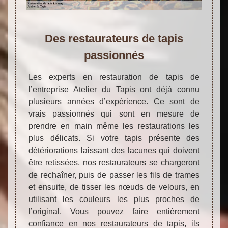
Des restaurateurs de tapis
passionnés
Les experts en restauration de tapis de
l’entreprise Atelier du Tapis ont déjà connu
plusieurs années d’expérience. Ce sont de
vrais passionnés qui sont en mesure de
prendre en main même les restaurations les
plus délicats. Si votre tapis présente des
détériorations laissant des lacunes qui doivent
être retissées, nos restaurateurs se chargeront
de rechaîner, puis de passer les fils de trames
et ensuite, de tisser les nœuds de velours, en
utilisant les couleurs les plus proches de
l’original. Vous pouvez faire entièrement
confiance en nos restaurateurs de tapis, ils