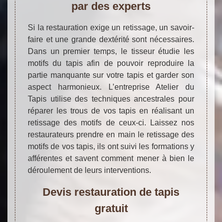
par des experts
Si la restauration exige un retissage, un savoir-
faire et une grande dextérité sont nécessaires.
Dans un premier temps, le tisseur étudie les
motifs du tapis afin de pouvoir reproduire la
partie manquante sur votre tapis et garder son
aspect harmonieux. L’entreprise Atelier du
Tapis utilise des techniques ancestrales pour
réparer les trous de vos tapis en réalisant un
retissage des motifs de ceux-ci. Laissez nos
restaurateurs prendre en main le retissage des
motifs de vos tapis, ils ont suivi les formations y
afférentes et savent comment mener à bien le
déroulement de leurs interventions.
Devis restauration de tapis
gratuit