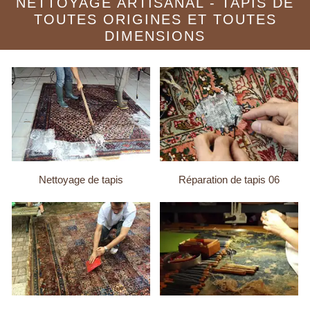
NETTOYAGE ARTISANAL - TAPIS DE
TOUTES ORIGINES ET TOUTES
DIMENSIONS
Nettoyage de tapis
Réparation de tapis 06