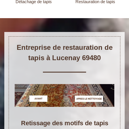
Détachage de tapis
Restauration de tapis
Entreprise de restauration de
tapis à Lucenay 69480
Retissage des motifs de tapis