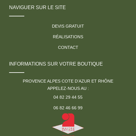
NAVIGUER SUR LE SITE
DEVIS GRATUIT
RÉALISATIONS
CONTACT
INFORMATIONS SUR VOTRE BOUTIQUE
PROVENCE ALPES COTE D'AZUR ET RHÔNE
APPELEZ-NOUS AU :
04 82 29 44 55
06 82 46 66 99