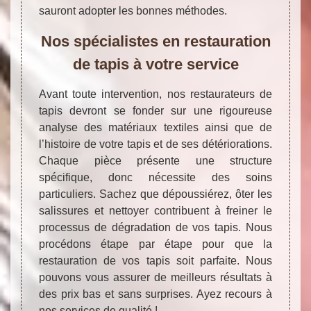
sauront adopter les bonnes méthodes.
Nos spécialistes en restauration
de tapis à votre service
Avant toute intervention, nos restaurateurs de
tapis devront se fonder sur une rigoureuse
analyse des matériaux textiles ainsi que de
l’histoire de votre tapis et de ses détériorations.
Chaque pièce présente une structure
spécifique, donc nécessite des soins
particuliers. Sachez que dépoussiérez, ôter les
salissures et nettoyer contribuent à freiner le
processus de dégradation de vos tapis. Nous
procédons étape par étape pour que la
restauration de vos tapis soit parfaite. Nous
pouvons vous assurer de meilleurs résultats à
des prix bas et sans surprises. Ayez recours à
nos services de qualité !