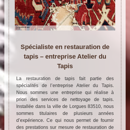
Spécialiste en restauration de
tapis – entreprise Atelier du
Tapis
La restauration de tapis fait partie des
spécialités de l’entreprise Atelier du Tapis.
Nous sommes une entreprise qui réalise à
priori des services de nettoyage de tapis.
Installée dans la ville de Lorgues 83510, nous
sommes titulaires de plusieurs années
d’expérience. Ce qui nous permet de fournir
des prestations sur mesure de restauration de