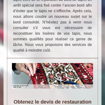
arrêt spécial sera fixé contre l’ancien bord afin
d’éviter que le tapis ne s’effiloche. Après cela,
nous allons coudre un nouveau surjet sur le
bord consolidé. N’hésitez pas à venir nous
consulter s’il vous est nécessaire de
reconstituer les lisières de vos tapis, nous
sommes qualifiés pour réaliser ce genre de
tâche. Nous vous proposons des services de
qualité à moindre coût.
Obtenez le devis de restauration