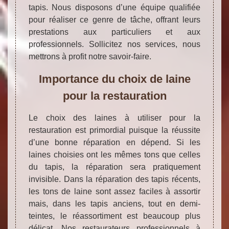
tapis. Nous disposons d’une équipe qualifiée
pour réaliser ce genre de tâche, offrant leurs
prestations aux particuliers et aux
professionnels. Sollicitez nos services, nous
mettrons à profit notre savoir-faire.
Importance du choix de laine
pour la restauration
Le choix des laines à utiliser pour la
restauration est primordial puisque la réussite
d’une bonne réparation en dépend. Si les
laines choisies ont les mêmes tons que celles
du tapis, la réparation sera pratiquement
invisible. Dans la réparation des tapis récents,
les tons de laine sont assez faciles à assortir
mais, dans les tapis anciens, tout en demi-
teintes, le réassortiment est beaucoup plus
délicat. Nos restaurateurs professionnels à