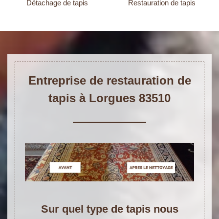
Détachage de tapis
Restauration de tapis
Entreprise de restauration de
tapis à Lorgues 83510
Sur quel type de tapis nous