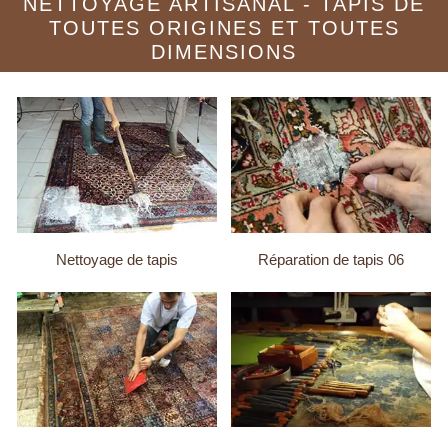
NETTOYAGE ARTISANAL - TAPIS DE
TOUTES ORIGINES ET TOUTES
DIMENSIONS
Nettoyage de tapis
Réparation de tapis 06