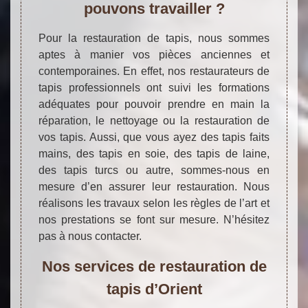
pouvons travailler ?
Pour la restauration de tapis, nous sommes
aptes à manier vos pièces anciennes et
contemporaines. En effet, nos restaurateurs de
tapis professionnels ont suivi les formations
adéquates pour pouvoir prendre en main la
réparation, le nettoyage ou la restauration de
vos tapis. Aussi, que vous ayez des tapis faits
mains, des tapis en soie, des tapis de laine,
des tapis turcs ou autre, sommes-nous en
mesure d’en assurer leur restauration. Nous
réalisons les travaux selon les règles de l’art et
nos prestations se font sur mesure. N’hésitez
pas à nous contacter.
Nos services de restauration de
tapis d’Orient