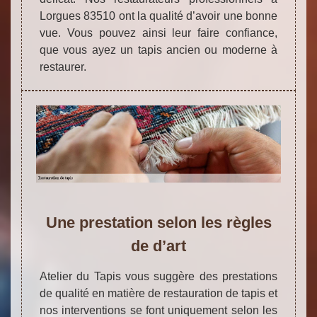
Lorgues 83510 ont la qualité d’avoir une bonne
vue. Vous pouvez ainsi leur faire confiance,
que vous ayez un tapis ancien ou moderne à
restaurer.
Une prestation selon les règles
de d’art
Atelier du Tapis vous suggère des prestations
de qualité en matière de restauration de tapis et
nos interventions se font uniquement selon les