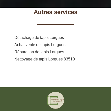
Autres services
Détachage de tapis Lorgues
Achat vente de tapis Lorgues
Réparation de tapis Lorgues
Nettoyage de tapis Lorgues 83510