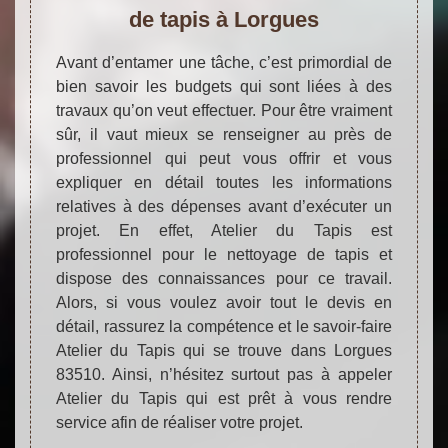
de tapis à Lorgues
Avant d’entamer une tâche, c’est primordial de
bien savoir les budgets qui sont liées à des
travaux qu’on veut effectuer. Pour être vraiment
sûr, il vaut mieux se renseigner au près de
professionnel qui peut vous offrir et vous
expliquer en détail toutes les informations
relatives à des dépenses avant d’exécuter un
projet. En effet, Atelier du Tapis est
professionnel pour le nettoyage de tapis et
dispose des connaissances pour ce travail.
Alors, si vous voulez avoir tout le devis en
détail, rassurez la compétence et le savoir-faire
Atelier du Tapis qui se trouve dans Lorgues
83510. Ainsi, n’hésitez surtout pas à appeler
Atelier du Tapis qui est prêt à vous rendre
service afin de réaliser votre projet.