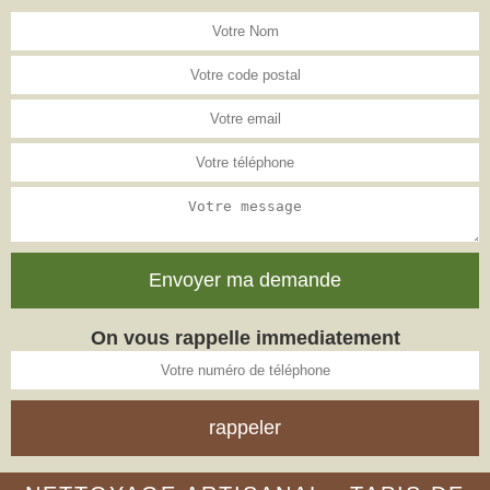
On vous rappelle immediatement