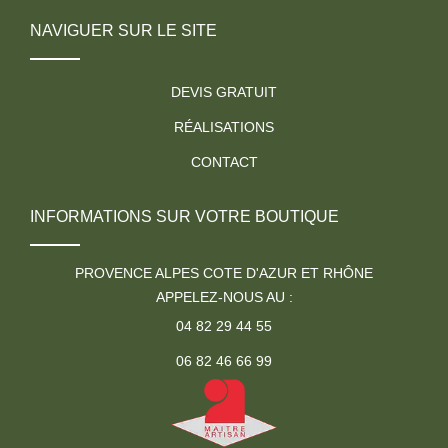
NAVIGUER SUR LE SITE
DEVIS GRATUIT
RÉALISATIONS
CONTACT
INFORMATIONS SUR VOTRE BOUTIQUE
PROVENCE ALPES COTE D'AZUR ET RHÔNE
APPELEZ-NOUS AU :
04 82 29 44 55
06 82 46 66 99