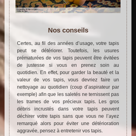
Nos conseils
Certes, au fil des années d’usage, votre tapis
peut se détériorer. Toutefois, les usures
prématurées de vos tapis peuvent être évitées
de justesse si vous en prenez soin au
quotidien. En effet, pour garder la beauté et la
valeur de vos tapis, vous devriez faire un
nettoyage au quotidien (coup d’aspirateur par
exemple) afin que les saletés ne ternissent pas
les trames de vos précieux tapis. Les gros
débris incrustés dans votre tapis peuvent
déchirer votre tapis sans que vous ne l’ayez
remarqué alors pour éviter une détérioration
aggravée, pensez à entretenir vos tapis.