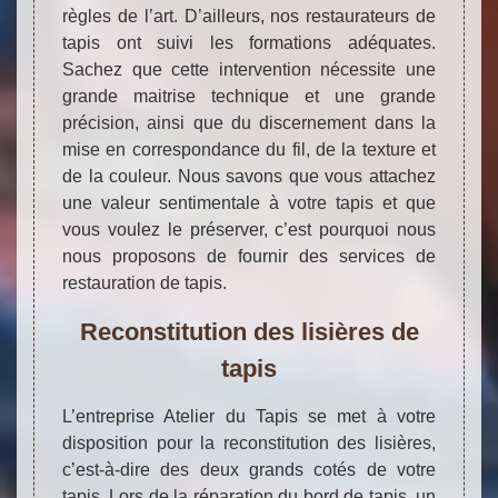
règles de l’art. D’ailleurs, nos restaurateurs de
tapis ont suivi les formations adéquates.
Sachez que cette intervention nécessite une
grande maitrise technique et une grande
précision, ainsi que du discernement dans la
mise en correspondance du fil, de la texture et
de la couleur. Nous savons que vous attachez
une valeur sentimentale à votre tapis et que
vous voulez le préserver, c’est pourquoi nous
nous proposons de fournir des services de
restauration de tapis.
Reconstitution des lisières de
tapis
L’entreprise Atelier du Tapis se met à votre
disposition pour la reconstitution des lisières,
c’est-à-dire des deux grands cotés de votre
tapis. Lors de la réparation du bord de tapis, un