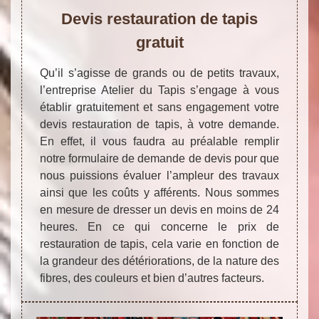
Devis restauration de tapis
gratuit
Qu’il s’agisse de grands ou de petits travaux,
l’entreprise Atelier du Tapis s’engage à vous
établir gratuitement et sans engagement votre
devis restauration de tapis, à votre demande.
En effet, il vous faudra au préalable remplir
notre formulaire de demande de devis pour que
nous puissions évaluer l’ampleur des travaux
ainsi que les coûts y afférents. Nous sommes
en mesure de dresser un devis en moins de 24
heures. En ce qui concerne le prix de
restauration de tapis, cela varie en fonction de
la grandeur des détériorations, de la nature des
fibres, des couleurs et bien d’autres facteurs.