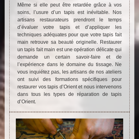
Même si elle peut être retardée grâce à vos
soins, l’usure d’un tapis est inévitable. Nos
artisans restaurateurs prendront le temps
d’évaluer votre tapis et d’appliquer les
techniques adéquates pour que votre tapis fait
main retrouve sa beauté originelle. Restaurer
un tapis fait main est une opération délicate qui
demande un certain savoir-faire et de
l’expérience dans le domaine du tissage. Ne
vous inquiétez pas, les artisans de nos ateliers
ont suivi des formations spécifiques pour
restaurer vos tapis d’Orient et nous intervenons
dans tous les types de réparation de tapis
d’Orient.