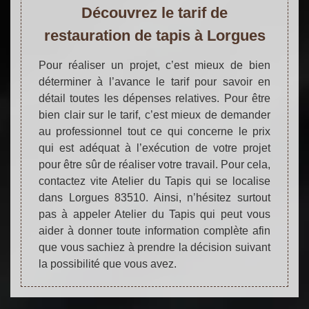
Découvrez le tarif de
restauration de tapis à Lorgues
Pour réaliser un projet, c’est mieux de bien
déterminer à l’avance le tarif pour savoir en
détail toutes les dépenses relatives. Pour être
bien clair sur le tarif, c’est mieux de demander
au professionnel tout ce qui concerne le prix
qui est adéquat à l’exécution de votre projet
pour être sûr de réaliser votre travail. Pour cela,
contactez vite Atelier du Tapis qui se localise
dans Lorgues 83510. Ainsi, n’hésitez surtout
pas à appeler Atelier du Tapis qui peut vous
aider à donner toute information complète afin
que vous sachiez à prendre la décision suivant
la possibilité que vous avez.