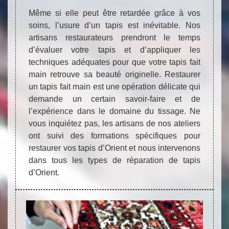
Même si elle peut être retardée grâce à vos
soins, l’usure d’un tapis est inévitable. Nos
artisans restaurateurs prendront le temps
d’évaluer votre tapis et d’appliquer les
techniques adéquates pour que votre tapis fait
main retrouve sa beauté originelle. Restaurer
un tapis fait main est une opération délicate qui
demande un certain savoir-faire et de
l’expérience dans le domaine du tissage. Ne
vous inquiétez pas, les artisans de nos ateliers
ont suivi des formations spécifiques pour
restaurer vos tapis d’Orient et nous intervenons
dans tous les types de réparation de tapis
d’Orient.