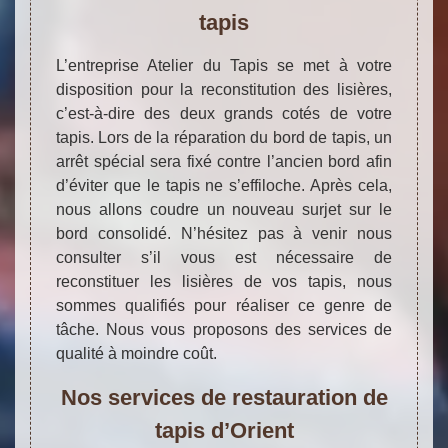
tapis
L’entreprise Atelier du Tapis se met à votre
disposition pour la reconstitution des lisières,
c’est-à-dire des deux grands cotés de votre
tapis. Lors de la réparation du bord de tapis, un
arrêt spécial sera fixé contre l’ancien bord afin
d’éviter que le tapis ne s’effiloche. Après cela,
nous allons coudre un nouveau surjet sur le
bord consolidé. N’hésitez pas à venir nous
consulter s’il vous est nécessaire de
reconstituer les lisières de vos tapis, nous
sommes qualifiés pour réaliser ce genre de
tâche. Nous vous proposons des services de
qualité à moindre coût.
Nos services de restauration de
tapis d’Orient