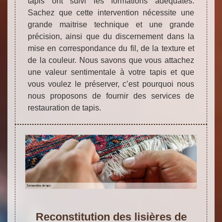
tapis ont suivi les formations adéquates.
Sachez que cette intervention nécessite une
grande maitrise technique et une grande
précision, ainsi que du discernement dans la
mise en correspondance du fil, de la texture et
de la couleur. Nous savons que vous attachez
une valeur sentimentale à votre tapis et que
vous voulez le préserver, c’est pourquoi nous
nous proposons de fournir des services de
restauration de tapis.
Reconstitution des lisières de