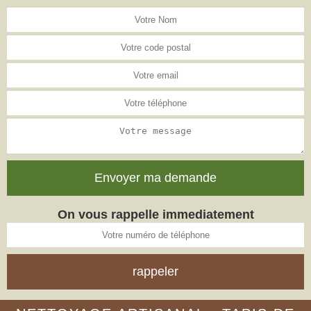
On vous rappelle immediatement