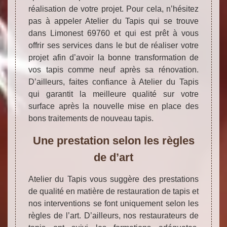
réalisation de votre projet. Pour cela, n’hésitez
pas à appeler Atelier du Tapis qui se trouve
dans Limonest 69760 et qui est prêt à vous
offrir ses services dans le but de réaliser votre
projet afin d’avoir la bonne transformation de
vos tapis comme neuf après sa rénovation.
D’ailleurs, faites confiance à Atelier du Tapis
qui garantit la meilleure qualité sur votre
surface après la nouvelle mise en place des
bons traitements de nouveau tapis.
Une prestation selon les règles
de d’art
Atelier du Tapis vous suggère des prestations
de qualité en matière de restauration de tapis et
nos interventions se font uniquement selon les
règles de l’art. D’ailleurs, nos restaurateurs de