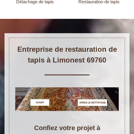
Détachage de tapis
Restauration de tapis
Entreprise de restauration de
tapis à Limonest 69760
Confiez votre projet à