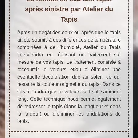
après sinistre par Atelier du
Tapis
Après un dégât des eaux ou après que le tapis
ait été soumis à des différences de température
combinées à de l’humidité, Atelier du Tapis
interviendra en réalisant un traitement sur
mesure de vos tapis. Le traitement consiste à
raccourcir le velours et/ou à éliminer une
éventuelle décoloration due au soleil, ce qui
restaure la couleur originelle du tapis. Dans ce
cas, il faudra que le velours soit suffisamment
long. Cette technique nous permet également
de redresser le tapis (dans la longueur et dans
la largeur) ou d’éliminer les ondulations du
tapis.