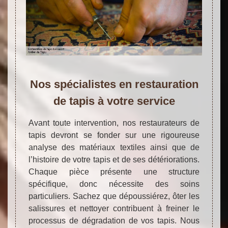
Nos spécialistes en restauration
de tapis à votre service
Avant toute intervention, nos restaurateurs de
tapis devront se fonder sur une rigoureuse
analyse des matériaux textiles ainsi que de
l’histoire de votre tapis et de ses détériorations.
Chaque pièce présente une structure
spécifique, donc nécessite des soins
particuliers. Sachez que dépoussiérez, ôter les
salissures et nettoyer contribuent à freiner le
processus de dégradation de vos tapis. Nous