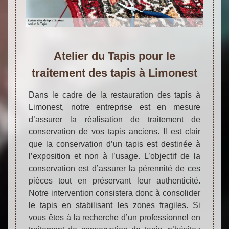
Atelier du Tapis pour le
traitement des tapis à Limonest
Dans le cadre de la restauration des tapis à
Limonest, notre entreprise est en mesure
d’assurer la réalisation de traitement de
conservation de vos tapis anciens. Il est clair
que la conservation d’un tapis est destinée à
l’exposition et non à l’usage. L’objectif de la
conservation est d’assurer la pérennité de ces
pièces tout en préservant leur authenticité.
Notre intervention consistera donc à consolider
le tapis en stabilisant les zones fragiles. Si
vous êtes à la recherche d’un professionnel en