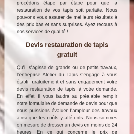
procédons étape par étape pour que la
restauration de vos tapis soit parfaite. Nous
pouvons vous assurer de meilleurs résultats à
des prix bas et sans surprises. Ayez recours à
nos services de qualité !
Devis restauration de tapis
gratuit
Qu’il s’agisse de grands ou de petits travaux,
l’entreprise Atelier du Tapis s’engage à vous
établir gratuitement et sans engagement votre
devis restauration de tapis, à votre demande.
En effet, il vous faudra au préalable remplir
notre formulaire de demande de devis pour que
nous puissions évaluer l’ampleur des travaux
ainsi que les coûts y afférents. Nous sommes
en mesure de dresser un devis en moins de 24
heures. En ce qui concerne le prix de