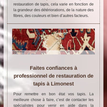
restauration de tapis, cela varie en fonction de
la grandeur des détériorations, de la nature des
fibres, des couleurs et bien d’autres facteurs.
Faites confiances à
professionnel de restauration de
tapis à Limonest
Pour remettre en bon état vos tapis. La
meilleure chose à faire, c’est de contacter les
spécialistes pour venir en aide dans la