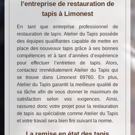
l’entreprise de restauration de
tapis à Limonest
En tant que entreprise professionnel de
restauration de tapis. Atelier du Tapis possède
des équipes qualifiantes capable de mettre en
place des nouveaux tapis grâce à ses bonnes
compétences et à tant d’années d’expérience
pour effectuer l’entretien de tapis. Alors,
contactez immédiatement Atelier du Tapis qui
se trouve dans Limonest 69760. En plus,
Atelier du Tapis garantit la meilleure qualité de
sa tâche afin de vous donner le maximum de
satisfaction selon vos exigences. Ainsi,
rassurez donc votre projet pour la restauration
de tapis au spécialiste comme Atelier du Tapis
et votre travail sera bien fini suivant la norme.
La remise en état des tapis