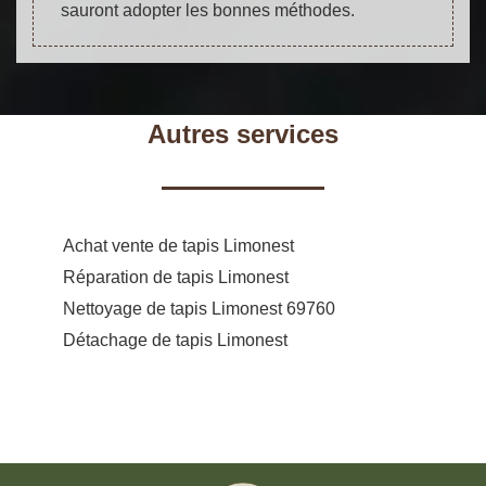
sauront adopter les bonnes méthodes.
Autres services
Achat vente de tapis Limonest
Réparation de tapis Limonest
Nettoyage de tapis Limonest 69760
Détachage de tapis Limonest