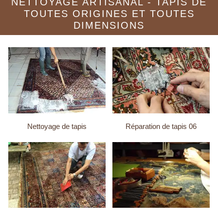
NETTOYAGE ARTISANAL - TAPIS DE
TOUTES ORIGINES ET TOUTES
DIMENSIONS
Nettoyage de tapis
Réparation de tapis 06