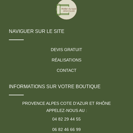
NAVIGUER SUR LE SITE
DEVIS GRATUIT
RÉALISATIONS
CONTACT
INFORMATIONS SUR VOTRE BOUTIQUE
PROVENCE ALPES COTE D'AZUR ET RHÔNE
APPELEZ-NOUS AU :
04 82 29 44 55
06 82 46 66 99