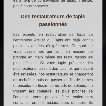
traitement de conservation de tapis, n’hésitez
pas à nous contacter.
Des restaurateurs de tapis
passionnés
Les experts en restauration de tapis de
l’entreprise Atelier du Tapis ont déjà connu
plusieurs années d’expérience. Ce sont de
vrais passionnés qui sont en mesure de
prendre en main même les restaurations les
plus délicats. Si votre tapis présente des
détériorations laissant des lacunes qui doivent
être retissées, nos restaurateurs se chargeront
de rechaîner, puis de passer les fils de trames
et ensuite, de tisser les nœuds de velours, en
utilisant les couleurs les plus proches de
l’original. Vous pouvez faire entièrement
confiance en nos restaurateurs de tapis, ils