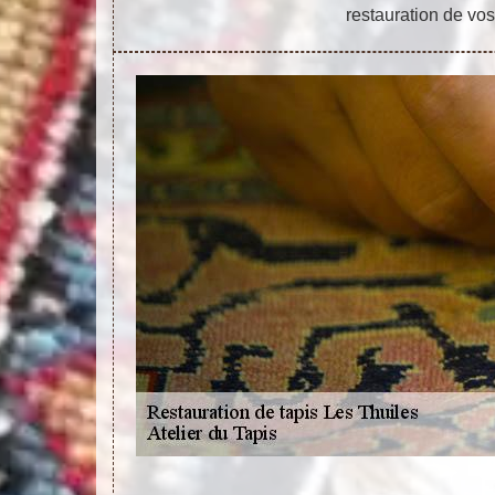
restauration de vos