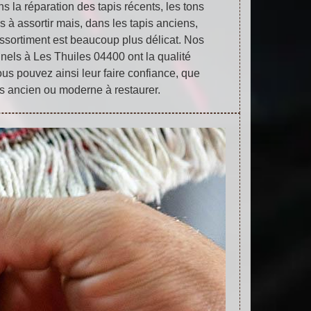
s la réparation des tapis récents, les tons
s à assortir mais, dans les tapis anciens,
éassortiment est beaucoup plus délicat. Nos
nels à Les Thuiles 04400 ont la qualité
us pouvez ainsi leur faire confiance, que
s ancien ou moderne à restaurer.