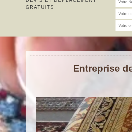
DEVIS ET DÉPLACEMENT
GRATUITS
Entreprise d