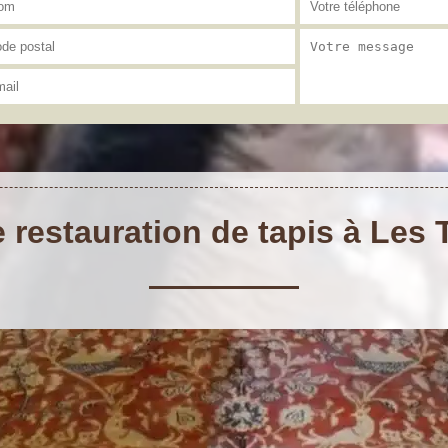
e restauration de tapis à Les 