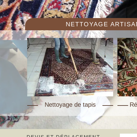
NETTOYAGE ARTISAN
Nettoyage de tapis
Ré