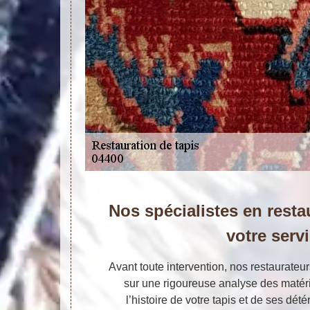
Nos spécialistes en resta
votre serv
Avant toute intervention, nos restaurateur
sur une rigoureuse analyse des matéri
l’histoire de votre tapis et de ses dét