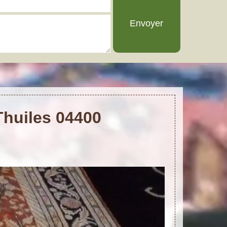
Thuiles 04400