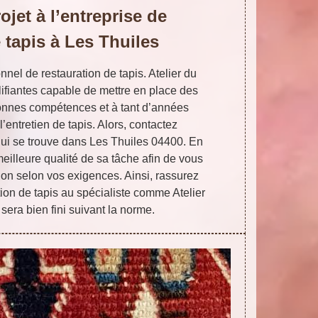
ojet à l’entreprise de
 tapis à Les Thuiles
nnel de restauration de tapis. Atelier du
ifiantes capable de mettre en place des
onnes compétences et à tant d’années
’entretien de tapis. Alors, contactez
qui se trouve dans Les Thuiles 04400. En
 meilleure qualité de sa tâche afin de vous
on selon vos exigences. Ainsi, rassurez
tion de tapis au spécialiste comme Atelier
 sera bien fini suivant la norme.