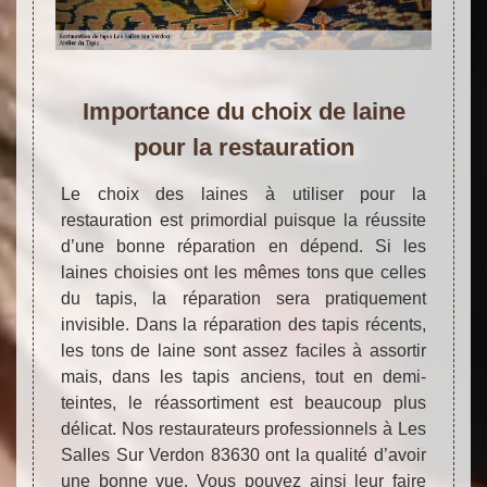
Importance du choix de laine
pour la restauration
Le choix des laines à utiliser pour la
restauration est primordial puisque la réussite
d’une bonne réparation en dépend. Si les
laines choisies ont les mêmes tons que celles
du tapis, la réparation sera pratiquement
invisible. Dans la réparation des tapis récents,
les tons de laine sont assez faciles à assortir
mais, dans les tapis anciens, tout en demi-
teintes, le réassortiment est beaucoup plus
délicat. Nos restaurateurs professionnels à Les
Salles Sur Verdon 83630 ont la qualité d’avoir
une bonne vue. Vous pouvez ainsi leur faire