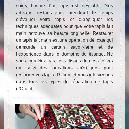
soins, l’usure d’un tapis est inévitable. Nos
artisans restaurateurs prendront le temps
d’évaluer votre tapis et d’appliquer les
techniques adéquates pour que votre tapis fait
main retrouve sa beauté originelle. Restaurer
un tapis fait main est une opération délicate qui
demande un certain savoir-faire et de
l’expérience dans le domaine du tissage. Ne
vous inquiétez pas, les artisans de nos ateliers
ont suivi des formations spécifiques pour
restaurer vos tapis d’Orient et nous intervenons
dans tous les types de réparation de tapis
d’Orient.