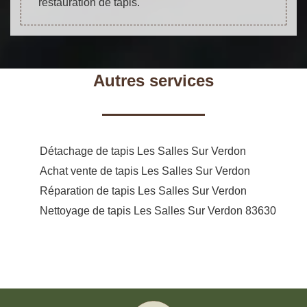
restauration de tapis.
Autres services
Détachage de tapis Les Salles Sur Verdon
Achat vente de tapis Les Salles Sur Verdon
Réparation de tapis Les Salles Sur Verdon
Nettoyage de tapis Les Salles Sur Verdon 83630