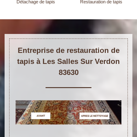
Détachage de tapis
Restauration de tapis
Entreprise de restauration de
tapis à Les Salles Sur Verdon
83630