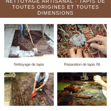
NETTOYAGE ARTISANAL - TAPIS DE
TOUTES ORIGINES ET TOUTES
DIMENSIONS
Nettoyage de tapis
Réparation de tapis 06