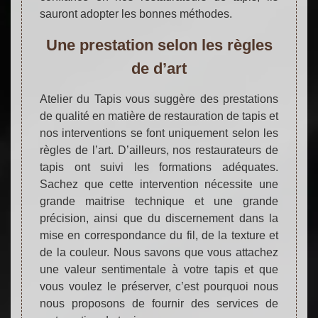
sauront adopter les bonnes méthodes.
Une prestation selon les règles
de d’art
Atelier du Tapis vous suggère des prestations
de qualité en matière de restauration de tapis et
nos interventions se font uniquement selon les
règles de l’art. D’ailleurs, nos restaurateurs de
tapis ont suivi les formations adéquates.
Sachez que cette intervention nécessite une
grande maitrise technique et une grande
précision, ainsi que du discernement dans la
mise en correspondance du fil, de la texture et
de la couleur. Nous savons que vous attachez
une valeur sentimentale à votre tapis et que
vous voulez le préserver, c’est pourquoi nous
nous proposons de fournir des services de