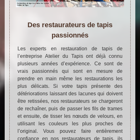
Des restaurateurs de tapis
passionnés
Les experts en restauration de tapis de
l’entreprise Atelier du Tapis ont déjà connu
plusieurs années d’expérience. Ce sont de
vrais passionnés qui sont en mesure de
prendre en main même les restaurations les
plus délicats. Si votre tapis présente des
détériorations laissant des lacunes qui doivent
être retissées, nos restaurateurs se chargeront
de rechaîner, puis de passer les fils de trames
et ensuite, de tisser les nœuds de velours, en
utilisant les couleurs les plus proches de
l’original. Vous pouvez faire entièrement
confiance en nos restaurateurs de tapis, ils