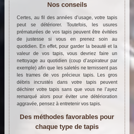
Nos conseils
Certes, au fil des années d’usage, votre tapis
peut se détériorer. Toutefois, les usures
prématurées de vos tapis peuvent être évitées
de justesse si vous en prenez soin au
quotidien. En effet, pour garder la beauté et la
valeur de vos tapis, vous devriez faire un
nettoyage au quotidien (coup d’aspirateur par
exemple) afin que les saletés ne ternissent pas
les trames de vos précieux tapis. Les gros
débris incrustés dans votre tapis peuvent
déchirer votre tapis sans que vous ne l’ayez
remarqué alors pour éviter une détérioration
aggravée, pensez à entretenir vos tapis.
Des méthodes favorables pour
chaque type de tapis