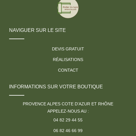
NAVIGUER SUR LE SITE
DEVIS GRATUIT
RÉALISATIONS
CONTACT
INFORMATIONS SUR VOTRE BOUTIQUE
PROVENCE ALPES COTE D'AZUR ET RHÔNE
APPELEZ-NOUS AU :
04 82 29 44 55
06 82 46 66 99