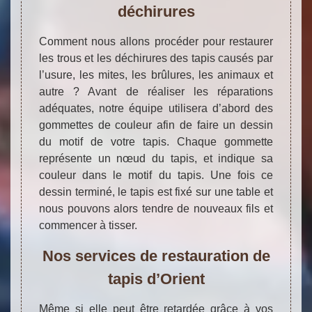
déchirures
Comment nous allons procéder pour restaurer
les trous et les déchirures des tapis causés par
l’usure, les mites, les brûlures, les animaux et
autre ? Avant de réaliser les réparations
adéquates, notre équipe utilisera d’abord des
gommettes de couleur afin de faire un dessin
du motif de votre tapis. Chaque gommette
représente un nœud du tapis, et indique sa
couleur dans le motif du tapis. Une fois ce
dessin terminé, le tapis est fixé sur une table et
nous pouvons alors tendre de nouveaux fils et
commencer à tisser.
Nos services de restauration de
tapis d’Orient
Même si elle peut être retardée grâce à vos