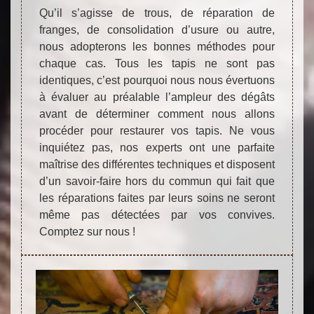
Qu’il s’agisse de trous, de réparation de
franges, de consolidation d’usure ou autre,
nous adopterons les bonnes méthodes pour
chaque cas. Tous les tapis ne sont pas
identiques, c’est pourquoi nous nous évertuons
à évaluer au préalable l’ampleur des dégâts
avant de déterminer comment nous allons
procéder pour restaurer vos tapis. Ne vous
inquiétez pas, nos experts ont une parfaite
maîtrise des différentes techniques et disposent
d’un savoir-faire hors du commun qui fait que
les réparations faites par leurs soins ne seront
même pas détectées par vos convives.
Comptez sur nous !