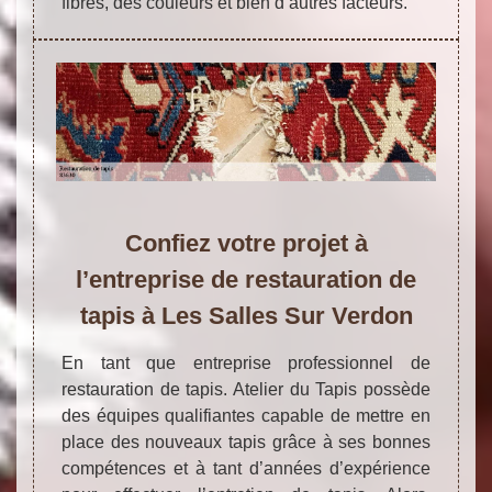
fibres, des couleurs et bien d’autres facteurs.
Confiez votre projet à
l’entreprise de restauration de
tapis à Les Salles Sur Verdon
En tant que entreprise professionnel de
restauration de tapis. Atelier du Tapis possède
des équipes qualifiantes capable de mettre en
place des nouveaux tapis grâce à ses bonnes
compétences et à tant d’années d’expérience