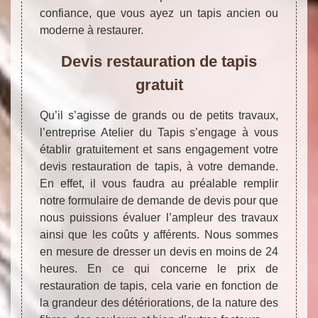
confiance, que vous ayez un tapis ancien ou
moderne à restaurer.
Devis restauration de tapis
gratuit
Qu’il s’agisse de grands ou de petits travaux,
l’entreprise Atelier du Tapis s’engage à vous
établir gratuitement et sans engagement votre
devis restauration de tapis, à votre demande.
En effet, il vous faudra au préalable remplir
notre formulaire de demande de devis pour que
nous puissions évaluer l’ampleur des travaux
ainsi que les coûts y afférents. Nous sommes
en mesure de dresser un devis en moins de 24
heures. En ce qui concerne le prix de
restauration de tapis, cela varie en fonction de
la grandeur des détériorations, de la nature des