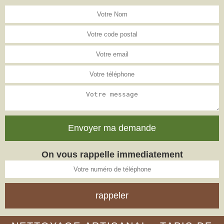
On vous rappelle immediatement