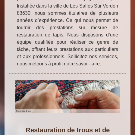
Installée dans la ville de Les Salles Sur Verdon
83630, nous sommes titulaires de plusieurs
années d’expérience. Ce qui nous permet de
fournir des prestations sur mesure de
restauration de tapis. Nous disposons d’une
équipe qualifiée pour réaliser ce genre de
tâche, offrant leurs prestations aux particuliers
et aux professionnels. Sollicitez nos services,
nous mettrons à profit notre savoir-faire.
Restauration de trous et de