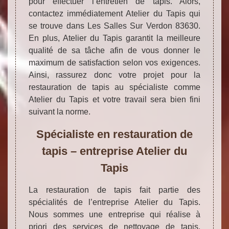
pour effectuer l’entretien de tapis. Alors,
contactez immédiatement Atelier du Tapis qui
se trouve dans Les Salles Sur Verdon 83630.
En plus, Atelier du Tapis garantit la meilleure
qualité de sa tâche afin de vous donner le
maximum de satisfaction selon vos exigences.
Ainsi, rassurez donc votre projet pour la
restauration de tapis au spécialiste comme
Atelier du Tapis et votre travail sera bien fini
suivant la norme.
Spécialiste en restauration de
tapis – entreprise Atelier du
Tapis
La restauration de tapis fait partie des
spécialités de l’entreprise Atelier du Tapis.
Nous sommes une entreprise qui réalise à
priori des services de nettoyage de tapis.