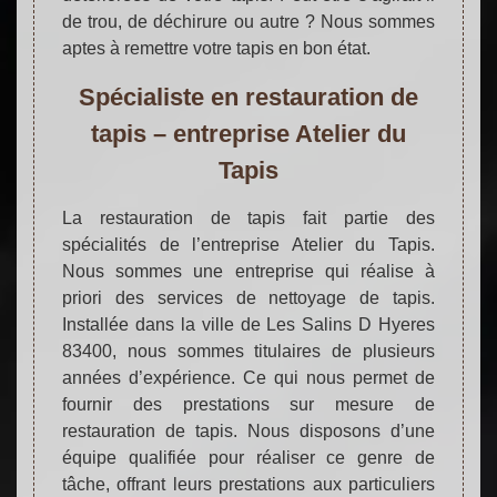
de trou, de déchirure ou autre ? Nous sommes
aptes à remettre votre tapis en bon état.
Spécialiste en restauration de
tapis – entreprise Atelier du
Tapis
La restauration de tapis fait partie des
spécialités de l’entreprise Atelier du Tapis.
Nous sommes une entreprise qui réalise à
priori des services de nettoyage de tapis.
Installée dans la ville de Les Salins D Hyeres
83400, nous sommes titulaires de plusieurs
années d’expérience. Ce qui nous permet de
fournir des prestations sur mesure de
restauration de tapis. Nous disposons d’une
équipe qualifiée pour réaliser ce genre de
tâche, offrant leurs prestations aux particuliers