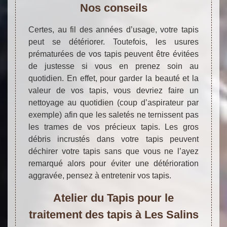
Nos conseils
Certes, au fil des années d’usage, votre tapis
peut se détériorer. Toutefois, les usures
prématurées de vos tapis peuvent être évitées
de justesse si vous en prenez soin au
quotidien. En effet, pour garder la beauté et la
valeur de vos tapis, vous devriez faire un
nettoyage au quotidien (coup d’aspirateur par
exemple) afin que les saletés ne ternissent pas
les trames de vos précieux tapis. Les gros
débris incrustés dans votre tapis peuvent
déchirer votre tapis sans que vous ne l’ayez
remarqué alors pour éviter une détérioration
aggravée, pensez à entretenir vos tapis.
Atelier du Tapis pour le
traitement des tapis à Les Salins