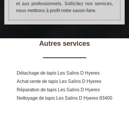
et aux professionnels. Sollicitez nos services,
nous mettrons à profit notre savoir-faire.
Autres services
Détachage de tapis Les Salins D Hyeres
Achat vente de tapis Les Salins D Hyeres
Réparation de tapis Les Salins D Hyeres
Nettoyage de tapis Les Salins D Hyeres 83400