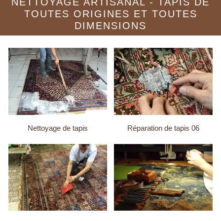
NETTOYAGE ARTISANAL - TAPIS DE
TOUTES ORIGINES ET TOUTES
DIMENSIONS
Nettoyage de tapis
Réparation de tapis 06