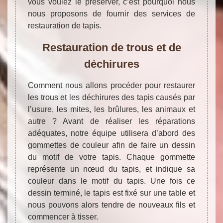
vous voulez le préserver, c’est pourquoi nous
nous proposons de fournir des services de
restauration de tapis.
Restauration de trous et de
déchirures
Comment nous allons procéder pour restaurer
les trous et les déchirures des tapis causés par
l’usure, les mites, les brûlures, les animaux et
autre ? Avant de réaliser les réparations
adéquates, notre équipe utilisera d’abord des
gommettes de couleur afin de faire un dessin
du motif de votre tapis. Chaque gommette
représente un nœud du tapis, et indique sa
couleur dans le motif du tapis. Une fois ce
dessin terminé, le tapis est fixé sur une table et
nous pouvons alors tendre de nouveaux fils et
commencer à tisser.