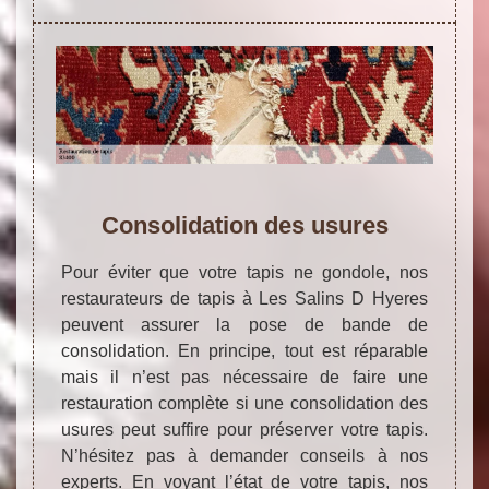
Consolidation des usures
Pour éviter que votre tapis ne gondole, nos
restaurateurs de tapis à Les Salins D Hyeres
peuvent assurer la pose de bande de
consolidation. En principe, tout est réparable
mais il n’est pas nécessaire de faire une
restauration complète si une consolidation des
usures peut suffire pour préserver votre tapis.
N’hésitez pas à demander conseils à nos
experts. En voyant l’état de votre tapis, nos