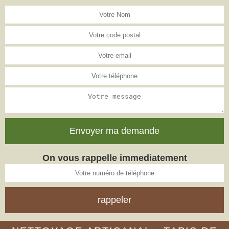
On vous rappelle immediatement