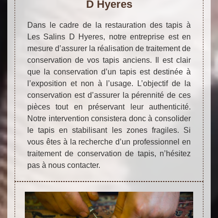
D Hyeres
Dans le cadre de la restauration des tapis à
Les Salins D Hyeres, notre entreprise est en
mesure d’assurer la réalisation de traitement de
conservation de vos tapis anciens. Il est clair
que la conservation d’un tapis est destinée à
l’exposition et non à l’usage. L’objectif de la
conservation est d’assurer la pérennité de ces
pièces tout en préservant leur authenticité.
Notre intervention consistera donc à consolider
le tapis en stabilisant les zones fragiles. Si
vous êtes à la recherche d’un professionnel en
traitement de conservation de tapis, n’hésitez
pas à nous contacter.