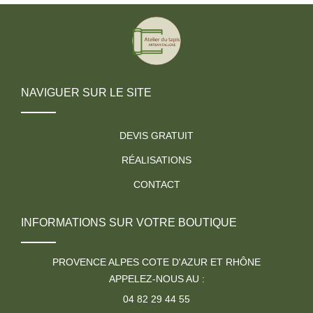
NAVIGUER SUR LE SITE
DEVIS GRATUIT
RÉALISATIONS
CONTACT
INFORMATIONS SUR VOTRE BOUTIQUE
PROVENCE ALPES COTE D'AZUR ET RHÔNE
APPELEZ-NOUS AU :
04 82 29 44 55