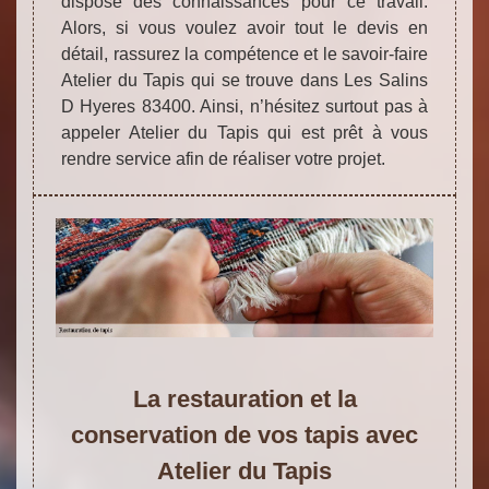
dispose des connaissances pour ce travail.
Alors, si vous voulez avoir tout le devis en
détail, rassurez la compétence et le savoir-faire
Atelier du Tapis qui se trouve dans Les Salins
D Hyeres 83400. Ainsi, n’hésitez surtout pas à
appeler Atelier du Tapis qui est prêt à vous
rendre service afin de réaliser votre projet.
La restauration et la
conservation de vos tapis avec
Atelier du Tapis