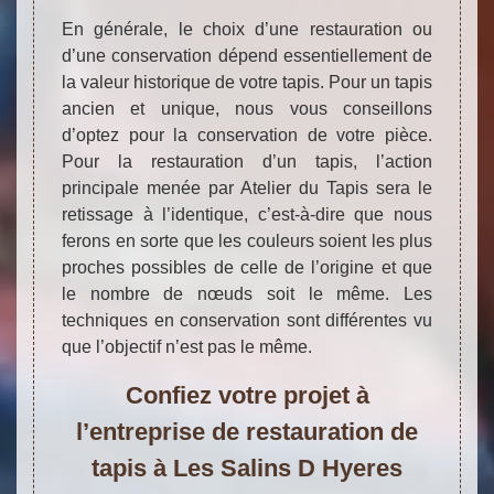
En générale, le choix d’une restauration ou
d’une conservation dépend essentiellement de
la valeur historique de votre tapis. Pour un tapis
ancien et unique, nous vous conseillons
d’optez pour la conservation de votre pièce.
Pour la restauration d’un tapis, l’action
principale menée par Atelier du Tapis sera le
retissage à l’identique, c’est-à-dire que nous
ferons en sorte que les couleurs soient les plus
proches possibles de celle de l’origine et que
le nombre de nœuds soit le même. Les
techniques en conservation sont différentes vu
que l’objectif n’est pas le même.
Confiez votre projet à
l’entreprise de restauration de
tapis à Les Salins D Hyeres