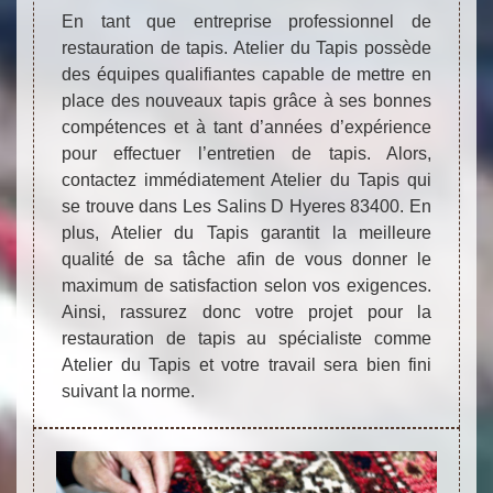
En tant que entreprise professionnel de
restauration de tapis. Atelier du Tapis possède
des équipes qualifiantes capable de mettre en
place des nouveaux tapis grâce à ses bonnes
compétences et à tant d’années d’expérience
pour effectuer l’entretien de tapis. Alors,
contactez immédiatement Atelier du Tapis qui
se trouve dans Les Salins D Hyeres 83400. En
plus, Atelier du Tapis garantit la meilleure
qualité de sa tâche afin de vous donner le
maximum de satisfaction selon vos exigences.
Ainsi, rassurez donc votre projet pour la
restauration de tapis au spécialiste comme
Atelier du Tapis et votre travail sera bien fini
suivant la norme.