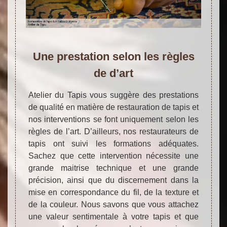
Une prestation selon les règles
de d’art
Atelier du Tapis vous suggère des prestations
de qualité en matière de restauration de tapis et
nos interventions se font uniquement selon les
règles de l’art. D’ailleurs, nos restaurateurs de
tapis ont suivi les formations adéquates.
Sachez que cette intervention nécessite une
grande maitrise technique et une grande
précision, ainsi que du discernement dans la
mise en correspondance du fil, de la texture et
de la couleur. Nous savons que vous attachez
une valeur sentimentale à votre tapis et que