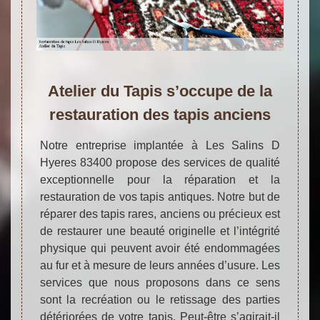
Atelier du Tapis s’occupe de la
restauration des tapis anciens
Notre entreprise implantée à Les Salins D
Hyeres 83400 propose des services de qualité
exceptionnelle pour la réparation et la
restauration de vos tapis antiques. Notre but de
réparer des tapis rares, anciens ou précieux est
de restaurer une beauté originelle et l’intégrité
physique qui peuvent avoir été endommagées
au fur et à mesure de leurs années d’usure. Les
services que nous proposons dans ce sens
sont la recréation ou le retissage des parties
détériorées de votre tapis. Peut-être s’agirait-il