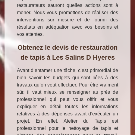
restaurateurs sauront quelles actions sont à
mener. Nous vous promettons de réaliser des
interventions sur mesure et de fournir des
résultats en adéquation avec vos besoins et
vos attentes.
Obtenez le devis de restauration
de tapis à Les Salins D Hyeres
Avant d’entamer une tâche, c’est primordial de
bien savoir les budgets qui sont liées à des
travaux qu’on veut effectuer. Pour être vraiment
sûr, il vaut mieux se renseigner au près de
professionnel qui peut vous offrir et vous
expliquer en détail toutes les informations
relatives à des dépenses avant d’exécuter un
projet. En effet, Atelier du Tapis est
professionnel pour le nettoyage de tapis et