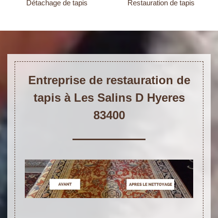
Détachage de tapis
Restauration de tapis
Entreprise de restauration de
tapis à Les Salins D Hyeres
83400