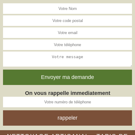
On vous rappelle immediatement