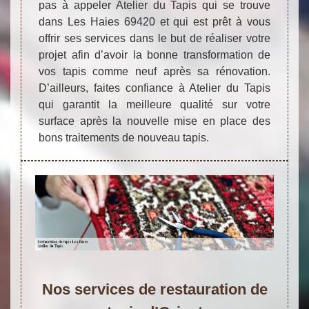
pas à appeler Atelier du Tapis qui se trouve
dans Les Haies 69420 et qui est prêt à vous
offrir ses services dans le but de réaliser votre
projet afin d’avoir la bonne transformation de
vos tapis comme neuf après sa rénovation.
D’ailleurs, faites confiance à Atelier du Tapis
qui garantit la meilleure qualité sur votre
surface après la nouvelle mise en place des
bons traitements de nouveau tapis.
Nos services de restauration de