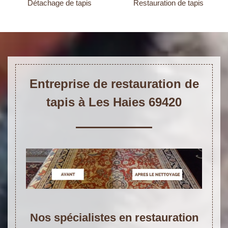
Détachage de tapis
Restauration de tapis
Entreprise de restauration de
tapis à Les Haies 69420
Nos spécialistes en restauration