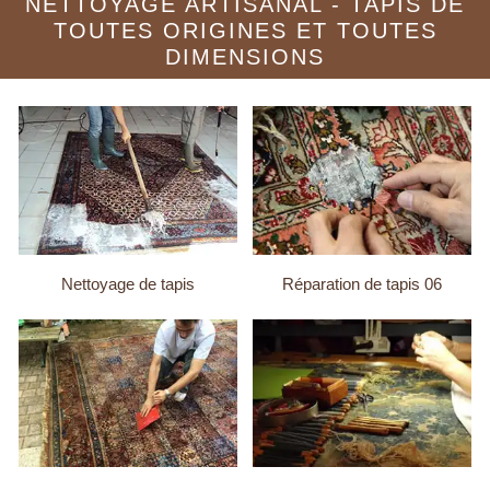
NETTOYAGE ARTISANAL - TAPIS DE
TOUTES ORIGINES ET TOUTES
DIMENSIONS
Nettoyage de tapis
Réparation de tapis 06