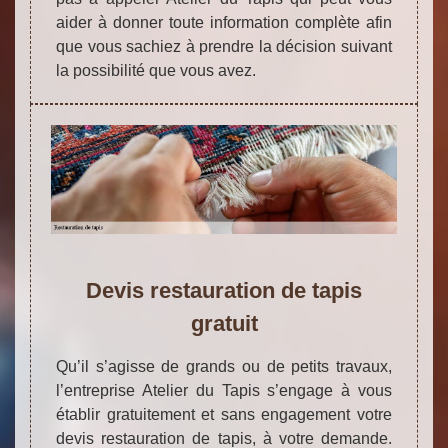
aider à donner toute information complète afin
que vous sachiez à prendre la décision suivant
la possibilité que vous avez.
Devis restauration de tapis
gratuit
Qu’il s’agisse de grands ou de petits travaux,
l’entreprise Atelier du Tapis s’engage à vous
établir gratuitement et sans engagement votre
devis restauration de tapis, à votre demande.