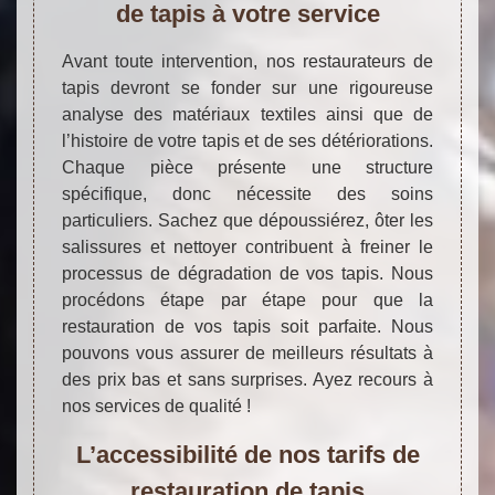
de tapis à votre service
Avant toute intervention, nos restaurateurs de
tapis devront se fonder sur une rigoureuse
analyse des matériaux textiles ainsi que de
l’histoire de votre tapis et de ses détériorations.
Chaque pièce présente une structure
spécifique, donc nécessite des soins
particuliers. Sachez que dépoussiérez, ôter les
salissures et nettoyer contribuent à freiner le
processus de dégradation de vos tapis. Nous
procédons étape par étape pour que la
restauration de vos tapis soit parfaite. Nous
pouvons vous assurer de meilleurs résultats à
des prix bas et sans surprises. Ayez recours à
nos services de qualité !
L’accessibilité de nos tarifs de
restauration de tapis