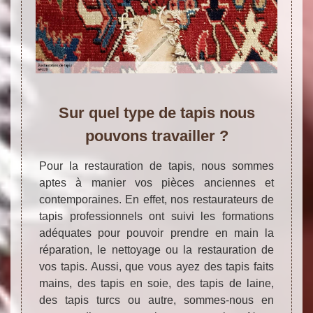
Sur quel type de tapis nous
pouvons travailler ?
Pour la restauration de tapis, nous sommes
aptes à manier vos pièces anciennes et
contemporaines. En effet, nos restaurateurs de
tapis professionnels ont suivi les formations
adéquates pour pouvoir prendre en main la
réparation, le nettoyage ou la restauration de
vos tapis. Aussi, que vous ayez des tapis faits
mains, des tapis en soie, des tapis de laine,
des tapis turcs ou autre, sommes-nous en