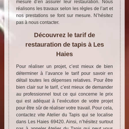
mesure d’en assurer leur restauration. Nous
réalisons les travaux selon les règles de l’art et
nos prestations se font sur mesure. N’hésitez
pas à nous contacter.
Découvrez le tarif de
restauration de tapis à Les
Haies
Pour réaliser un projet, c’est mieux de bien
déterminer à l’avance le tarif pour savoir en
détail toutes les dépenses relatives. Pour être
bien clair sur le tarif, c’est mieux de demander
au professionnel tout ce qui concerne le prix
qui est adéquat à l’exécution de votre projet
pour être sûr de réaliser votre travail. Pour cela,
contactez vite Atelier du Tapis qui se localise
dans Les Haies 69420. Ainsi, n’hésitez surtout
pas à appeler Atelier du Tapis qui peut vous