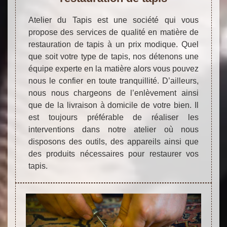
Atelier du Tapis est une société qui vous
propose des services de qualité en matière de
restauration de tapis à un prix modique. Quel
que soit votre type de tapis, nos détenons une
équipe experte en la matière alors vous pouvez
nous le confier en toute tranquillité. D’ailleurs,
nous nous chargeons de l’enlèvement ainsi
que de la livraison à domicile de votre bien. Il
est toujours préférable de réaliser les
interventions dans notre atelier où nous
disposons des outils, des appareils ainsi que
des produits nécessaires pour restaurer vos
tapis.