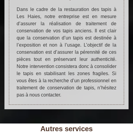
Dans le cadre de la restauration des tapis à
Les Haies, notre entreprise est en mesure
d’assurer la réalisation de traitement de
conservation de vos tapis anciens. Il est clair
que la conservation d’un tapis est destinée à
l’exposition et non à l’usage. L’objectif de la
conservation est d’assurer la pérennité de ces
pièces tout en préservant leur authenticité.
Notre intervention consistera donc à consolider
le tapis en stabilisant les zones fragiles. Si
vous êtes à la recherche d’un professionnel en
traitement de conservation de tapis, n’hésitez
pas à nous contacter.
Autres services