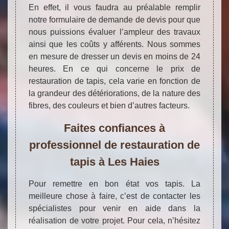
En effet, il vous faudra au préalable remplir
notre formulaire de demande de devis pour que
nous puissions évaluer l’ampleur des travaux
ainsi que les coûts y afférents. Nous sommes
en mesure de dresser un devis en moins de 24
heures. En ce qui concerne le prix de
restauration de tapis, cela varie en fonction de
la grandeur des détériorations, de la nature des
fibres, des couleurs et bien d’autres facteurs.
Faites confiances à
professionnel de restauration de
tapis à Les Haies
Pour remettre en bon état vos tapis. La
meilleure chose à faire, c’est de contacter les
spécialistes pour venir en aide dans la
réalisation de votre projet. Pour cela, n’hésitez