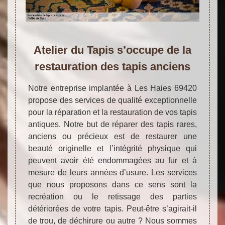
Atelier du Tapis s’occupe de la
restauration des tapis anciens
Notre entreprise implantée à Les Haies 69420
propose des services de qualité exceptionnelle
pour la réparation et la restauration de vos tapis
antiques. Notre but de réparer des tapis rares,
anciens ou précieux est de restaurer une
beauté originelle et l’intégrité physique qui
peuvent avoir été endommagées au fur et à
mesure de leurs années d’usure. Les services
que nous proposons dans ce sens sont la
recréation ou le retissage des parties
détériorées de votre tapis. Peut-être s’agirait-il
de trou, de déchirure ou autre ? Nous sommes