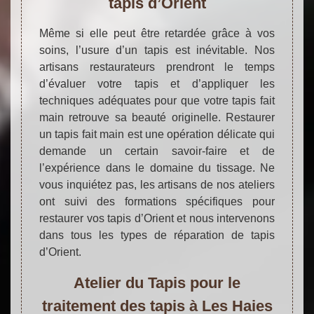
tapis d’Orient
Même si elle peut être retardée grâce à vos
soins, l’usure d’un tapis est inévitable. Nos
artisans restaurateurs prendront le temps
d’évaluer votre tapis et d’appliquer les
techniques adéquates pour que votre tapis fait
main retrouve sa beauté originelle. Restaurer
un tapis fait main est une opération délicate qui
demande un certain savoir-faire et de
l’expérience dans le domaine du tissage. Ne
vous inquiétez pas, les artisans de nos ateliers
ont suivi des formations spécifiques pour
restaurer vos tapis d’Orient et nous intervenons
dans tous les types de réparation de tapis
d’Orient.
Atelier du Tapis pour le
traitement des tapis à Les Haies