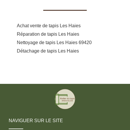
Achat vente de tapis Les Haies
Réparation de tapis Les Haies
Nettoyage de tapis Les Haies 69420
Détachage de tapis Les Haies
NAVIGUER SUR LE SITE