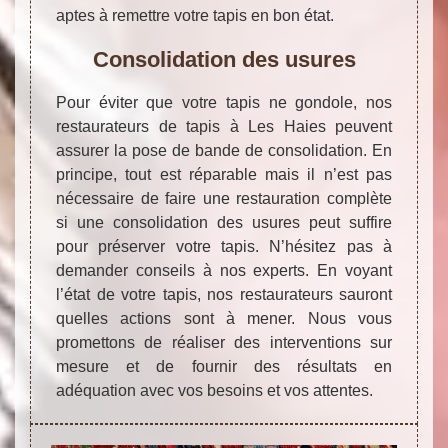
aptes à remettre votre tapis en bon état.
Consolidation des usures
Pour éviter que votre tapis ne gondole, nos
restaurateurs de tapis à Les Haies peuvent
assurer la pose de bande de consolidation. En
principe, tout est réparable mais il n’est pas
nécessaire de faire une restauration complète
si une consolidation des usures peut suffire
pour préserver votre tapis. N’hésitez pas à
demander conseils à nos experts. En voyant
l’état de votre tapis, nos restaurateurs sauront
quelles actions sont à mener. Nous vous
promettons de réaliser des interventions sur
mesure et de fournir des résultats en
adéquation avec vos besoins et vos attentes.