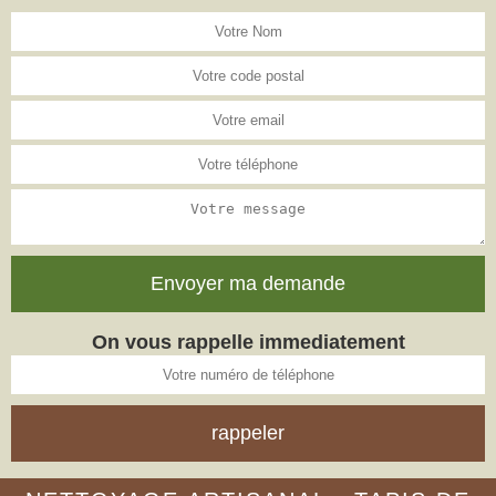
On vous rappelle immediatement