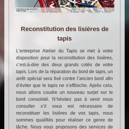
Reconstitution des lisières de
tapis
L’entreprise Atelier du Tapis se met à votre
disposition pour la reconstitution des lisières,
c’est-à-dire des deux grands cotés de votre
tapis. Lors de la réparation du bord de tapis, un
arrêt spécial sera fixé contre l’ancien bord afin
d’éviter que le tapis ne s’effiloche. Après cela,
nous allons coudre un nouveau surjet sur le
bord consolidé. N’hésitez pas à venir nous
consulter s’il vous est nécessaire de
reconstituer les lisières de vos tapis, nous
sommes qualifiés pour réaliser ce genre de
tâche. Nous vous proposons des services de