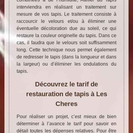
interviendra en réalisant un traitement sur
mesure de vos tapis. Le traitement consiste à
raccourcir le velours et/ou à éliminer une
éventuelle décoloration due au soleil, ce qui
restaure la couleur originelle du tapis. Dans ce
cas, il faudra que le velours soit suffisamment
long. Cette technique nous permet également
de redresser le tapis (dans la longueur et dans
la largeur) ou d’éliminer les ondulations du
tapis.
Découvrez le tarif de
restauration de tapis à Les
Cheres
Pour réaliser un projet, c’est mieux de bien
déterminer à l’avance le tarif pour savoir en
détail toutes les dépenses relatives. Pour être