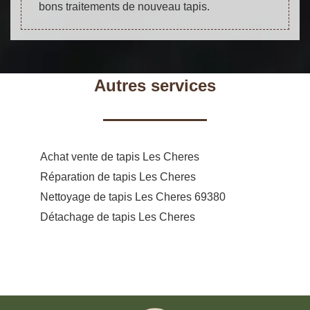
bons traitements de nouveau tapis.
Autres services
Achat vente de tapis Les Cheres
Réparation de tapis Les Cheres
Nettoyage de tapis Les Cheres 69380
Détachage de tapis Les Cheres