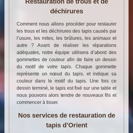
Restauration de trous et de
déchirures
Comment nous allons procéder pour restaurer
les trous et les déchirures des tapis causés par
l’usure, les mites, les brûlures, les animaux et
autre ? Avant de réaliser les réparations
adéquates, notre équipe utilisera d’abord des
gommettes de couleur afin de faire un dessin
du motif de votre tapis. Chaque gommette
représente un nœud du tapis, et indique sa
couleur dans le motif du tapis. Une fois ce
dessin terminé, le tapis est fixé sur une table et
nous pouvons alors tendre de nouveaux fils et
commencer à tisser.
Nos services de restauration de
tapis d’Orient