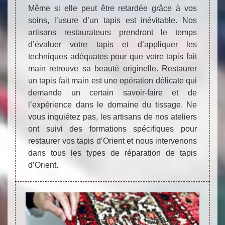
Même si elle peut être retardée grâce à vos
soins, l’usure d’un tapis est inévitable. Nos
artisans restaurateurs prendront le temps
d’évaluer votre tapis et d’appliquer les
techniques adéquates pour que votre tapis fait
main retrouve sa beauté originelle. Restaurer
un tapis fait main est une opération délicate qui
demande un certain savoir-faire et de
l’expérience dans le domaine du tissage. Ne
vous inquiétez pas, les artisans de nos ateliers
ont suivi des formations spécifiques pour
restaurer vos tapis d’Orient et nous intervenons
dans tous les types de réparation de tapis
d’Orient.