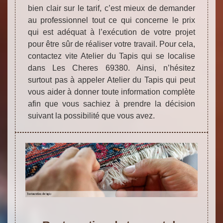
bien clair sur le tarif, c’est mieux de demander
au professionnel tout ce qui concerne le prix
qui est adéquat à l’exécution de votre projet
pour être sûr de réaliser votre travail. Pour cela,
contactez vite Atelier du Tapis qui se localise
dans Les Cheres 69380. Ainsi, n’hésitez
surtout pas à appeler Atelier du Tapis qui peut
vous aider à donner toute information complète
afin que vous sachiez à prendre la décision
suivant la possibilité que vous avez.