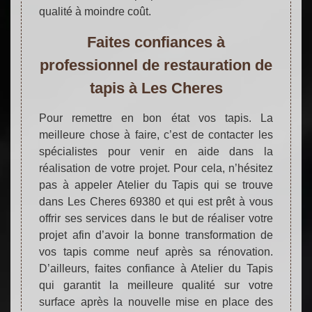
qualité à moindre coût.
Faites confiances à
professionnel de restauration de
tapis à Les Cheres
Pour remettre en bon état vos tapis. La
meilleure chose à faire, c’est de contacter les
spécialistes pour venir en aide dans la
réalisation de votre projet. Pour cela, n’hésitez
pas à appeler Atelier du Tapis qui se trouve
dans Les Cheres 69380 et qui est prêt à vous
offrir ses services dans le but de réaliser votre
projet afin d’avoir la bonne transformation de
vos tapis comme neuf après sa rénovation.
D’ailleurs, faites confiance à Atelier du Tapis
qui garantit la meilleure qualité sur votre
surface après la nouvelle mise en place des