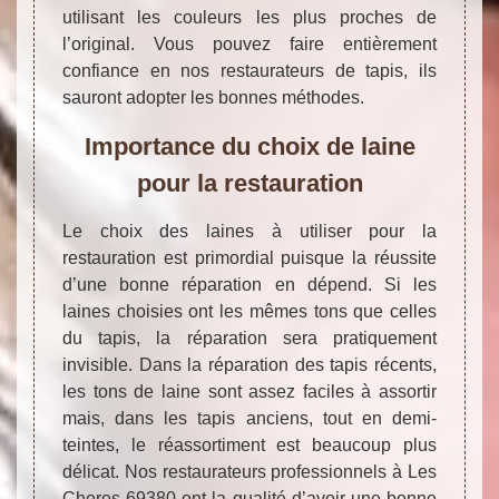
utilisant les couleurs les plus proches de
l’original. Vous pouvez faire entièrement
confiance en nos restaurateurs de tapis, ils
sauront adopter les bonnes méthodes.
Importance du choix de laine
pour la restauration
Le choix des laines à utiliser pour la
restauration est primordial puisque la réussite
d’une bonne réparation en dépend. Si les
laines choisies ont les mêmes tons que celles
du tapis, la réparation sera pratiquement
invisible. Dans la réparation des tapis récents,
les tons de laine sont assez faciles à assortir
mais, dans les tapis anciens, tout en demi-
teintes, le réassortiment est beaucoup plus
délicat. Nos restaurateurs professionnels à Les
Cheres 69380 ont la qualité d’avoir une bonne