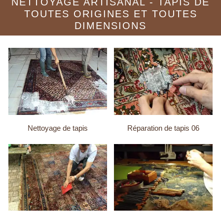
NETTOYAGE ARTISANAL - TAPIS DE
TOUTES ORIGINES ET TOUTES
DIMENSIONS
Nettoyage de tapis
Réparation de tapis 06