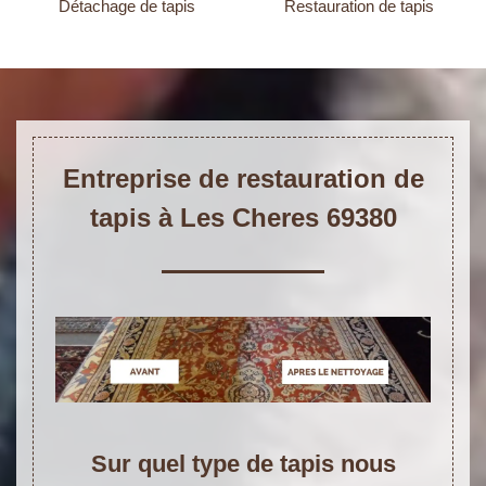
Détachage de tapis
Restauration de tapis
Entreprise de restauration de
tapis à Les Cheres 69380
Sur quel type de tapis nous