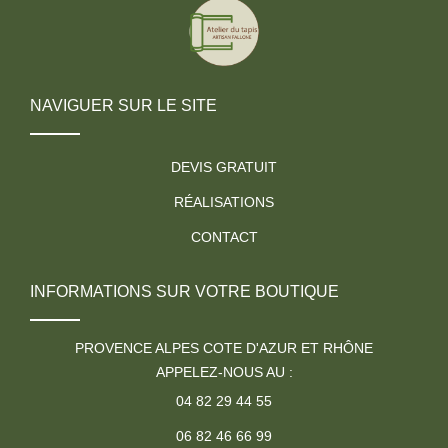
NAVIGUER SUR LE SITE
DEVIS GRATUIT
RÉALISATIONS
CONTACT
INFORMATIONS SUR VOTRE BOUTIQUE
PROVENCE ALPES COTE D'AZUR ET RHÔNE
APPELEZ-NOUS AU :
04 82 29 44 55
06 82 46 66 99