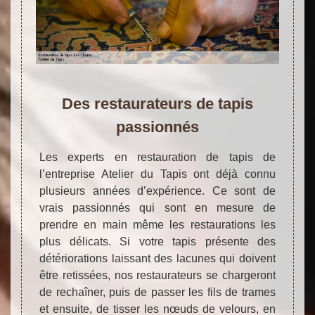
Des restaurateurs de tapis
passionnés
Les experts en restauration de tapis de
l’entreprise Atelier du Tapis ont déjà connu
plusieurs années d’expérience. Ce sont de
vrais passionnés qui sont en mesure de
prendre en main même les restaurations les
plus délicats. Si votre tapis présente des
détériorations laissant des lacunes qui doivent
être retissées, nos restaurateurs se chargeront
de rechaîner, puis de passer les fils de trames
et ensuite, de tisser les nœuds de velours, en