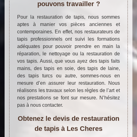
pouvons travailler ?
Pour la restauration de tapis, nous sommes
aptes à manier vos pièces anciennes et
contemporaines. En effet, nos restaurateurs de
tapis professionnels ont suivi les formations
adéquates pour pouvoir prendre en main la
réparation, le nettoyage ou la restauration de
vos tapis. Aussi, que vous ayez des tapis faits
mains, des tapis en soie, des tapis de laine,
des tapis turcs ou autre, sommes-nous en
mesure d’en assurer leur restauration. Nous
réalisons les travaux selon les règles de l’art et
nos prestations se font sur mesure. N’hésitez
pas à nous contacter.
Obtenez le devis de restauration
de tapis à Les Cheres