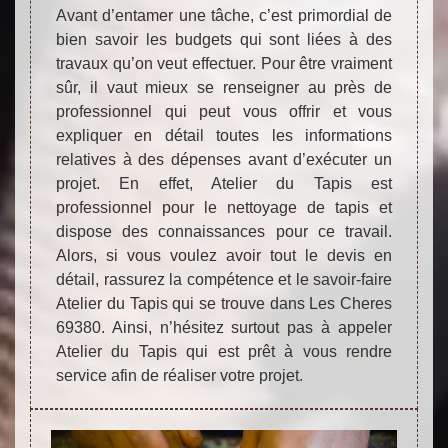
Avant d’entamer une tâche, c’est primordial de
bien savoir les budgets qui sont liées à des
travaux qu’on veut effectuer. Pour être vraiment
sûr, il vaut mieux se renseigner au près de
professionnel qui peut vous offrir et vous
expliquer en détail toutes les informations
relatives à des dépenses avant d’exécuter un
projet. En effet, Atelier du Tapis est
professionnel pour le nettoyage de tapis et
dispose des connaissances pour ce travail.
Alors, si vous voulez avoir tout le devis en
détail, rassurez la compétence et le savoir-faire
Atelier du Tapis qui se trouve dans Les Cheres
69380. Ainsi, n’hésitez surtout pas à appeler
Atelier du Tapis qui est prêt à vous rendre
service afin de réaliser votre projet.