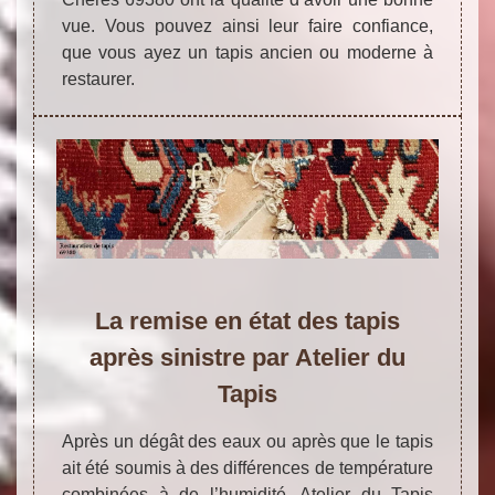
vue. Vous pouvez ainsi leur faire confiance,
que vous ayez un tapis ancien ou moderne à
restaurer.
La remise en état des tapis
après sinistre par Atelier du
Tapis
Après un dégât des eaux ou après que le tapis
ait été soumis à des différences de température
combinées à de l’humidité, Atelier du Tapis