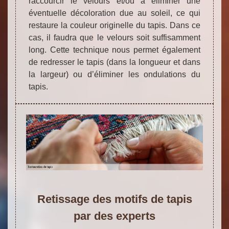
raccourcir le velours et/ou à éliminer une
éventuelle décoloration due au soleil, ce qui
restaure la couleur originelle du tapis. Dans ce
cas, il faudra que le velours soit suffisamment
long. Cette technique nous permet également
de redresser le tapis (dans la longueur et dans
la largeur) ou d’éliminer les ondulations du
tapis.
Retissage des motifs de tapis
par des experts