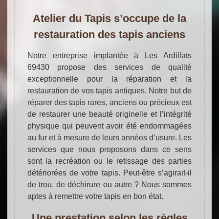
Atelier du Tapis s’occupe de la
restauration des tapis anciens
Notre entreprise implantée à Les Ardillats
69430 propose des services de qualité
exceptionnelle pour la réparation et la
restauration de vos tapis antiques. Notre but de
réparer des tapis rares, anciens ou précieux est
de restaurer une beauté originelle et l’intégrité
physique qui peuvent avoir été endommagées
au fur et à mesure de leurs années d’usure. Les
services que nous proposons dans ce sens
sont la recréation ou le retissage des parties
détériorées de votre tapis. Peut-être s’agirait-il
de trou, de déchirure ou autre ? Nous sommes
aptes à remettre votre tapis en bon état.
Une prestation selon les règles