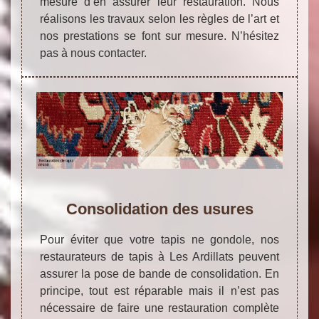
mesure d’en assurer leur restauration. Nous
réalisons les travaux selon les règles de l’art et
nos prestations se font sur mesure. N’hésitez
pas à nous contacter.
Consolidation des usures
Pour éviter que votre tapis ne gondole, nos
restaurateurs de tapis à Les Ardillats peuvent
assurer la pose de bande de consolidation. En
principe, tout est réparable mais il n’est pas
nécessaire de faire une restauration complète