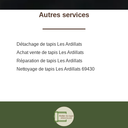
Autres services
Détachage de tapis Les Ardillats
Achat vente de tapis Les Ardillats
Réparation de tapis Les Ardillats
Nettoyage de tapis Les Ardillats 69430