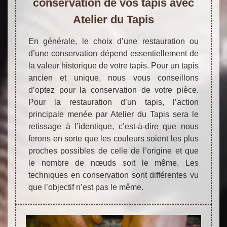
conservation de vos tapis avec
Atelier du Tapis
En générale, le choix d’une restauration ou
d’une conservation dépend essentiellement de
la valeur historique de votre tapis. Pour un tapis
ancien et unique, nous vous conseillons
d’optez pour la conservation de votre pièce.
Pour la restauration d’un tapis, l’action
principale menée par Atelier du Tapis sera le
retissage à l’identique, c’est-à-dire que nous
ferons en sorte que les couleurs soient les plus
proches possibles de celle de l’origine et que
le nombre de nœuds soit le même. Les
techniques en conservation sont différentes vu
que l’objectif n’est pas le même.