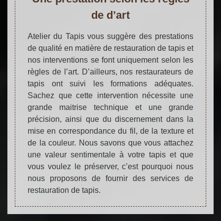
de d’art
Atelier du Tapis vous suggère des prestations
de qualité en matière de restauration de tapis et
nos interventions se font uniquement selon les
règles de l’art. D’ailleurs, nos restaurateurs de
tapis ont suivi les formations adéquates.
Sachez que cette intervention nécessite une
grande maitrise technique et une grande
précision, ainsi que du discernement dans la
mise en correspondance du fil, de la texture et
de la couleur. Nous savons que vous attachez
une valeur sentimentale à votre tapis et que
vous voulez le préserver, c’est pourquoi nous
nous proposons de fournir des services de
restauration de tapis.