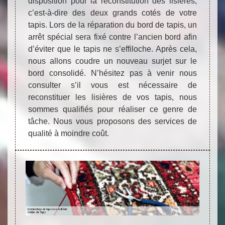
disposition pour la reconstitution des lisières,
c’est-à-dire des deux grands cotés de votre
tapis. Lors de la réparation du bord de tapis, un
arrêt spécial sera fixé contre l’ancien bord afin
d’éviter que le tapis ne s’effiloche. Après cela,
nous allons coudre un nouveau surjet sur le
bord consolidé. N’hésitez pas à venir nous
consulter s’il vous est nécessaire de
reconstituer les lisières de vos tapis, nous
sommes qualifiés pour réaliser ce genre de
tâche. Nous vous proposons des services de
qualité à moindre coût.