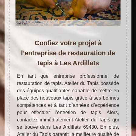
Confiez votre projet à
l’entreprise de restauration de
tapis à Les Ardillats
En tant que entreprise professionnel de
restauration de tapis. Atelier du Tapis possède
des équipes qualifiantes capable de mettre en
place des nouveaux tapis grâce à ses bonnes
compétences et à tant d’années d’expérience
pour effectuer l’entretien de tapis. Alors,
contactez immédiatement Atelier du Tapis qui
se trouve dans Les Ardillats 69430. En plus,
Atelier du Tapis garantit la meilleure qualité de