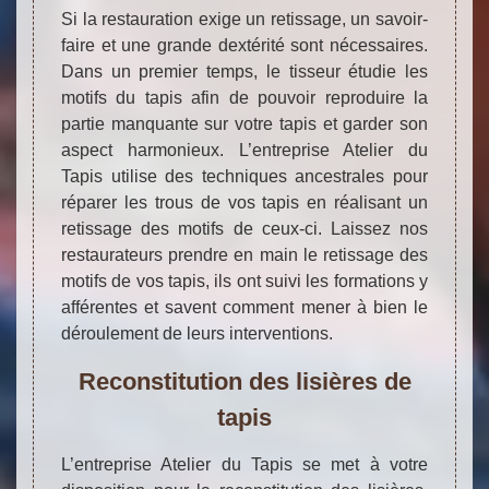
Si la restauration exige un retissage, un savoir-
faire et une grande dextérité sont nécessaires.
Dans un premier temps, le tisseur étudie les
motifs du tapis afin de pouvoir reproduire la
partie manquante sur votre tapis et garder son
aspect harmonieux. L’entreprise Atelier du
Tapis utilise des techniques ancestrales pour
réparer les trous de vos tapis en réalisant un
retissage des motifs de ceux-ci. Laissez nos
restaurateurs prendre en main le retissage des
motifs de vos tapis, ils ont suivi les formations y
afférentes et savent comment mener à bien le
déroulement de leurs interventions.
Reconstitution des lisières de
tapis
L’entreprise Atelier du Tapis se met à votre