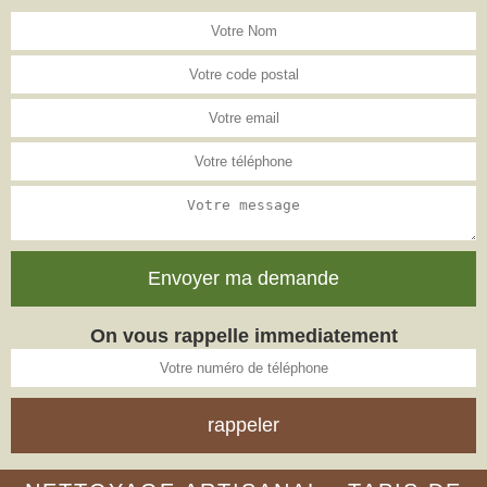
On vous rappelle immediatement