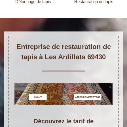
Détachage de tapis
Restauration de tapis
Entreprise de restauration de
tapis à Les Ardillats 69430
Découvrez le tarif de