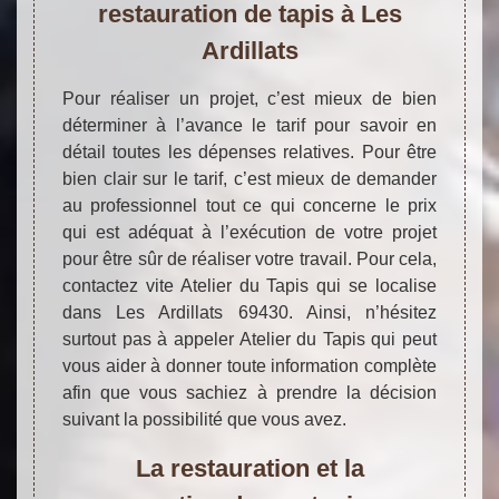
restauration de tapis à Les
Ardillats
Pour réaliser un projet, c’est mieux de bien
déterminer à l’avance le tarif pour savoir en
détail toutes les dépenses relatives. Pour être
bien clair sur le tarif, c’est mieux de demander
au professionnel tout ce qui concerne le prix
qui est adéquat à l’exécution de votre projet
pour être sûr de réaliser votre travail. Pour cela,
contactez vite Atelier du Tapis qui se localise
dans Les Ardillats 69430. Ainsi, n’hésitez
surtout pas à appeler Atelier du Tapis qui peut
vous aider à donner toute information complète
afin que vous sachiez à prendre la décision
suivant la possibilité que vous avez.
La restauration et la