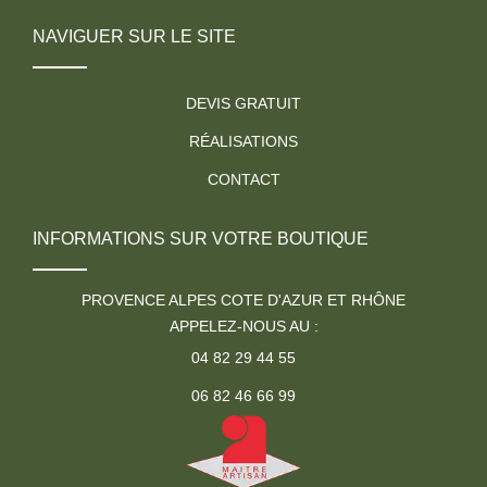
NAVIGUER SUR LE SITE
DEVIS GRATUIT
RÉALISATIONS
CONTACT
INFORMATIONS SUR VOTRE BOUTIQUE
PROVENCE ALPES COTE D'AZUR ET RHÔNE
APPELEZ-NOUS AU :
04 82 29 44 55
06 82 46 66 99