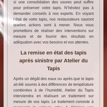
si une consolidation des usures peut suffire
pour préserver votre tapis. N’hésitez pas à
demander conseils à nos experts. En voyant
l’état de votre tapis, nos restaurateurs sauront
quelles actions sont à mener. Nous vous
promettons de réaliser des interventions sur
mesure et de fournir des résultats en
adéquation avec vos besoins et vos attentes.
La remise en état des tapis
après sinistre par Atelier du
Tapis
Après un dégât des eaux ou après que le tapis
ait été soumis à des différences de température
combinées à de l’humidité, Atelier du Tapis
interviendra en réalisant un traitement sur
mesure de vos tapis. Le traitement consiste à