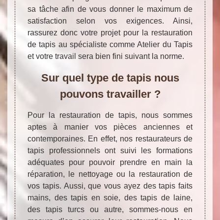
sa tâche afin de vous donner le maximum de
satisfaction selon vos exigences. Ainsi,
rassurez donc votre projet pour la restauration
de tapis au spécialiste comme Atelier du Tapis
et votre travail sera bien fini suivant la norme.
Sur quel type de tapis nous
pouvons travailler ?
Pour la restauration de tapis, nous sommes
aptes à manier vos pièces anciennes et
contemporaines. En effet, nos restaurateurs de
tapis professionnels ont suivi les formations
adéquates pour pouvoir prendre en main la
réparation, le nettoyage ou la restauration de
vos tapis. Aussi, que vous ayez des tapis faits
mains, des tapis en soie, des tapis de laine,
des tapis turcs ou autre, sommes-nous en