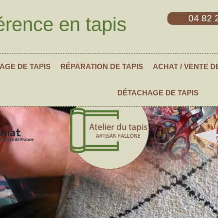
04 82 
érence en tapis
AGE DE TAPIS
RÉPARATION DE TAPIS
ACHAT / VENTE D
DÉTACHAGE DE TAPIS