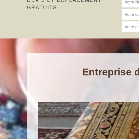
DEVIS ET DÉPLACEMENT
GRATUITS
Entreprise 