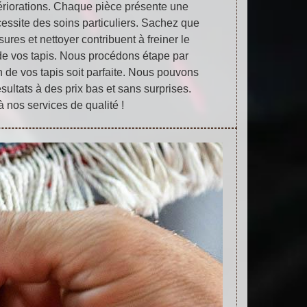
tériorations. Chaque pièce présente une
cessite des soins particuliers. Sachez que
sures et nettoyer contribuent à freiner le
e vos tapis. Nous procédons étape par
n de vos tapis soit parfaite. Nous pouvons
sultats à des prix bas et sans surprises.
 nos services de qualité !