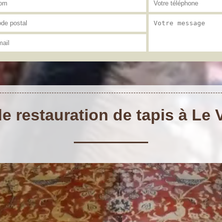
de restauration de tapis à Le 