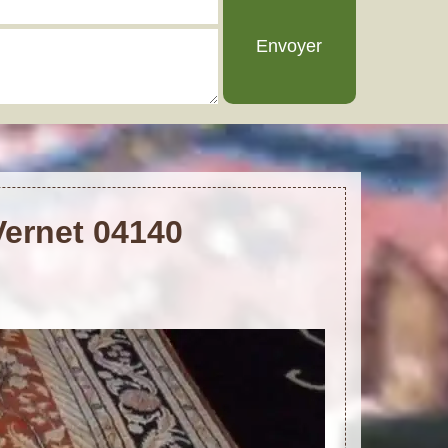
Vernet 04140