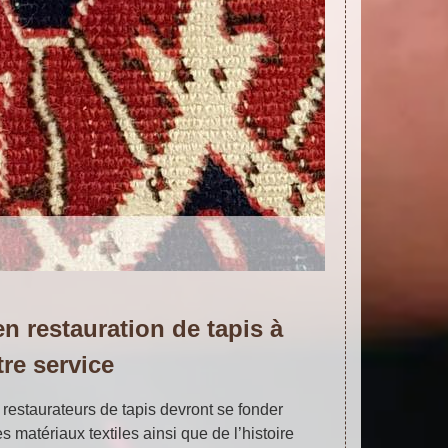
en restauration de tapis à
tre service
 restaurateurs de tapis devront se fonder
 matériaux textiles ainsi que de l’histoire