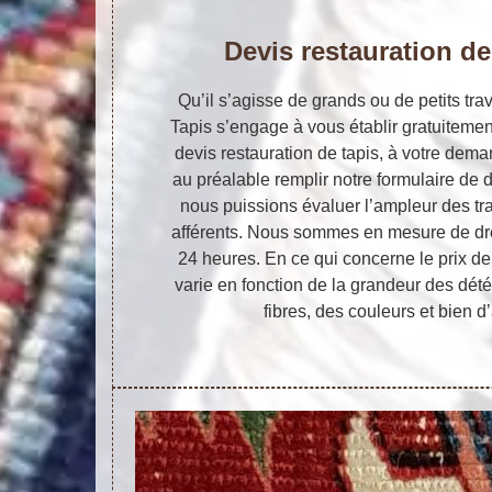
Devis restauration de 
Qu’il s’agisse de grands ou de petits trav
Tapis s’engage à vous établir gratuiteme
devis restauration de tapis, à votre deman
au préalable remplir notre formulaire d
nous puissions évaluer l’ampleur des tra
afférents. Nous sommes en mesure de dr
24 heures. En ce qui concerne le prix de 
varie en fonction de la grandeur des dété
fibres, des couleurs et bien d