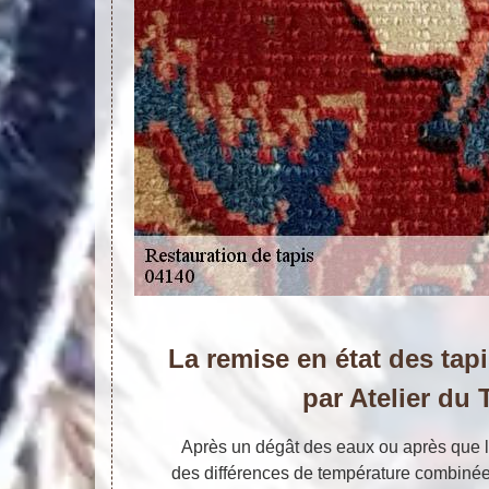
La remise en état des tapi
par Atelier du 
Après un dégât des eaux ou après que le
des différences de température combinées