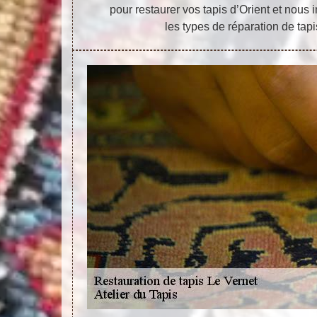
pour restaurer vos tapis d’Orient et nous
les types de réparation de tapi