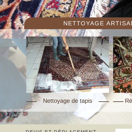
NETTOYAGE ARTISAN
Nettoyage de tapis
Ré