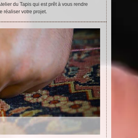
telier du Tapis qui est prêt à vous rendre
e réaliser votre projet.