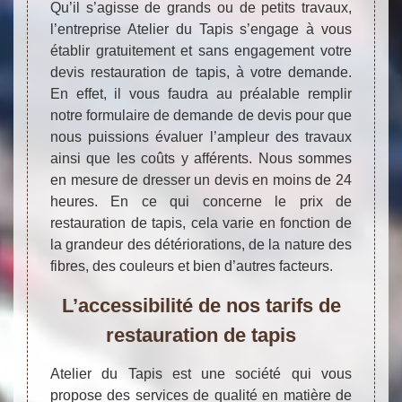
Qu’il s’agisse de grands ou de petits travaux,
l’entreprise Atelier du Tapis s’engage à vous
établir gratuitement et sans engagement votre
devis restauration de tapis, à votre demande.
En effet, il vous faudra au préalable remplir
notre formulaire de demande de devis pour que
nous puissions évaluer l’ampleur des travaux
ainsi que les coûts y afférents. Nous sommes
en mesure de dresser un devis en moins de 24
heures. En ce qui concerne le prix de
restauration de tapis, cela varie en fonction de
la grandeur des détériorations, de la nature des
fibres, des couleurs et bien d’autres facteurs.
L’accessibilité de nos tarifs de
restauration de tapis
Atelier du Tapis est une société qui vous
propose des services de qualité en matière de