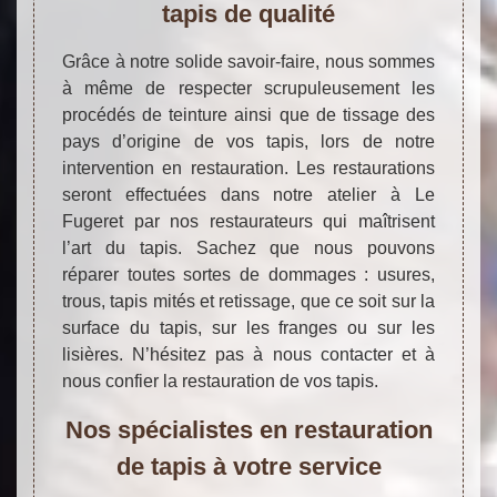
tapis de qualité
Grâce à notre solide savoir-faire, nous sommes
à même de respecter scrupuleusement les
procédés de teinture ainsi que de tissage des
pays d’origine de vos tapis, lors de notre
intervention en restauration. Les restaurations
seront effectuées dans notre atelier à Le
Fugeret par nos restaurateurs qui maîtrisent
l’art du tapis. Sachez que nous pouvons
réparer toutes sortes de dommages : usures,
trous, tapis mités et retissage, que ce soit sur la
surface du tapis, sur les franges ou sur les
lisières. N’hésitez pas à nous contacter et à
nous confier la restauration de vos tapis.
Nos spécialistes en restauration
de tapis à votre service