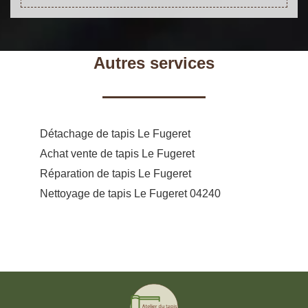
Autres services
Détachage de tapis Le Fugeret
Achat vente de tapis Le Fugeret
Réparation de tapis Le Fugeret
Nettoyage de tapis Le Fugeret 04240