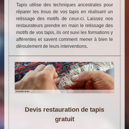
Tapis utilise des techniques ancestrales pour
réparer les trous de vos tapis en réalisant un
retissage des motifs de ceux-ci. Laissez nos
restaurateurs prendre en main le retissage des
motifs de vos tapis, ils ont suivi les formations y
afférentes et savent comment mener à bien le
déroulement de leurs interventions.
Devis restauration de tapis
gratuit