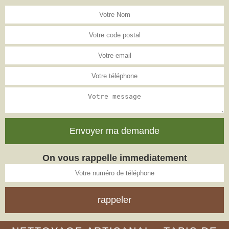
On vous rappelle immediatement