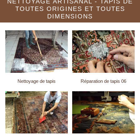
NETTOYAGE ARTISANAL - TAPIS DE
TOUTES ORIGINES ET TOUTES
DIMENSIONS
Nettoyage de tapis
Réparation de tapis 06