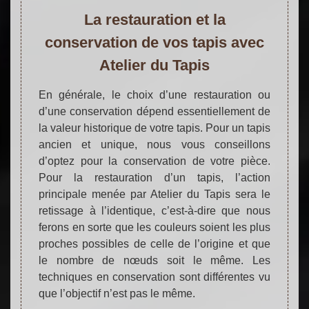
La restauration et la
conservation de vos tapis avec
Atelier du Tapis
En générale, le choix d’une restauration ou
d’une conservation dépend essentiellement de
la valeur historique de votre tapis. Pour un tapis
ancien et unique, nous vous conseillons
d’optez pour la conservation de votre pièce.
Pour la restauration d’un tapis, l’action
principale menée par Atelier du Tapis sera le
retissage à l’identique, c’est-à-dire que nous
ferons en sorte que les couleurs soient les plus
proches possibles de celle de l’origine et que
le nombre de nœuds soit le même. Les
techniques en conservation sont différentes vu
que l’objectif n’est pas le même.