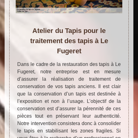
Atelier du Tapis pour le
traitement des tapis à Le
Fugeret
Dans le cadre de la restauration des tapis à Le
Fugeret, notre entreprise est en mesure
d’assurer la réalisation de traitement de
conservation de vos tapis anciens. Il est clair
que la conservation d’un tapis est destinée à
l’exposition et non à l’usage. L’objectif de la
conservation est d’assurer la pérennité de ces
pièces tout en préservant leur authenticité.
Notre intervention consistera donc à consolider
le tapis en stabilisant les zones fragiles. Si