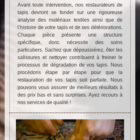
Avant toute intervention, nos restaurateurs de
tapis devront se fonder sur une rigoureuse
analyse des matériaux textiles ainsi que de
l’histoire de votre tapis et de ses détériorations.
Chaque pièce présente une structure
spécifique, donc nécessite des soins
particuliers. Sachez que dépoussiérez, ôter les
salissures et nettoyer contribuent à freiner le
processus de dégradation de vos tapis. Nous
procédons étape par étape pour que la
restauration de vos tapis soit parfaite. Nous
pouvons vous assurer de meilleurs résultats à
des prix bas et sans surprises. Ayez recours à
nos services de qualité !