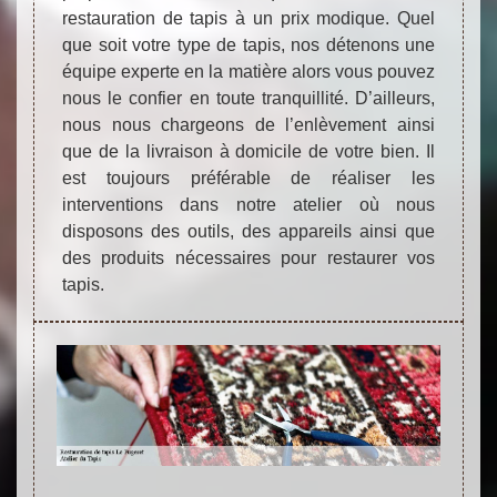
restauration de tapis à un prix modique. Quel
que soit votre type de tapis, nos détenons une
équipe experte en la matière alors vous pouvez
nous le confier en toute tranquillité. D’ailleurs,
nous nous chargeons de l’enlèvement ainsi
que de la livraison à domicile de votre bien. Il
est toujours préférable de réaliser les
interventions dans notre atelier où nous
disposons des outils, des appareils ainsi que
des produits nécessaires pour restaurer vos
tapis.