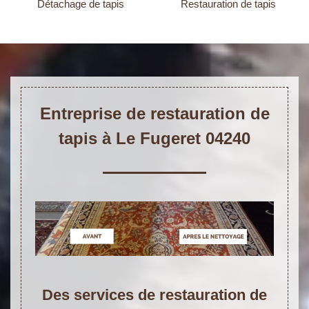
Détachage de tapis
Restauration de tapis
Entreprise de restauration de
tapis à Le Fugeret 04240
Des services de restauration de