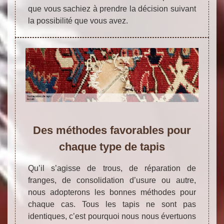
que vous sachiez à prendre la décision suivant
la possibilité que vous avez.
Des méthodes favorables pour
chaque type de tapis
Qu’il s’agisse de trous, de réparation de
franges, de consolidation d’usure ou autre,
nous adopterons les bonnes méthodes pour
chaque cas. Tous les tapis ne sont pas
identiques, c’est pourquoi nous nous évertuons