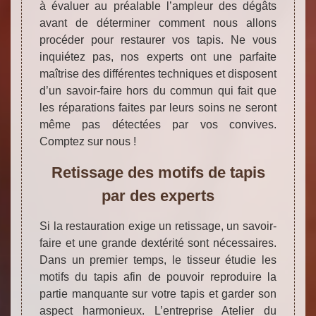
à évaluer au préalable l’ampleur des dégâts
avant de déterminer comment nous allons
procéder pour restaurer vos tapis. Ne vous
inquiétez pas, nos experts ont une parfaite
maîtrise des différentes techniques et disposent
d’un savoir-faire hors du commun qui fait que
les réparations faites par leurs soins ne seront
même pas détectées par vos convives.
Comptez sur nous !
Retissage des motifs de tapis
par des experts
Si la restauration exige un retissage, un savoir-
faire et une grande dextérité sont nécessaires.
Dans un premier temps, le tisseur étudie les
motifs du tapis afin de pouvoir reproduire la
partie manquante sur votre tapis et garder son
aspect harmonieux. L’entreprise Atelier du