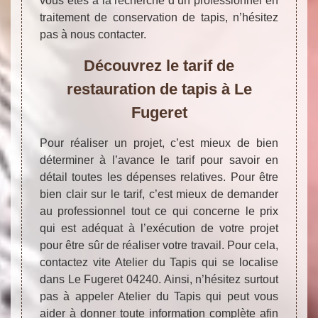
vous êtes à la recherche d’un professionnel en
traitement de conservation de tapis, n’hésitez
pas à nous contacter.
Découvrez le tarif de
restauration de tapis à Le
Fugeret
Pour réaliser un projet, c’est mieux de bien
déterminer à l’avance le tarif pour savoir en
détail toutes les dépenses relatives. Pour être
bien clair sur le tarif, c’est mieux de demander
au professionnel tout ce qui concerne le prix
qui est adéquat à l’exécution de votre projet
pour être sûr de réaliser votre travail. Pour cela,
contactez vite Atelier du Tapis qui se localise
dans Le Fugeret 04240. Ainsi, n’hésitez surtout
pas à appeler Atelier du Tapis qui peut vous
aider à donner toute information complète afin