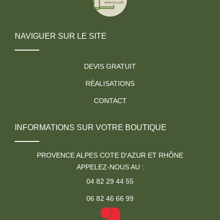
NAVIGUER SUR LE SITE
DEVIS GRATUIT
RÉALISATIONS
CONTACT
INFORMATIONS SUR VOTRE BOUTIQUE
PROVENCE ALPES COTE D'AZUR ET RHÔNE
APPELEZ-NOUS AU :
04 82 29 44 55
06 82 46 66 99