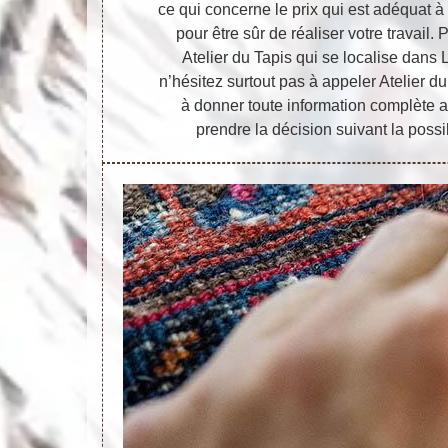
ce qui concerne le prix qui est adéquat à 
pour être sûr de réaliser votre travail. 
Atelier du Tapis qui se localise dans 
n’hésitez surtout pas à appeler Atelier d
à donner toute information complète a
prendre la décision suivant la possi