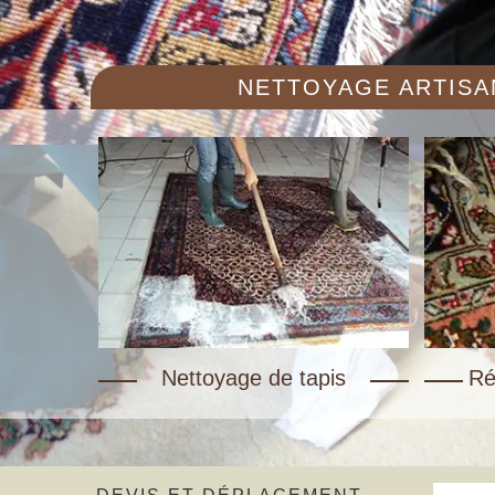
NETTOYAGE ARTISAN
Nettoyage de tapis
Ré