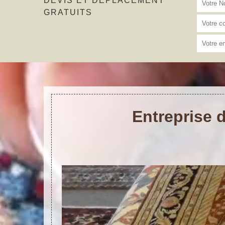
DEVIS ET DÉPLACEMENT
GRATUITS
Entreprise 