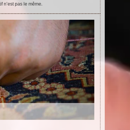
tif n’est pas le même.