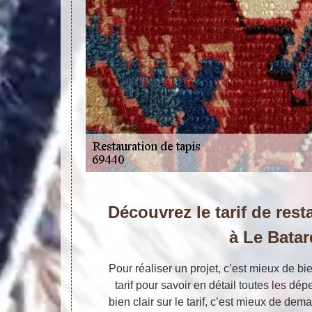
Découvrez le tarif de rest
à Le Batar
Pour réaliser un projet, c’est mieux de bi
tarif pour savoir en détail toutes les dép
bien clair sur le tarif, c’est mieux de de