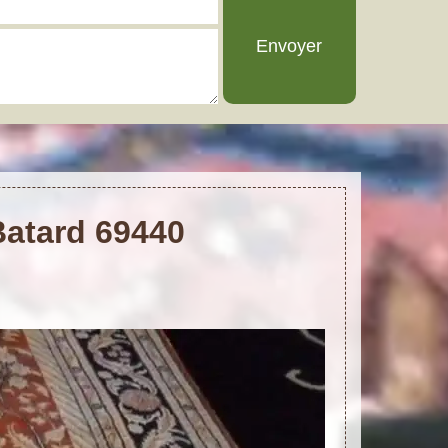
Batard 69440