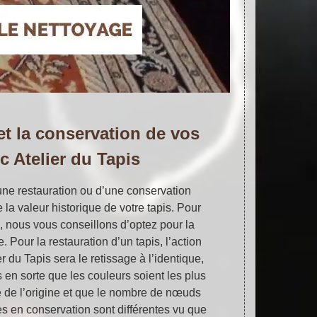
et la conservation de vos
c Atelier du Tapis
une restauration ou d’une conservation
la valeur historique de votre tapis. Pour
, nous vous conseillons d’optez pour la
. Pour la restauration d’un tapis, l’action
r du Tapis sera le retissage à l’identique,
 en sorte que les couleurs soient les plus
e de l’origine et que le nombre de nœuds
s en conservation sont différentes vu que