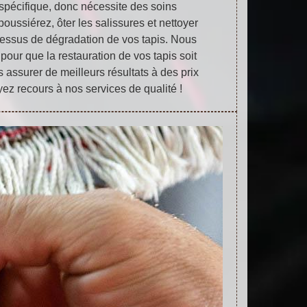
 spécifique, donc nécessite des soins
oussiérez, ôter les salissures et nettoyer
ocessus de dégradation de vos tapis. Nous
our que la restauration de vos tapis soit
 assurer de meilleurs résultats à des prix
yez recours à nos services de qualité !