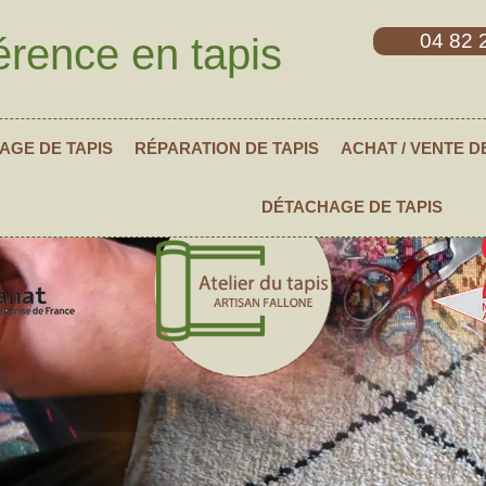
04 82 
érence en tapis
AGE DE TAPIS
RÉPARATION DE TAPIS
ACHAT / VENTE D
DÉTACHAGE DE TAPIS