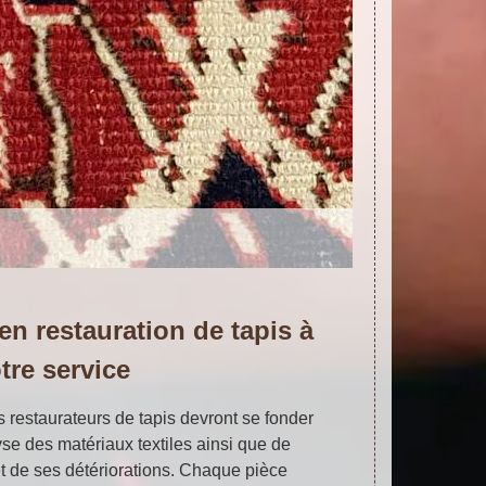
en restauration de tapis à
tre service
s restaurateurs de tapis devront se fonder
se des matériaux textiles ainsi que de
 et de ses détériorations. Chaque pièce