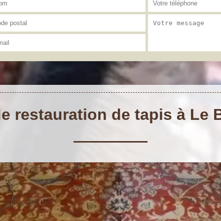
de restauration de tapis à Le 