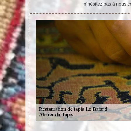
n’hésitez pas à nous c