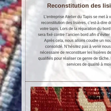
Reconstitution des lis
L’entreprise Atelier du Tapis se met à v
reconstitution des lisières, c’est-à-dire
votre tapis. Lors de la réparation du bord
sera fixé contre l’ancien bord afin d’éviter 
Après cela, nous allons coudre un nou
consolidé. N’hésitez pas à venir nous 
nécessaire de reconstituer les lisières 
qualifiés pour réaliser ce genre de tâch
services de qualité à moi