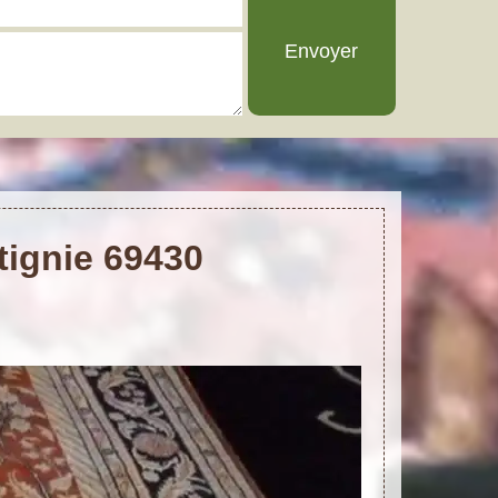
tignie 69430