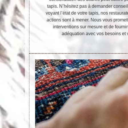
tapis. N’hésitez pas à demander conseil
voyant l’état de votre tapis, nos restaura
actions sont à mener. Nous vous promett
interventions sur mesure et de fournir
adéquation avec vos besoins et v