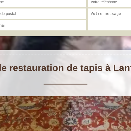
de restauration de tapis à Lan