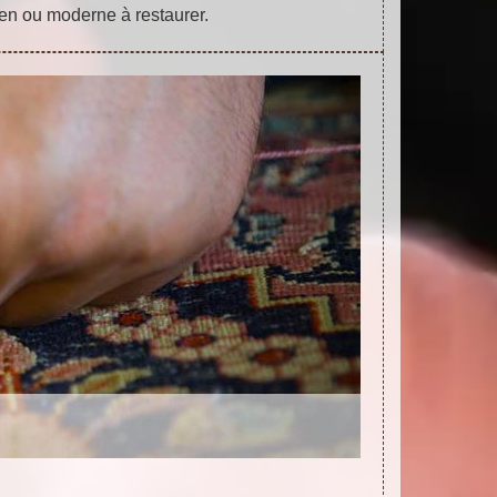
ien ou moderne à restaurer.