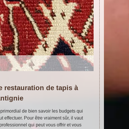
 restauration de tapis à
ntignie
primordial de bien savoir les budgets qui
t effectuer. Pour être vraiment sûr, il vaut
rofessionnel qui peut vous offrir et vous