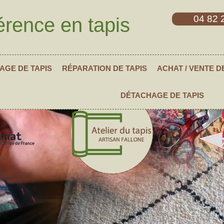
04 82 
érence en tapis
AGE DE TAPIS
RÉPARATION DE TAPIS
ACHAT / VENTE D
DÉTACHAGE DE TAPIS