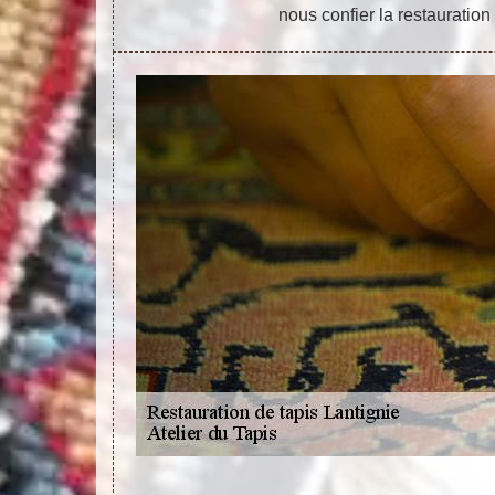
nous confier la restauration