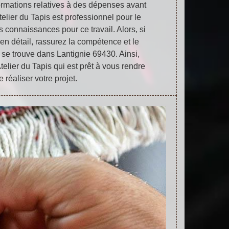
formations relatives à des dépenses avant
Atelier du Tapis est professionnel pour le
 connaissances pour ce travail. Alors, si
 en détail, rassurez la compétence et le
i se trouve dans Lantignie 69430. Ainsi,
telier du Tapis qui est prêt à vous rendre
e réaliser votre projet.