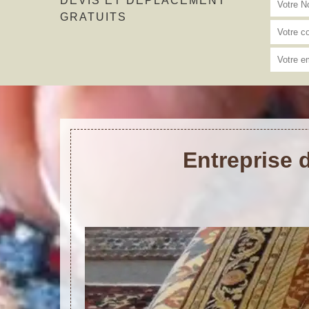
DEVIS ET DÉPLACEMENT
GRATUITS
Entreprise 