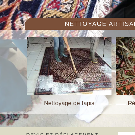
NETTOYAGE ARTISAN
Nettoyage de tapis
Ré