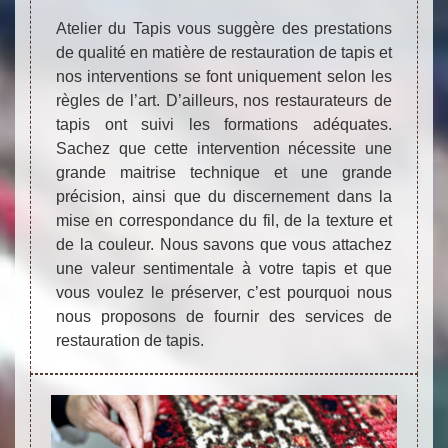
Atelier du Tapis vous suggère des prestations
de qualité en matière de restauration de tapis et
nos interventions se font uniquement selon les
règles de l’art. D’ailleurs, nos restaurateurs de
tapis ont suivi les formations adéquates.
Sachez que cette intervention nécessite une
grande maitrise technique et une grande
précision, ainsi que du discernement dans la
mise en correspondance du fil, de la texture et
de la couleur. Nous savons que vous attachez
une valeur sentimentale à votre tapis et que
vous voulez le préserver, c’est pourquoi nous
nous proposons de fournir des services de
restauration de tapis.