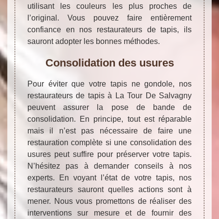
utilisant les couleurs les plus proches de
l’original. Vous pouvez faire entièrement
confiance en nos restaurateurs de tapis, ils
sauront adopter les bonnes méthodes.
Consolidation des usures
Pour éviter que votre tapis ne gondole, nos
restaurateurs de tapis à La Tour De Salvagny
peuvent assurer la pose de bande de
consolidation. En principe, tout est réparable
mais il n’est pas nécessaire de faire une
restauration complète si une consolidation des
usures peut suffire pour préserver votre tapis.
N’hésitez pas à demander conseils à nos
experts. En voyant l’état de votre tapis, nos
restaurateurs sauront quelles actions sont à
mener. Nous vous promettons de réaliser des
interventions sur mesure et de fournir des