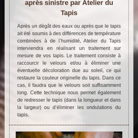
après sinistre par Atelier du
Tapis
Après un dégât des eaux ou après que le tapis
ait été soumis à des différences de température
combinées à de l’humidité, Atelier du Tapis
interviendra en réalisant un traitement sur
mesure de vos tapis. Le traitement consiste à
raccourcir le velours et/ou à éliminer une
éventuelle décoloration due au soleil, ce qui
restaure la couleur originelle du tapis. Dans ce
cas, il faudra que le velours soit suffisamment
long. Cette technique nous permet également
de redresser le tapis (dans la longueur et dans
la largeur) ou d’éliminer les ondulations du
tapis.