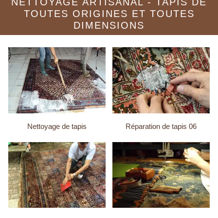
NETTOYAGE ARTISANAL - TAPIS DE
TOUTES ORIGINES ET TOUTES
DIMENSIONS
Nettoyage de tapis
Réparation de tapis 06