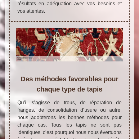
résultats en adéquation avec vos besoins et
vos attentes.
Des méthodes favorables pour
chaque type de tapis
Qu’il s’agisse de trous, de réparation de
franges, de consolidation d’usure ou autre,
nous adopterons les bonnes méthodes pour
chaque cas. Tous les tapis ne sont pas
identiques, c’est pourquoi nous nous évertuons