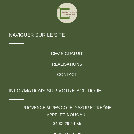
NAVIGUER SUR LE SITE
DEVIS GRATUIT
RÉALISATIONS
CONTACT
INFORMATIONS SUR VOTRE BOUTIQUE
PROVENCE ALPES COTE D'AZUR ET RHÔNE
APPELEZ-NOUS AU :
04 82 29 44 55
06 82 46 66 99