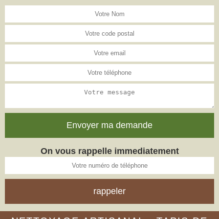
On vous rappelle immediatement