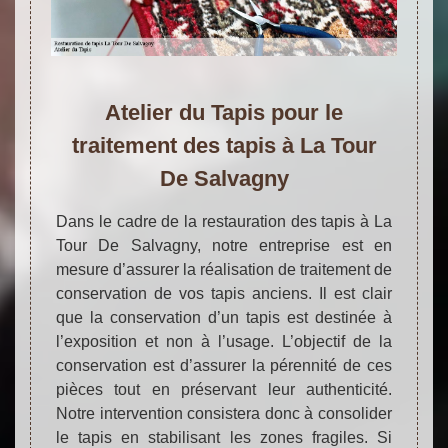
Atelier du Tapis pour le
traitement des tapis à La Tour
De Salvagny
Dans le cadre de la restauration des tapis à La
Tour De Salvagny, notre entreprise est en
mesure d’assurer la réalisation de traitement de
conservation de vos tapis anciens. Il est clair
que la conservation d’un tapis est destinée à
l’exposition et non à l’usage. L’objectif de la
conservation est d’assurer la pérennité de ces
pièces tout en préservant leur authenticité.
Notre intervention consistera donc à consolider
le tapis en stabilisant les zones fragiles. Si