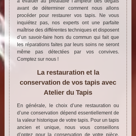
à évaluer au préalable l’ampleur des dégâts
avant de déterminer comment nous allons
procéder pour restaurer vos tapis. Ne vous
inquiétez pas, nos experts ont une parfaite
maîtrise des différentes techniques et disposent
d’un savoir-faire hors du commun qui fait que
les réparations faites par leurs soins ne seront
même pas détectées par vos convives.
Comptez sur nous !
La restauration et la
conservation de vos tapis avec
Atelier du Tapis
En générale, le choix d’une restauration ou
d’une conservation dépend essentiellement de
la valeur historique de votre tapis. Pour un tapis
ancien et unique, nous vous conseillons
d’optez pour la conservation de votre pièce.