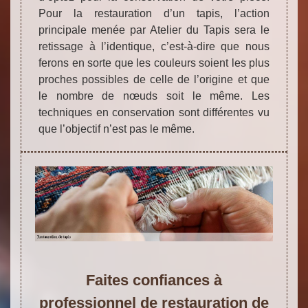
Pour la restauration d’un tapis, l’action
principale menée par Atelier du Tapis sera le
retissage à l’identique, c’est-à-dire que nous
ferons en sorte que les couleurs soient les plus
proches possibles de celle de l’origine et que
le nombre de nœuds soit le même. Les
techniques en conservation sont différentes vu
que l’objectif n’est pas le même.
Faites confiances à
professionnel de restauration de