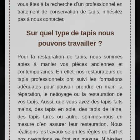
vous êtes à la recherche d’un professionnel en
traitement de conservation de tapis, n’hésitez
pas à nous contacter.
Sur quel type de tapis nous
pouvons travailler ?
Pour la restauration de tapis, nous sommes
aptes à manier vos pièces anciennes et
contemporaines. En effet, nos restaurateurs de
tapis professionnels ont suivi les formations
adéquates pour pouvoir prendre en main la
réparation, le nettoyage ou la restauration de
vos tapis. Aussi, que vous ayez des tapis faits
mains, des tapis en soie, des tapis de laine,
des tapis turcs ou autre, sommes-nous en
mesure d’en assurer leur restauration. Nous
réalisons les travaux selon les règles de l’art et
nos prestations se font sur mesure. N’hésitez