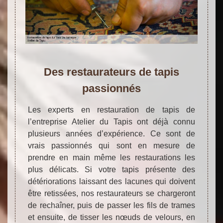
Des restaurateurs de tapis
passionnés
Les experts en restauration de tapis de
l’entreprise Atelier du Tapis ont déjà connu
plusieurs années d’expérience. Ce sont de
vrais passionnés qui sont en mesure de
prendre en main même les restaurations les
plus délicats. Si votre tapis présente des
détériorations laissant des lacunes qui doivent
être retissées, nos restaurateurs se chargeront
de rechaîner, puis de passer les fils de trames
et ensuite, de tisser les nœuds de velours, en