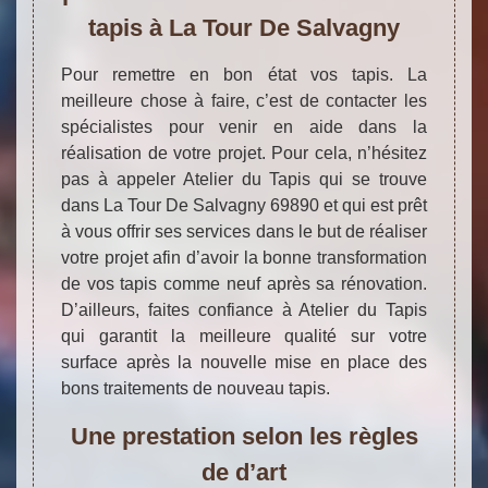
tapis à La Tour De Salvagny
Pour remettre en bon état vos tapis. La
meilleure chose à faire, c’est de contacter les
spécialistes pour venir en aide dans la
réalisation de votre projet. Pour cela, n’hésitez
pas à appeler Atelier du Tapis qui se trouve
dans La Tour De Salvagny 69890 et qui est prêt
à vous offrir ses services dans le but de réaliser
votre projet afin d’avoir la bonne transformation
de vos tapis comme neuf après sa rénovation.
D’ailleurs, faites confiance à Atelier du Tapis
qui garantit la meilleure qualité sur votre
surface après la nouvelle mise en place des
bons traitements de nouveau tapis.
Une prestation selon les règles
de d’art