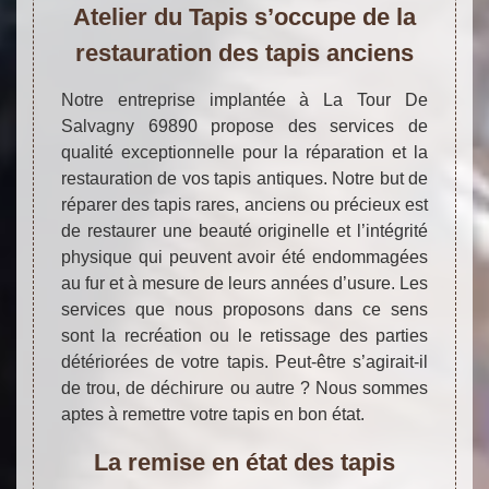
Atelier du Tapis s’occupe de la
restauration des tapis anciens
Notre entreprise implantée à La Tour De
Salvagny 69890 propose des services de
qualité exceptionnelle pour la réparation et la
restauration de vos tapis antiques. Notre but de
réparer des tapis rares, anciens ou précieux est
de restaurer une beauté originelle et l’intégrité
physique qui peuvent avoir été endommagées
au fur et à mesure de leurs années d’usure. Les
services que nous proposons dans ce sens
sont la recréation ou le retissage des parties
détériorées de votre tapis. Peut-être s’agirait-il
de trou, de déchirure ou autre ? Nous sommes
aptes à remettre votre tapis en bon état.
La remise en état des tapis