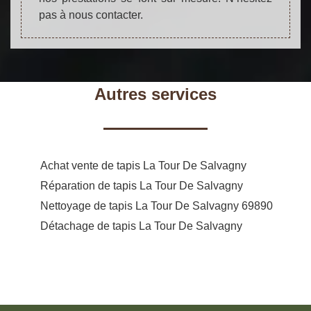
pas à nous contacter.
Autres services
Achat vente de tapis La Tour De Salvagny
Réparation de tapis La Tour De Salvagny
Nettoyage de tapis La Tour De Salvagny 69890
Détachage de tapis La Tour De Salvagny