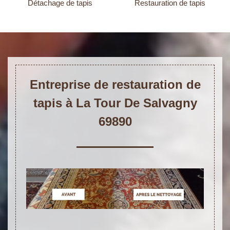
Détachage de tapis
Restauration de tapis
Entreprise de restauration de
tapis à La Tour De Salvagny
69890