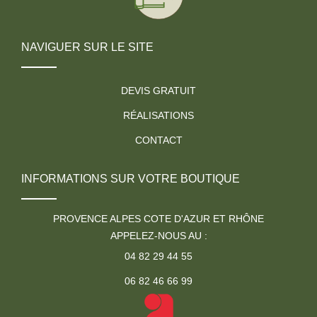
NAVIGUER SUR LE SITE
DEVIS GRATUIT
RÉALISATIONS
CONTACT
INFORMATIONS SUR VOTRE BOUTIQUE
PROVENCE ALPES COTE D'AZUR ET RHÔNE
APPELEZ-NOUS AU :
04 82 29 44 55
06 82 46 66 99