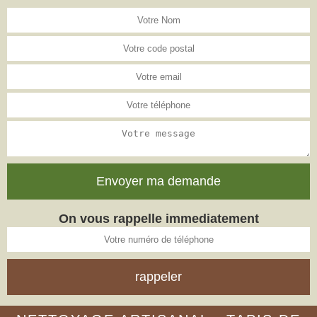
On vous rappelle immediatement