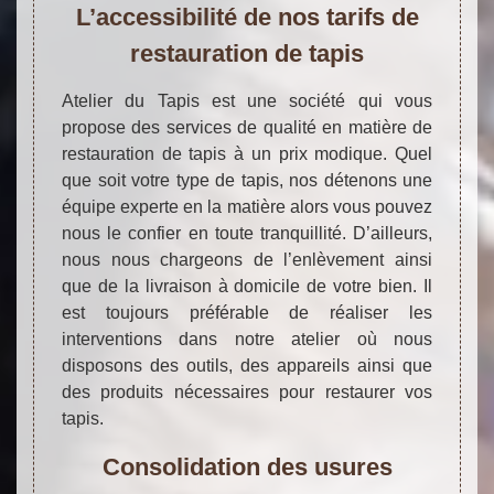
L’accessibilité de nos tarifs de
restauration de tapis
Atelier du Tapis est une société qui vous
propose des services de qualité en matière de
restauration de tapis à un prix modique. Quel
que soit votre type de tapis, nos détenons une
équipe experte en la matière alors vous pouvez
nous le confier en toute tranquillité. D’ailleurs,
nous nous chargeons de l’enlèvement ainsi
que de la livraison à domicile de votre bien. Il
est toujours préférable de réaliser les
interventions dans notre atelier où nous
disposons des outils, des appareils ainsi que
des produits nécessaires pour restaurer vos
tapis.
Consolidation des usures