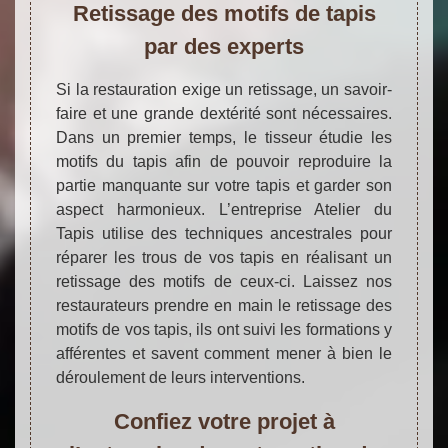
Retissage des motifs de tapis
par des experts
Si la restauration exige un retissage, un savoir-
faire et une grande dextérité sont nécessaires.
Dans un premier temps, le tisseur étudie les
motifs du tapis afin de pouvoir reproduire la
partie manquante sur votre tapis et garder son
aspect harmonieux. L’entreprise Atelier du
Tapis utilise des techniques ancestrales pour
réparer les trous de vos tapis en réalisant un
retissage des motifs de ceux-ci. Laissez nos
restaurateurs prendre en main le retissage des
motifs de vos tapis, ils ont suivi les formations y
afférentes et savent comment mener à bien le
déroulement de leurs interventions.
Confiez votre projet à