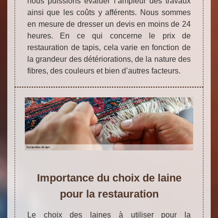
nous puissions évaluer l’ampleur des travaux
ainsi que les coûts y afférents. Nous sommes
en mesure de dresser un devis en moins de 24
heures. En ce qui concerne le prix de
restauration de tapis, cela varie en fonction de
la grandeur des détériorations, de la nature des
fibres, des couleurs et bien d’autres facteurs.
Importance du choix de laine
pour la restauration
Le choix des laines à utiliser pour la