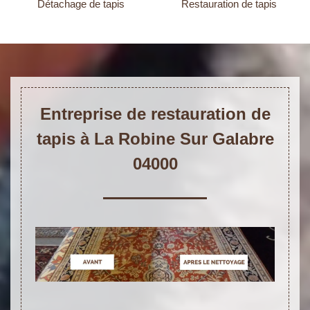
Détachage de tapis
Restauration de tapis
Entreprise de restauration de
tapis à La Robine Sur Galabre
04000