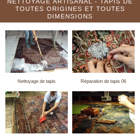
NETTOYAGE ARTISANAL - TAPIS DE
TOUTES ORIGINES ET TOUTES
DIMENSIONS
Nettoyage de tapis
Réparation de tapis 06