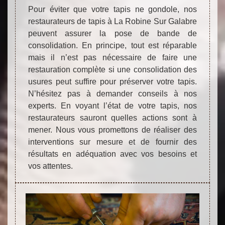
Pour éviter que votre tapis ne gondole, nos
restaurateurs de tapis à La Robine Sur Galabre
peuvent assurer la pose de bande de
consolidation. En principe, tout est réparable
mais il n’est pas nécessaire de faire une
restauration complète si une consolidation des
usures peut suffire pour préserver votre tapis.
N’hésitez pas à demander conseils à nos
experts. En voyant l’état de votre tapis, nos
restaurateurs sauront quelles actions sont à
mener. Nous vous promettons de réaliser des
interventions sur mesure et de fournir des
résultats en adéquation avec vos besoins et
vos attentes.