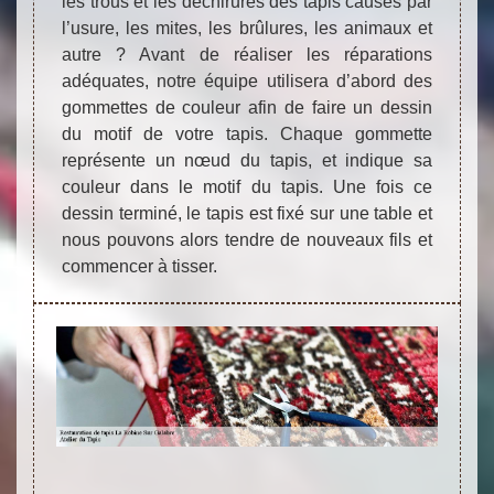
les trous et les déchirures des tapis causés par
l’usure, les mites, les brûlures, les animaux et
autre ? Avant de réaliser les réparations
adéquates, notre équipe utilisera d’abord des
gommettes de couleur afin de faire un dessin
du motif de votre tapis. Chaque gommette
représente un nœud du tapis, et indique sa
couleur dans le motif du tapis. Une fois ce
dessin terminé, le tapis est fixé sur une table et
nous pouvons alors tendre de nouveaux fils et
commencer à tisser.