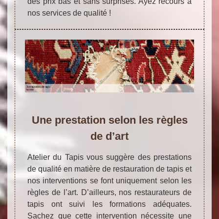
des prix bas et sans surprises. Ayez recours à
nos services de qualité !
Une prestation selon les règles
de d’art
Atelier du Tapis vous suggère des prestations
de qualité en matière de restauration de tapis et
nos interventions se font uniquement selon les
règles de l’art. D’ailleurs, nos restaurateurs de
tapis ont suivi les formations adéquates.
Sachez que cette intervention nécessite une