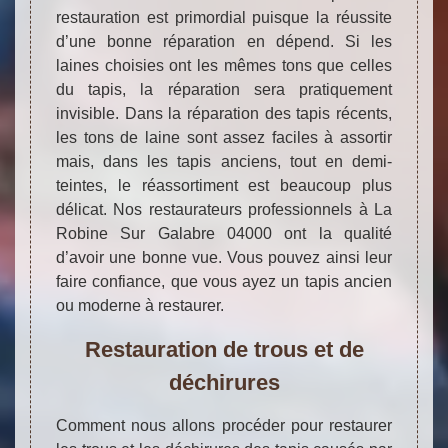
restauration est primordial puisque la réussite
d’une bonne réparation en dépend. Si les
laines choisies ont les mêmes tons que celles
du tapis, la réparation sera pratiquement
invisible. Dans la réparation des tapis récents,
les tons de laine sont assez faciles à assortir
mais, dans les tapis anciens, tout en demi-
teintes, le réassortiment est beaucoup plus
délicat. Nos restaurateurs professionnels à La
Robine Sur Galabre 04000 ont la qualité
d’avoir une bonne vue. Vous pouvez ainsi leur
faire confiance, que vous ayez un tapis ancien
ou moderne à restaurer.
Restauration de trous et de
déchirures
Comment nous allons procéder pour restaurer