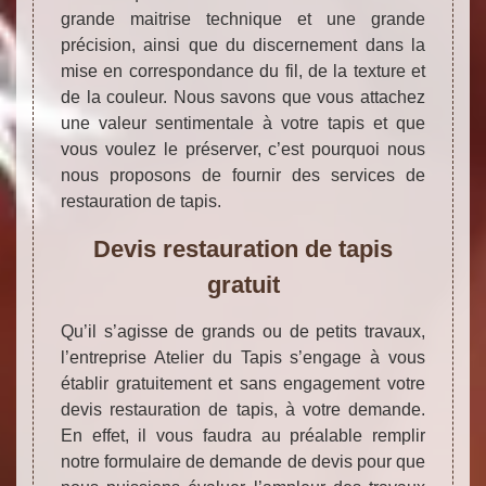
grande maitrise technique et une grande
précision, ainsi que du discernement dans la
mise en correspondance du fil, de la texture et
de la couleur. Nous savons que vous attachez
une valeur sentimentale à votre tapis et que
vous voulez le préserver, c’est pourquoi nous
nous proposons de fournir des services de
restauration de tapis.
Devis restauration de tapis
gratuit
Qu’il s’agisse de grands ou de petits travaux,
l’entreprise Atelier du Tapis s’engage à vous
établir gratuitement et sans engagement votre
devis restauration de tapis, à votre demande.
En effet, il vous faudra au préalable remplir
notre formulaire de demande de devis pour que