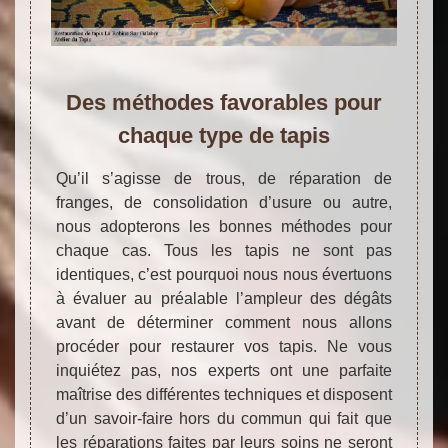
Des méthodes favorables pour
chaque type de tapis
Qu’il s’agisse de trous, de réparation de
franges, de consolidation d’usure ou autre,
nous adopterons les bonnes méthodes pour
chaque cas. Tous les tapis ne sont pas
identiques, c’est pourquoi nous nous évertuons
à évaluer au préalable l’ampleur des dégâts
avant de déterminer comment nous allons
procéder pour restaurer vos tapis. Ne vous
inquiétez pas, nos experts ont une parfaite
maîtrise des différentes techniques et disposent
d’un savoir-faire hors du commun qui fait que
les réparations faites par leurs soins ne seront