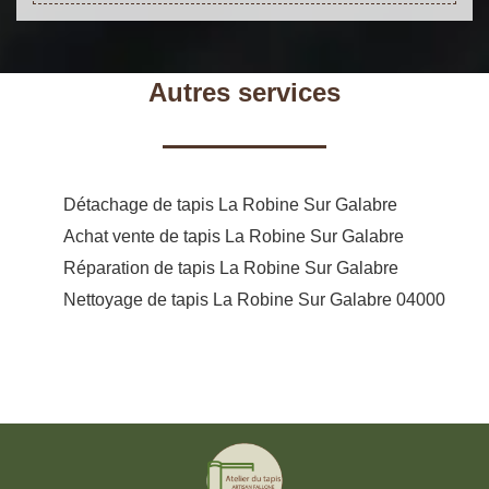
Autres services
Détachage de tapis La Robine Sur Galabre
Achat vente de tapis La Robine Sur Galabre
Réparation de tapis La Robine Sur Galabre
Nettoyage de tapis La Robine Sur Galabre 04000