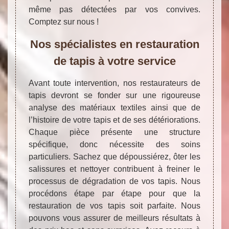
même pas détectées par vos convives.
Comptez sur nous !
Nos spécialistes en restauration
de tapis à votre service
Avant toute intervention, nos restaurateurs de
tapis devront se fonder sur une rigoureuse
analyse des matériaux textiles ainsi que de
l’histoire de votre tapis et de ses détériorations.
Chaque pièce présente une structure
spécifique, donc nécessite des soins
particuliers. Sachez que dépoussiérez, ôter les
salissures et nettoyer contribuent à freiner le
processus de dégradation de vos tapis. Nous
procédons étape par étape pour que la
restauration de vos tapis soit parfaite. Nous
pouvons vous assurer de meilleurs résultats à