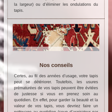
la largeur) ou d’éliminer les ondulations du
tapis.
Nos conseils
Certes, au fil des années d’usage, votre tapis
peut se détériorer. Toutefois, les usures
prématurées de vos tapis peuvent être évitées
de justesse si vous en prenez soin au
quotidien. En effet, pour garder la beauté et la
valeur de vos tapis, vous devriez faire un
nettoyage au quotidien (coup d’aspirateur par