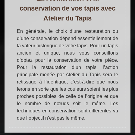
conservation de vos tapis avec
Atelier du Tapis
En générale, le choix d’une restauration ou
d’une conservation dépend essentiellement de
la valeur historique de votre tapis. Pour un tapis
ancien et unique, nous vous conseillons
d’optez pour la conservation de votre pièce.
Pour la restauration d’un tapis, l’action
principale menée par Atelier du Tapis sera le
retissage à l’identique, c’est-à-dire que nous
ferons en sorte que les couleurs soient les plus
proches possibles de celle de l’origine et que
le nombre de nœuds soit le même. Les
techniques en conservation sont différentes vu
que l’objectif n’est pas le même.