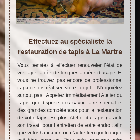
Effectuez au spécialiste la
restauration de tapis à La Martre
Vous pensiez à effectuer renouveler l’état de
vos tapis, après de longues années d’usage. Et
vous ne trouvez pas encore de professionnel
capable de réaliser votre projet ! N’inquiétez
surtout pas ! Appelez immédiatement Atelier du
Tapis qui dispose des savoir-faire spécial et
des grandes compétences pour la restauration
de votre tapis. En plus, Atelier du Tapis garantit
son travail pour l’entretien de votre endroit afin
que votre habitation ou d’autre lieu quelconque