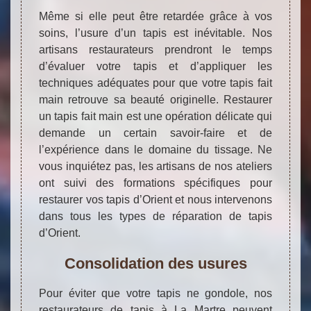
Même si elle peut être retardée grâce à vos
soins, l’usure d’un tapis est inévitable. Nos
artisans restaurateurs prendront le temps
d’évaluer votre tapis et d’appliquer les
techniques adéquates pour que votre tapis fait
main retrouve sa beauté originelle. Restaurer
un tapis fait main est une opération délicate qui
demande un certain savoir-faire et de
l’expérience dans le domaine du tissage. Ne
vous inquiétez pas, les artisans de nos ateliers
ont suivi des formations spécifiques pour
restaurer vos tapis d’Orient et nous intervenons
dans tous les types de réparation de tapis
d’Orient.
Consolidation des usures
Pour éviter que votre tapis ne gondole, nos
restaurateurs de tapis à La Martre peuvent