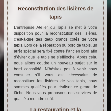
Reconstitution des lisières de
tapis
L’entreprise Atelier du Tapis se met à votre
disposition pour la reconstitution des lisières,
c’est-à-dire des deux grands cotés de votre
tapis. Lors de la réparation du bord de tapis, un
arrêt spécial sera fixé contre l’ancien bord afin
d’éviter que le tapis ne s’effiloche. Après cela,
nous allons coudre un nouveau surjet sur le
bord consolidé. N’hésitez pas à venir nous
consulter s’il vous est nécessaire de
reconstituer les lisières de vos tapis, nous
sommes qualifiés pour réaliser ce genre de
tâche. Nous vous proposons des services de
qualité à moindre coût.
La restauration et la