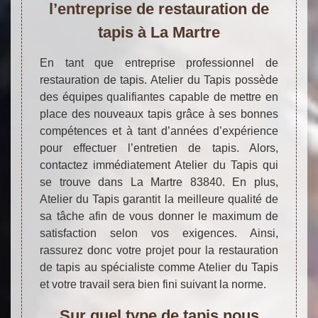
l’entreprise de restauration de
tapis à La Martre
En tant que entreprise professionnel de
restauration de tapis. Atelier du Tapis possède
des équipes qualifiantes capable de mettre en
place des nouveaux tapis grâce à ses bonnes
compétences et à tant d’années d’expérience
pour effectuer l’entretien de tapis. Alors,
contactez immédiatement Atelier du Tapis qui
se trouve dans La Martre 83840. En plus,
Atelier du Tapis garantit la meilleure qualité de
sa tâche afin de vous donner le maximum de
satisfaction selon vos exigences. Ainsi,
rassurez donc votre projet pour la restauration
de tapis au spécialiste comme Atelier du Tapis
et votre travail sera bien fini suivant la norme.
Sur quel type de tapis nous