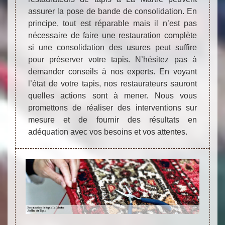
assurer la pose de bande de consolidation. En
principe, tout est réparable mais il n’est pas
nécessaire de faire une restauration complète
si une consolidation des usures peut suffire
pour préserver votre tapis. N’hésitez pas à
demander conseils à nos experts. En voyant
l’état de votre tapis, nos restaurateurs sauront
quelles actions sont à mener. Nous vous
promettons de réaliser des interventions sur
mesure et de fournir des résultats en
adéquation avec vos besoins et vos attentes.