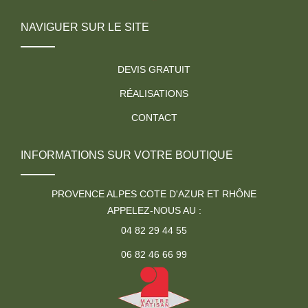
NAVIGUER SUR LE SITE
DEVIS GRATUIT
RÉALISATIONS
CONTACT
INFORMATIONS SUR VOTRE BOUTIQUE
PROVENCE ALPES COTE D'AZUR ET RHÔNE
APPELEZ-NOUS AU :
04 82 29 44 55
06 82 46 66 99