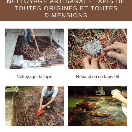
NETTOYAGE ARTISANAL - TAPIS DE
TOUTES ORIGINES ET TOUTES
DIMENSIONS
Nettoyage de tapis
Réparation de tapis 06