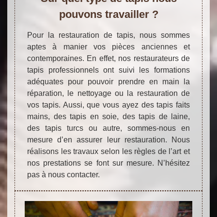
pouvons travailler ?
Pour la restauration de tapis, nous sommes
aptes à manier vos pièces anciennes et
contemporaines. En effet, nos restaurateurs de
tapis professionnels ont suivi les formations
adéquates pour pouvoir prendre en main la
réparation, le nettoyage ou la restauration de
vos tapis. Aussi, que vous ayez des tapis faits
mains, des tapis en soie, des tapis de laine,
des tapis turcs ou autre, sommes-nous en
mesure d’en assurer leur restauration. Nous
réalisons les travaux selon les règles de l’art et
nos prestations se font sur mesure. N’hésitez
pas à nous contacter.