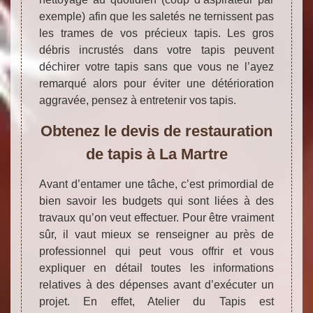
exemple) afin que les saletés ne ternissent pas
les trames de vos précieux tapis. Les gros
débris incrustés dans votre tapis peuvent
déchirer votre tapis sans que vous ne l’ayez
remarqué alors pour éviter une détérioration
aggravée, pensez à entretenir vos tapis.
Obtenez le devis de restauration
de tapis à La Martre
Avant d’entamer une tâche, c’est primordial de
bien savoir les budgets qui sont liées à des
travaux qu’on veut effectuer. Pour être vraiment
sûr, il vaut mieux se renseigner au près de
professionnel qui peut vous offrir et vous
expliquer en détail toutes les informations
relatives à des dépenses avant d’exécuter un
projet. En effet, Atelier du Tapis est