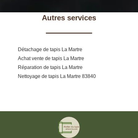
Autres services
Détachage de tapis La Martre
Achat vente de tapis La Martre
Réparation de tapis La Martre
Nettoyage de tapis La Martre 83840