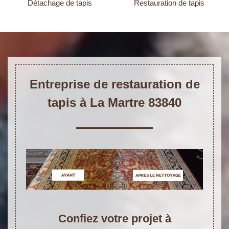
Détachage de tapis
Restauration de tapis
Entreprise de restauration de
tapis à La Martre 83840
Confiez votre projet à