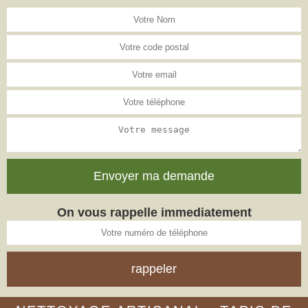
On vous rappelle immediatement