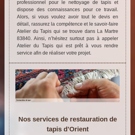
professionnel pour le nettoyage de tapis et
dispose des connaissances pour ce travail.
Alors, si vous voulez avoir tout le devis en
détail, rassurez la compétence et le savoir-faire
Atelier du Tapis qui se trouve dans La Martre
83840. Ainsi, n’hésitez surtout pas à appeler
Atelier du Tapis qui est prêt à vous rendre
service afin de réaliser votre projet.
Nos services de restauration de
tapis d’Orient