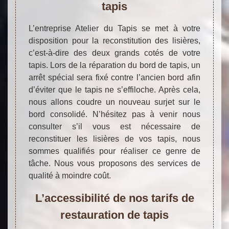
tapis
L’entreprise Atelier du Tapis se met à votre
disposition pour la reconstitution des lisières,
c’est-à-dire des deux grands cotés de votre
tapis. Lors de la réparation du bord de tapis, un
arrêt spécial sera fixé contre l’ancien bord afin
d’éviter que le tapis ne s’effiloche. Après cela,
nous allons coudre un nouveau surjet sur le
bord consolidé. N’hésitez pas à venir nous
consulter s’il vous est nécessaire de
reconstituer les lisières de vos tapis, nous
sommes qualifiés pour réaliser ce genre de
tâche. Nous vous proposons des services de
qualité à moindre coût.
L’accessibilité de nos tarifs de
restauration de tapis