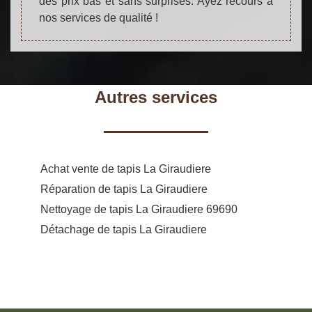
des prix bas et sans surprises. Ayez recours à
nos services de qualité !
Autres services
Achat vente de tapis La Giraudiere
Réparation de tapis La Giraudiere
Nettoyage de tapis La Giraudiere 69690
Détachage de tapis La Giraudiere