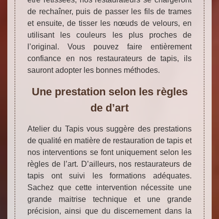
de rechaîner, puis de passer les fils de trames
et ensuite, de tisser les nœuds de velours, en
utilisant les couleurs les plus proches de
l’original. Vous pouvez faire entièrement
confiance en nos restaurateurs de tapis, ils
sauront adopter les bonnes méthodes.
Une prestation selon les règles
de d’art
Atelier du Tapis vous suggère des prestations
de qualité en matière de restauration de tapis et
nos interventions se font uniquement selon les
règles de l’art. D’ailleurs, nos restaurateurs de
tapis ont suivi les formations adéquates.
Sachez que cette intervention nécessite une
grande maitrise technique et une grande
précision, ainsi que du discernement dans la