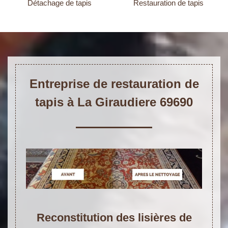
Détachage de tapis
Restauration de tapis
Entreprise de restauration de
tapis à La Giraudiere 69690
Reconstitution des lisières de