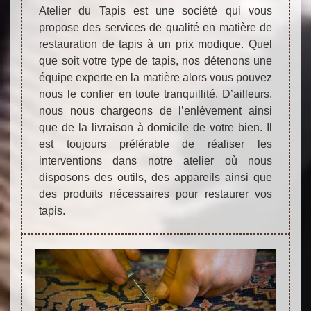
Atelier du Tapis est une société qui vous
propose des services de qualité en matière de
restauration de tapis à un prix modique. Quel
que soit votre type de tapis, nos détenons une
équipe experte en la matière alors vous pouvez
nous le confier en toute tranquillité. D’ailleurs,
nous nous chargeons de l’enlèvement ainsi
que de la livraison à domicile de votre bien. Il
est toujours préférable de réaliser les
interventions dans notre atelier où nous
disposons des outils, des appareils ainsi que
des produits nécessaires pour restaurer vos
tapis.