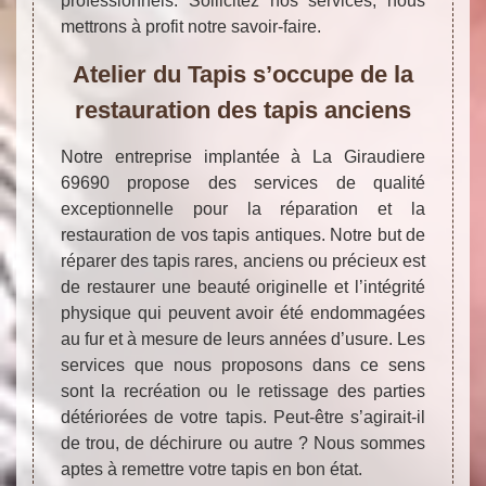
professionnels. Sollicitez nos services, nous
mettrons à profit notre savoir-faire.
Atelier du Tapis s’occupe de la
restauration des tapis anciens
Notre entreprise implantée à La Giraudiere
69690 propose des services de qualité
exceptionnelle pour la réparation et la
restauration de vos tapis antiques. Notre but de
réparer des tapis rares, anciens ou précieux est
de restaurer une beauté originelle et l’intégrité
physique qui peuvent avoir été endommagées
au fur et à mesure de leurs années d’usure. Les
services que nous proposons dans ce sens
sont la recréation ou le retissage des parties
détériorées de votre tapis. Peut-être s’agirait-il
de trou, de déchirure ou autre ? Nous sommes
aptes à remettre votre tapis en bon état.