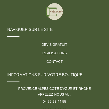
NAVIGUER SUR LE SITE
DEVIS GRATUIT
RÉALISATIONS
CONTACT
INFORMATIONS SUR VOTRE BOUTIQUE
PROVENCE ALPES COTE D'AZUR ET RHÔNE
APPELEZ-NOUS AU :
04 82 29 44 55