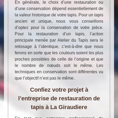
En générale, le choix d’une restauration ou
d’une conservation dépend essentiellement de
la valeur historique de votre tapis. Pour un tapis
ancien et unique, nous vous conseillons
d’optez pour la conservation de votre pièce.
Pour la restauration d’un tapis, l’action
principale menée par Atelier du Tapis sera le
retissage à l’identique, c’est-à-dire que nous
ferons en sorte que les couleurs soient les plus
proches possibles de celle de l’origine et que
le nombre de nœuds soit le même. Les
techniques en conservation sont différentes vu
que l’objectif n’est pas le même.
Confiez votre projet à
l’entreprise de restauration de
tapis à La Giraudiere