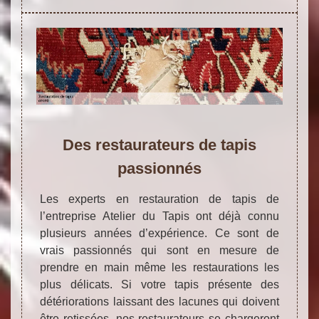
Des restaurateurs de tapis
passionnés
Les experts en restauration de tapis de
l’entreprise Atelier du Tapis ont déjà connu
plusieurs années d’expérience. Ce sont de
vrais passionnés qui sont en mesure de
prendre en main même les restaurations les
plus délicats. Si votre tapis présente des
détériorations laissant des lacunes qui doivent
être retissées, nos restaurateurs se chargeront