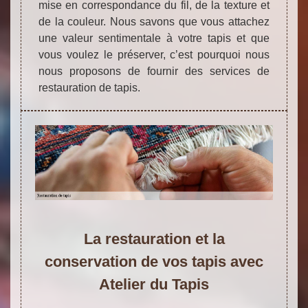
mise en correspondance du fil, de la texture et
de la couleur. Nous savons que vous attachez
une valeur sentimentale à votre tapis et que
vous voulez le préserver, c’est pourquoi nous
nous proposons de fournir des services de
restauration de tapis.
La restauration et la
conservation de vos tapis avec
Atelier du Tapis