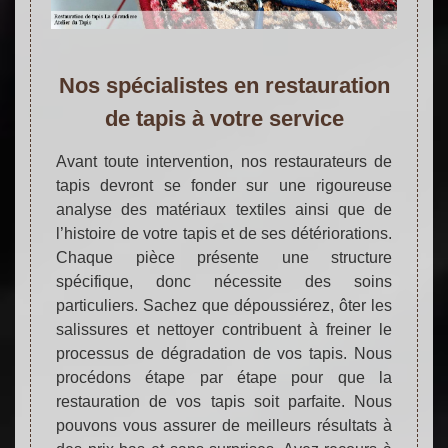
Nos spécialistes en restauration
de tapis à votre service
Avant toute intervention, nos restaurateurs de
tapis devront se fonder sur une rigoureuse
analyse des matériaux textiles ainsi que de
l’histoire de votre tapis et de ses détériorations.
Chaque pièce présente une structure
spécifique, donc nécessite des soins
particuliers. Sachez que dépoussiérez, ôter les
salissures et nettoyer contribuent à freiner le
processus de dégradation de vos tapis. Nous
procédons étape par étape pour que la
restauration de vos tapis soit parfaite. Nous
pouvons vous assurer de meilleurs résultats à