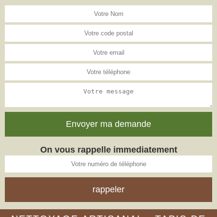
On vous rappelle immediatement