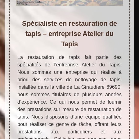
Spécialiste en restauration de
tapis – entreprise Atelier du
Tapis
La restauration de tapis fait partie des
spécialités de l’entreprise Atelier du Tapis.
Nous sommes une entreprise qui réalise à
priori des services de nettoyage de tapis.
Installée dans la ville de La Giraudiere 69690,
nous sommes titulaires de plusieurs années
d’expérience. Ce qui nous permet de fournir
des prestations sur mesure de restauration de
tapis. Nous disposons d’une équipe qualifiée
pour réaliser ce genre de tâche, offrant leurs
prestations aux particuliers et aux