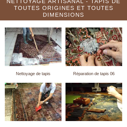
NETTOYAGE ARTISANAL - TAPIS DE
TOUTES ORIGINES ET TOUTES
DIMENSIONS
Nettoyage de tapis
Réparation de tapis 06