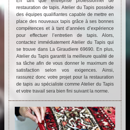
En tant que entreprise professionnel de
restauration de tapis. Atelier du Tapis possède
des équipes qualifiantes capable de mettre en
place des nouveaux tapis grâce à ses bonnes
compétences et à tant d’années d’expérience
pour effectuer l’entretien de tapis. Alors,
contactez immédiatement Atelier du Tapis qui
se trouve dans La Giraudiere 69690. En plus,
Atelier du Tapis garantit la meilleure qualité de
sa tâche afin de vous donner le maximum de
satisfaction selon vos exigences. Ainsi,
rassurez donc votre projet pour la restauration
de tapis au spécialiste comme Atelier du Tapis
et votre travail sera bien fini suivant la norme.