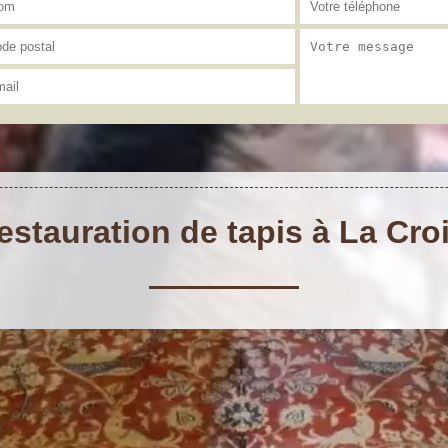
restauration de tapis à La Cro