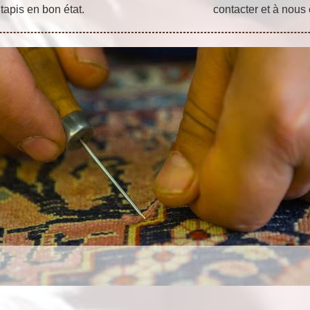
tapis en bon état.
contacter et à nous 