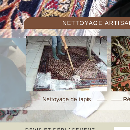
NETTOYAGE ARTISAN
Nettoyage de tapis
Ré