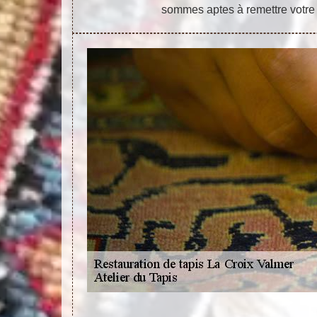
sommes aptes à remettre votre 