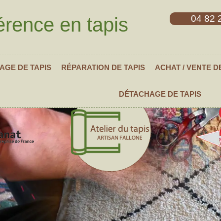
04 82 
érence en tapis
AGE DE TAPIS
RÉPARATION DE TAPIS
ACHAT / VENTE D
DÉTACHAGE DE TAPIS