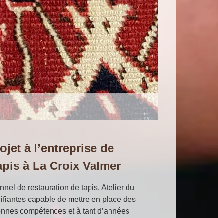
ojet à l’entreprise de
apis à La Croix Valmer
nnel de restauration de tapis. Atelier du
fiantes capable de mettre en place des
onnes compétences et à tant d’années