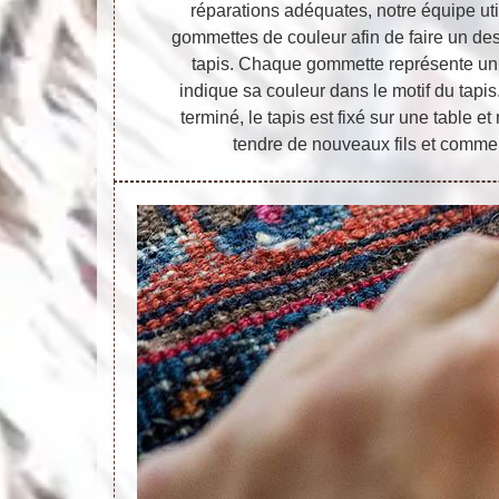
réparations adéquates, notre équipe uti
gommettes de couleur afin de faire un des
tapis. Chaque gommette représente un 
indique sa couleur dans le motif du tapis
terminé, le tapis est fixé sur une table e
tendre de nouveaux fils et commen