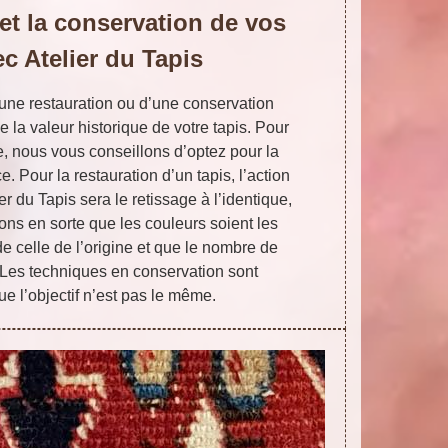
 et la conservation de vos
ec Atelier du Tapis
’une restauration ou d’une conservation
la valeur historique de votre tapis. Pour
e, nous vous conseillons d’optez pour la
. Pour la restauration d’un tapis, l’action
r du Tapis sera le retissage à l’identique,
rons en sorte que les couleurs soient les
e celle de l’origine et que le nombre de
Les techniques en conservation sont
ue l’objectif n’est pas le même.