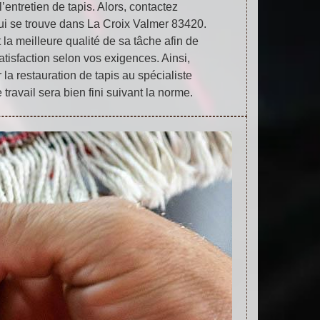
’entretien de tapis. Alors, contactez
ui se trouve dans La Croix Valmer 83420.
t la meilleure qualité de sa tâche afin de
isfaction selon vos exigences. Ainsi,
 la restauration de tapis au spécialiste
travail sera bien fini suivant la norme.