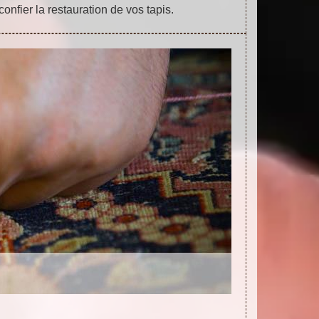
confier la restauration de vos tapis.