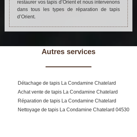
restaurer vos tapis d’Orient et nous intervenons
dans tous les types de réparation de tapis
d’Orient.
Autres services
Détachage de tapis La Condamine Chatelard
Achat vente de tapis La Condamine Chatelard
Réparation de tapis La Condamine Chatelard
Nettoyage de tapis La Condamine Chatelard 04530