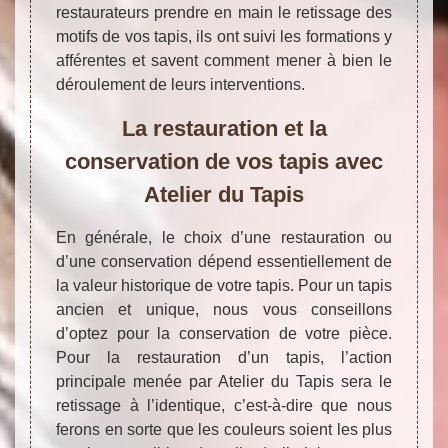
restaurateurs prendre en main le retissage des
motifs de vos tapis, ils ont suivi les formations y
afférentes et savent comment mener à bien le
déroulement de leurs interventions.
La restauration et la
conservation de vos tapis avec
Atelier du Tapis
En générale, le choix d’une restauration ou
d’une conservation dépend essentiellement de
la valeur historique de votre tapis. Pour un tapis
ancien et unique, nous vous conseillons
d’optez pour la conservation de votre pièce.
Pour la restauration d’un tapis, l’action
principale menée par Atelier du Tapis sera le
retissage à l’identique, c’est-à-dire que nous
ferons en sorte que les couleurs soient les plus