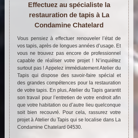
Effectuez au spécialiste la
restauration de tapis à La
Condamine Chatelard
Vous pensiez à effectuer renouveler l’état de
vos tapis, après de longues années d’usage. Et
vous ne trouvez pas encore de professionnel
capable de réaliser votre projet ! N’inquiétez
surtout pas ! Appelez immédiatement Atelier du
Tapis qui dispose des savoir-faire spécial et
des grandes compétences pour la restauration
de votre tapis. En plus, Atelier du Tapis garantit
son travail pour l’entretien de votre endroit afin
que votre habitation ou d’autre lieu quelconque
soit bien recouvré. Pour cela, rassurez votre
projet à Atelier du Tapis qui se localise dans La
Condamine Chatelard 04530.