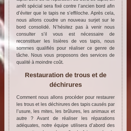
arrêt spécial sera fixé contre l’ancien bord afin
d’éviter que le tapis ne s’effiloche. Après cela,
nous allons coudre un nouveau surjet sur le
bord consolidé. N’hésitez pas à venir nous
consulter s’il vous est nécessaire de
reconstituer les lisières de vos tapis, nous
sommes qualifiés pour réaliser ce genre de
tâche. Nous vous proposons des services de
qualité à moindre coût.
Restauration de trous et de
déchirures
Comment nous allons procéder pour restaurer
les trous et les déchirures des tapis causés par
l’usure, les mites, les brûlures, les animaux et
autre ? Avant de réaliser les réparations
adéquates, notre équipe utilisera d’abord des