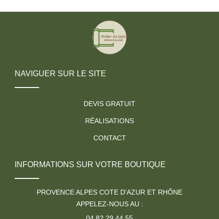
NAVIGUER SUR LE SITE
DEVIS GRATUIT
RÉALISATIONS
CONTACT
INFORMATIONS SUR VOTRE BOUTIQUE
PROVENCE ALPES COTE D'AZUR ET RHÔNE
APPELEZ-NOUS AU :
04 82 29 44 55