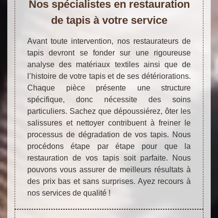
Nos spécialistes en restauration
de tapis à votre service
Avant toute intervention, nos restaurateurs de
tapis devront se fonder sur une rigoureuse
analyse des matériaux textiles ainsi que de
l’histoire de votre tapis et de ses détériorations.
Chaque pièce présente une structure
spécifique, donc nécessite des soins
particuliers. Sachez que dépoussiérez, ôter les
salissures et nettoyer contribuent à freiner le
processus de dégradation de vos tapis. Nous
procédons étape par étape pour que la
restauration de vos tapis soit parfaite. Nous
pouvons vous assurer de meilleurs résultats à
des prix bas et sans surprises. Ayez recours à
nos services de qualité !