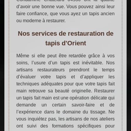
d’avoir une bonne vue. Vous pouvez ainsi leur
faire confiance, que vous ayez un tapis ancien
ou moderne à restaurer.
Nos services de restauration de
tapis d’Orient
Même si elle peut être retardée grâce à vos
soins, l’usure d’un tapis est inévitable. Nos
artisans restaurateurs prendront le temps
d’évaluer votre tapis et d’appliquer les
techniques adéquates pour que votre tapis fait
main retrouve sa beauté originelle. Restaurer
un tapis fait main est une opération délicate qui
demande un certain savoir-faire et de
l’expérience dans le domaine du tissage. Ne
vous inquiétez pas, les artisans de nos ateliers
ont suivi des formations spécifiques pour