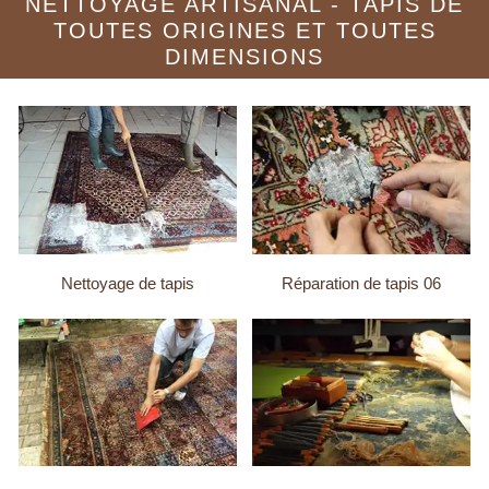
NETTOYAGE ARTISANAL - TAPIS DE
TOUTES ORIGINES ET TOUTES
DIMENSIONS
Nettoyage de tapis
Réparation de tapis 06