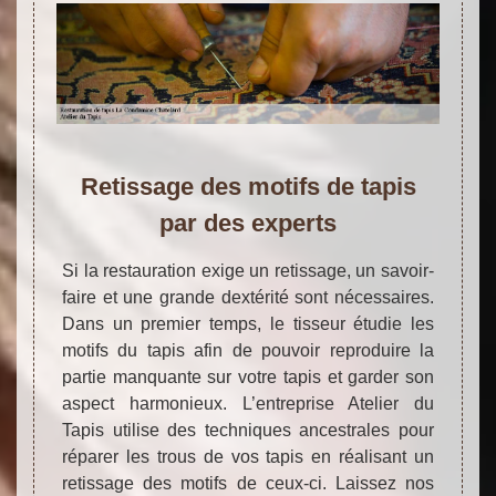
Retissage des motifs de tapis
par des experts
Si la restauration exige un retissage, un savoir-
faire et une grande dextérité sont nécessaires.
Dans un premier temps, le tisseur étudie les
motifs du tapis afin de pouvoir reproduire la
partie manquante sur votre tapis et garder son
aspect harmonieux. L’entreprise Atelier du
Tapis utilise des techniques ancestrales pour
réparer les trous de vos tapis en réalisant un
retissage des motifs de ceux-ci. Laissez nos