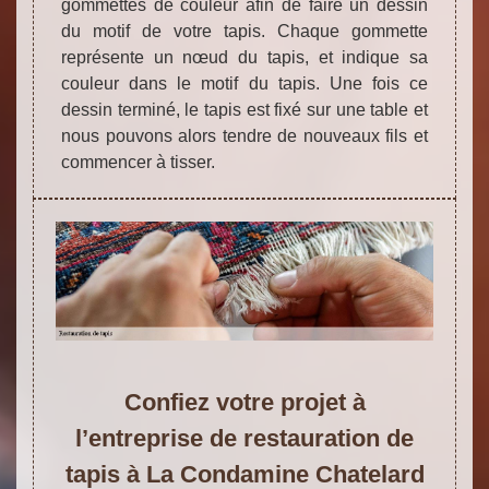
gommettes de couleur afin de faire un dessin
du motif de votre tapis. Chaque gommette
représente un nœud du tapis, et indique sa
couleur dans le motif du tapis. Une fois ce
dessin terminé, le tapis est fixé sur une table et
nous pouvons alors tendre de nouveaux fils et
commencer à tisser.
Confiez votre projet à
l’entreprise de restauration de
tapis à La Condamine Chatelard