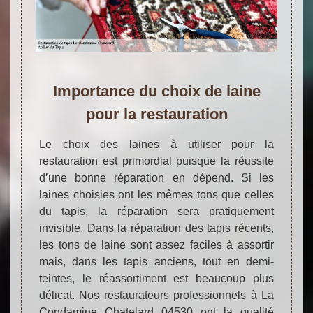
Importance du choix de laine
pour la restauration
Le choix des laines à utiliser pour la
restauration est primordial puisque la réussite
d’une bonne réparation en dépend. Si les
laines choisies ont les mêmes tons que celles
du tapis, la réparation sera pratiquement
invisible. Dans la réparation des tapis récents,
les tons de laine sont assez faciles à assortir
mais, dans les tapis anciens, tout en demi-
teintes, le réassortiment est beaucoup plus
délicat. Nos restaurateurs professionnels à La
Condamine Chatelard 04530 ont la qualité