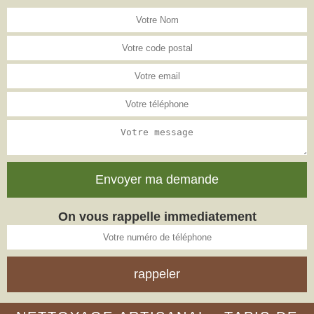
On vous rappelle immediatement