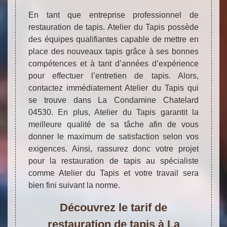
En tant que entreprise professionnel de
restauration de tapis. Atelier du Tapis possède
des équipes qualifiantes capable de mettre en
place des nouveaux tapis grâce à ses bonnes
compétences et à tant d’années d’expérience
pour effectuer l’entretien de tapis. Alors,
contactez immédiatement Atelier du Tapis qui
se trouve dans La Condamine Chatelard
04530. En plus, Atelier du Tapis garantit la
meilleure qualité de sa tâche afin de vous
donner le maximum de satisfaction selon vos
exigences. Ainsi, rassurez donc votre projet
pour la restauration de tapis au spécialiste
comme Atelier du Tapis et votre travail sera
bien fini suivant la norme.
Découvrez le tarif de
restauration de tapis à La