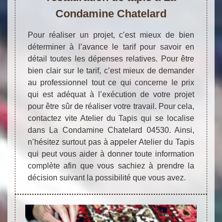
Condamine Chatelard
Pour réaliser un projet, c’est mieux de bien
déterminer à l’avance le tarif pour savoir en
détail toutes les dépenses relatives. Pour être
bien clair sur le tarif, c’est mieux de demander
au professionnel tout ce qui concerne le prix
qui est adéquat à l’exécution de votre projet
pour être sûr de réaliser votre travail. Pour cela,
contactez vite Atelier du Tapis qui se localise
dans La Condamine Chatelard 04530. Ainsi,
n’hésitez surtout pas à appeler Atelier du Tapis
qui peut vous aider à donner toute information
complète afin que vous sachiez à prendre la
décision suivant la possibilité que vous avez.