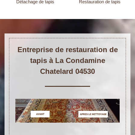
Détachage de tapis
Restauration de tapis
Entreprise de restauration de
tapis à La Condamine
Chatelard 04530