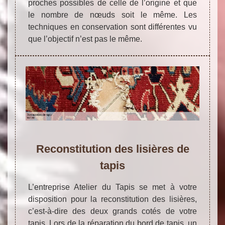
proches possibles de celle de l’origine et que
le nombre de nœuds soit le même. Les
techniques en conservation sont différentes vu
que l’objectif n’est pas le même.
Reconstitution des lisières de
tapis
L’entreprise Atelier du Tapis se met à votre
disposition pour la reconstitution des lisières,
c’est-à-dire des deux grands cotés de votre
tapis. Lors de la réparation du bord de tapis, un