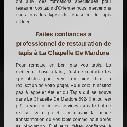
ont suivi des formations spécifiques pour
restaurer vos tapis d’Orient et nous intervenons
dans tous les types de réparation de tapis
d’Orient.
Faites confiances à
professionnel de restauration de
tapis à La Chapelle De Mardore
Pour remettre en bon état vos tapis. La
meilleure chose à faire, c’est de contacter les
spécialistes pour venir en aide dans la
réalisation de votre projet. Pour cela, n’hésitez
pas à appeler Atelier du Tapis qui se trouve
dans La Chapelle De Mardore 69240 et qui est
prêt à vous offrir ses services dans le but de
réaliser votre projet afin d’avoir la bonne
transformation de vos tapis comme neuf après
sa rénovation. D’ailleurs, faites confiance à