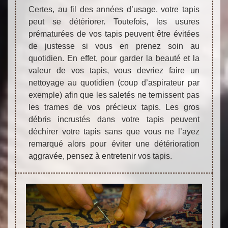
Certes, au fil des années d’usage, votre tapis
peut se détériorer. Toutefois, les usures
prématurées de vos tapis peuvent être évitées
de justesse si vous en prenez soin au
quotidien. En effet, pour garder la beauté et la
valeur de vos tapis, vous devriez faire un
nettoyage au quotidien (coup d’aspirateur par
exemple) afin que les saletés ne ternissent pas
les trames de vos précieux tapis. Les gros
débris incrustés dans votre tapis peuvent
déchirer votre tapis sans que vous ne l’ayez
remarqué alors pour éviter une détérioration
aggravée, pensez à entretenir vos tapis.