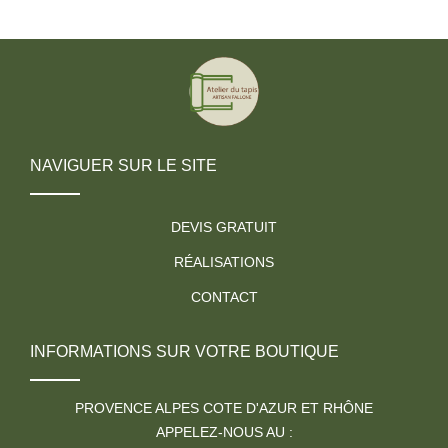
NAVIGUER SUR LE SITE
DEVIS GRATUIT
RÉALISATIONS
CONTACT
INFORMATIONS SUR VOTRE BOUTIQUE
PROVENCE ALPES COTE D'AZUR ET RHÔNE
APPELEZ-NOUS AU :