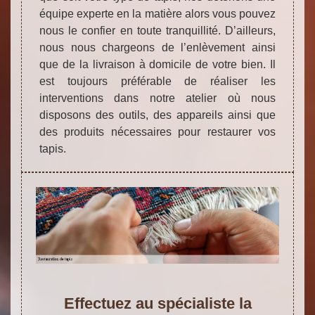
équipe experte en la matière alors vous pouvez
nous le confier en toute tranquillité. D’ailleurs,
nous nous chargeons de l’enlèvement ainsi
que de la livraison à domicile de votre bien. Il
est toujours préférable de réaliser les
interventions dans notre atelier où nous
disposons des outils, des appareils ainsi que
des produits nécessaires pour restaurer vos
tapis.
Effectuez au spécialiste la