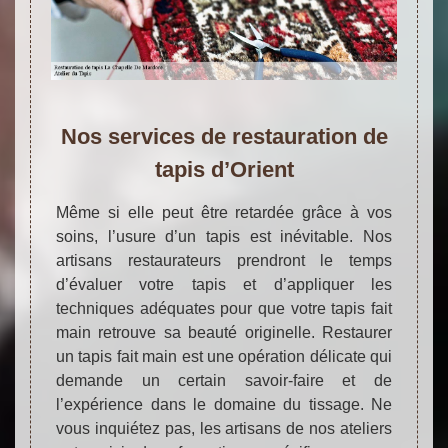
Nos services de restauration de
tapis d’Orient
Même si elle peut être retardée grâce à vos
soins, l’usure d’un tapis est inévitable. Nos
artisans restaurateurs prendront le temps
d’évaluer votre tapis et d’appliquer les
techniques adéquates pour que votre tapis fait
main retrouve sa beauté originelle. Restaurer
un tapis fait main est une opération délicate qui
demande un certain savoir-faire et de
l’expérience dans le domaine du tissage. Ne
vous inquiétez pas, les artisans de nos ateliers