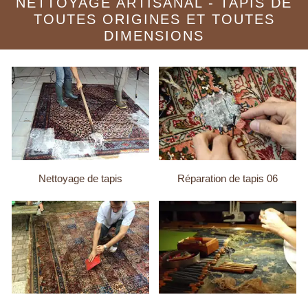
NETTOYAGE ARTISANAL - TAPIS DE
TOUTES ORIGINES ET TOUTES
DIMENSIONS
Nettoyage de tapis
Réparation de tapis 06