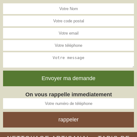
On vous rappelle immediatement