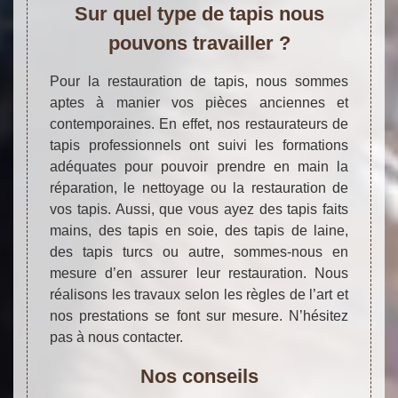
Sur quel type de tapis nous
pouvons travailler ?
Pour la restauration de tapis, nous sommes
aptes à manier vos pièces anciennes et
contemporaines. En effet, nos restaurateurs de
tapis professionnels ont suivi les formations
adéquates pour pouvoir prendre en main la
réparation, le nettoyage ou la restauration de
vos tapis. Aussi, que vous ayez des tapis faits
mains, des tapis en soie, des tapis de laine,
des tapis turcs ou autre, sommes-nous en
mesure d’en assurer leur restauration. Nous
réalisons les travaux selon les règles de l’art et
nos prestations se font sur mesure. N’hésitez
pas à nous contacter.
Nos conseils