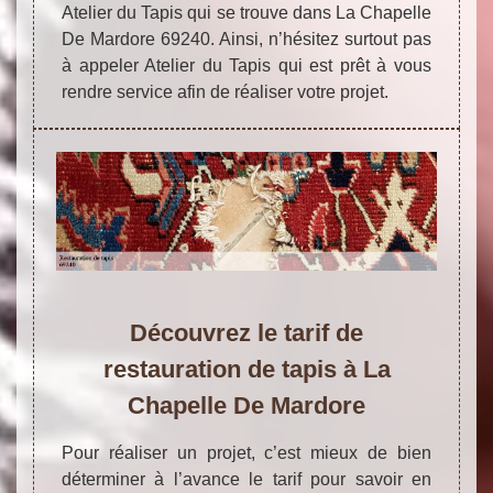
Atelier du Tapis qui se trouve dans La Chapelle
De Mardore 69240. Ainsi, n’hésitez surtout pas
à appeler Atelier du Tapis qui est prêt à vous
rendre service afin de réaliser votre projet.
Découvrez le tarif de
restauration de tapis à La
Chapelle De Mardore
Pour réaliser un projet, c’est mieux de bien
déterminer à l’avance le tarif pour savoir en