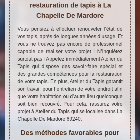
restauration de tapis à La
Chapelle De Mardore
Vous pensiez à effectuer renouveler l’état de
vos tapis, après de longues années d’usage. Et
vous ne trouvez pas encore de professionnel
capable de réaliser votre projet ! N’inquiétez
surtout pas ! Appelez immédiatement Atelier du
Tapis qui dispose des savoir-faire spécial et
des grandes compétences pour la restauration
de votre tapis. En plus, Atelier du Tapis garantit
son travail pour l’entretien de votre endroit afin
que votre habitation ou d’autre lieu quelconque
soit bien recouvré. Pour cela, rassurez votre
projet à Atelier du Tapis qui se localise dans La
Chapelle De Mardore 69240.
Des méthodes favorables pour