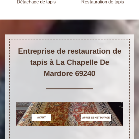
Détachage de tapis
Restauration de tapis
Entreprise de restauration de
tapis à La Chapelle De
Mardore 69240