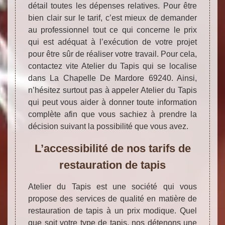
détail toutes les dépenses relatives. Pour être
bien clair sur le tarif, c’est mieux de demander
au professionnel tout ce qui concerne le prix
qui est adéquat à l’exécution de votre projet
pour être sûr de réaliser votre travail. Pour cela,
contactez vite Atelier du Tapis qui se localise
dans La Chapelle De Mardore 69240. Ainsi,
n’hésitez surtout pas à appeler Atelier du Tapis
qui peut vous aider à donner toute information
complète afin que vous sachiez à prendre la
décision suivant la possibilité que vous avez.
L’accessibilité de nos tarifs de
restauration de tapis
Atelier du Tapis est une société qui vous
propose des services de qualité en matière de
restauration de tapis à un prix modique. Quel
que soit votre type de tapis, nos détenons une