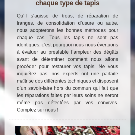
chaque type de tapis
Qu’il s’agisse de trous, de réparation de
franges, de consolidation d’usure ou autre,
nous adopterons les bonnes méthodes pour
chaque cas. Tous les tapis ne sont pas
identiques, c’est pourquoi nous nous évertuons
à évaluer au préalable l’ampleur des dégâts
avant de déterminer comment nous allons
procéder pour restaurer vos tapis. Ne vous
inquiétez pas, nos experts ont une parfaite
maîtrise des différentes techniques et disposent
d’un savoir-faire hors du commun qui fait que
les réparations faites par leurs soins ne seront
même pas détectées par vos convives.
Comptez sur nous !