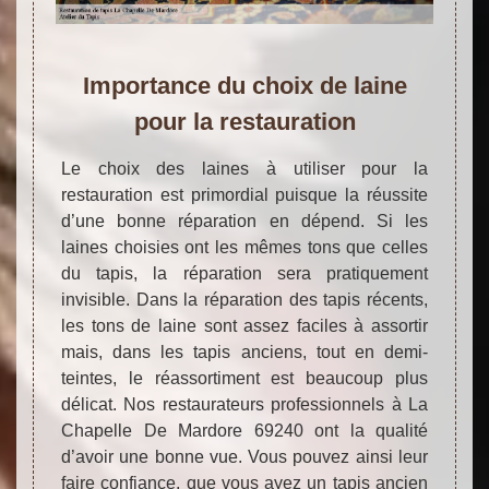
Importance du choix de laine
pour la restauration
Le choix des laines à utiliser pour la
restauration est primordial puisque la réussite
d’une bonne réparation en dépend. Si les
laines choisies ont les mêmes tons que celles
du tapis, la réparation sera pratiquement
invisible. Dans la réparation des tapis récents,
les tons de laine sont assez faciles à assortir
mais, dans les tapis anciens, tout en demi-
teintes, le réassortiment est beaucoup plus
délicat. Nos restaurateurs professionnels à La
Chapelle De Mardore 69240 ont la qualité
d’avoir une bonne vue. Vous pouvez ainsi leur
faire confiance, que vous ayez un tapis ancien