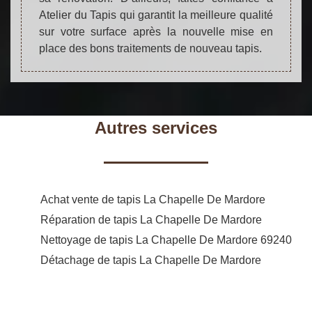
Atelier du Tapis qui garantit la meilleure qualité
sur votre surface après la nouvelle mise en
place des bons traitements de nouveau tapis.
Autres services
Achat vente de tapis La Chapelle De Mardore
Réparation de tapis La Chapelle De Mardore
Nettoyage de tapis La Chapelle De Mardore 69240
Détachage de tapis La Chapelle De Mardore