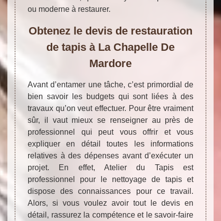
ou moderne à restaurer.
Obtenez le devis de restauration
de tapis à La Chapelle De
Mardore
Avant d’entamer une tâche, c’est primordial de
bien savoir les budgets qui sont liées à des
travaux qu’on veut effectuer. Pour être vraiment
sûr, il vaut mieux se renseigner au près de
professionnel qui peut vous offrir et vous
expliquer en détail toutes les informations
relatives à des dépenses avant d’exécuter un
projet. En effet, Atelier du Tapis est
professionnel pour le nettoyage de tapis et
dispose des connaissances pour ce travail.
Alors, si vous voulez avoir tout le devis en
détail, rassurez la compétence et le savoir-faire