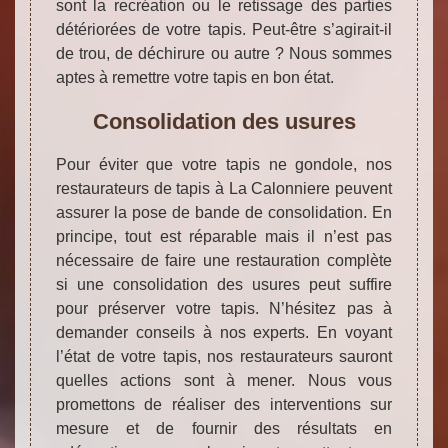
sont la recréation ou le retissage des parties
détériorées de votre tapis. Peut-être s’agirait-il
de trou, de déchirure ou autre ? Nous sommes
aptes à remettre votre tapis en bon état.
Consolidation des usures
Pour éviter que votre tapis ne gondole, nos
restaurateurs de tapis à La Calonniere peuvent
assurer la pose de bande de consolidation. En
principe, tout est réparable mais il n’est pas
nécessaire de faire une restauration complète
si une consolidation des usures peut suffire
pour préserver votre tapis. N’hésitez pas à
demander conseils à nos experts. En voyant
l’état de votre tapis, nos restaurateurs sauront
quelles actions sont à mener. Nous vous
promettons de réaliser des interventions sur
mesure et de fournir des résultats en