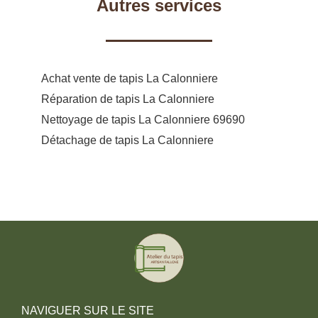
Autres services
Achat vente de tapis La Calonniere
Réparation de tapis La Calonniere
Nettoyage de tapis La Calonniere 69690
Détachage de tapis La Calonniere
NAVIGUER SUR LE SITE