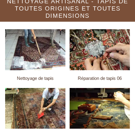
NETTOYAGE ARTISANAL - TAPIS DE
TOUTES ORIGINES ET TOUTES
DIMENSIONS
Nettoyage de tapis
Réparation de tapis 06