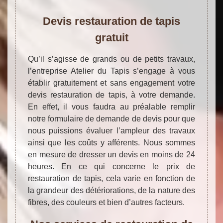
Devis restauration de tapis
gratuit
Qu’il s’agisse de grands ou de petits travaux,
l’entreprise Atelier du Tapis s’engage à vous
établir gratuitement et sans engagement votre
devis restauration de tapis, à votre demande.
En effet, il vous faudra au préalable remplir
notre formulaire de demande de devis pour que
nous puissions évaluer l’ampleur des travaux
ainsi que les coûts y afférents. Nous sommes
en mesure de dresser un devis en moins de 24
heures. En ce qui concerne le prix de
restauration de tapis, cela varie en fonction de
la grandeur des détériorations, de la nature des
fibres, des couleurs et bien d’autres facteurs.