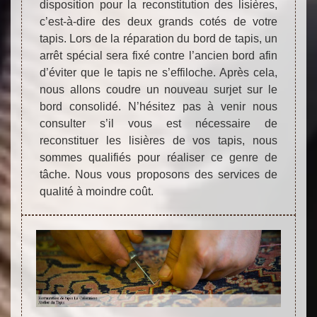
disposition pour la reconstitution des lisières,
c’est-à-dire des deux grands cotés de votre
tapis. Lors de la réparation du bord de tapis, un
arrêt spécial sera fixé contre l’ancien bord afin
d’éviter que le tapis ne s’effiloche. Après cela,
nous allons coudre un nouveau surjet sur le
bord consolidé. N’hésitez pas à venir nous
consulter s’il vous est nécessaire de
reconstituer les lisières de vos tapis, nous
sommes qualifiés pour réaliser ce genre de
tâche. Nous vous proposons des services de
qualité à moindre coût.