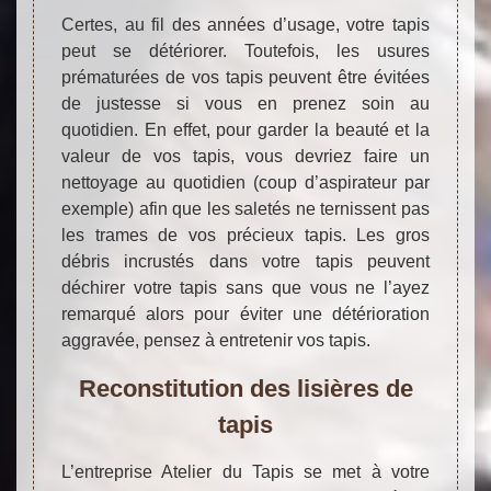
Certes, au fil des années d’usage, votre tapis
peut se détériorer. Toutefois, les usures
prématurées de vos tapis peuvent être évitées
de justesse si vous en prenez soin au
quotidien. En effet, pour garder la beauté et la
valeur de vos tapis, vous devriez faire un
nettoyage au quotidien (coup d’aspirateur par
exemple) afin que les saletés ne ternissent pas
les trames de vos précieux tapis. Les gros
débris incrustés dans votre tapis peuvent
déchirer votre tapis sans que vous ne l’ayez
remarqué alors pour éviter une détérioration
aggravée, pensez à entretenir vos tapis.
Reconstitution des lisières de
tapis
L’entreprise Atelier du Tapis se met à votre