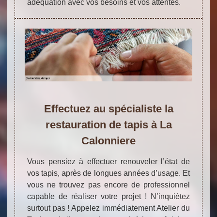
adéquation avec vos besoins et vos attentes.
Effectuez au spécialiste la
restauration de tapis à La
Calonniere
Vous pensiez à effectuer renouveler l’état de
vos tapis, après de longues années d’usage. Et
vous ne trouvez pas encore de professionnel
capable de réaliser votre projet ! N’inquiétez
surtout pas ! Appelez immédiatement Atelier du