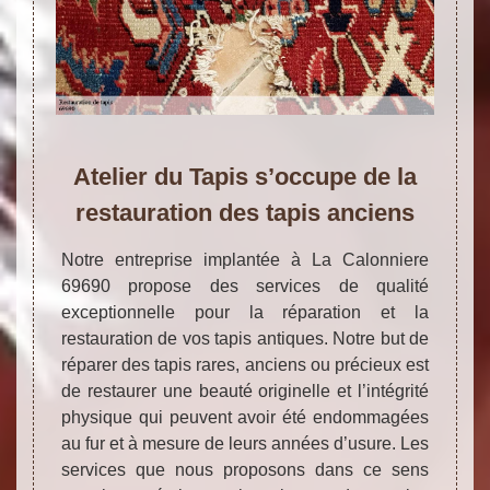
Atelier du Tapis s’occupe de la
restauration des tapis anciens
Notre entreprise implantée à La Calonniere
69690 propose des services de qualité
exceptionnelle pour la réparation et la
restauration de vos tapis antiques. Notre but de
réparer des tapis rares, anciens ou précieux est
de restaurer une beauté originelle et l’intégrité
physique qui peuvent avoir été endommagées
au fur et à mesure de leurs années d’usure. Les
services que nous proposons dans ce sens