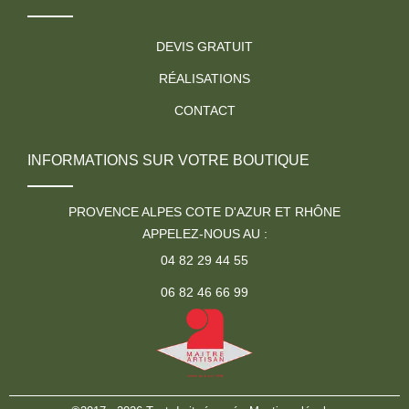
DEVIS GRATUIT
RÉALISATIONS
CONTACT
INFORMATIONS SUR VOTRE BOUTIQUE
PROVENCE ALPES COTE D'AZUR ET RHÔNE
APPELEZ-NOUS AU :
04 82 29 44 55
06 82 46 66 99