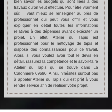
bien savoir les budgets qui sont liées à des
travaux qu’on veut effectuer. Pour être vraiment
sûr, il vaut mieux se renseigner au près de
professionnel qui peut vous offrir et vous
expliquer en détail toutes les informations
relatives à des dépenses avant d’exécuter un
projet. En effet, Atelier du Tapis est
professionnel pour le nettoyage de tapis et
dispose des connaissances pour ce travail.
Alors, si vous voulez avoir tout le devis en
détail, rassurez la compétence et le savoir-faire
Atelier du Tapis qui se trouve dans La
Calonniere 69690. Ainsi, n’hésitez surtout pas
à appeler Atelier du Tapis qui est prêt à vous
rendre service afin de réaliser votre projet.