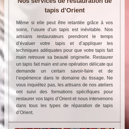
Nos services de restauration de
tapis d’Orient
Même si elle peut être retardée grâce à vos
soins, l’usure d’un tapis est inévitable. Nos
artisans restaurateurs prendront le temps
d’évaluer votre tapis et d’appliquer les
techniques adéquates pour que votre tapis fait
main retrouve sa beauté originelle. Restaurer
un tapis fait main est une opération délicate qui
demande un certain savoir-faire et de
l’expérience dans le domaine du tissage. Ne
vous inquiétez pas, les artisans de nos ateliers
ont suivi des formations spécifiques pour
restaurer vos tapis d’Orient et nous intervenons
dans tous les types de réparation de tapis
d’Orient.