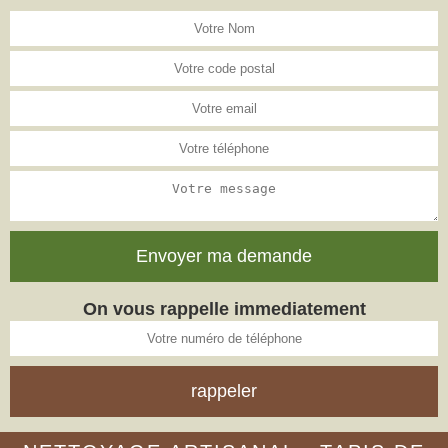
On vous rappelle immediatement