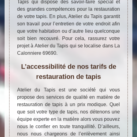
Tapis qui dispose des savoir-faire spécial et
des grandes compétences pour la restauration
de votre tapis. En plus, Atelier du Tapis garantit
son travail pour l’entretien de votre endroit afin
que votre habitation ou d’autre lieu quelconque
soit bien recouvré. Pour cela, rassurez votre
projet à Atelier du Tapis qui se localise dans La
Calonniere 69690.
L’accessibilité de nos tarifs de
restauration de tapis
Atelier du Tapis est une société qui vous
propose des services de qualité en matière de
restauration de tapis à un prix modique. Quel
que soit votre type de tapis, nos détenons une
équipe experte en la matière alors vous pouvez
nous le confier en toute tranquillité. D’ailleurs,
nous nous chargeons de l’enlèvement ainsi