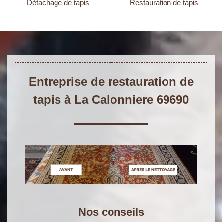
Détachage de tapis
Restauration de tapis
Entreprise de restauration de
tapis à La Calonniere 69690
Nos conseils