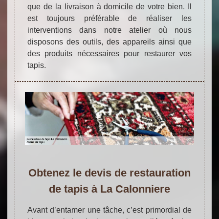
que de la livraison à domicile de votre bien. Il
est toujours préférable de réaliser les
interventions dans notre atelier où nous
disposons des outils, des appareils ainsi que
des produits nécessaires pour restaurer vos
tapis.
Obtenez le devis de restauration
de tapis à La Calonniere
Avant d’entamer une tâche, c’est primordial de