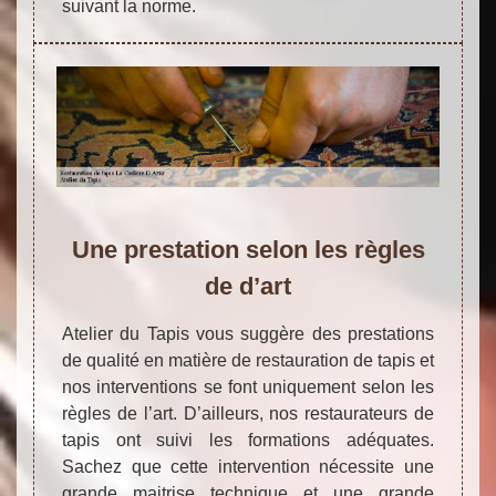
suivant la norme.
Une prestation selon les règles
de d’art
Atelier du Tapis vous suggère des prestations
de qualité en matière de restauration de tapis et
nos interventions se font uniquement selon les
règles de l’art. D’ailleurs, nos restaurateurs de
tapis ont suivi les formations adéquates.
Sachez que cette intervention nécessite une
grande maitrise technique et une grande