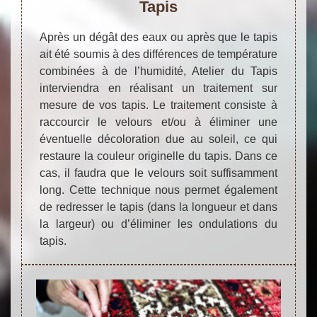
Tapis
Après un dégât des eaux ou après que le tapis
ait été soumis à des différences de température
combinées à de l’humidité, Atelier du Tapis
interviendra en réalisant un traitement sur
mesure de vos tapis. Le traitement consiste à
raccourcir le velours et/ou à éliminer une
éventuelle décoloration due au soleil, ce qui
restaure la couleur originelle du tapis. Dans ce
cas, il faudra que le velours soit suffisamment
long. Cette technique nous permet également
de redresser le tapis (dans la longueur et dans
la largeur) ou d’éliminer les ondulations du
tapis.