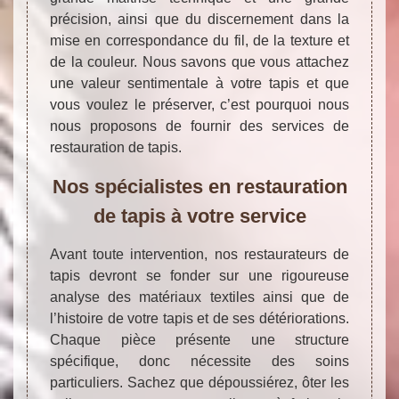
précision, ainsi que du discernement dans la
mise en correspondance du fil, de la texture et
de la couleur. Nous savons que vous attachez
une valeur sentimentale à votre tapis et que
vous voulez le préserver, c’est pourquoi nous
nous proposons de fournir des services de
restauration de tapis.
Nos spécialistes en restauration
de tapis à votre service
Avant toute intervention, nos restaurateurs de
tapis devront se fonder sur une rigoureuse
analyse des matériaux textiles ainsi que de
l’histoire de votre tapis et de ses détériorations.
Chaque pièce présente une structure
spécifique, donc nécessite des soins
particuliers. Sachez que dépoussiérez, ôter les