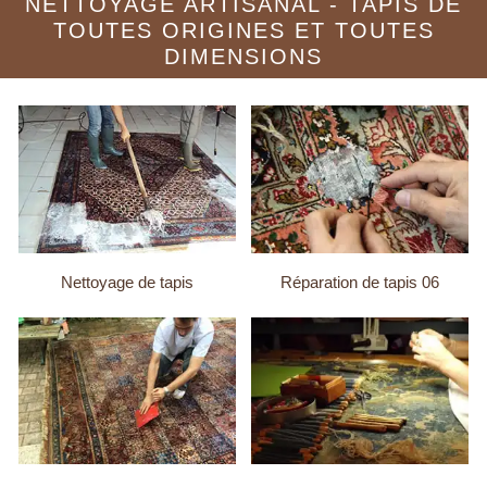
NETTOYAGE ARTISANAL - TAPIS DE
TOUTES ORIGINES ET TOUTES
DIMENSIONS
Nettoyage de tapis
Réparation de tapis 06