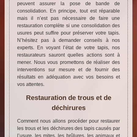
peuvent assurer la pose de bande de
consolidation. En principe, tout est réparable
mais il n’est pas nécessaire de faire une
restauration complète si une consolidation des
usures peut suffire pour préserver votre tapis.
N’hésitez pas à demander conseils à nos
experts. En voyant l’état de votre tapis, nos
restaurateurs sauront quelles actions sont à
mener. Nous vous promettons de réaliser des
interventions sur mesure et de fournir des
résultats en adéquation avec vos besoins et
vos attentes.
Restauration de trous et de
déchirures
Comment nous allons procéder pour restaurer
les trous et les déchirures des tapis causés par
l’usure, les mites, les brûlures, les animaux et