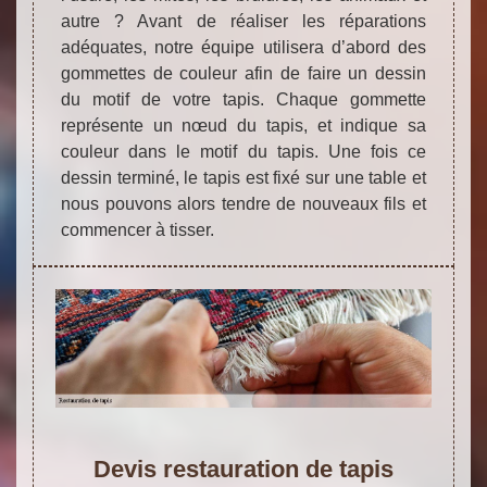
autre ? Avant de réaliser les réparations
adéquates, notre équipe utilisera d’abord des
gommettes de couleur afin de faire un dessin
du motif de votre tapis. Chaque gommette
représente un nœud du tapis, et indique sa
couleur dans le motif du tapis. Une fois ce
dessin terminé, le tapis est fixé sur une table et
nous pouvons alors tendre de nouveaux fils et
commencer à tisser.
Devis restauration de tapis