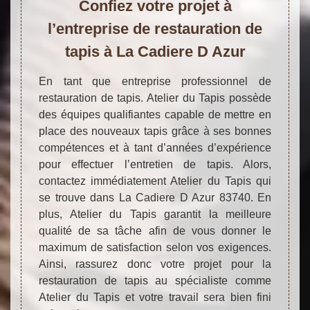
Confiez votre projet à
l’entreprise de restauration de
tapis à La Cadiere D Azur
En tant que entreprise professionnel de
restauration de tapis. Atelier du Tapis possède
des équipes qualifiantes capable de mettre en
place des nouveaux tapis grâce à ses bonnes
compétences et à tant d’années d’expérience
pour effectuer l’entretien de tapis. Alors,
contactez immédiatement Atelier du Tapis qui
se trouve dans La Cadiere D Azur 83740. En
plus, Atelier du Tapis garantit la meilleure
qualité de sa tâche afin de vous donner le
maximum de satisfaction selon vos exigences.
Ainsi, rassurez donc votre projet pour la
restauration de tapis au spécialiste comme
Atelier du Tapis et votre travail sera bien fini