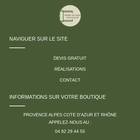
NAVIGUER SUR LE SITE
DEVIS GRATUIT
RÉALISATIONS
CONTACT
INFORMATIONS SUR VOTRE BOUTIQUE
PROVENCE ALPES COTE D'AZUR ET RHÔNE
APPELEZ-NOUS AU :
04 82 29 44 55