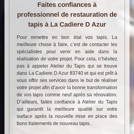
Faites confiances à
professionnel de restauration de
tapis à La Cadiere D Azur
Pour remettre en bon état vos tapis. La
meilleure chose à faire, c’est de contacter les
spécialistes pour venir en aide dans la
réalisation de votre projet. Pour cela, n’hésitez
pas à appeler Atelier du Tapis qui se trouve
dans La Cadiere D Azur 83740 et qui est prêt à
vous offrir ses services dans le but de réaliser
votre projet afin d’avoir la bonne transformation
de vos tapis comme neuf après sa rénovation.
D’ailleurs, faites confiance à Atelier du Tapis
qui garantit la meilleure qualité sur votre
surface après la nouvelle mise en place des
bons traitements de nouveau tapis.