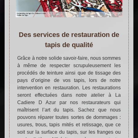
Des services de restauration de
tapis de qualité
Grâce à notre solide savoir-faire, nous sommes
à même de respecter scrupuleusement les
procédés de teinture ainsi que de tissage des
pays d’origine de vos tapis, lors de notre
intervention en restauration. Les restaurations
seront effectuées dans notre atelier à La
Cadiere D Azur par nos restaurateurs qui
maîtrisent l’art du tapis. Sachez que nous
pouvons réparer toutes sortes de dommages :
usures, trous, tapis mités et retissage, que ce
soit sur la surface du tapis, sur les franges ou