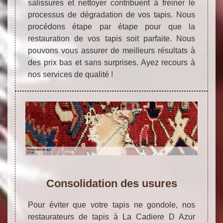
salissures et nettoyer contribuent à freiner le
processus de dégradation de vos tapis. Nous
procédons étape par étape pour que la
restauration de vos tapis soit parfaite. Nous
pouvons vous assurer de meilleurs résultats à
des prix bas et sans surprises. Ayez recours à
nos services de qualité !
Consolidation des usures
Pour éviter que votre tapis ne gondole, nos
restaurateurs de tapis à La Cadiere D Azur