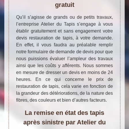
gratuit
Qu’il s’agisse de grands ou de petits travaux,
l’entreprise Atelier du Tapis s’engage à vous
établir gratuitement et sans engagement votre
devis restauration de tapis, à votre demande.
En effet, il vous faudra au préalable remplir
notre formulaire de demande de devis pour que
nous puissions évaluer l’ampleur des travaux
ainsi que les coûts y afférents. Nous sommes
en mesure de dresser un devis en moins de 24
heures. En ce qui concerne le prix de
restauration de tapis, cela varie en fonction de
la grandeur des détériorations, de la nature des
fibres, des couleurs et bien d’autres facteurs.
La remise en état des tapis
après sinistre par Atelier du