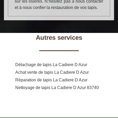
sur les lisières. N’hésitez pas à nous contacter
et à nous confier la restauration de vos tapis.
Autres services
Détachage de tapis La Cadiere D Azur
Achat vente de tapis La Cadiere D Azur
Réparation de tapis La Cadiere D Azur
Nettoyage de tapis La Cadiere D Azur 83740