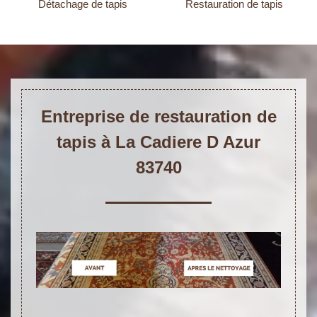
Détachage de tapis
Restauration de tapis
Entreprise de restauration de
tapis à La Cadiere D Azur
83740