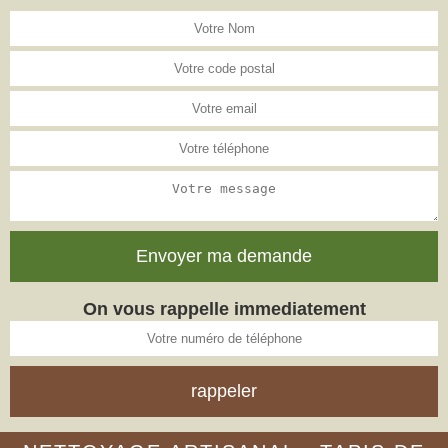
On vous rappelle immediatement