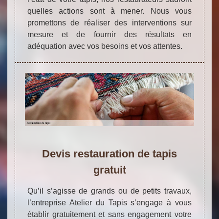
quelles actions sont à mener. Nous vous
promettons de réaliser des interventions sur
mesure et de fournir des résultats en
adéquation avec vos besoins et vos attentes.
Devis restauration de tapis
gratuit
Qu’il s’agisse de grands ou de petits travaux,
l’entreprise Atelier du Tapis s’engage à vous
établir gratuitement et sans engagement votre