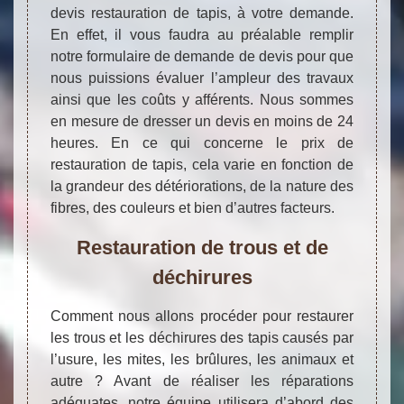
devis restauration de tapis, à votre demande.
En effet, il vous faudra au préalable remplir
notre formulaire de demande de devis pour que
nous puissions évaluer l’ampleur des travaux
ainsi que les coûts y afférents. Nous sommes
en mesure de dresser un devis en moins de 24
heures. En ce qui concerne le prix de
restauration de tapis, cela varie en fonction de
la grandeur des détériorations, de la nature des
fibres, des couleurs et bien d’autres facteurs.
Restauration de trous et de
déchirures
Comment nous allons procéder pour restaurer
les trous et les déchirures des tapis causés par
l’usure, les mites, les brûlures, les animaux et
autre ? Avant de réaliser les réparations
adéquates, notre équipe utilisera d’abord des