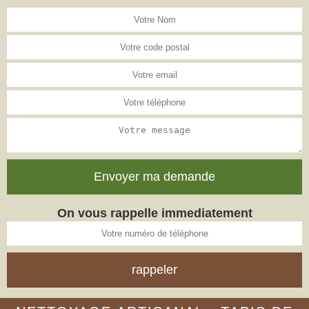
On vous rappelle immediatement