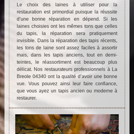
Le choix des laines à utiliser pour la
restauration est primordial puisque la réussite
d’une bonne réparation en dépend. Si les
laines choisies ont les mêmes tons que celles
du tapis, la réparation sera pratiquement
invisible. Dans la réparation des tapis récents,
les tons de laine sont assez faciles à assortir
mais, dans les tapis anciens, tout en demi-
teintes, le réassortiment est beaucoup plus
délicat. Nos restaurateurs professionnels à La
Breole 04340 ont la qualité d’avoir une bonne
vue. Vous pouvez ainsi leur faire confiance,
que vous ayez un tapis ancien ou moderne à
restaurer.