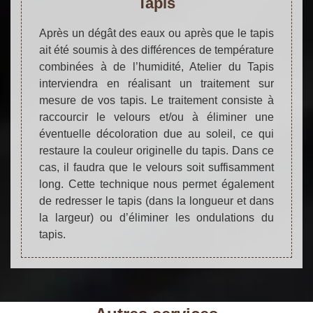
Tapis
Après un dégât des eaux ou après que le tapis
ait été soumis à des différences de température
combinées à de l’humidité, Atelier du Tapis
interviendra en réalisant un traitement sur
mesure de vos tapis. Le traitement consiste à
raccourcir le velours et/ou à éliminer une
éventuelle décoloration due au soleil, ce qui
restaure la couleur originelle du tapis. Dans ce
cas, il faudra que le velours soit suffisamment
long. Cette technique nous permet également
de redresser le tapis (dans la longueur et dans
la largeur) ou d’éliminer les ondulations du
tapis.