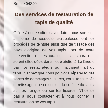
Breole 04340.
Des services de restauration de
tapis de qualité
Grâce à notre solide savoir-faire, nous sommes
à même de respecter scrupuleusement les
procédés de teinture ainsi que de tissage des
pays d’origine de vos tapis, lors de notre
intervention en restauration. Les restaurations
seront effectuées dans notre atelier à La Breole
par nos restaurateurs qui maîtrisent l’art du
tapis. Sachez que nous pouvons réparer toutes
sortes de dommages : usures, trous, tapis mités
et retissage, que ce soit sur la surface du tapis,
sur les franges ou sur les lisières. N’hésitez
pas à nous contacter et à nous confier la
restauration de vos tapis.