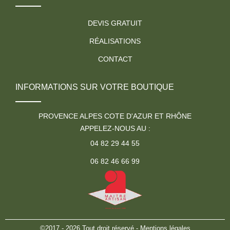
DEVIS GRATUIT
RÉALISATIONS
CONTACT
INFORMATIONS SUR VOTRE BOUTIQUE
PROVENCE ALPES COTE D'AZUR ET RHÔNE
APPELEZ-NOUS AU :
04 82 29 44 55
06 82 46 66 99
©2017 - 2026 Tout droit réservé -
Mentions légales