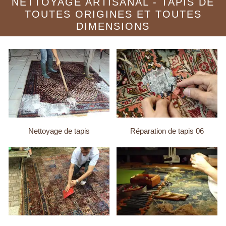
NETTOYAGE ARTISANAL - TAPIS DE
TOUTES ORIGINES ET TOUTES
DIMENSIONS
Nettoyage de tapis
Réparation de tapis 06