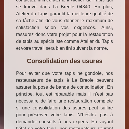
se trouve dans La Breole 04340. En plus,
Atelier du Tapis garantit la meilleure qualité de
sa tâche afin de vous donner le maximum de
satisfaction selon vos exigences. Ainsi,
rassurez donc votre projet pour la restauration
de tapis au spécialiste comme Atelier du Tapis
et votre travail sera bien fini suivant la norme.
Consolidation des usures
Pour éviter que votre tapis ne gondole, nos
restaurateurs de tapis à La Breole peuvent
assurer la pose de bande de consolidation. En
principe, tout est réparable mais il n’est pas
nécessaire de faire une restauration complète
si une consolidation des usures peut suffire
pour préserver votre tapis. N’hésitez pas à
demander conseils à nos experts. En voyant
l’état de votre tapis, nos restaurateurs sauront