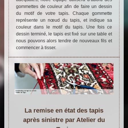
gommettes de couleur afin de faire un dessin
du motif de votre tapis. Chaque gommette
représente un nœud du tapis, et indique sa
couleur dans le motif du tapis. Une fois ce
dessin terminé, le tapis est fixé sur une table et
nous pouvons alors tendre de nouveaux fils et
commencer à tisser.
La remise en état des tapis
après sinistre par Atelier du