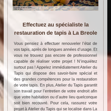
Effectuez au spécialiste la
restauration de tapis à La Breole
Vous pensiez à effectuer renouveler l’état de
vos tapis, après de longues années d’usage. Et
vous ne trouvez pas encore de professionnel
capable de réaliser votre projet ! N’inquiétez
surtout pas ! Appelez immédiatement Atelier du
Tapis qui dispose des savoir-faire spécial et
des grandes compétences pour la restauration
de votre tapis. En plus, Atelier du Tapis garantit
son travail pour l’entretien de votre endroit afin
que votre habitation ou d’autre lieu quelconque
soit bien recouvré. Pour cela, rassurez votre
projet à Atelier du Tapis qui se localise dans La