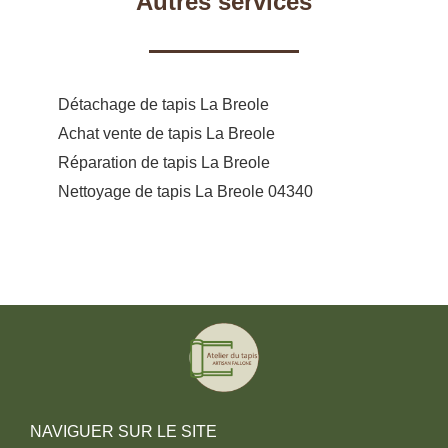
Autres services
Détachage de tapis La Breole
Achat vente de tapis La Breole
Réparation de tapis La Breole
Nettoyage de tapis La Breole 04340
NAVIGUER SUR LE SITE