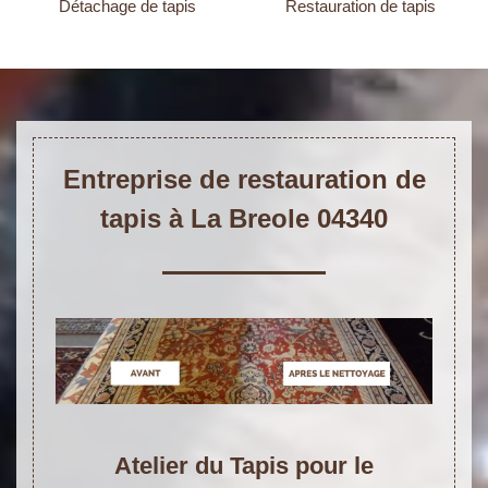
Détachage de tapis
Restauration de tapis
Entreprise de restauration de
tapis à La Breole 04340
Atelier du Tapis pour le