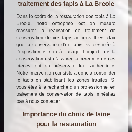
traitement des tapis à La Breole
Dans le cadre de la restauration des tapis à La
Breole, notre entreprise est en mesure
d’assurer la réalisation de traitement de
conservation de vos tapis anciens. Il est clair
que la conservation d’un tapis est destinée à
l’exposition et non à l’usage. L’objectif de la
conservation est d’assurer la pérennité de ces
pièces tout en préservant leur authenticité.
Notre intervention consistera donc à consolider
le tapis en stabilisant les zones fragiles. Si
vous êtes à la recherche d’un professionnel en
traitement de conservation de tapis, n’hésitez
pas à nous contacter.
Importance du choix de laine
pour la restauration