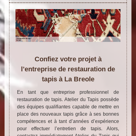
Confiez votre projet à
l’entreprise de restauration de
tapis à La Breole
En tant que entreprise professionnel de
restauration de tapis. Atelier du Tapis possède
des équipes qualifiantes capable de mettre en
place des nouveaux tapis grâce à ses bonnes
compétences et à tant d’années d’expérience
pour effectuer l’entretien de tapis. Alors,
contactez immédiatement Atelier du Tapis qui