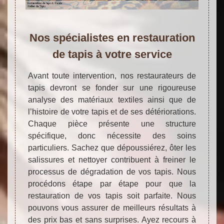
Nos spécialistes en restauration
de tapis à votre service
Avant toute intervention, nos restaurateurs de
tapis devront se fonder sur une rigoureuse
analyse des matériaux textiles ainsi que de
l’histoire de votre tapis et de ses détériorations.
Chaque pièce présente une structure
spécifique, donc nécessite des soins
particuliers. Sachez que dépoussiérez, ôter les
salissures et nettoyer contribuent à freiner le
processus de dégradation de vos tapis. Nous
procédons étape par étape pour que la
restauration de vos tapis soit parfaite. Nous
pouvons vous assurer de meilleurs résultats à
des prix bas et sans surprises. Ayez recours à