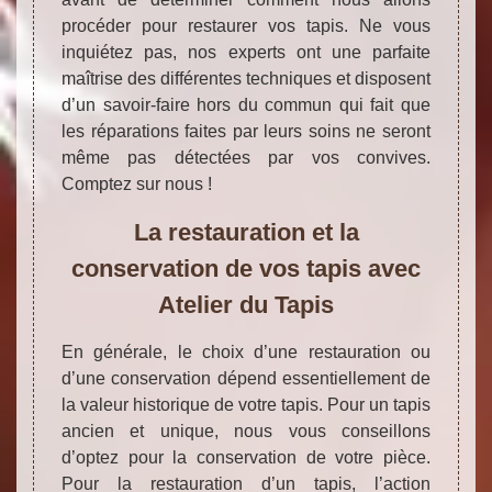
procéder pour restaurer vos tapis. Ne vous
inquiétez pas, nos experts ont une parfaite
maîtrise des différentes techniques et disposent
d’un savoir-faire hors du commun qui fait que
les réparations faites par leurs soins ne seront
même pas détectées par vos convives.
Comptez sur nous !
La restauration et la
conservation de vos tapis avec
Atelier du Tapis
En générale, le choix d’une restauration ou
d’une conservation dépend essentiellement de
la valeur historique de votre tapis. Pour un tapis
ancien et unique, nous vous conseillons
d’optez pour la conservation de votre pièce.
Pour la restauration d’un tapis, l’action