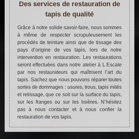
Des services de restauration de
tapis de qualité
Grâce à notre solide savoir-faire, nous sommes
à même de respecter scrupuleusement les
procédés de teinture ainsi que de tissage des
pays d’origine de vos tapis, lors de notre
intervention en restauration. Les restaurations
seront effectuées dans notre atelier à L Escale
par nos restaurateurs qui maîtrisent l’art du
tapis. Sachez que nous pouvons réparer toutes
sortes de dommages : usures, trous, tapis mités
et retissage, que ce soit sur la surface du tapis,
sur les franges ou sur les lisières. N’hésitez
pas à nous contacter et à nous confier la
restauration de vos tapis.