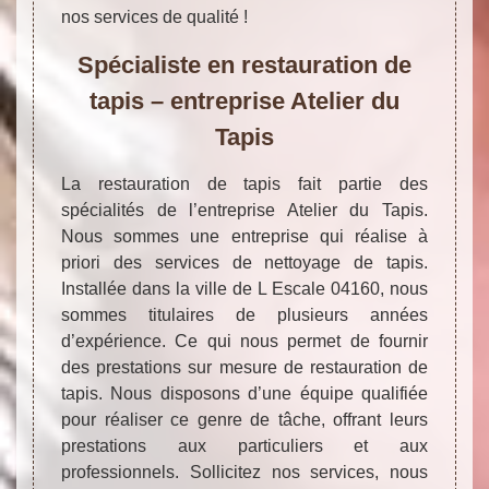
nos services de qualité !
Spécialiste en restauration de
tapis – entreprise Atelier du
Tapis
La restauration de tapis fait partie des
spécialités de l’entreprise Atelier du Tapis.
Nous sommes une entreprise qui réalise à
priori des services de nettoyage de tapis.
Installée dans la ville de L Escale 04160, nous
sommes titulaires de plusieurs années
d’expérience. Ce qui nous permet de fournir
des prestations sur mesure de restauration de
tapis. Nous disposons d’une équipe qualifiée
pour réaliser ce genre de tâche, offrant leurs
prestations aux particuliers et aux
professionnels. Sollicitez nos services, nous