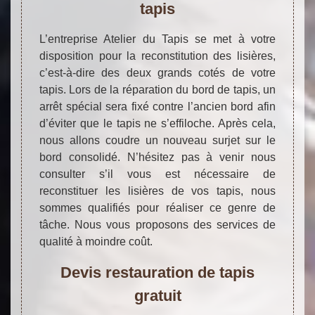
tapis
L’entreprise Atelier du Tapis se met à votre
disposition pour la reconstitution des lisières,
c’est-à-dire des deux grands cotés de votre
tapis. Lors de la réparation du bord de tapis, un
arrêt spécial sera fixé contre l’ancien bord afin
d’éviter que le tapis ne s’effiloche. Après cela,
nous allons coudre un nouveau surjet sur le
bord consolidé. N’hésitez pas à venir nous
consulter s’il vous est nécessaire de
reconstituer les lisières de vos tapis, nous
sommes qualifiés pour réaliser ce genre de
tâche. Nous vous proposons des services de
qualité à moindre coût.
Devis restauration de tapis
gratuit