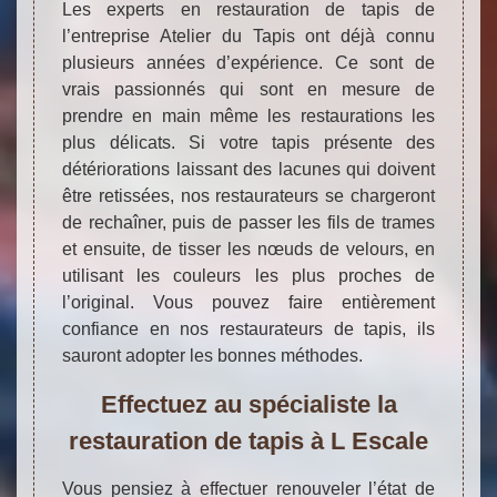
Les experts en restauration de tapis de
l’entreprise Atelier du Tapis ont déjà connu
plusieurs années d’expérience. Ce sont de
vrais passionnés qui sont en mesure de
prendre en main même les restaurations les
plus délicats. Si votre tapis présente des
détériorations laissant des lacunes qui doivent
être retissées, nos restaurateurs se chargeront
de rechaîner, puis de passer les fils de trames
et ensuite, de tisser les nœuds de velours, en
utilisant les couleurs les plus proches de
l’original. Vous pouvez faire entièrement
confiance en nos restaurateurs de tapis, ils
sauront adopter les bonnes méthodes.
Effectuez au spécialiste la
restauration de tapis à L Escale
Vous pensiez à effectuer renouveler l’état de