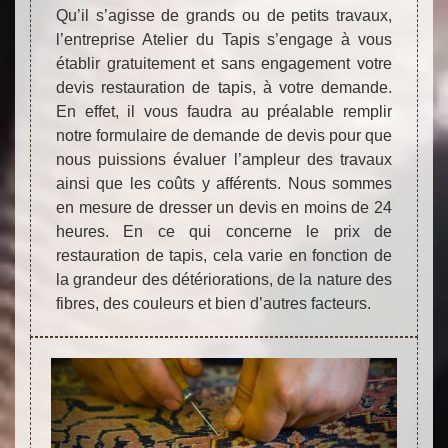
Qu’il s’agisse de grands ou de petits travaux,
l’entreprise Atelier du Tapis s’engage à vous
établir gratuitement et sans engagement votre
devis restauration de tapis, à votre demande.
En effet, il vous faudra au préalable remplir
notre formulaire de demande de devis pour que
nous puissions évaluer l’ampleur des travaux
ainsi que les coûts y afférents. Nous sommes
en mesure de dresser un devis en moins de 24
heures. En ce qui concerne le prix de
restauration de tapis, cela varie en fonction de
la grandeur des détériorations, de la nature des
fibres, des couleurs et bien d’autres facteurs.