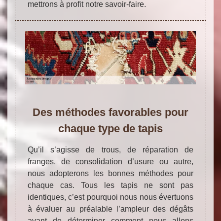
mettrons à profit notre savoir-faire.
Des méthodes favorables pour
chaque type de tapis
Qu’il s’agisse de trous, de réparation de
franges, de consolidation d’usure ou autre,
nous adopterons les bonnes méthodes pour
chaque cas. Tous les tapis ne sont pas
identiques, c’est pourquoi nous nous évertuons
à évaluer au préalable l’ampleur des dégâts
avant de déterminer comment nous allons