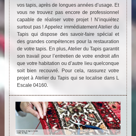
vos tapis, après de longues années d’usage. Et
vous ne trouvez pas encore de professionnel
capable de réaliser votre projet ! N’inquiétez
surtout pas ! Appelez immédiatement Atelier du
Tapis qui dispose des savoir-faire spécial et
des grandes compétences pour la restauration
de votre tapis. En plus, Atelier du Tapis garantit
son travail pour l’entretien de votre endroit afin
que votre habitation ou d’autre lieu quelconque
soit bien recouvré. Pour cela, rassurez votre
projet à Atelier du Tapis qui se localise dans L
Escale 04160.