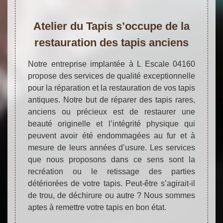
Atelier du Tapis s’occupe de la
restauration des tapis anciens
Notre entreprise implantée à L Escale 04160
propose des services de qualité exceptionnelle
pour la réparation et la restauration de vos tapis
antiques. Notre but de réparer des tapis rares,
anciens ou précieux est de restaurer une
beauté originelle et l’intégrité physique qui
peuvent avoir été endommagées au fur et à
mesure de leurs années d’usure. Les services
que nous proposons dans ce sens sont la
recréation ou le retissage des parties
détériorées de votre tapis. Peut-être s’agirait-il
de trou, de déchirure ou autre ? Nous sommes
aptes à remettre votre tapis en bon état.