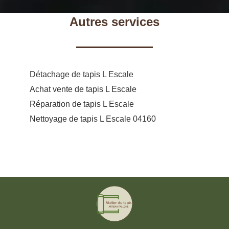
Autres services
Détachage de tapis L Escale
Achat vente de tapis L Escale
Réparation de tapis L Escale
Nettoyage de tapis L Escale 04160