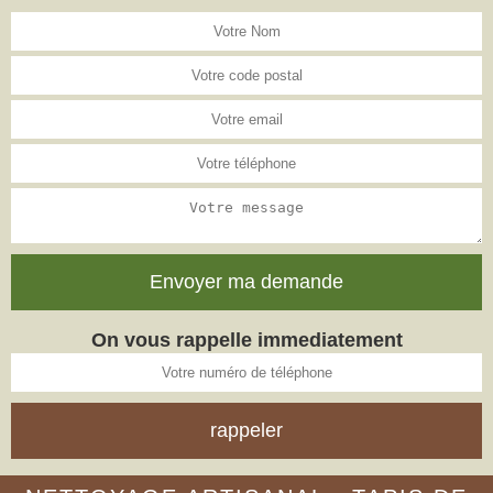
On vous rappelle immediatement