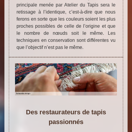
principale menée par Atelier du Tapis sera le
retissage à l’identique, c’est-à-dire que nous
ferons en sorte que les couleurs soient les plus
proches possibles de celle de l’origine et que
le nombre de nœuds soit le même. Les
techniques en conservation sont différentes vu
que l’objectif n’est pas le même.
Des restaurateurs de tapis
passionnés