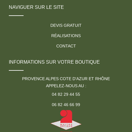
NAVIGUER SUR LE SITE
DEVIS GRATUIT
RÉALISATIONS
CONTACT
INFORMATIONS SUR VOTRE BOUTIQUE
PROVENCE ALPES COTE D'AZUR ET RHÔNE
APPELEZ-NOUS AU :
04 82 29 44 55
06 82 46 66 99