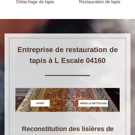
Détachage de tapis
Restauration de tapis
Entreprise de restauration de
tapis à L Escale 04160
Reconstitution des lisières de