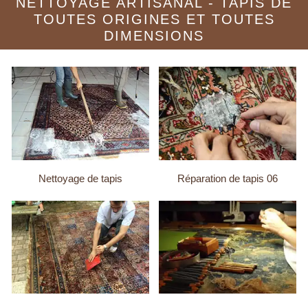
NETTOYAGE ARTISANAL - TAPIS DE
TOUTES ORIGINES ET TOUTES
DIMENSIONS
Nettoyage de tapis
Réparation de tapis 06