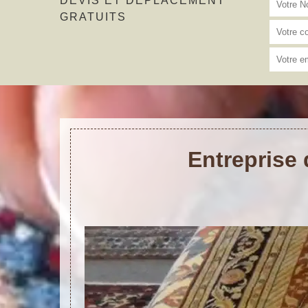
DEVIS ET DÉPLACEMENT
GRATUITS
Entreprise 