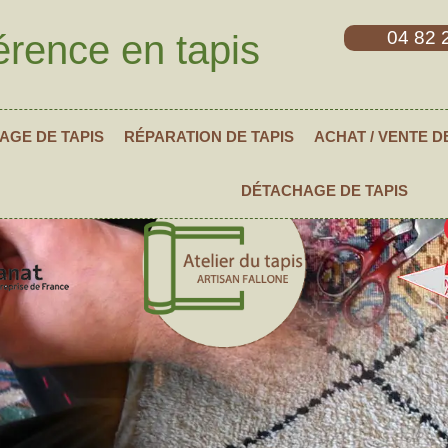
04 82 
érence en tapis
AGE DE TAPIS
RÉPARATION DE TAPIS
ACHAT / VENTE D
DÉTACHAGE DE TAPIS