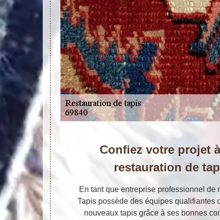
Confiez votre projet à
restauration de tap
En tant que entreprise professionnel de r
Tapis possède des équipes qualifiantes 
nouveaux tapis grâce à ses bonnes co