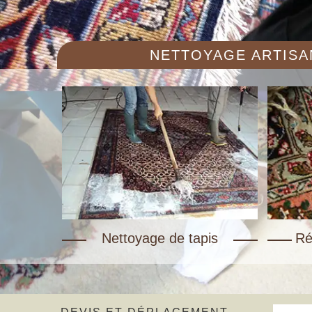
NETTOYAGE ARTISAN
Nettoyage de tapis
Ré