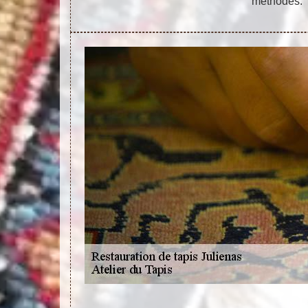
méthodes.