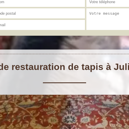
de restauration de tapis à Ju