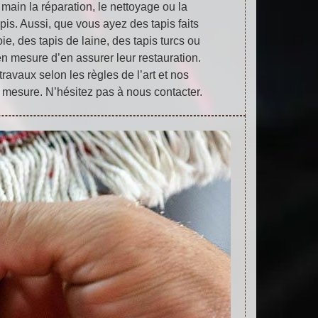
main la réparation, le nettoyage ou la
pis. Aussi, que vous ayez des tapis faits
ie, des tapis de laine, des tapis turcs ou
 mesure d’en assurer leur restauration.
ravaux selon les règles de l’art et nos
r mesure. N’hésitez pas à nous contacter.