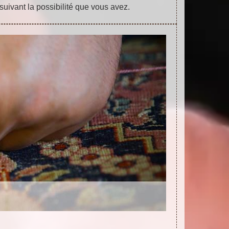
suivant la possibilité que vous avez.