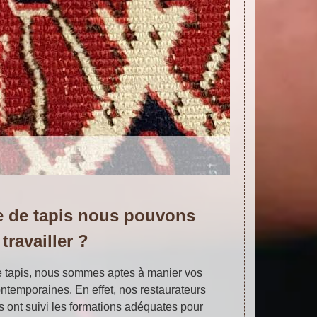
e de tapis nous pouvons
travailler ?
de tapis, nous sommes aptes à manier vos
ntemporaines. En effet, nos restaurateurs
s ont suivi les formations adéquates pour