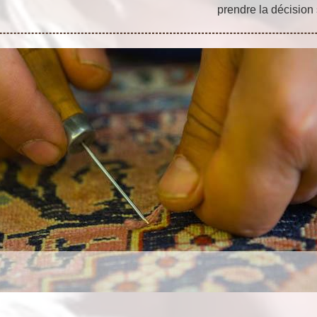
prendre la décision 