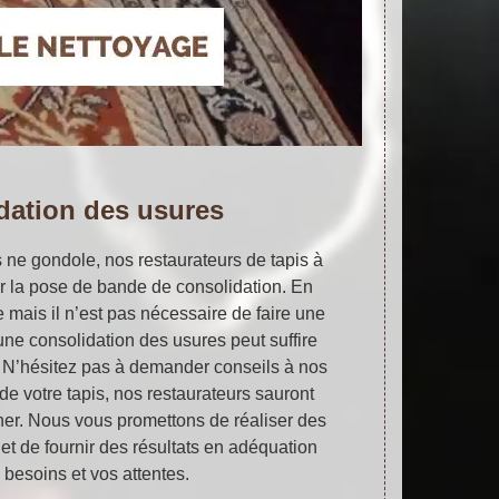
dation des usures
s ne gondole, nos restaurateurs de tapis à
r la pose de bande de consolidation. En
e mais il n’est pas nécessaire de faire une
une consolidation des usures peut suffire
. N’hésitez pas à demander conseils à nos
 de votre tapis, nos restaurateurs sauront
ner. Nous vous promettons de réaliser des
et de fournir des résultats en adéquation
 besoins et vos attentes.