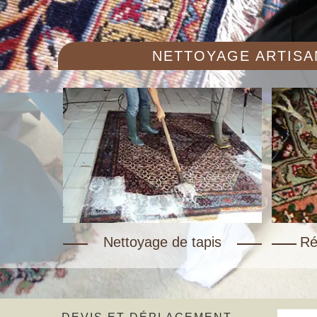
NETTOYAGE ARTISAN
Nettoyage de tapis
Ré