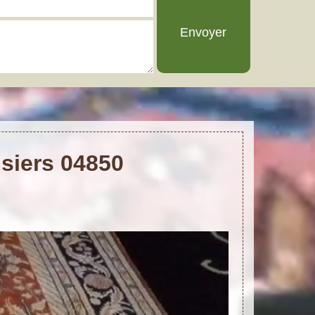
usiers 04850