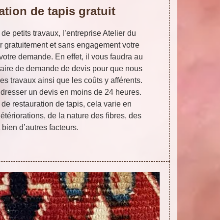
ation de tapis gratuit
de petits travaux, l’entreprise Atelier du
ir gratuitement et sans engagement votre
 votre demande. En effet, il vous faudra au
ulaire de demande de devis pour que nous
s travaux ainsi que les coûts y afférents.
resser un devis en moins de 24 heures.
 de restauration de tapis, cela varie en
étériorations, de la nature des fibres, des
 bien d’autres facteurs.