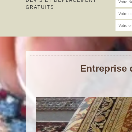
DEVIS ET DÉPLACEMENT
GRATUITS
Entreprise 