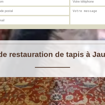
de restauration de tapis à Ja