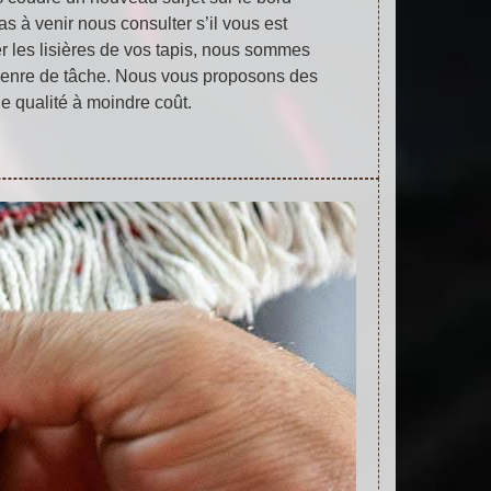
as à venir nous consulter s’il vous est
r les lisières de vos tapis, nous sommes
e genre de tâche. Nous vous proposons des
e qualité à moindre coût.