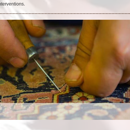
nterventions.