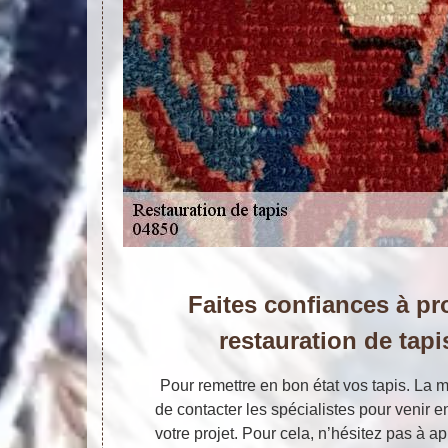
Faites confiances à pr
restauration de tapi
Pour remettre en bon état vos tapis. La me
de contacter les spécialistes pour venir e
votre projet. Pour cela, n’hésitez pas à ap