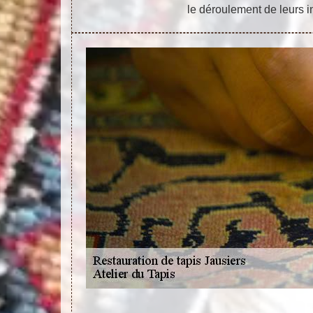
le déroulement de leurs i