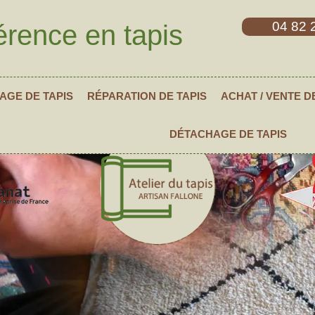
04 82 
érence en tapis
AGE DE TAPIS
RÉPARATION DE TAPIS
ACHAT / VENTE D
DÉTACHAGE DE TAPIS