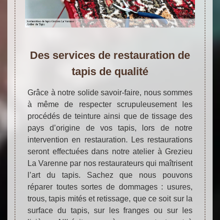
Des services de restauration de
tapis de qualité
Grâce à notre solide savoir-faire, nous sommes
à même de respecter scrupuleusement les
procédés de teinture ainsi que de tissage des
pays d’origine de vos tapis, lors de notre
intervention en restauration. Les restaurations
seront effectuées dans notre atelier à Grezieu
La Varenne par nos restaurateurs qui maîtrisent
l’art du tapis. Sachez que nous pouvons
réparer toutes sortes de dommages : usures,
trous, tapis mités et retissage, que ce soit sur la
surface du tapis, sur les franges ou sur les