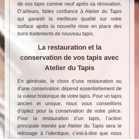
de vos tapis comme neuf après sa rénovation.
D’ailleurs, faites confiance à Atelier du Tapis
qui garantit la meilleure qualité sur votre
surface après la nouvelle mise en place des
bons traitements de nouveau tapis.
La restauration et la
conservation de vos tapis avec
Atelier du Tapis
En générale, le choix d’une restauration ou
d’une conservation dépend essentiellement de
la valeur historique de votre tapis. Pour un tapis
ancien et unique, nous vous conseillons
d’optez pour la conservation de votre pièce.
Pour la restauration d’un tapis, l’action
principale menée par Atelier du Tapis sera le
retissage à l’identique, c’est-à-dire que nous