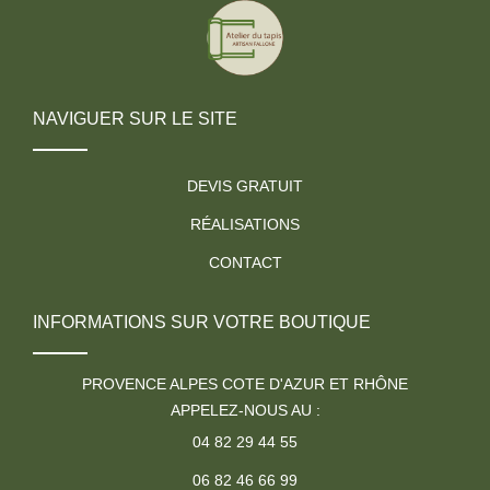
NAVIGUER SUR LE SITE
DEVIS GRATUIT
RÉALISATIONS
CONTACT
INFORMATIONS SUR VOTRE BOUTIQUE
PROVENCE ALPES COTE D'AZUR ET RHÔNE
APPELEZ-NOUS AU :
04 82 29 44 55
06 82 46 66 99