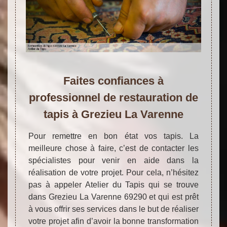
Faites confiances à
professionnel de restauration de
tapis à Grezieu La Varenne
Pour remettre en bon état vos tapis. La
meilleure chose à faire, c’est de contacter les
spécialistes pour venir en aide dans la
réalisation de votre projet. Pour cela, n’hésitez
pas à appeler Atelier du Tapis qui se trouve
dans Grezieu La Varenne 69290 et qui est prêt
à vous offrir ses services dans le but de réaliser
votre projet afin d’avoir la bonne transformation