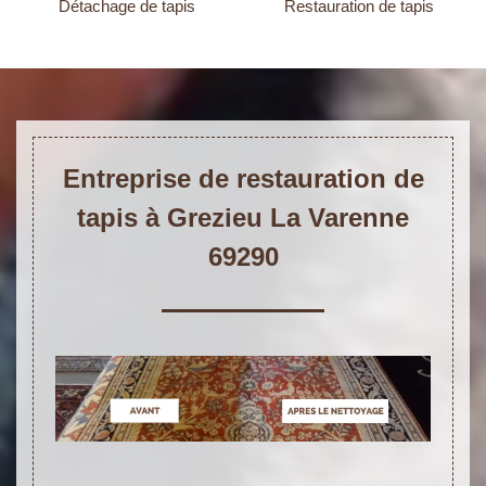
Détachage de tapis
Restauration de tapis
Entreprise de restauration de
tapis à Grezieu La Varenne
69290