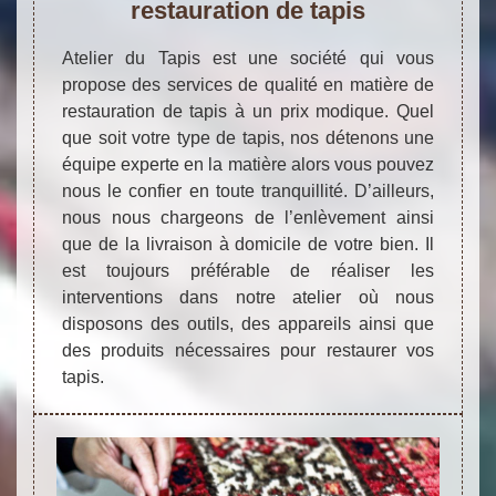
restauration de tapis
Atelier du Tapis est une société qui vous
propose des services de qualité en matière de
restauration de tapis à un prix modique. Quel
que soit votre type de tapis, nos détenons une
équipe experte en la matière alors vous pouvez
nous le confier en toute tranquillité. D’ailleurs,
nous nous chargeons de l’enlèvement ainsi
que de la livraison à domicile de votre bien. Il
est toujours préférable de réaliser les
interventions dans notre atelier où nous
disposons des outils, des appareils ainsi que
des produits nécessaires pour restaurer vos
tapis.