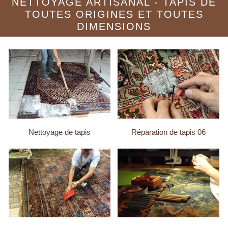
NETTOYAGE ARTISANAL - TAPIS DE
TOUTES ORIGINES ET TOUTES
DIMENSIONS
Nettoyage de tapis
Réparation de tapis 06