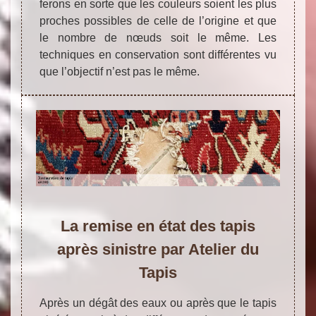
ferons en sorte que les couleurs soient les plus
proches possibles de celle de l’origine et que
le nombre de nœuds soit le même. Les
techniques en conservation sont différentes vu
que l’objectif n’est pas le même.
La remise en état des tapis
après sinistre par Atelier du
Tapis
Après un dégât des eaux ou après que le tapis