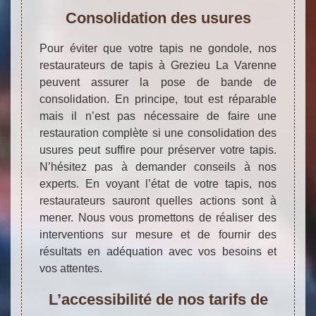
Consolidation des usures
Pour éviter que votre tapis ne gondole, nos
restaurateurs de tapis à Grezieu La Varenne
peuvent assurer la pose de bande de
consolidation. En principe, tout est réparable
mais il n’est pas nécessaire de faire une
restauration complète si une consolidation des
usures peut suffire pour préserver votre tapis.
N’hésitez pas à demander conseils à nos
experts. En voyant l’état de votre tapis, nos
restaurateurs sauront quelles actions sont à
mener. Nous vous promettons de réaliser des
interventions sur mesure et de fournir des
résultats en adéquation avec vos besoins et
vos attentes.
L’accessibilité de nos tarifs de