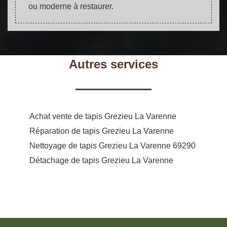
ou moderne à restaurer.
Autres services
Achat vente de tapis Grezieu La Varenne
Réparation de tapis Grezieu La Varenne
Nettoyage de tapis Grezieu La Varenne 69290
Détachage de tapis Grezieu La Varenne