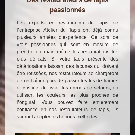
passionnés
Les experts en restauration de tapis de
l’entreprise Atelier du Tapis ont déjà connu
plusieurs années d’expérience. Ce sont de
vrais passionnés qui sont en mesure de
prendre en main même les restaurations les
plus délicats. Si votre tapis présente des
détériorations laissant des lacunes qui doivent
être retissées, nos restaurateurs se chargeront
de rechaîner, puis de passer les fils de trames
et ensuite, de tisser les nœuds de velours, en
utilisant les couleurs les plus proches de
l’original. Vous pouvez faire entièrement
confiance en nos restaurateurs de tapis, ils
sauront adopter les bonnes méthodes.