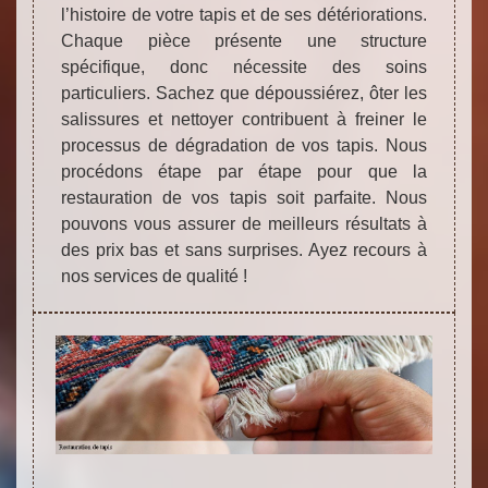
l’histoire de votre tapis et de ses détériorations.
Chaque pièce présente une structure
spécifique, donc nécessite des soins
particuliers. Sachez que dépoussiérez, ôter les
salissures et nettoyer contribuent à freiner le
processus de dégradation de vos tapis. Nous
procédons étape par étape pour que la
restauration de vos tapis soit parfaite. Nous
pouvons vous assurer de meilleurs résultats à
des prix bas et sans surprises. Ayez recours à
nos services de qualité !