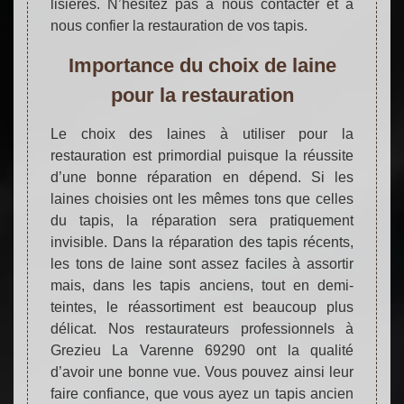
lisières. N’hésitez pas à nous contacter et à
nous confier la restauration de vos tapis.
Importance du choix de laine
pour la restauration
Le choix des laines à utiliser pour la
restauration est primordial puisque la réussite
d’une bonne réparation en dépend. Si les
laines choisies ont les mêmes tons que celles
du tapis, la réparation sera pratiquement
invisible. Dans la réparation des tapis récents,
les tons de laine sont assez faciles à assortir
mais, dans les tapis anciens, tout en demi-
teintes, le réassortiment est beaucoup plus
délicat. Nos restaurateurs professionnels à
Grezieu La Varenne 69290 ont la qualité
d’avoir une bonne vue. Vous pouvez ainsi leur
faire confiance, que vous ayez un tapis ancien