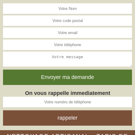
On vous rappelle immediatement