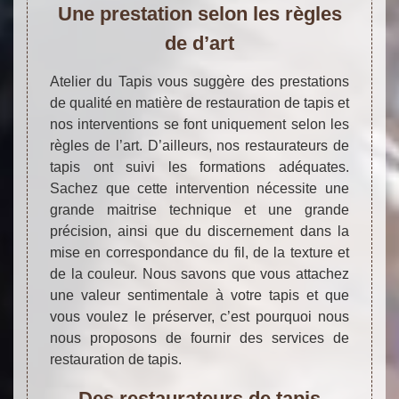
Une prestation selon les règles
de d’art
Atelier du Tapis vous suggère des prestations
de qualité en matière de restauration de tapis et
nos interventions se font uniquement selon les
règles de l’art. D’ailleurs, nos restaurateurs de
tapis ont suivi les formations adéquates.
Sachez que cette intervention nécessite une
grande maitrise technique et une grande
précision, ainsi que du discernement dans la
mise en correspondance du fil, de la texture et
de la couleur. Nous savons que vous attachez
une valeur sentimentale à votre tapis et que
vous voulez le préserver, c’est pourquoi nous
nous proposons de fournir des services de
restauration de tapis.
Des restaurateurs de tapis