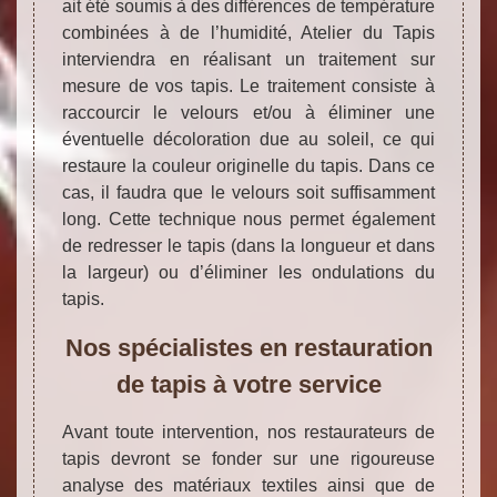
ait été soumis à des différences de température
combinées à de l’humidité, Atelier du Tapis
interviendra en réalisant un traitement sur
mesure de vos tapis. Le traitement consiste à
raccourcir le velours et/ou à éliminer une
éventuelle décoloration due au soleil, ce qui
restaure la couleur originelle du tapis. Dans ce
cas, il faudra que le velours soit suffisamment
long. Cette technique nous permet également
de redresser le tapis (dans la longueur et dans
la largeur) ou d’éliminer les ondulations du
tapis.
Nos spécialistes en restauration
de tapis à votre service
Avant toute intervention, nos restaurateurs de
tapis devront se fonder sur une rigoureuse
analyse des matériaux textiles ainsi que de